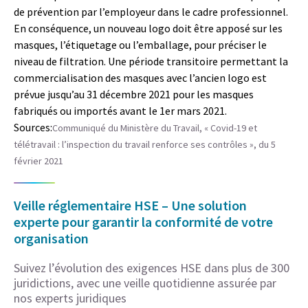
de prévention par l’employeur dans le cadre professionnel.
En conséquence, un nouveau logo doit être apposé sur les
masques, l’étiquetage ou l’emballage, pour préciser le
niveau de filtration. Une période transitoire permettant la
commercialisation des masques avec l’ancien logo est
prévue jusqu’au 31 décembre 2021 pour les masques
fabriqués ou importés avant le 1er mars 2021.
Sources:
Communiqué du Ministère du Travail, « Covid-19 et
télétravail : l’inspection du travail renforce ses contrôles », du 5
février 2021
Veille réglementaire HSE – Une solution
experte pour garantir la conformité de votre
organisation
Suivez l’évolution des exigences HSE dans plus de 300
juridictions, avec une veille quotidienne assurée par
nos experts juridiques