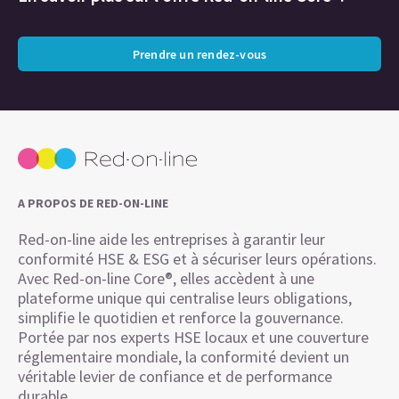
Prendre un rendez-vous
A PROPOS DE RED-ON-LINE
Red-on-line aide les entreprises à garantir leur
conformité HSE & ESG et à sécuriser leurs opérations.
Avec Red-on-line Core®, elles accèdent à une
plateforme unique qui centralise leurs obligations,
simplifie le quotidien et renforce la gouvernance.
Portée par nos experts HSE locaux et une couverture
réglementaire mondiale, la conformité devient un
véritable levier de confiance et de performance
durable.