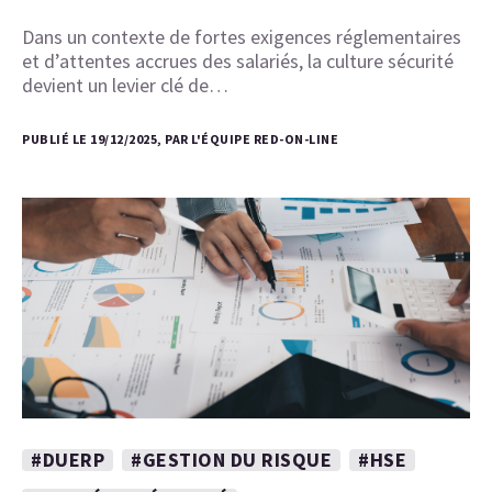
Dans un contexte de fortes exigences réglementaires
et d’attentes accrues des salariés, la culture sécurité
devient un levier clé de…
PUBLIÉ LE 19/12/2025, PAR L'ÉQUIPE RED-ON-LINE
#DUERP
#GESTION DU RISQUE
#HSE