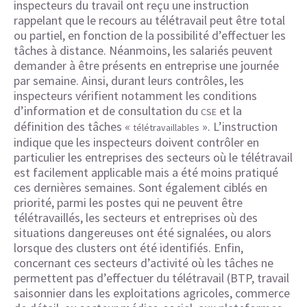
inspecteurs du travail ont reçu une instruction
rappelant que le recours au télétravail peut être total
ou partiel, en fonction de la possibilité d’effectuer les
tâches à distance. Néanmoins, les salariés peuvent
demander à être présents en entreprise une journée
par semaine. Ainsi, durant leurs contrôles, les
inspecteurs vérifient notamment les conditions
d’information et de consultation du
et la
CSE
définition des tâches «
». L’instruction
télétravaillables
indique que les inspecteurs doivent contrôler en
particulier les entreprises des secteurs où le télétravail
est facilement applicable mais a été moins pratiqué
ces dernières semaines. Sont également ciblés en
priorité, parmi les postes qui ne peuvent être
télétravaillés, les secteurs et entreprises où des
situations dangereuses ont été signalées, ou alors
lorsque des clusters ont été identifiés. Enfin,
concernant ces secteurs d’activité où les tâches ne
permettent pas d’effectuer du télétravail (BTP, travail
saisonnier dans les exploitations agricoles, commerce