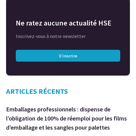
Ne ratez aucune actualité HSE
Inscrivez-vous à notre newsletter
S'inscrire
ARTICLES RÉCENTS
Emballages professionnels : dispense de
l’obligation de 100% de réemploi pour les films
d’emballage et les sangles pour palettes