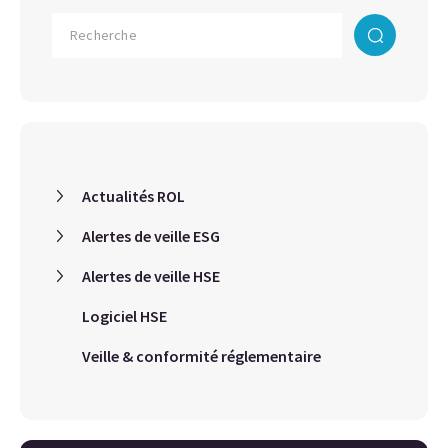
Actualités ROL
Alertes de veille ESG
Alertes de veille HSE
Logiciel HSE
Veille & conformité réglementaire