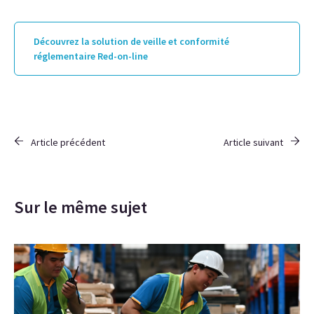
Découvrez la solution de veille et conformité
réglementaire Red-on-line
Article précédent
Article suivant
Sur le même sujet