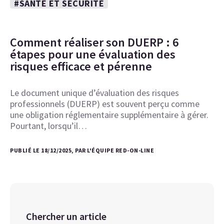
#SANTÉ ET SÉCURITÉ
Comment réaliser son DUERP : 6
étapes pour une évaluation des
risques efficace et pérenne
Le document unique d’évaluation des risques
professionnels (DUERP) est souvent perçu comme
une obligation réglementaire supplémentaire à gérer.
Pourtant, lorsqu’il…
PUBLIÉ LE 18/12/2025, PAR L'ÉQUIPE RED-ON-LINE
Chercher un article