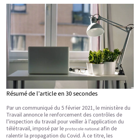
Résumé de l'article en 30 secondes
Par un communiqué du 5 février 2021, le ministère du
Travail annonce le renforcement des contrôles de
l’inspection du travail pour veiller à l’application du
télétravail, imposé par le
afin de
protocole national
ralentir la propagation du Covid. À ce titre, les