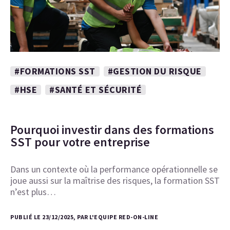
#FORMATIONS SST
#GESTION DU RISQUE
#HSE
#SANTÉ ET SÉCURITÉ
Pourquoi investir dans des formations
SST pour votre entreprise
Dans un contexte où la performance opérationnelle se
joue aussi sur la maîtrise des risques, la formation SST
n’est plus…
PUBLIÉ LE 23/12/2025, PAR L'EQUIPE RED-ON-LINE