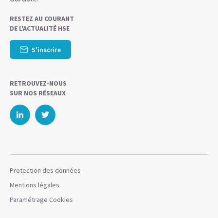
RESTEZ AU COURANT
DE L'ACTUALITÉ HSE
S'inscrire
RETROUVEZ-NOUS
SUR NOS RÉSEAUX
Protection des données
Mentions légales
Paramétrage Cookies