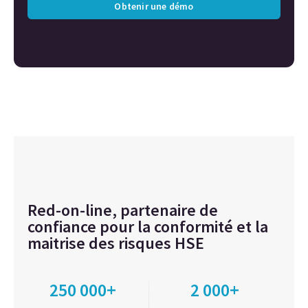
Obtenir une démo
Red-on-line, partenaire de
confiance pour la conformité et la
maitrise des risques HSE
250 000+
2 000+