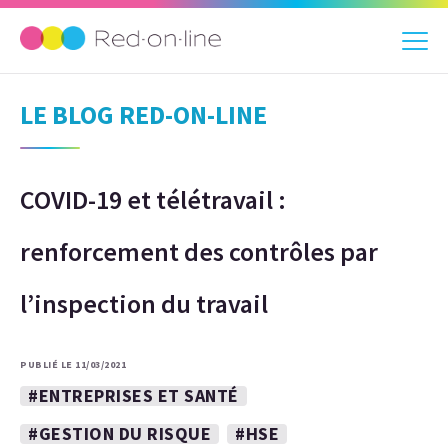
LE BLOG RED-ON-LINE
COVID-19 et télétravail :
renforcement des contrôles par
l’inspection du travail
PUBLIÉ LE 11/03/2021
#ENTREPRISES ET SANTÉ
#GESTION DU RISQUE
#HSE