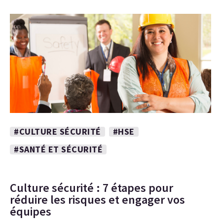
#CULTURE SÉCURITÉ
#HSE
#SANTÉ ET SÉCURITÉ
Culture sécurité : 7 étapes pour
réduire les risques et engager vos
équipes