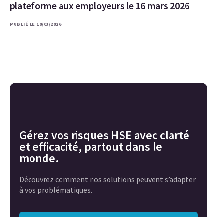
plateforme aux employeurs le 16 mars 2026
PUBLIÉ LE 10/03/2026
Gérez vos risques HSE avec clarté
et efficacité, partout dans le
monde.
Découvrez comment nos solutions peuvent s’adapter
à vos problématiques.