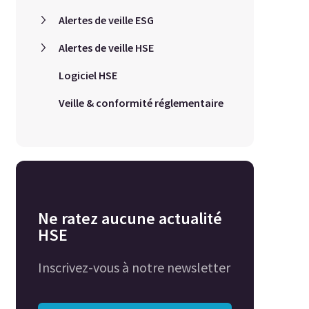
Alertes de veille ESG
Alertes de veille HSE
Logiciel HSE
Veille & conformité réglementaire
Ne ratez aucune actualité
HSE
Inscrivez-vous à notre newsletter