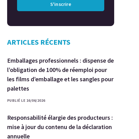
S'inscrire
ARTICLES RÉCENTS
Emballages professionnels : dispense de
l’obligation de 100% de réemploi pour
les films d’emballage et les sangles pour
palettes
PUBLIÉ LE 16/06/2026
Responsabilité élargie des producteurs :
mise à jour du contenu de la déclaration
annuelle