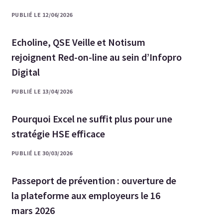
PUBLIÉ LE 12/06/2026
Echoline, QSE Veille et Notisum
rejoignent Red-on-line au sein d’Infopro
Digital
PUBLIÉ LE 13/04/2026
Pourquoi Excel ne suffit plus pour une
stratégie HSE efficace
PUBLIÉ LE 30/03/2026
Passeport de prévention : ouverture de
la plateforme aux employeurs le 16
mars 2026