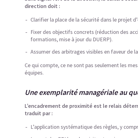
direction doit :
Clarifier la place de la sécurité dans le projet d
Fixer des objectifs concrets (réduction des ac
formations, mise à jour du DUERP).
Assumer des arbitrages visibles en faveur de la
Ce qui compte, ce ne sont pas seulement les mess
équipes.
Une exemplarité managériale au qu
L’encadrement de proximité est le relais déte
traduit par :
L’application systématique des règles, y compr