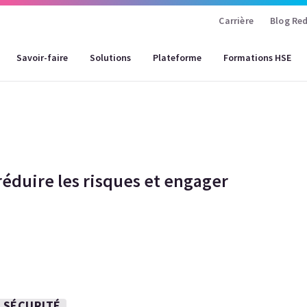
Carrière
Blog Red
Savoir-faire
Solutions
Plateforme
Formations HSE
réduire les risques et engager
 SÉCURITÉ