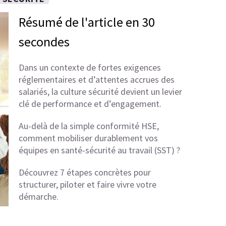
Résumé de l'article en 30
secondes
Dans un contexte de fortes exigences
réglementaires et d’attentes accrues des
salariés, la culture sécurité devient un levier
clé de performance et d’engagement.
Au-delà de la simple conformité HSE,
comment mobiliser durablement vos
équipes en santé-sécurité au travail (SST) ?
Découvrez 7 étapes concrètes pour
structurer, piloter et faire vivre votre
démarche.