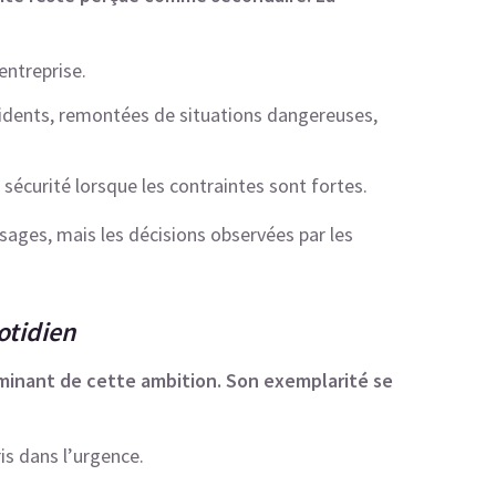
’entreprise.
cidents, remontées de situations dangereuses,
 sécurité lorsque les contraintes sont fortes.
ages, mais les décisions observées par les
otidien
rminant de cette ambition. Son exemplarité se
is dans l’urgence.