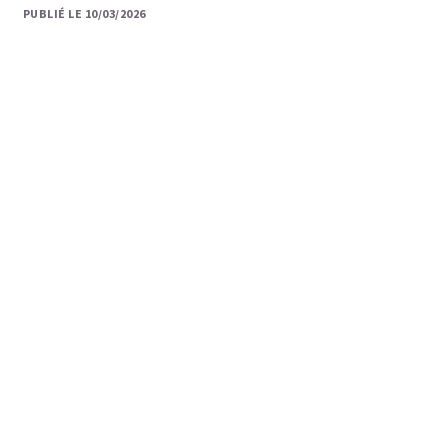
PUBLIÉ LE 10/03/2026