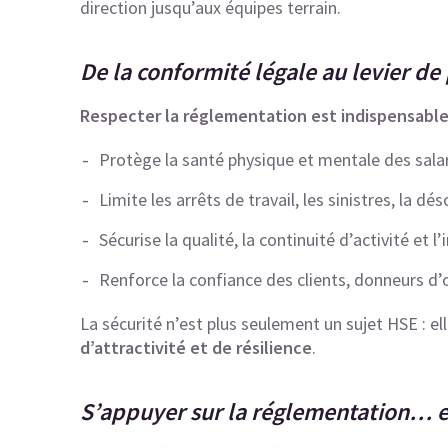
direction jusqu’aux équipes terrain.
De la conformité légale au levier d
Respecter la réglementation est indispensable,
Protège la santé physique et mentale des sala
Limite les arrêts de travail, les sinistres, la d
Sécurise la qualité, la continuité d’activité et l
Renforce la confiance des clients, donneurs d’o
La sécurité n’est plus seulement un sujet HSE : el
d’attractivité et de résilience
.
S’appuyer sur la réglementation… e