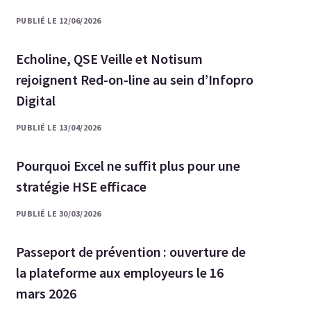
PUBLIÉ LE 12/06/2026
Echoline, QSE Veille et Notisum
rejoignent Red-on-line au sein d’Infopro
Digital
PUBLIÉ LE 13/04/2026
Pourquoi Excel ne suffit plus pour une
stratégie HSE efficace
PUBLIÉ LE 30/03/2026
Passeport de prévention : ouverture de
la plateforme aux employeurs le 16
mars 2026