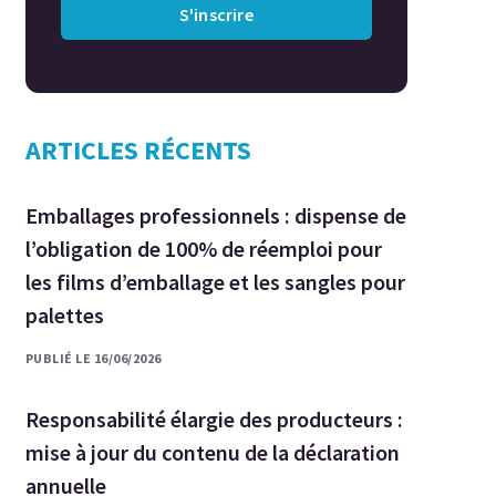
S'inscrire
ARTICLES RÉCENTS
Emballages professionnels : dispense de
l’obligation de 100% de réemploi pour
les films d’emballage et les sangles pour
palettes
PUBLIÉ LE 16/06/2026
Responsabilité élargie des producteurs :
mise à jour du contenu de la déclaration
annuelle