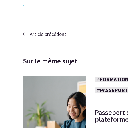
Article précédent
Sur le même sujet
#FORMATION
#PASSEPORT
Passeport 
plateforme