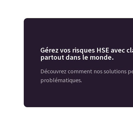
Gérez vos risques HSE avec cla
partout dans le monde.
Découvrez comment nos solutions pe
problématiques.