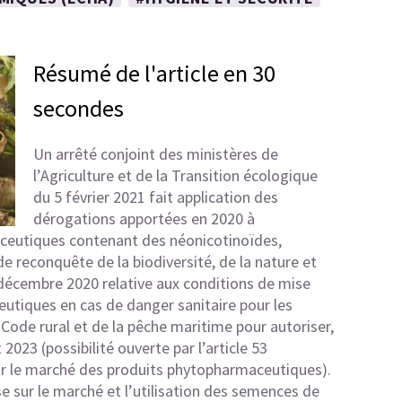
Résumé de l'article en 30
secondes
Un arrêté conjoint des ministères de
l’Agriculture et de la Transition écologique
du 5 février 2021 fait application des
dérogations apportées en 2020 à
maceutiques contenant des
néonicotinoïdes,
e reconquête de la biodiversité, de la nature et
 décembre 2020
relative aux conditions de mise
utiques en cas de danger sanitaire pour les
 Code rural et de la pêche maritime
pour autoriser,
 2023 (possibilité ouverte par l’article 53
ur le marché des produits phytopharmaceutiques
).
ise sur le marché et l’utilisation des semences de