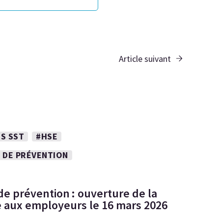
Article suivant
S SST
#HSE
 DE PRÉVENTION
de prévention : ouverture de la
 aux employeurs le 16 mars 2026