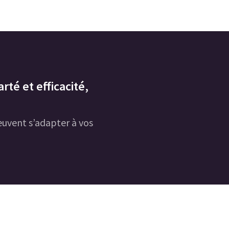
rté et efficacité,
uvent s’adapter à vos