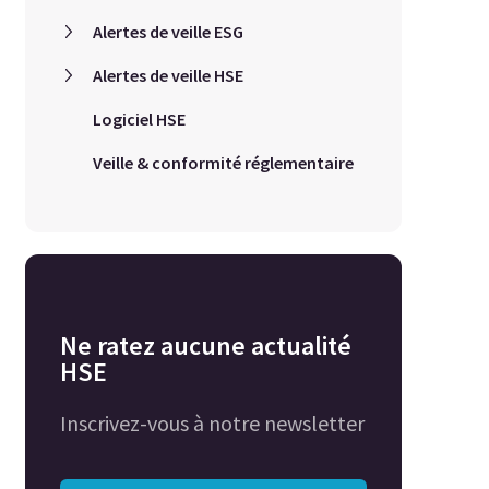
Alertes de veille ESG
Alertes de veille HSE
Logiciel HSE
Veille & conformité réglementaire
Ne ratez aucune actualité
HSE
Inscrivez-vous à notre newsletter