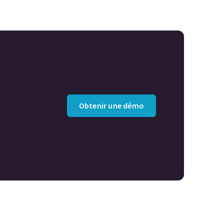
Obtenir une démo