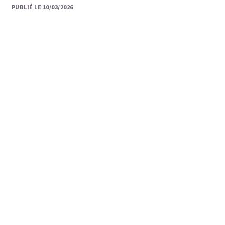
PUBLIÉ LE 10/03/2026