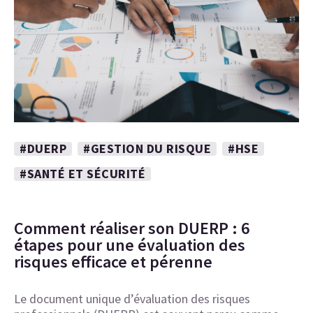
#DUERP
#GESTION DU RISQUE
#HSE
#SANTÉ ET SÉCURITÉ
Comment réaliser son DUERP : 6
étapes pour une évaluation des
risques efficace et pérenne
Le document unique d’évaluation des risques