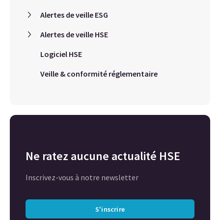
Alertes de veille ESG
Alertes de veille HSE
Logiciel HSE
Veille & conformité réglementaire
Ne ratez aucune actualité HSE
Inscrivez-vous à notre newsletter
S'inscrire