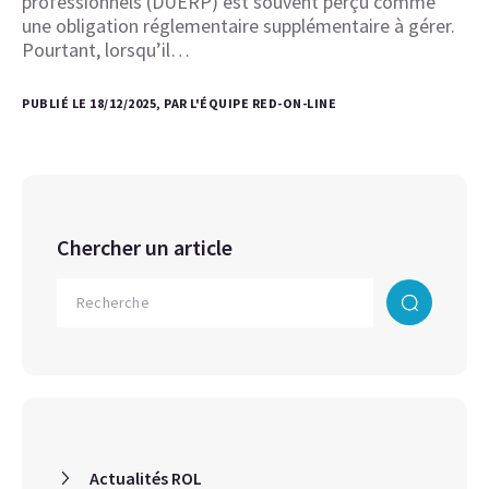
professionnels (DUERP) est souvent perçu comme
une obligation réglementaire supplémentaire à gérer.
Pourtant, lorsqu’il…
PUBLIÉ LE 18/12/2025, PAR L'ÉQUIPE RED-ON-LINE
Chercher un article
Actualités ROL