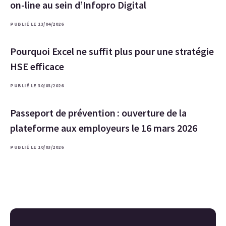
on-line au sein d’Infopro Digital
PUBLIÉ LE 13/04/2026
Pourquoi Excel ne suffit plus pour une stratégie
HSE efficace
PUBLIÉ LE 30/03/2026
Passeport de prévention : ouverture de la
plateforme aux employeurs le 16 mars 2026
PUBLIÉ LE 10/03/2026