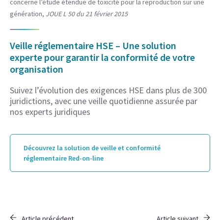
concerne l’étude étendue de toxicité pour la reproduction sur une
génération,
JOUE L 50 du 21 février 2015
Veille réglementaire HSE – Une solution
experte pour garantir la conformité de votre
organisation
Suivez l’évolution des exigences HSE dans plus de 300
juridictions, avec une veille quotidienne assurée par
nos experts juridiques
Découvrez la solution de veille et conformité
réglementaire Red-on-line
Article précédent
Article suivant