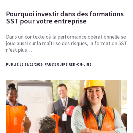
Pourquoi investir dans des formations
SST pour votre entreprise
Dans un contexte où la performance opérationnelle se
joue aussi sur la maîtrise des risques, la formation SST
n’est plus…
PUBLIÉ LE 23/12/2025, PAR L'EQUIPE RED-ON-LINE