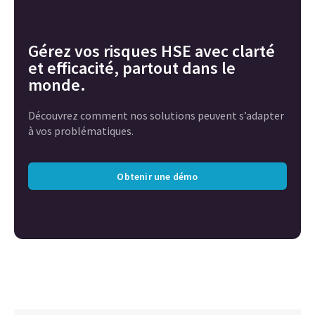
Gérez vos risques HSE avec clarté
et efficacité, partout dans le
monde.
Découvrez comment nos solutions peuvent s’adapter
à vos problématiques.
Obtenir une démo