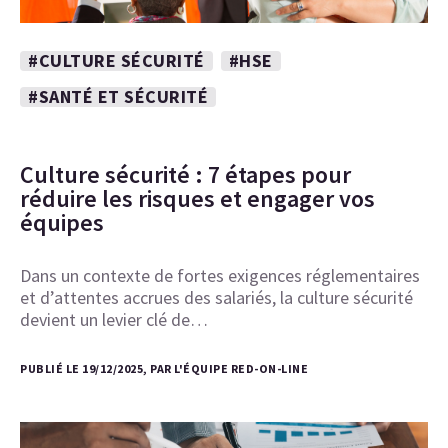
#CULTURE SÉCURITÉ
#HSE
#SANTÉ ET SÉCURITÉ
Culture sécurité : 7 étapes pour
réduire les risques et engager vos
équipes
Dans un contexte de fortes exigences réglementaires
et d’attentes accrues des salariés, la culture sécurité
devient un levier clé de…
PUBLIÉ LE 19/12/2025, PAR L'ÉQUIPE RED-ON-LINE