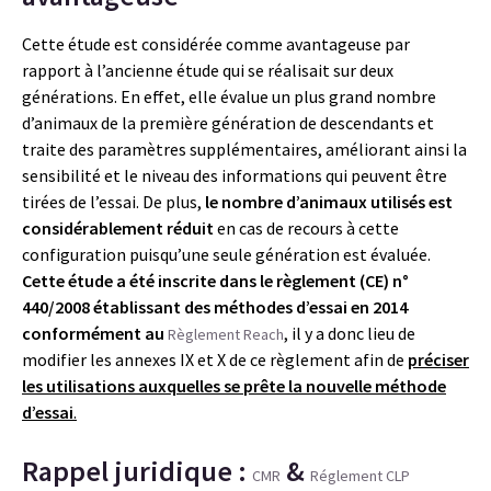
Cette étude est considérée comme avantageuse par
rapport à l’ancienne étude qui se réalisait sur deux
générations. En effet, elle évalue un plus grand nombre
d’animaux de la première génération de descendants et
traite des paramètres supplémentaires, améliorant ainsi la
sensibilité et le niveau des informations qui peuvent être
tirées de l’essai. De plus,
le nombre d’animaux utilisés est
considérablement réduit
en cas de recours à cette
configuration puisqu’une seule génération est évaluée.
Cette étude a été inscrite dans le règlement (CE) n°
440/2008 établissant des méthodes d’essai en 2014
conformément au
, il y a donc lieu de
Règlement Reach
modifier les annexes IX et X de ce règlement afin de
préciser
les utilisations auxquelles se prête la nouvelle méthode
d’essai
.
Rappel juridique :
&
CMR
Réglement CLP