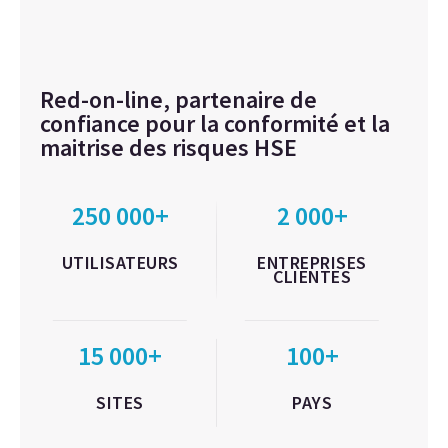
Red-on-line, partenaire de
confiance pour la conformité et la
maitrise des risques HSE
250 000+
2 000+
UTILISATEURS
ENTREPRISES
CLIENTES
15 000+
100+
SITES
PAYS