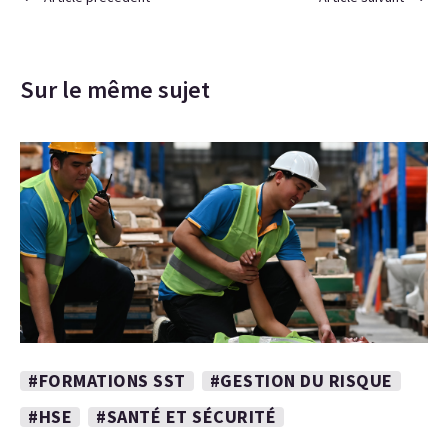
Sur le même sujet
#FORMATIONS SST
#GESTION DU RISQUE
#HSE
#SANTÉ ET SÉCURITÉ