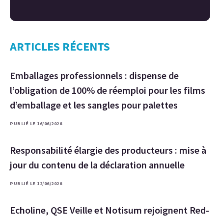
ARTICLES RÉCENTS
Emballages professionnels : dispense de
l’obligation de 100% de réemploi pour les films
d’emballage et les sangles pour palettes
PUBLIÉ LE 16/06/2026
Responsabilité élargie des producteurs : mise à
jour du contenu de la déclaration annuelle
PUBLIÉ LE 12/06/2026
Echoline, QSE Veille et Notisum rejoignent Red-