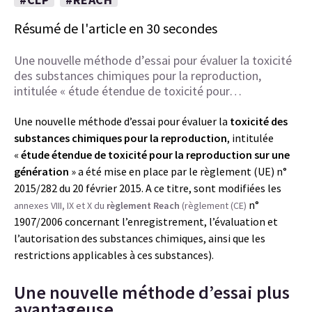
Résumé de l'article en 30 secondes
Une nouvelle méthode d’essai pour évaluer la toxicité
des substances chimiques pour la reproduction,
intitulée « étude étendue de toxicité pour…
Une nouvelle méthode d’essai pour évaluer la
toxicité des
substances chimiques pour la reproduction
, intitulée
«
étude étendue de toxicité pour la reproduction sur une
génération
» a été mise en place par le règlement (UE) n°
2015/282 du 20 février 2015. A ce titre, sont modifiées les
n°
annexes VIII, IX et X du
règlement Reach
(règlement (CE)
1907/2006 concernant l’enregistrement, l’évaluation et
l’autorisation des substances chimiques, ainsi que les
restrictions applicables à ces substances).
Une nouvelle méthode d’essai plus
avantageuse