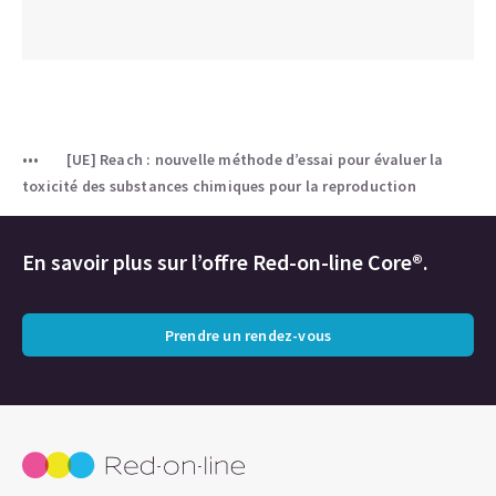
[UE] Reach : nouvelle méthode d’essai pour évaluer la
toxicité des substances chimiques pour la reproduction
En savoir plus sur l’offre Red-on-line Core®.
Prendre un rendez-vous