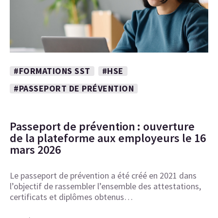
#FORMATIONS SST
#HSE
#PASSEPORT DE PRÉVENTION
Passeport de prévention : ouverture
de la plateforme aux employeurs le 16
mars 2026
Le passeport de prévention a été créé en 2021 dans
l’objectif de rassembler l’ensemble des attestations,
certificats et diplômes obtenus…