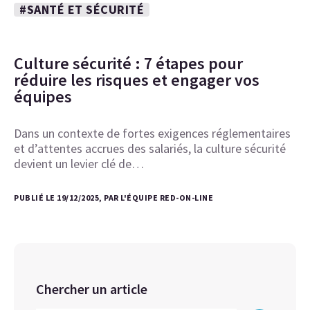
#SANTÉ ET SÉCURITÉ
Culture sécurité : 7 étapes pour
réduire les risques et engager vos
équipes
Dans un contexte de fortes exigences réglementaires
et d’attentes accrues des salariés, la culture sécurité
devient un levier clé de…
PUBLIÉ LE 19/12/2025, PAR L'ÉQUIPE RED-ON-LINE
Chercher un article