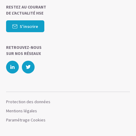
RESTEZ AU COURANT
DE L'ACTUALITÉ HSE
S'inscrire
RETROUVEZ-NOUS
SUR NOS RÉSEAUX
Protection des données
Mentions légales
Paramétrage Cookies