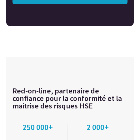
Red-on-line, partenaire de
confiance pour la conformité et la
maitrise des risques HSE
250 000+
2 000+