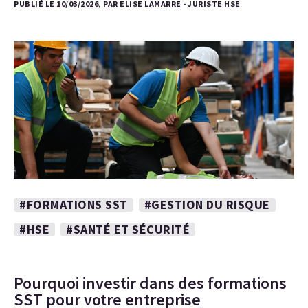
PUBLIÉ LE 10/03/2026, PAR ELISE LAMARRE - JURISTE HSE
#FORMATIONS SST
#GESTION DU RISQUE
#HSE
#SANTÉ ET SÉCURITÉ
Pourquoi investir dans des formations
SST pour votre entreprise