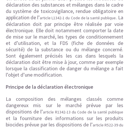
déclaration des substances et mélanges dans le cadre
du système de toxicovigilance, rendue obligatoire en
application de l’
. La
article L1342-1 du Code de la santé publique
déclaration doit par principe être réalisée par voie
électronique. Elle doit notamment comporter la date
de mise sur le marché, les types de conditionnement
et d’utilisation, et la FDS (fiche de données de
sécurité) de la substance ou du mélange concerné.
Sont également précisés les cas dans lesquels la
déclaration doit être mise à jour, comme par exemple
lorsque la classification de danger du mélange a fait
l’objet d’une modification.
Principe de la déclaration électronique
La composition des mélanges classés comme
dangereux mis sur le marché prévue par les
dispositions de l’
article R1342-13 du Code de la santé publique
et la fourniture des informations sur les produits
biocides prévue par les dispositions de l’
article R522-39 du