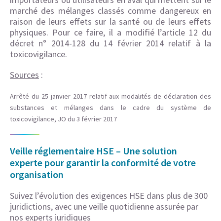
marché des mélanges classés comme dangereux en
raison de leurs effets sur la santé ou de leurs effets
physiques. Pour ce faire, il a modifié l’article 12 du
décret n° 2014-128 du 14 février 2014 relatif à la
toxicovigilance.
Sources
:
Arrêté du 25 janvier 2017 relatif aux modalités de déclaration des
substances et mélanges dans le cadre du système de
toxicovigilance, JO du 3 février 2017
Veille réglementaire HSE – Une solution
experte pour garantir la conformité de votre
organisation
Suivez l’évolution des exigences HSE dans plus de 300
juridictions, avec une veille quotidienne assurée par
nos experts juridiques