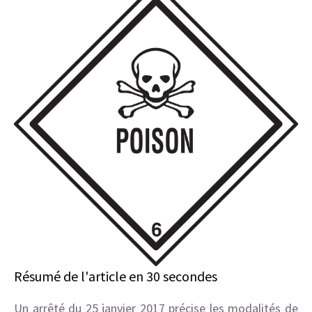
Résumé de l'article en 30 secondes
Un arrêté du 25 janvier 2017 précise les modalités de