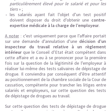
particulièrement élevé pour le salarié et pour les
tiers
» ;
les salariés ayant fait l’objet d’un test positif
doivent disposer du droit d’obtenir une
contre-
expertise médicale à la charge de l’employeur
.
A noter
: c’est uniquement parce que l’affaire portait
sur une demande d’annulation d’une
décision d’un
inspecteur du travail relative à un règlement
intérieur
que le Conseil d’Etat était compétent dans
cette affaire et a eu à se prononcer pour la première
fois sur la question de la légitimité de l’employeur à
réaliser lui-même des tests salivaires de dépistage de
drogue. Il conviendra par conséquent d’être attentif
au positionnement de la chambre sociale de la Cour de
cassation, compétente pour trancher les litiges entre
salariés et employeurs, sur cette question des tests
de dépistage de drogues au travail.
Sur cette question des tests de dépistage de drogue