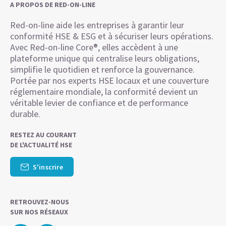
A PROPOS DE RED-ON-LINE
Red-on-line aide les entreprises à garantir leur
conformité HSE & ESG et à sécuriser leurs opérations.
Avec Red-on-line Core®, elles accèdent à une
plateforme unique qui centralise leurs obligations,
simplifie le quotidien et renforce la gouvernance.
Portée par nos experts HSE locaux et une couverture
réglementaire mondiale, la conformité devient un
véritable levier de confiance et de performance
durable.
RESTEZ AU COURANT
DE L'ACTUALITÉ HSE
S'inscrire
RETROUVEZ-NOUS
SUR NOS RÉSEAUX