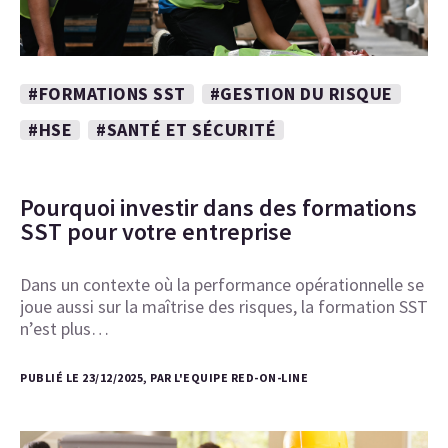
#FORMATIONS SST
#GESTION DU RISQUE
#HSE
#SANTÉ ET SÉCURITÉ
Pourquoi investir dans des formations
SST pour votre entreprise
Dans un contexte où la performance opérationnelle se
joue aussi sur la maîtrise des risques, la formation SST
n’est plus…
PUBLIÉ LE 23/12/2025, PAR L'EQUIPE RED-ON-LINE