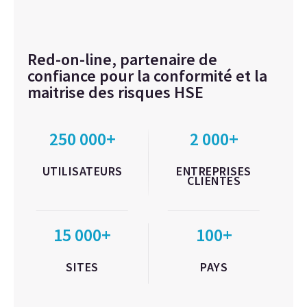
Red-on-line, partenaire de
confiance pour la conformité et la
maitrise des risques HSE
250 000+
2 000+
UTILISATEURS
ENTREPRISES
CLIENTES
15 000+
100+
SITES
PAYS