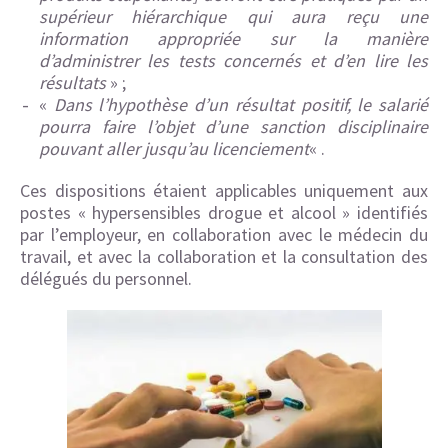
supérieur hiérarchique qui aura reçu une
information appropriée sur la manière
d’administrer les tests concernés et d’en lire les
résultats
» ;
«
Dans l’hypothèse d’un résultat positif, le salarié
pourra faire l’objet d’une sanction disciplinaire
pouvant aller jusqu’au licenciement
« .
Ces dispositions étaient applicables uniquement aux
postes « hypersensibles drogue et alcool » identifiés
par l’employeur, en collaboration avec le médecin du
travail, et avec la collaboration et la consultation des
délégués du personnel.