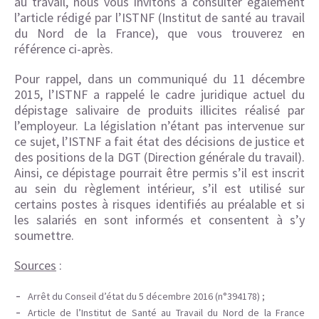
au travail, nous vous invitons à consulter également
l’article rédigé par l’ISTNF (Institut de santé au travail
du Nord de la France), que vous trouverez en
référence ci-après.
Pour rappel, dans un communiqué du 11 décembre
2015, l’ISTNF a rappelé le cadre juridique actuel du
dépistage salivaire de produits illicites réalisé par
l’employeur. La législation n’étant pas intervenue sur
ce sujet, l’ISTNF a fait état des décisions de justice et
des positions de la DGT (Direction générale du travail).
Ainsi, ce dépistage pourrait être permis s’il est inscrit
au sein du règlement intérieur, s’il est utilisé sur
certains postes à risques identifiés au préalable et si
les salariés en sont informés et consentent à s’y
soumettre.
Sources
:
Arrêt du Conseil d’état du 5 décembre 2016 (n°394178) ;
Article de l’Institut de Santé au Travail du Nord de la France