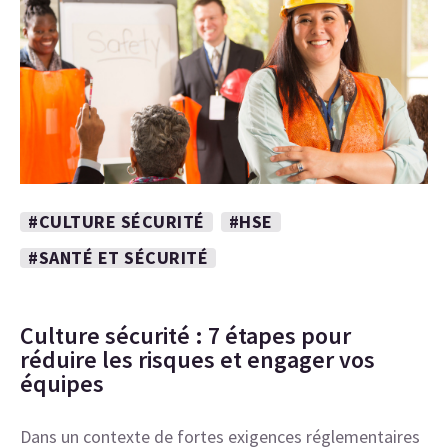
#CULTURE SÉCURITÉ
#HSE
#SANTÉ ET SÉCURITÉ
Culture sécurité : 7 étapes pour
réduire les risques et engager vos
équipes
Dans un contexte de fortes exigences réglementaires