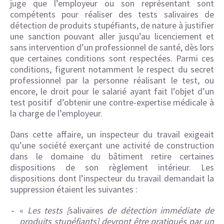
juge que l’employeur ou son représentant sont
compétents pour réaliser des tests salivaires de
détection de produits stupéfiants, de nature à justifier
une sanction pouvant aller jusqu’au licenciement et
sans intervention d’un professionnel de santé, dès lors
que certaines conditions sont respectées. Parmi ces
conditions, figurent notamment le respect du secret
professionnel par la personne réalisant le test, ou
encore, le droit pour le salarié ayant fait l’objet d’un
test positif d’obtenir une contre-expertise médicale à
la charge de l’employeur.
Dans cette affaire, un inspecteur du travail exigeait
qu’une société exerçant une activité de construction
dans le domaine du bâtiment retire certaines
dispositions de son règlement intérieur. Les
dispositions dont l’inspecteur du travail demandait la
suppression étaient les suivantes :
«
Les tests [
salivaires
de détection immédiate de
produits stupéfiants] devront être pratiqués par un