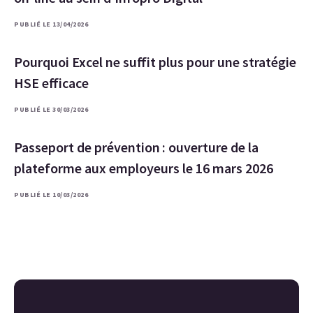
PUBLIÉ LE 13/04/2026
Pourquoi Excel ne suffit plus pour une stratégie
HSE efficace
PUBLIÉ LE 30/03/2026
Passeport de prévention : ouverture de la
plateforme aux employeurs le 16 mars 2026
PUBLIÉ LE 10/03/2026