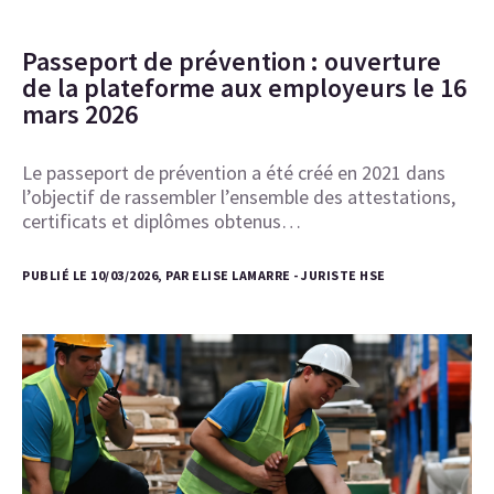
Passeport de prévention : ouverture
de la plateforme aux employeurs le 16
mars 2026
Le passeport de prévention a été créé en 2021 dans
l’objectif de rassembler l’ensemble des attestations,
certificats et diplômes obtenus…
PUBLIÉ LE 10/03/2026, PAR ELISE LAMARRE - JURISTE HSE