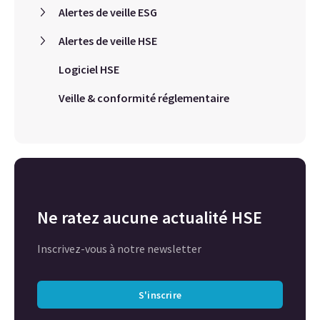
Alertes de veille ESG
Alertes de veille HSE
Logiciel HSE
Veille & conformité réglementaire
Ne ratez aucune actualité HSE
Inscrivez-vous à notre newsletter
S'inscrire