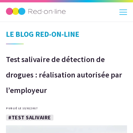
LE BLOG RED-ON-LINE
Test salivaire de détection de
drogues : réalisation autorisée par
l’employeur
PUBLIÉ LE 13/02/2017
#TEST SALIVAIRE