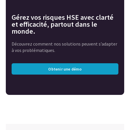
Gérez vos risques HSE avec clarté
et efficacité, partout dans le
monde.
Découvrez comment nos solutions peuvent s’adapter
à vos problématiques.
Obtenir une démo