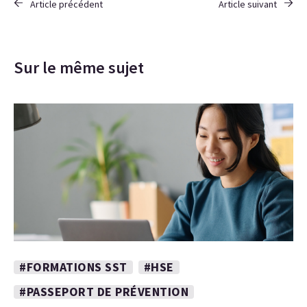
Article précédent
Article suivant
Sur le même sujet
#FORMATIONS SST
#HSE
#PASSEPORT DE PRÉVENTION