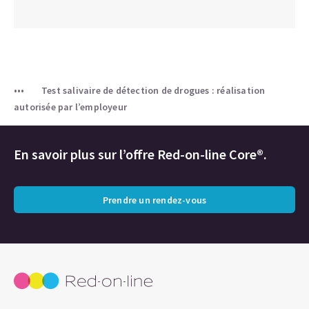
Test salivaire de détection de drogues : réalisation
autorisée par l’employeur
En savoir plus sur l’offre Red-on-line Core®.
Prendre un rendez-vous