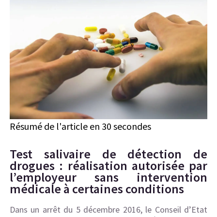
Résumé de l'article en 30 secondes
Test salivaire de détection de
drogues : réalisation autorisée par
l’employeur sans intervention
médicale à certaines conditions
Dans un arrêt du 5 décembre 2016, le Conseil d’Etat