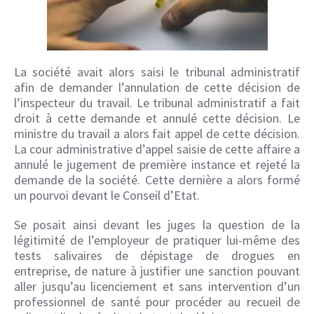
La société avait alors saisi le tribunal administratif
afin de demander l’annulation de cette décision de
l’inspecteur du travail. Le tribunal administratif a fait
droit à cette demande et annulé cette décision. Le
ministre du travail a alors fait appel de cette décision.
La cour administrative d’appel saisie de cette affaire a
annulé le jugement de première instance et rejeté la
demande de la société. Cette dernière a alors formé
un pourvoi devant le Conseil d’Etat.
Se posait ainsi devant les juges la question de la
légitimité de l’employeur de pratiquer lui-même des
tests salivaires de dépistage de drogues en
entreprise, de nature à justifier une sanction pouvant
aller jusqu’au licenciement et sans intervention d’un
professionnel de santé pour procéder au recueil de