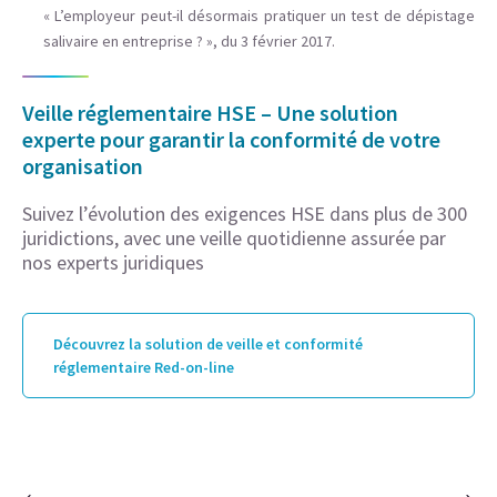
« L’employeur peut-il désormais pratiquer un test de dépistage
salivaire en entreprise ? », du 3 février 2017.
Veille réglementaire HSE – Une solution
experte pour garantir la conformité de votre
organisation
Suivez l’évolution des exigences HSE dans plus de 300
juridictions, avec une veille quotidienne assurée par
nos experts juridiques
Découvrez la solution de veille et conformité
réglementaire Red-on-line