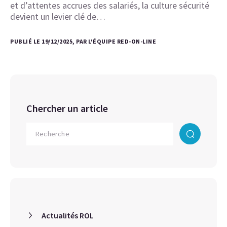
et d’attentes accrues des salariés, la culture sécurité
devient un levier clé de…
PUBLIÉ LE 19/12/2025, PAR L'ÉQUIPE RED-ON-LINE
Chercher un article
Actualités ROL