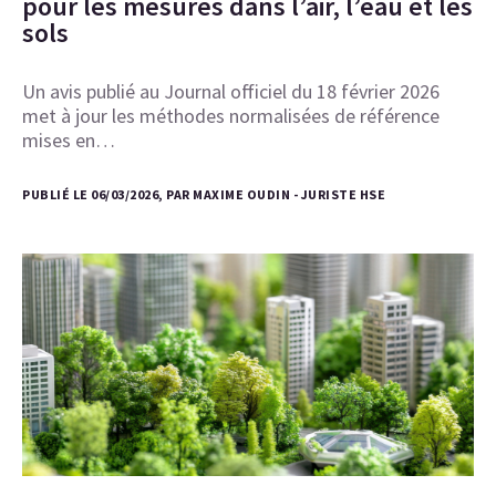
pour les mesures dans l’air, l’eau et les
sols
Un avis publié au Journal officiel du 18 février 2026
met à jour les méthodes normalisées de référence
mises en…
PUBLIÉ LE 06/03/2026, PAR MAXIME OUDIN - JURISTE HSE