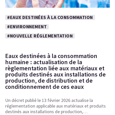
#EAUX DESTINÉES À LA CONSOMMATION
#ENVIRONNEMENT
#NOUVELLE RÉGLEMENTATION
Eaux destinées à la consommation
humaine : actualisation de la
règlementation liée aux matériaux et
produits destinés aux installations de
production, de distribution et de
conditionnement de ces eaux
Un décret publié le 13 février 2026 actualise la
réglementation applicable aux matériaux et produits
destinés aux installations de production,…