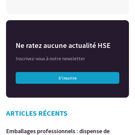
Ne ratez aucune actualité HSE
Inscrivez-vous à notre newsletter
S'inscrire
ARTICLES RÉCENTS
Emballages professionnels : dispense de