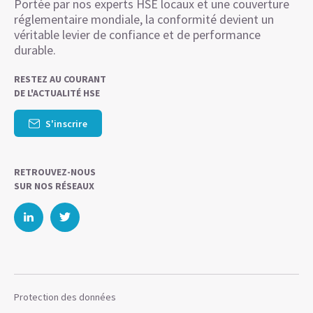
Portée par nos experts HSE locaux et une couverture
réglementaire mondiale, la conformité devient un
véritable levier de confiance et de performance
durable.
RESTEZ AU COURANT
DE L'ACTUALITÉ HSE
S'inscrire
RETROUVEZ-NOUS
SUR NOS RÉSEAUX
Protection des données