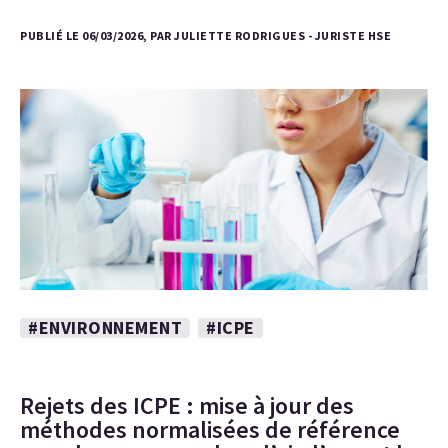
PUBLIÉ LE 06/03/2026, PAR JULIETTE RODRIGUES - JURISTE HSE
#ENVIRONNEMENT
#ICPE
Rejets des ICPE : mise à jour des
méthodes normalisées de référence