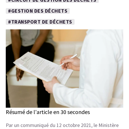
#GESTION DES DÉCHETS
#TRANSPORT DE DÉCHETS
Résumé de l'article en 30 secondes
Par un communiqué du 12 octobre 2021, le Ministère