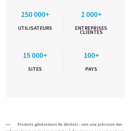
250 000+
2 000+
UTILISATEURS
ENTREPRISES
CLIENTES
15 000+
100+
SITES
PAYS
Produits générateurs de déchets : vers une précision des