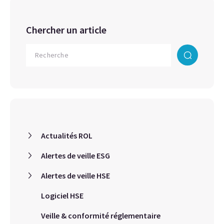
Chercher un article
Actualités ROL
Alertes de veille ESG
Alertes de veille HSE
Logiciel HSE
Veille & conformité réglementaire