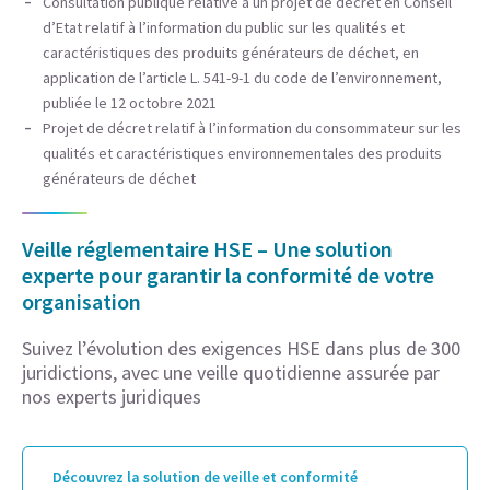
Consultation publique relative à un projet de décret en Conseil
d’Etat relatif à l’information du public sur les qualités et
caractéristiques des produits générateurs de déchet, en
application de l’article L. 541-9-1 du code de l’environnement,
publiée le 12 octobre 2021
Projet de décret relatif à l’information du consommateur sur les
qualités et caractéristiques environnementales des produits
générateurs de déchet
Veille réglementaire HSE – Une solution
experte pour garantir la conformité de votre
organisation
Suivez l’évolution des exigences HSE dans plus de 300
juridictions, avec une veille quotidienne assurée par
nos experts juridiques
Découvrez la solution de veille et conformité