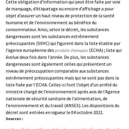
Cette obligation d’information qui peut être faite par voie
de marquage, d’étiquetage ou encore d’affichage a pour
objet d’assurer un haut niveau de protection de la santé
humaine et de l’environnement au bénéfice du
consommateur. Ainsi, selon le décret, les substances
dangereuses sont les substances extrêmement
préoccupantes (SVHC) qui figurent dans la liste établie par
l’agence européenne des
(ECHA) ; liste qui
produits chimiques
évolue deux fois dans l’année. De plus, les substances
dangereuses sont également celles qui présentent un
niveau de préoccupation comparable aux substances
extrêmement préoccupantes mais qui ne sont pas dans la
liste fixée par l’ECHA. Celles-ci font l’objet d’un arrêté du
ministre chargé de l’environnement après avis de l’Agence
nationale de sécurité sanitaire de l’alimentation, de
l’environnement et du travail (ANSES). Les dispositions du
décret sont entrées en vigueur le 04 octobre 2021.
Sources :