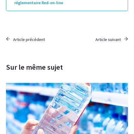
réglementaire Red-on-line
Article précédent
Article suivant
Sur le même sujet