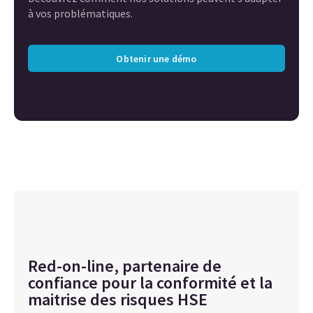
à vos problématiques.
Obtenir une démo
Red-on-line, partenaire de
confiance pour la conformité et la
maitrise des risques HSE