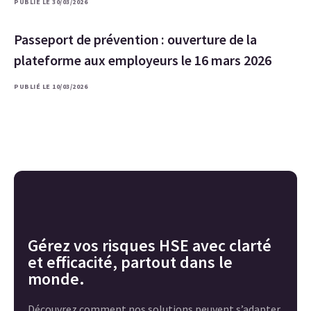
PUBLIÉ LE 30/03/2026
Passeport de prévention : ouverture de la
plateforme aux employeurs le 16 mars 2026
PUBLIÉ LE 10/03/2026
Gérez vos risques HSE avec clarté
et efficacité, partout dans le
monde.
Découvrez comment nos solutions peuvent s’adapter