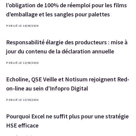
l’obligation de 100% de réemploi pour les films
d’emballage et les sangles pour palettes
PUBLIÉ LE 16/06/2026
Responsabilité élargie des producteurs : mise à
jour du contenu de la déclaration annuelle
PUBLIÉ LE 12/06/2026
Echoline, QSE Veille et Notisum rejoignent Red-
on-line au sein d’Infopro Digital
PUBLIÉ LE 13/04/2026
Pourquoi Excel ne suffit plus pour une stratégie
HSE efficace