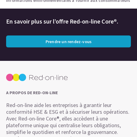
informations environnementales à fournir aux consommateurs
En savoir plus sur l’offre Red-on-line Core®.
Prendre un rendez-vous
A PROPOS DE RED-ON-LINE
Red-on-line aide les entreprises à garantir leur
conformité HSE & ESG et à sécuriser leurs opérations.
Avec Red-on-line Core®, elles accèdent à une
plateforme unique qui centralise leurs obligations,
simplifie le quotidien et renforce la gouvernance.