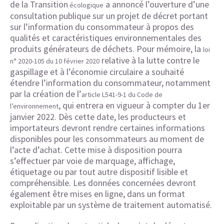
de la Transition
a annoncé l’ouverture d’une
écologique
consultation publique sur un projet de décret portant
sur l’information du consommateur à propos des
qualités et caractéristiques environnementales des
produits générateurs de déchets. Pour mémoire, la
loi
relative à la lutte contre le
n° 2020-105 du 10 février 2020
gaspillage et à l’économie circulaire a souhaité
étendre l’information du consommateur, notamment
par la création de l’
article L541-9-1 du Code de
, qui entrera en vigueur à compter du 1er
l’environnement
janvier 2022. Dès cette date, les producteurs et
importateurs devront rendre certaines informations
disponibles pour les consommateurs au moment de
l’acte d’achat. Cette mise à disposition pourra
s’effectuer par voie de marquage, affichage,
étiquetage ou par tout autre dispositif lisible et
compréhensible. Les données concernées devront
également être mises en ligne, dans un format
exploitable par un système de traitement automatisé.