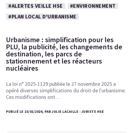
#ALERTES VEILLE HSE
#ENVIRONNEMENT
#PLAN LOCAL D'URBANISME
Urbanisme : simplification pour les
PLU, la publicité, les changements de
destination, les parcs de
stationnement et les réacteurs
nucléaires
La loi n° 2025-1129 publiée le 27 novembre 2025 a
opéré diverses simplifications du droit de l'urbanisme.
Ces modifications ont…
PUBLIÉ LE 15/01/2026, PAR JULIE LACAILLE - JURISTE HSE