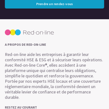
Prendre un rendez-vous
A PROPOS DE RED-ON-LINE
Red-on-line aide les entreprises à garantir leur
conformité HSE & ESG et à sécuriser leurs opérations.
Avec Red-on-line Core®, elles accèdent à une
plateforme unique qui centralise leurs obligations,
simplifie le quotidien et renforce la gouvernance.
Portée par nos experts HSE locaux et une couverture
réglementaire mondiale, la conformité devient un
véritable levier de confiance et de performance
durable.
RESTEZ AU COURANT