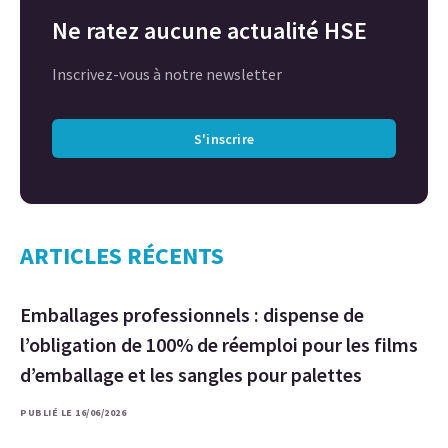
Ne ratez aucune actualité HSE
Inscrivez-vous à notre newsletter
S'inscrire
ARTICLES RÉCENTS
Emballages professionnels : dispense de
l’obligation de 100% de réemploi pour les films
d’emballage et les sangles pour palettes
PUBLIÉ LE 16/06/2026