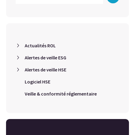
Actualités ROL
Alertes de veille ESG
Alertes de veille HSE
Logiciel HSE
Veille & conformité réglementaire