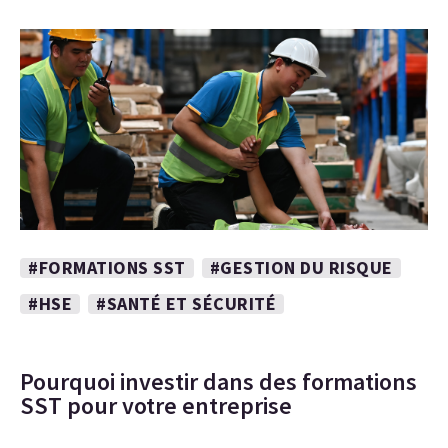
#FORMATIONS SST
#GESTION DU RISQUE
#HSE
#SANTÉ ET SÉCURITÉ
Pourquoi investir dans des formations
SST pour votre entreprise