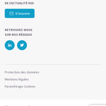
DE L'ACTUALITÉ HSE
S'inscrire
RETROUVEZ-NOUS
SUR NOS RÉSEAUX
Protection des données
Mentions légales
Paramétrage Cookies