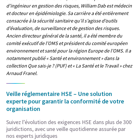
d’ingénieur en gestion des risques, William Dab est médecin
et docteur en épidémiologie. Sa carrière a été entièrement
consacrée à la sécurité sanitaire qu’il s’agisse d’outils
d’évaluation, de surveillance et de gestion des risques.
Ancien directeur général de la santé, il a été membre du
comité exécutif de l’OMS et président du comité européen
environnement et santé pour la région Europe de l’OMS. Il a
notamment publié « Santé et environnement » dans la
collection Que sais-je ? (PUF) et « La Santé et le Travail » chez
Arnaud Franel.
Veille réglementaire HSE – Une solution
experte pour garantir la conformité de votre
organisation
Suivez l’évolution des exigences HSE dans plus de 300
juridictions, avec une veille quotidienne assurée par
nos experts juridiques