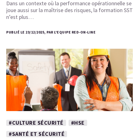
Dans un contexte où la performance opérationnelle se
joue aussi sur la maîtrise des risques, la formation SST
n’est plus…
PUBLIÉ LE 23/12/2025, PAR L'EQUIPE RED-ON-LINE
#CULTURE SÉCURITÉ
#HSE
#SANTÉ ET SÉCURITÉ