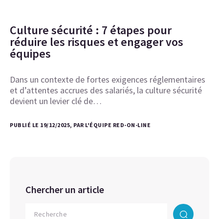
Culture sécurité : 7 étapes pour
réduire les risques et engager vos
équipes
Dans un contexte de fortes exigences réglementaires
et d’attentes accrues des salariés, la culture sécurité
devient un levier clé de…
PUBLIÉ LE 19/12/2025, PAR L'ÉQUIPE RED-ON-LINE
Chercher un article