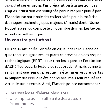
et ses environs,
l’impréparation à la gestion des
Lubrizol
risques industriels
est soulignée par un rapport publié par
l’Association nationale des collectivités pour la maîtrise
des risques technologiques majeurs (Amaris) dont l’Usine
Nouvelle a rendu compte le 5 novembre dernier. Les textes
actuels ne suffisent pas.
Un constat perturbant
Plus de 16 ans après l’entrée en vigueur de la loi Bachelot
qui a rendu obligatoires les plans de prévention des risques
technologiques (PPRT) pour tirer les leçons de l’explosion
d’AZF à Toulouse, la lecture du rapport de l’Amaris donne le
sentiment que
rien ou presque n’a été mis en œuvre
. Certes
la plupart des
ont été approuvés, mais leur réalité est
PPRT
virtuelle sur le terrain. Ainsi, l’Amaris pointe notamment :
Des systèmes d’alerte obsolètes
Une implication insuffisante des acteurs
économiques