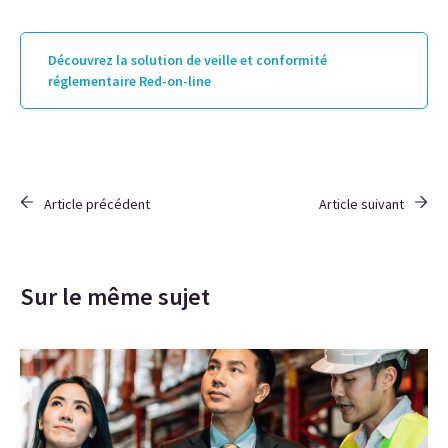
Découvrez la solution de veille et conformité
réglementaire Red-on-line
Article précédent
Article suivant
Sur le même sujet