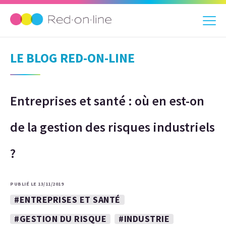
LE BLOG RED-ON-LINE
Entreprises et santé : où en est-on
de la gestion des risques industriels
?
PUBLIÉ LE 13/11/2019
#ENTREPRISES ET SANTÉ
#GESTION DU RISQUE
#INDUSTRIE