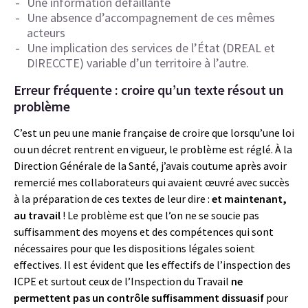
Une information défaillante
Une absence d’accompagnement de ces mêmes
acteurs
Une implication des services de l’État (DREAL et
DIRECCTE) variable d’un territoire à l’autre.
Erreur fréquente : croire qu’un texte résout un
problème
C’est un peu une manie française de croire que lorsqu’une loi
ou un décret rentrent en vigueur, le problème est réglé. À la
Direction Générale de la Santé, j’avais coutume après avoir
remercié mes collaborateurs qui avaient œuvré avec succès
à la préparation de ces textes de leur dire :
et maintenant,
au travail
! Le problème est que l’on ne se soucie pas
suffisamment des moyens et des compétences qui sont
nécessaires pour que les dispositions légales soient
effectives. Il est évident que les effectifs de l’inspection des
ICPE et surtout ceux de l’Inspection du Travail
ne
permettent pas un contrôle suffisamment dissuasif
pour