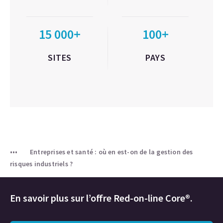
15 000+
100+
SITES
PAYS
Entreprises et santé : où en est-on de la gestion des
risques industriels ?
En savoir plus sur l’offre Red-on-line Core®.