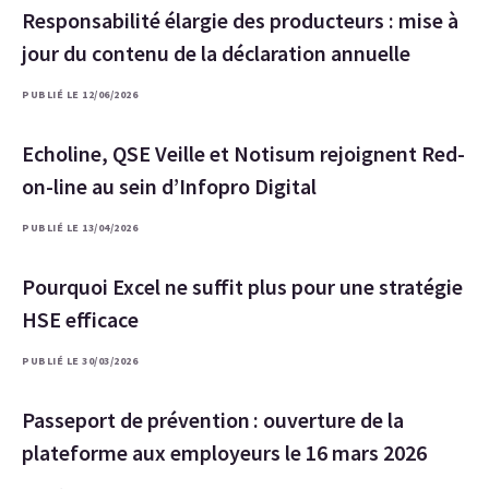
Responsabilité élargie des producteurs : mise à
jour du contenu de la déclaration annuelle
PUBLIÉ LE 12/06/2026
Echoline, QSE Veille et Notisum rejoignent Red-
on-line au sein d’Infopro Digital
PUBLIÉ LE 13/04/2026
Pourquoi Excel ne suffit plus pour une stratégie
HSE efficace
PUBLIÉ LE 30/03/2026
Passeport de prévention : ouverture de la
plateforme aux employeurs le 16 mars 2026