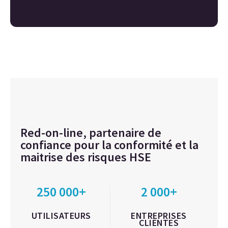
Red-on-line, partenaire de
confiance pour la conformité et la
maitrise des risques HSE
250 000+
2 000+
UTILISATEURS
ENTREPRISES
CLIENTES