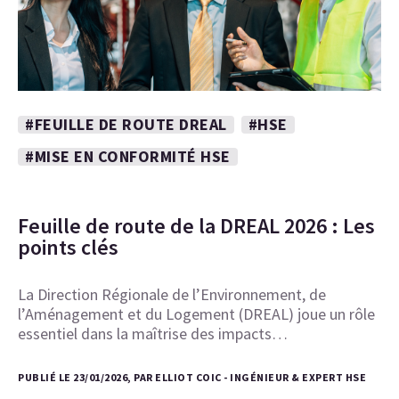
#FEUILLE DE ROUTE DREAL
#HSE
#MISE EN CONFORMITÉ HSE
Feuille de route de la DREAL 2026 : Les
points clés
La Direction Régionale de l’Environnement, de
l’Aménagement et du Logement (DREAL) joue un rôle
essentiel dans la maîtrise des impacts…
PUBLIÉ LE 23/01/2026, PAR ELLIOT COIC - INGÉNIEUR & EXPERT HSE