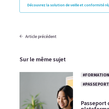
Découvrez la solution de veille et conformité r
Article précédent
Sur le même sujet
#FORMATION
#PASSEPORT
Passeport 
plateforme