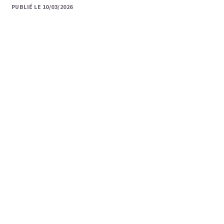
PUBLIÉ LE 10/03/2026