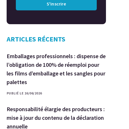
S'inscrire
ARTICLES RÉCENTS
Emballages professionnels : dispense de
l’obligation de 100% de réemploi pour
les films d’emballage et les sangles pour
palettes
PUBLIÉ LE 16/06/2026
Responsabilité élargie des producteurs :
mise à jour du contenu de la déclaration
annuelle