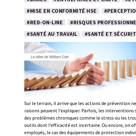
#MISE EN CONFORMITÉ HSE
#PERCEPTIO
#RED-ON-LINE
#RISQUES PROFESSIONNE
#SANTÉ AU TRAVAIL
#SANTÉ ET SÉCURI
Sur le terrain, il arrive que les actions de prévention
raisons peuvent l’expliquer. Parfois, les interventions
des problèmes chroniques comme le stress ou les trou
outils dont l’efficacité est incertaine. Ou encore, on o
employés, le cas des équipements de protection indivi