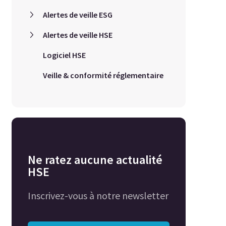
Alertes de veille ESG
Alertes de veille HSE
Logiciel HSE
Veille & conformité réglementaire
Ne ratez aucune actualité
HSE
Inscrivez-vous à notre newsletter