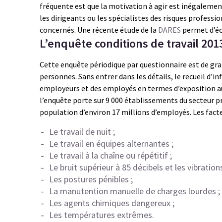
fréquente est que la motivation à agir est inégaleme
les dirigeants ou les spécialistes des risques professi
concernés. Une récente étude de la
DARES
permet d’écl
L’enquête conditions de travail 201
Cette enquête périodique par questionnaire est de gra
personnes. Sans entrer dans les détails, le recueil d
employeurs et des employés en termes d’exposition au
l’enquête porte sur 9 000 établissements du secteur pr
population d’environ 17 millions d’employés. Les facte
Le travail de nuit ;
Le travail en équipes alternantes ;
Le travail à la chaîne ou répétitif ;
Le bruit supérieur à 85 décibels et les vibrations
Les postures pénibles ;
La manutention manuelle de charges lourdes ;
Les agents chimiques dangereux ;
Les températures extrêmes.