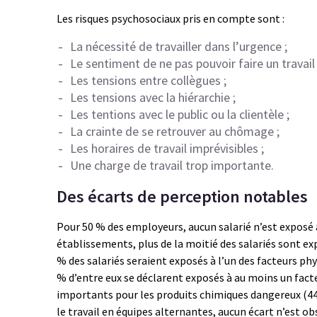
Les risques psychosociaux pris en compte sont :
La nécessité de travailler dans l’urgence ;
Le sentiment de ne pas pouvoir faire un travail 
Les tensions entre collègues ;
Les tensions avec la hiérarchie ;
Les tentions avec le public ou la clientèle ;
La crainte de se retrouver au chômage ;
Les horaires de travail imprévisibles ;
Une charge de travail trop importante.
Des écarts de perception notables
Pour 50 % des employeurs, aucun salarié n’est exposé 
établissements, plus de la moitié des salariés sont ex
% des salariés seraient exposés à l’un des facteurs phys
% d’entre eux se déclarent exposés à au moins un facte
importants pour les produits chimiques dangereux (44 
le travail en équipes alternantes, aucun écart n’est ob