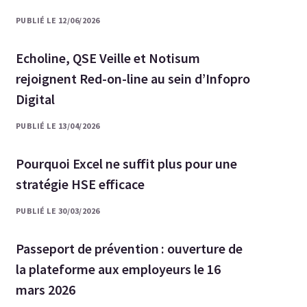
PUBLIÉ LE 12/06/2026
Echoline, QSE Veille et Notisum
rejoignent Red-on-line au sein d’Infopro
Digital
PUBLIÉ LE 13/04/2026
Pourquoi Excel ne suffit plus pour une
stratégie HSE efficace
PUBLIÉ LE 30/03/2026
Passeport de prévention : ouverture de
la plateforme aux employeurs le 16
mars 2026