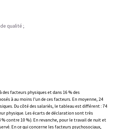
de qualité ;
à des facteurs physiques et dans 16 % des
posés à au moins l’un de ces facteurs. En moyenne, 24
iques. Du côté des salariés, le tableau est différent : 74
ur physique. Les écarts de déclaration sont très
% contre 10 %). En revanche, pour le travail de nuit et
servé. En ce qui concerne les facteurs psychosociaux,