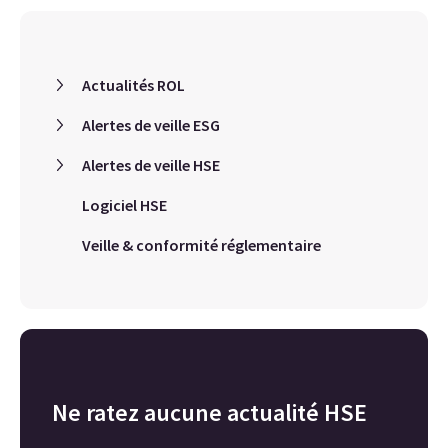
Actualités ROL
Alertes de veille ESG
Alertes de veille HSE
Logiciel HSE
Veille & conformité réglementaire
Ne ratez aucune actualité HSE