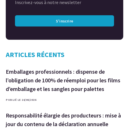
Inscrivez-vous à notre newsletter
S'inscrire
ARTICLES RÉCENTS
Emballages professionnels : dispense de
l’obligation de 100% de réemploi pour les films
d’emballage et les sangles pour palettes
PUBLIÉ LE 16/06/2026
Responsabilité élargie des producteurs : mise à
jour du contenu de la déclaration annuelle