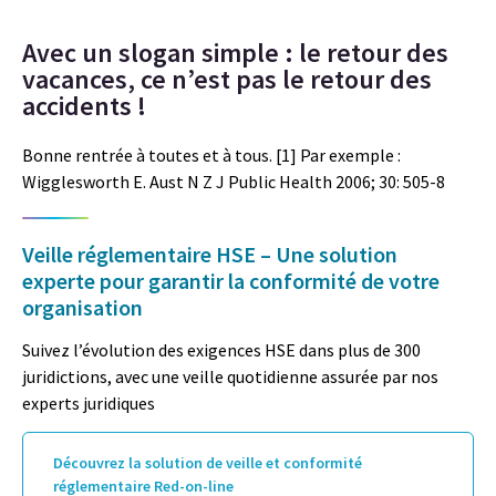
Avec un slogan simple : le retour des
vacances, ce n’est pas le retour des
accidents !
Bonne rentrée à toutes et à tous. [1] Par exemple :
Wigglesworth E. Aust N Z J Public Health 2006; 30: 505-8
Veille réglementaire HSE – Une solution
experte pour garantir la conformité de votre
organisation
Suivez l’évolution des exigences HSE dans plus de 300
juridictions, avec une veille quotidienne assurée par nos
experts juridiques
Découvrez la solution de veille et conformité
réglementaire Red-on-line