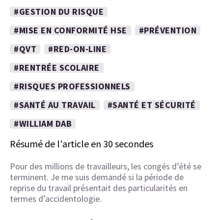
#GESTION DU RISQUE
#MISE EN CONFORMITÉ HSE
#PRÉVENTION
#QVT
#RED-ON-LINE
#RENTRÉE SCOLAIRE
#RISQUES PROFESSIONNELS
#SANTÉ AU TRAVAIL
#SANTÉ ET SÉCURITÉ
#WILLIAM DAB
Résumé de l'article en 30 secondes
Pour des millions de travailleurs, les congés d’été se
terminent. Je me suis demandé si la période de
reprise du travail présentait des particularités en
termes d’accidentologie.