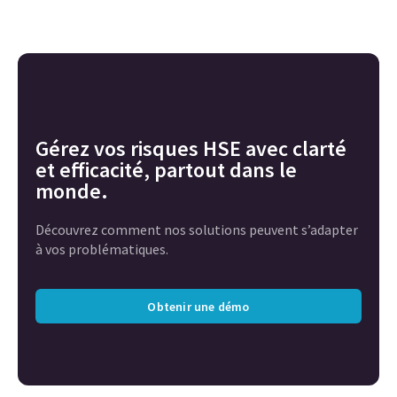
Gérez vos risques HSE avec clarté
et efficacité, partout dans le
monde.
Découvrez comment nos solutions peuvent s’adapter
à vos problématiques.
Obtenir une démo