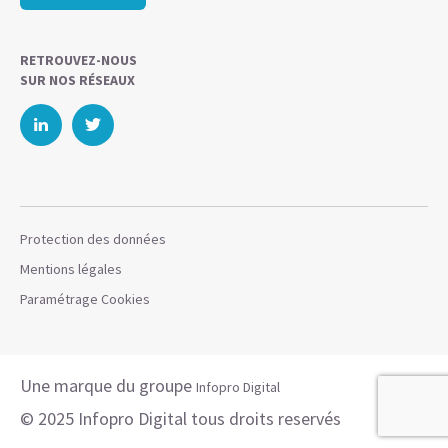
RETROUVEZ-NOUS
SUR NOS RÉSEAUX
Protection des données
Mentions légales
Paramétrage Cookies
Une marque du groupe
Infopro Digital
© 2025 Infopro Digital tous droits reservés