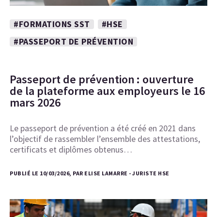
#FORMATIONS SST
#HSE
#PASSEPORT DE PRÉVENTION
Passeport de prévention : ouverture
de la plateforme aux employeurs le 16
mars 2026
Le passeport de prévention a été créé en 2021 dans
l’objectif de rassembler l’ensemble des attestations,
certificats et diplômes obtenus…
PUBLIÉ LE 10/03/2026, PAR ELISE LAMARRE - JURISTE HSE