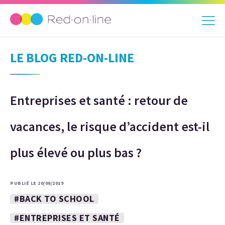
LE BLOG RED-ON-LINE
Entreprises et santé : retour de
vacances, le risque d’accident est-il
plus élevé ou plus bas ?
PUBLIÉ LE 20/08/2019
#BACK TO SCHOOL
#ENTREPRISES ET SANTÉ