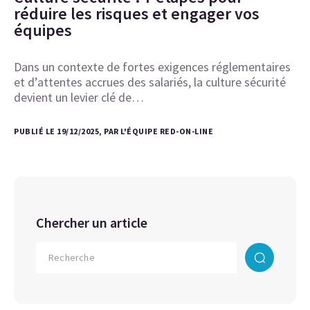
réduire les risques et engager vos
équipes
Dans un contexte de fortes exigences réglementaires
et d’attentes accrues des salariés, la culture sécurité
devient un levier clé de…
PUBLIÉ LE 19/12/2025, PAR L'ÉQUIPE RED-ON-LINE
Chercher un article