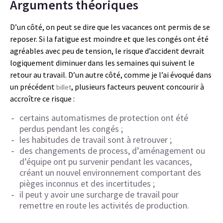
Arguments théoriques
D’un côté, on peut se dire que les vacances ont permis de se
reposer. Si la fatigue est moindre et que les congés ont été
agréables avec peu de tension, le risque d’accident devrait
logiquement diminuer dans les semaines qui suivent le
retour au travail. D’un autre côté, comme je l’ai évoqué dans
un précédent
, plusieurs facteurs peuvent concourir à
billet
accroître ce risque :
certains automatismes de protection ont été
perdus pendant les congés ;
les habitudes de travail sont à retrouver ;
des changements de process, d’aménagement ou
d’équipe ont pu survenir pendant les vacances,
créant un nouvel environnement comportant des
pièges inconnus et des incertitudes ;
il peut y avoir une surcharge de travail pour
remettre en route les activités de production.