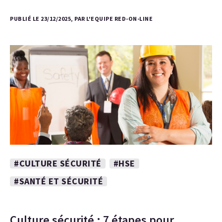
PUBLIÉ LE 23/12/2025, PAR L'EQUIPE RED-ON-LINE
#CULTURE SÉCURITÉ
#HSE
#SANTÉ ET SÉCURITÉ
Culture sécurité : 7 étapes pour