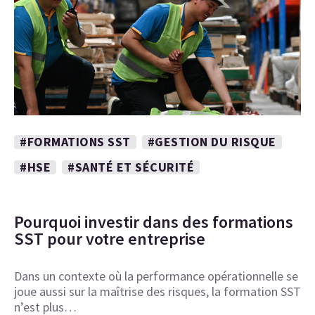
#FORMATIONS SST
#GESTION DU RISQUE
#HSE
#SANTÉ ET SÉCURITÉ
Pourquoi investir dans des formations
SST pour votre entreprise
Dans un contexte où la performance opérationnelle se
joue aussi sur la maîtrise des risques, la formation SST
n’est plus…