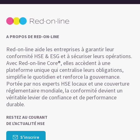
A PROPOS DE RED-ON-LINE
Red-on-line aide les entreprises à garantir leur
conformité HSE & ESG et à sécuriser leurs opérations.
Avec Red-on-line Core®, elles accèdent à une
plateforme unique qui centralise leurs obligations,
simplifie le quotidien et renforce la gouvernance.
Portée par nos experts HSE locaux et une couverture
réglementaire mondiale, la conformité devient un
véritable levier de confiance et de performance
durable.
RESTEZ AU COURANT
DE L'ACTUALITÉ HSE
S'inscrire