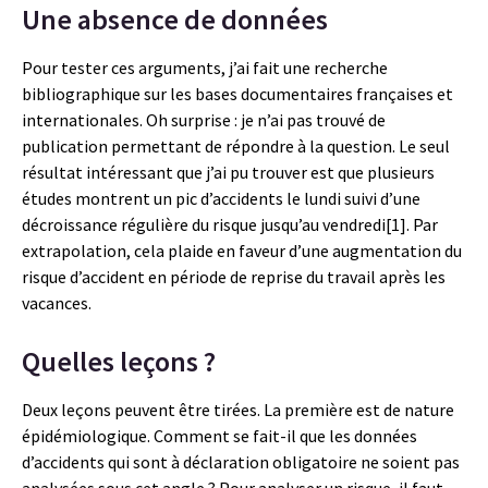
Une absence de données
Pour tester ces arguments, j’ai fait une recherche
bibliographique sur les bases documentaires françaises et
internationales. Oh surprise : je n’ai pas trouvé de
publication permettant de répondre à la question. Le seul
résultat intéressant que j’ai pu trouver est que plusieurs
études montrent un pic d’accidents le lundi suivi d’une
décroissance régulière du risque jusqu’au vendredi[1]. Par
extrapolation, cela plaide en faveur d’une augmentation du
risque d’accident en période de reprise du travail après les
vacances.
Quelles leçons ?
Deux leçons peuvent être tirées. La première est de nature
épidémiologique. Comment se fait-il que les données
d’accidents qui sont à déclaration obligatoire ne soient pas