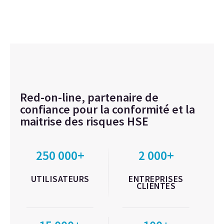
Red-on-line, partenaire de
confiance pour la conformité et la
maitrise des risques HSE
250 000+
2 000+
UTILISATEURS
ENTREPRISES
CLIENTES