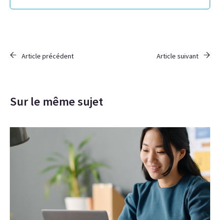
Article précédent
Article suivant
Sur le même sujet