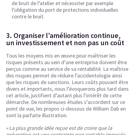
de bruit de l’atelier et nécessiter par exemple
l’obligation du port de protections individuelles
contre le bruit.
3. Organiser l’amélioration continue,
un investissement et non pas un coût
Tous les moyens mis en œuvre pour maîtriser les
risques présents au sein d’une entreprise doivent être
perçus comme au service de sa rentabilité. La maîtrise
des risques permet de réduire l’accidentologie ainsi
que les risques de sanctions. Leurs coûts pouvant être
divers et importants, nous l’évoquerons plus tard dans
cet article, justifient d’autant plus l’intérêt de cette
démarche. De nombreuses études s’accordent sur ce
point de vue, les propos ci-dessous de William Dab en
sont la parfaite illustration.
« La plus grande idée reçue est de croire que la
prévention est une contrainte non rentable imposée