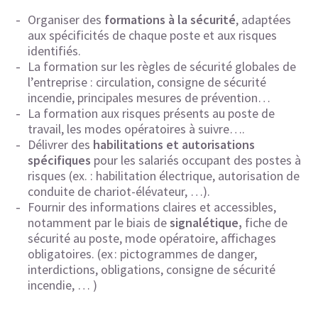
Organiser des
formations à la sécurité
, adaptées
aux spécificités de chaque poste et aux risques
identifiés.
La formation sur les règles de sécurité globales de
l’entreprise : circulation, consigne de sécurité
incendie, principales mesures de prévention…
La formation aux risques présents au poste de
travail, les modes opératoires à suivre….
Délivrer des
habilitations et autorisations
spécifiques
pour les salariés occupant des postes à
risques (ex. : habilitation électrique, autorisation de
conduite de chariot-élévateur, …).
Fournir des informations claires et accessibles,
notamment par le biais de
signalétique,
fiche de
sécurité au poste, mode opératoire, affichages
obligatoires. (ex : pictogrammes de danger,
interdictions, obligations, consigne de sécurité
incendie, … )