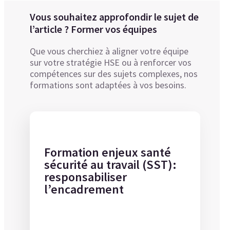
Vous souhaitez approfondir le sujet de
l’article ? Former vos équipes
Que vous cherchiez à aligner votre équipe
sur votre stratégie HSE ou à renforcer vos
compétences sur des sujets complexes, nos
formations sont adaptées à vos besoins.
Formation enjeux santé
sécurité au travail (SST):
responsabiliser
l’encadrement