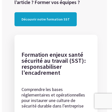
l’article ? Former vos équipes ?
Découvrir notre formation SST
Formation enjeux santé
sécurité au travail (SST):
responsabiliser
l’encadrement
Comprendre les bases
réglementaires et opérationnelles
pour instaurer une culture de
sécurité durable dans l’entreprise