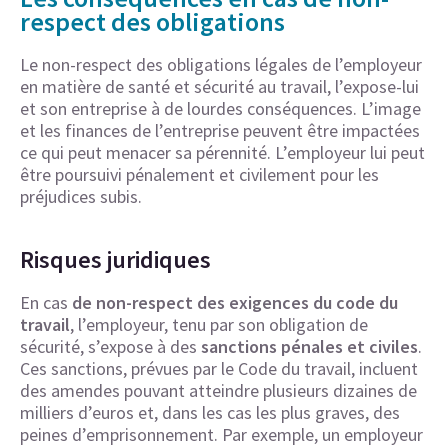
respect des obligations
Le non-respect des obligations légales de l’employeur
en matière de santé et sécurité au travail, l’expose-lui
et son entreprise à de lourdes conséquences. L’image
et les finances de l’entreprise peuvent être impactées
ce qui peut menacer sa pérennité. L’employeur lui peut
être poursuivi pénalement et civilement pour les
préjudices subis.
Risques juridiques
En cas
de non-respect des exigences du code du
travail
, l’employeur, tenu par son obligation de
sécurité, s’expose à des
sanctions pénales et civiles
.
Ces sanctions, prévues par le Code du travail, incluent
des amendes pouvant atteindre plusieurs dizaines de
milliers d’euros et, dans les cas les plus graves, des
peines d’emprisonnement. Par exemple, un employeur