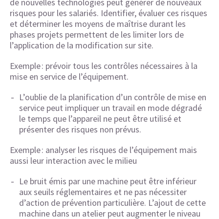
de nouvelles technologies peut générer de nouveaux
risques pour les salariés. Identifier, évaluer ces risques
et déterminer les moyens de maîtrise durant les
phases projets permettent de les limiter lors de
l’application de la modification sur site.
Exemple : prévoir tous les contrôles nécessaires à la
mise en service de l’équipement.
L’oublie de la planification d’un contrôle de mise en
service peut impliquer un travail en mode dégradé
le temps que l’appareil ne peut être utilisé et
présenter des risques non prévus.
Exemple : analyser les risques de l’équipement mais
aussi leur interaction avec le milieu
Le bruit émis par une machine peut être inférieur
aux seuils réglementaires et ne pas nécessiter
d’action de prévention particulière. L’ajout de cette
machine dans un atelier peut augmenter le niveau