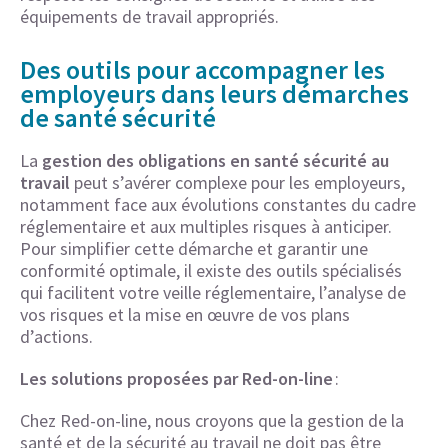
équipements de travail appropriés.
Des outils pour accompagner les
employeurs dans leurs démarches
de santé sécurité
La
gestion des obligations en santé sécurité au
travail
peut s’avérer complexe pour les employeurs,
notamment face aux évolutions constantes du cadre
réglementaire et aux multiples risques à anticiper.
Pour simplifier cette démarche et garantir une
conformité optimale, il existe des outils spécialisés
qui facilitent votre veille réglementaire, l’analyse de
vos risques et la mise en œuvre de vos plans
d’actions.
Les solutions proposées par Red-on-line
:
Chez Red-on-line, nous croyons que la gestion de la
santé et de la sécurité au travail ne doit pas être