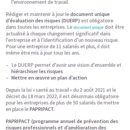
l’environnement de travail.
Rédiger et maintenir à jour le
document unique
d’évaluation des risques (DUERP)
est obligatoire
dans toutes les entreprises. Le
doit être
document unique
actualisé à chaque changement significatif dans
l’entreprise et à l’identification d’un nouveau risque.
Pour une entreprise de 11 salariés et plus, il doit
même être mis à jour tous les ans.
Le DUERP permet d’avoir une vision d’ensemble et
hiérarchiser les risques
Mettre en œuvre un plan d’action
Depuis la loi « santé au travail » du 2 août 2021 et le
décret du 18 mars 2022, il est désormais obligatoire
pour les entreprises de plus de 50 salariés de mettre
en place le
PAPRIPACT.
PAPRIPACT (programme annuel de prévention des
risques professionnels et d’amélioration des