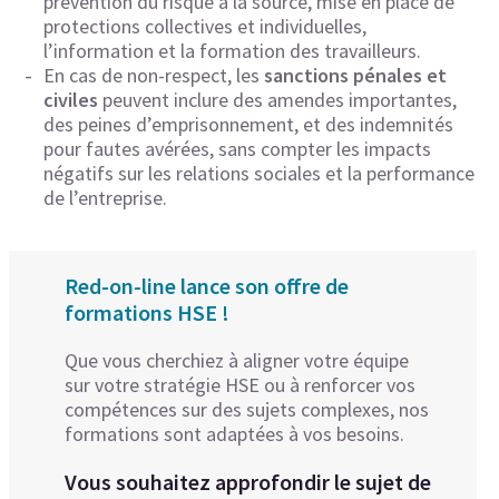
prévention du risque à la source, mise en place de
protections collectives et individuelles,
l’information et la formation des travailleurs.
En cas de non-respect, les
sanctions pénales et
civiles
peuvent inclure des amendes importantes,
des peines d’emprisonnement, et des indemnités
pour fautes avérées, sans compter les impacts
négatifs sur les relations sociales et la performance
de l’entreprise.
Red-on-line lance son offre de
formations HSE !
Que vous cherchiez à aligner votre équipe
sur votre stratégie HSE ou à renforcer vos
compétences sur des sujets complexes, nos
formations sont adaptées à vos besoins.
Vous souhaitez approfondir le sujet de