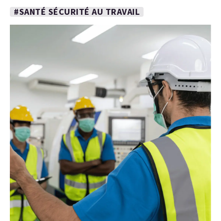
#SANTÉ SÉCURITÉ AU TRAVAIL