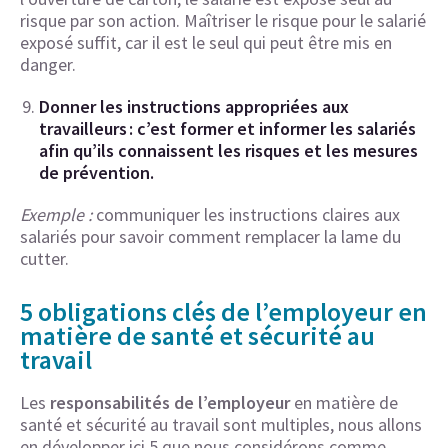
risque par son action. Maîtriser le risque pour le salarié
exposé suffit, car il est le seul qui peut être mis en
danger.
Donner les instructions appropriées aux
travailleurs : c’est former et informer les salariés
afin qu’ils connaissent les risques et les mesures
de prévention.
Exemple :
communiquer les instructions claires aux
salariés pour savoir comment remplacer la lame du
cutter.
5 obligations clés de l’employeur en
matière de santé et sécurité au
travail
Les
responsabilités de l’employeur
en matière de
santé et sécurité au travail sont multiples, nous allons
en développer ici 5 que nous considérons comme