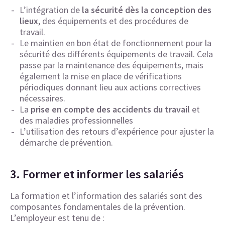
L’intégration de
la sécurité dès la conception des
lieux
, des équipements et des procédures de
travail.
Le maintien en bon état de fonctionnement pour la
sécurité des différents équipements de travail. Cela
passe par la maintenance des équipements, mais
également la mise en place de vérifications
périodiques donnant lieu aux actions correctives
nécessaires.
La
prise en compte des accidents du travail
et
des maladies professionnelles
L’utilisation des retours d’expérience pour ajuster la
démarche de prévention.
3. Former et informer les salariés
La formation et l’information des salariés sont des
composantes fondamentales de la prévention.
L’employeur est tenu de :