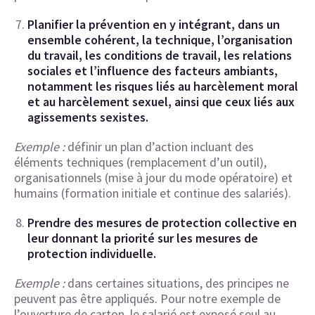
Planifier la prévention en y intégrant, dans un
ensemble cohérent, la technique, l’organisation
du travail, les conditions de travail, les relations
sociales et l’influence des facteurs ambiants,
notamment les risques liés au harcèlement moral
et au harcèlement sexuel, ainsi que ceux liés aux
agissements sexistes.
Exemple :
définir un plan d’action incluant des
éléments techniques (remplacement d’un outil),
organisationnels (mise à jour du mode opératoire) et
humains (formation initiale et continue des salariés).
Prendre des mesures de protection collective en
leur donnant la priorité sur les mesures de
protection individuelle.
Exemple :
dans certaines situations, des principes ne
peuvent pas être appliqués. Pour notre exemple de
l’ouverture de carton, le salarié est exposé seul au