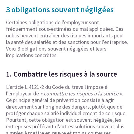
3 obligations souvent négligées
Certaines obligations de l’employeur sont
fréquemment sous-estimées ou mal appliquées. Ces
oublis peuvent entraîner des risques importants pour
la santé des salariés et des sanctions pour l’entreprise.
Voici 3 obligations souvent négligées et leurs
implications concrètes.
1. Combattre les risques à la source
L’article L.4121-2 du Code du travail impose à
l’employeur de
« combattre les risques à la source
».
Ce principe général de prévention consiste à agir
directement sur l’origine des dangers, plutôt que de
protéger chaque salarié individuellement de ce risque.
Pourtant, cette obligation est souvent négligée, les
entreprises préférant d’autres solutions souvent plus
simples à mettre en œuvre et moins couteuses.