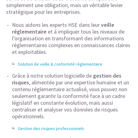
simplement une obligation, mais un véritable levier
stratégique pour les entreprises.
Nous aidons les experts HSE dans leur
veille
réglementaire
et à impliquer tous les niveaux de
l’organisation en transformant des informations
réglementaires complexes en connaissances claires
et exploitables.
Solution de veille & conformité réglementaire
Grâce à notre solution logicielle de
gestion des
risques
, alimentée par une expertise humaine et un
contenu réglementaire actualisé, vous pouvez non
seulement garantir la conformité face à un cadre
législatif en constante évolution, mais aussi
centraliser et analyser vos données de risques
opérationnels.
Gestion des risques professionnels