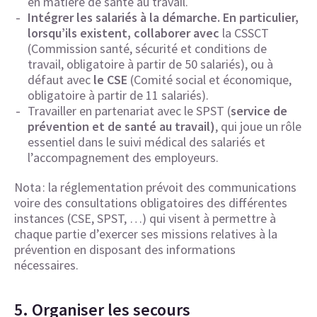
en matière de santé au travail.
Intégrer les salariés à la démarche. En particulier,
lorsqu’ils existent, collaborer avec
la CSSCT
(Commission santé, sécurité et conditions de
travail, obligatoire à partir de 50 salariés), ou à
défaut avec
le CSE
(Comité social et économique,
obligatoire à partir de 11 salariés).
Travailler en partenariat avec le SPST (
service de
prévention et de santé au travail)
, qui joue un rôle
essentiel dans le suivi médical des salariés et
l’accompagnement des employeurs.
Nota : la réglementation prévoit des communications
voire des consultations obligatoires des différentes
instances (CSE, SPST, …) qui visent à permettre à
chaque partie d’exercer ses missions relatives à la
prévention en disposant des informations
nécessaires.
5. Organiser les secours