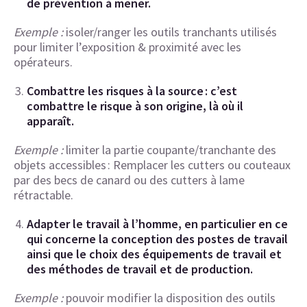
de prévention à mener.
Exemple :
isoler/ranger les outils tranchants utilisés
pour limiter l’exposition & proximité avec les
opérateurs.
Combattre les risques à la source : c’est
combattre le risque à son origine, là où il
apparaît.
Exemple :
limiter la partie coupante/tranchante des
objets accessibles : Remplacer les cutters ou couteaux
par des becs de canard ou des cutters à lame
rétractable.
Adapter le travail à l’homme, en particulier en ce
qui concerne la conception des postes de travail
ainsi que le choix des équipements de travail et
des méthodes de travail et de production.
Exemple :
pouvoir modifier la disposition des outils