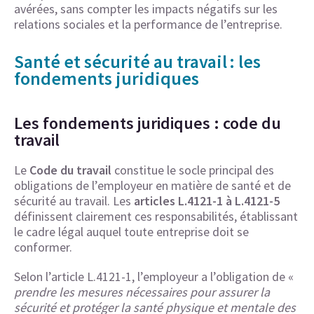
avérées, sans compter les impacts négatifs sur les
relations sociales et la performance de l’entreprise.
Santé et sécurité au travail : les
fondements juridiques
Les fondements juridiques : code du
travail
Le
Code du travail
constitue le socle principal des
obligations de l’employeur en matière de santé et de
sécurité au travail. Les
articles L.4121-1 à L.4121-5
définissent clairement ces responsabilités, établissant
le cadre légal auquel toute entreprise doit se
conformer.
Selon l’article L.4121-1, l’employeur a l’obligation de «
prendre les mesures nécessaires pour assurer la
sécurité et protéger la santé physique et mentale des