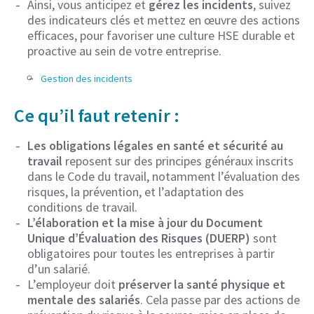
Ainsi, vous anticipez et
gérez les incidents
, suivez
des indicateurs clés et mettez en œuvre des actions
efficaces, pour favoriser une culture HSE durable et
proactive au sein de votre entreprise.
Gestion des incidents
Ce qu’il faut retenir :
Les obligations légales en santé et sécurité au
travail
reposent sur des principes généraux inscrits
dans le Code du travail, notamment l’évaluation des
risques, la prévention, et l’adaptation des
conditions de travail.
L’élaboration et la mise à jour du Document
Unique d’Évaluation des Risques (DUERP)
sont
obligatoires pour toutes les entreprises à partir
d’un salarié.
L’employeur doit
préserver la santé physique et
mentale des salariés
. Cela passe par des actions de