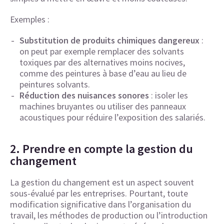
Exemples :
Substitution de produits chimiques dangereux
:
on peut par exemple remplacer des solvants
toxiques par des alternatives moins nocives,
comme des peintures à base d’eau au lieu de
peintures solvants.
Réduction des nuisances sonores
: isoler les
machines bruyantes ou utiliser des panneaux
acoustiques pour réduire l’exposition des salariés.
2. Prendre en compte la gestion du
changement
La gestion du changement est un aspect souvent
sous-évalué par les entreprises. Pourtant, toute
modification significative dans l’organisation du
travail, les méthodes de production ou l’introduction