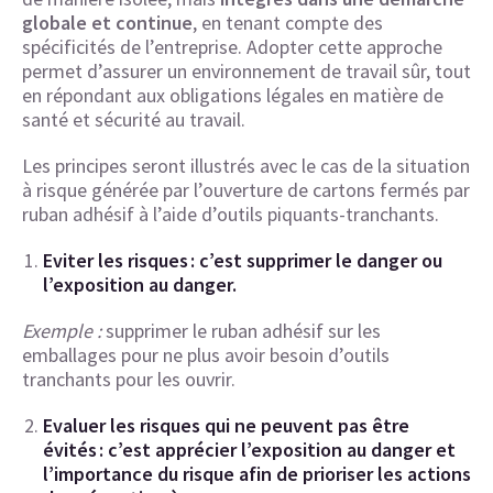
globale et continue
, en tenant compte des
spécificités de l’entreprise. Adopter cette approche
permet d’assurer un environnement de travail sûr, tout
en répondant aux obligations légales en matière de
santé et sécurité au travail.
Les principes seront illustrés avec le cas de la situation
à risque générée par l’ouverture de cartons fermés par
ruban adhésif à l’aide d’outils piquants-tranchants.
Eviter les risques : c’est supprimer le danger ou
l’exposition au danger.
Exemple :
supprimer le ruban adhésif sur les
emballages pour ne plus avoir besoin d’outils
tranchants pour les ouvrir.
Evaluer les risques qui ne peuvent pas être
évités : c’est apprécier l’exposition au danger et
l’importance du risque afin de prioriser les actions