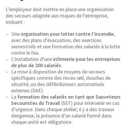
L’employeur doit mettre en place une organisation
des secours adaptée aux risques de l’entreprise,
incluant :
Une
organisation pour lutter contre l’incendie
,
avec des plans d’évacuation, des exercices
semestriels et une formation des salariés à la lutte
contre le feu.
L’installation d’une
infirmerie pour les entreprises
de plus de 200 salariés
.
La mise à disposition de moyens de secours
spécifiques comme des rinces-œil, douches de
sécurité, ou des défibrillateurs automatisés
externes (DAE).
La
formation des salariés en tant que Sauveteurs
Secouristes du Travail
(SST) pour intervenir en cas
d’urgence. Dans chaque atelier, il y a des travaux
dangereux, la présence d’un salarié formé dans
chaque unité est obligatoire.