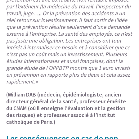
par l’extérieur (la médecine du travail, l’inspecteur du
travail, juge…). Or la prévention des accidents a un
réel retour sur investissement. Il faut sortir de l’idée
que la prévention résulte seulement d’une demande
externe à l’entreprise. La santé des employés, ce n’est
pas juste une obligation. Les entreprises ont tout
intérêt à internaliser ce besoin et à considérer que ce
n’est pas un coût mais un investissement. Plusieurs
études internationales et aussi françaises, dont la
grande étude de l’OPPBTP montre que 1 euro investi
en prévention en rapporte plus de deux et cela assez
rapidement. »
(
William DAB (médecin, épidémiologiste, ancien
directeur général de la santé, professeur émérite
du CNAM (où il enseigne l’évaluation et la gestion
des risques) et professeur associé à l’institut
catholique de Paris.)
Les conséquences en cas de non-