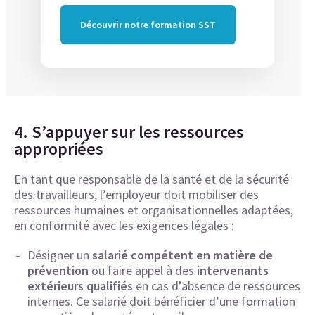
Découvrir notre formation SST
4. S’appuyer sur les ressources
appropriées
En tant que responsable de la santé et de la sécurité
des travailleurs, l’employeur doit mobiliser des
ressources humaines et organisationnelles adaptées,
en conformité avec les exigences légales :
Désigner un
salarié compétent en matière de
prévention
ou faire appel à des
intervenants
extérieurs qualifiés
en cas d’absence de ressources
internes. Ce salarié doit bénéficier d’une formation