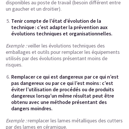
disponibles au poste de travail (besoin différent entre
un gaucher et un droitier).
Tenir compte de l’état d’évolution de la
technique : c’est adapter la prévention aux
évolutions techniques et organisationnelles.
Exemple :
veiller les évolutions techniques des
emballages et outils pour remplacer les équipements
utilisés par des évolutions présentant moins de
risques.
Remplacer ce qui est dangereux par ce qui n’est
pas dangereux ou par ce qui l’est moins : c’est
éviter l’utilisation de procédés ou de produits
dangereux lorsqu’un même résultat peut être
obtenu avec une méthode présentant des
dangers moindres.
Exemple :
remplacer les lames métalliques des cutters
par des lames en céramique.