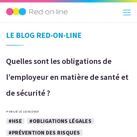
LE BLOG RED-ON-LINE
Quelles sont les obligations de
l’employeur en matière de santé et
de sécurité ?
PUBLIÉ LE 13/02/2025
#HSE
#OBLIGATIONS LÉGALES
#PRÉVENTION DES RISQUES