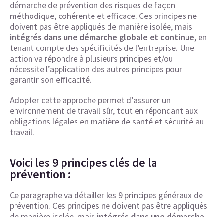
démarche de prévention des risques de façon
méthodique, cohérente et efficace. Ces principes ne
doivent pas être appliqués de manière isolée, mais
intégrés dans une démarche globale et continue
, en
tenant compte des spécificités de l’entreprise. Une
action va répondre à plusieurs principes et/ou
nécessite l’application des autres principes pour
garantir son efficacité.
Adopter cette approche permet d’assurer un
environnement de travail sûr, tout en répondant aux
obligations légales en matière de santé et sécurité au
travail.
Voici les 9 principes clés de la
prévention :
Ce paragraphe va détailler les 9 principes généraux de
prévention. Ces principes ne doivent pas être appliqués
de manière isolée, mais
intégrés dans une démarche