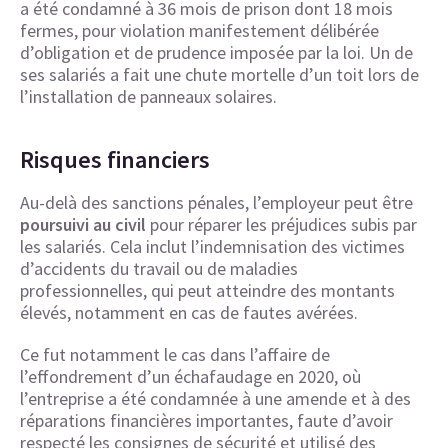
a été condamné à 36 mois de prison dont 18 mois
fermes, pour violation manifestement délibérée
d’obligation et de prudence imposée par la loi. Un de
ses salariés a fait une chute mortelle d’un toit lors de
l’installation de panneaux solaires.
Risques financiers
Au-delà des sanctions pénales, l’employeur peut être
poursuivi au civil
pour réparer les préjudices subis par
les salariés. Cela inclut l’indemnisation des victimes
d’accidents du travail ou de maladies
professionnelles, qui peut atteindre des montants
élevés, notamment en cas de fautes avérées.
Ce fut notamment le cas dans l’affaire de
l’effondrement d’un échafaudage en 2020, où
l’entreprise a été condamnée à une amende et à des
réparations financières importantes, faute d’avoir
respecté les consignes de sécurité et utilisé des