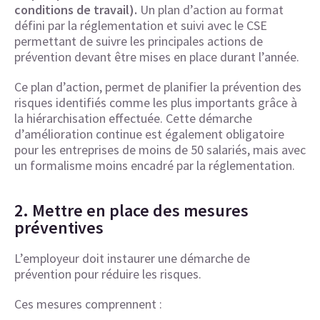
conditions de travail).
Un plan d’action au format
défini par la réglementation et suivi avec le CSE
permettant de suivre les principales actions de
prévention devant être mises en place durant l’année.
Ce plan d’action, permet de planifier la prévention des
risques identifiés comme les plus importants grâce à
la hiérarchisation effectuée. Cette démarche
d’amélioration continue est également obligatoire
pour les entreprises de moins de 50 salariés, mais avec
un formalisme moins encadré par la réglementation.
2. Mettre en place des mesures
préventives
L’employeur doit instaurer une démarche de
prévention pour réduire les risques.
Ces mesures comprennent :