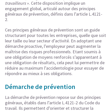
travailleurs
». Cette disposition implique un
engagement global, articulé autour des principes
généraux de prévention, définis dans l’article L.4121-
2.
Ces principes généraux de prévention sont un guide
structurant pour toutes les entreprises, quelle que soit
leur taille ou leur secteur d’activité. En adoptant une
démarche proactive, l’employeur peut augmenter la
maîtrise des risques professionnels. Etant soumis à
une obligation de moyens renforcés s’apparentant à
une obligation de résultats, cela peut lui permettre de
réduire au maximum l’accidentologie pour essayer de
répondre au mieux à ses obligations.
Démarche de prévention
La démarche de prévention repose sur des principes
généraux, établis dans l’article L.4121-2 du Code du
travail. Ils permettent d’orienter et structurer la