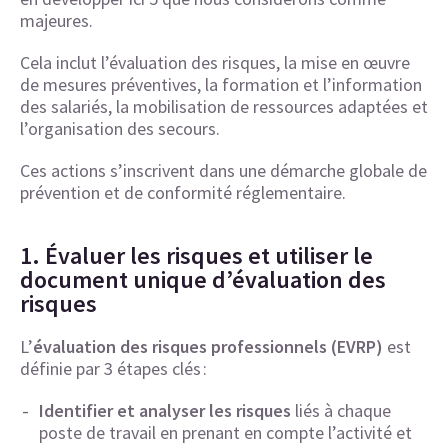
majeures.
Cela inclut l’évaluation des risques, la mise en œuvre
de mesures préventives, la formation et l’information
des salariés, la mobilisation de ressources adaptées et
l’organisation des secours.
Ces actions s’inscrivent dans une démarche globale de
prévention et de conformité réglementaire.
1. Évaluer les risques et utiliser le
document unique d’évaluation des
risques
L’
évaluation des risques professionnels (EVRP)
est
définie par 3 étapes clés :
Identifier et analyser les risques
liés à chaque
poste de travail en prenant en compte l’activité et