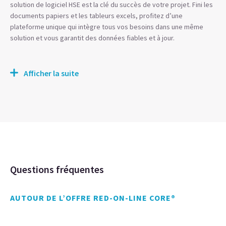
solution de logiciel HSE est la clé du succès de votre projet. Fini les
documents papiers et les tableurs excels, profitez d’une
plateforme unique qui intègre tous vos besoins dans une même
solution et vous garantit des données fiables et à jour.
Afficher la suite
Questions fréquentes
AUTOUR DE L’OFFRE RED-ON-LINE CORE®