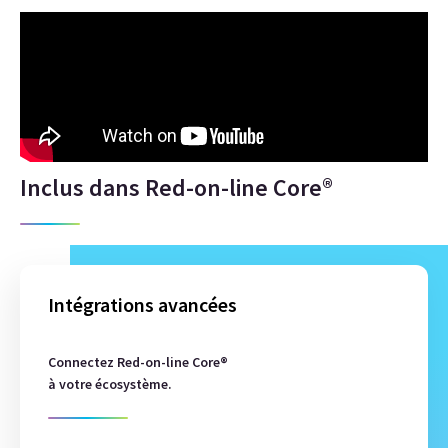
Inclus dans Red-on-line Core®
Intégrations avancées
Connectez Red-on-line Core®
à votre écosystème.