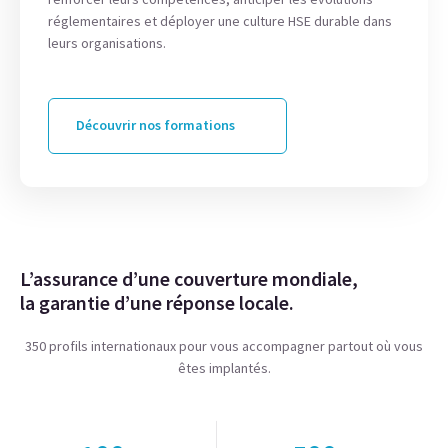
réglementaires et déployer une culture HSE durable dans
leurs organisations.
Découvrir nos formations
L’assurance d’une couverture mondiale,
la garantie d’une réponse locale.
350 profils internationaux pour vous accompagner partout où vous
êtes implantés.