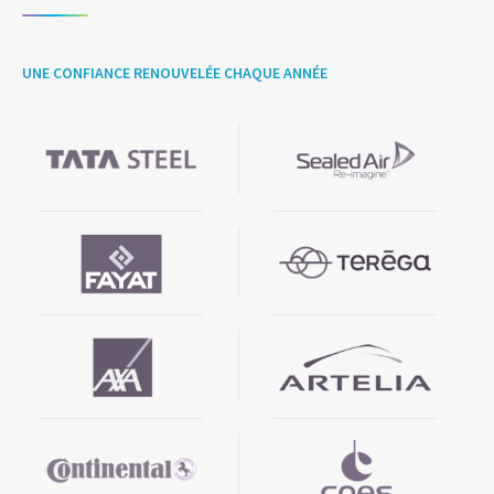
UNE CONFIANCE RENOUVELÉE CHAQUE ANNÉE