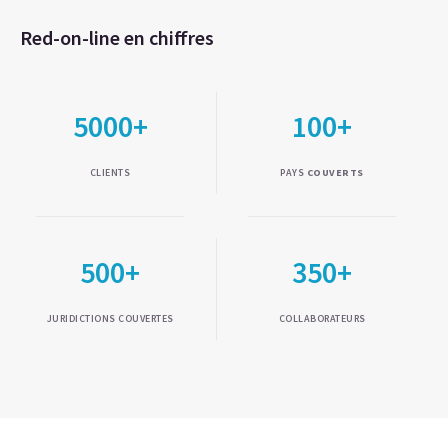
Red-on-line en chiffres
5000+
100+
CLIENTS
PAYS
COUVERTS
500+
350+
JURIDICTIONS COUVERTES
COLLABORATEURS