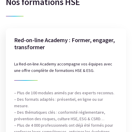
Nos formations HSE
Red-on-line Academy : Former, engager,
transformer
La Red-on-line Academy accompagne vos équipes avec
une offre complète de formations HSE & ESG.
– Plus de 100 modules animés par des experts reconnus.
– Des formats adaptés : présentiel, en ligne ou sur
mesure.
– Des thématiques clés : conformité réglementaire,
prévention des risques, culture HSE, ESG & CSRD…
– Plus de 4 000 professionnels ont déjà été formés pour
renforcer leurs compétences, anticiper les évolutions