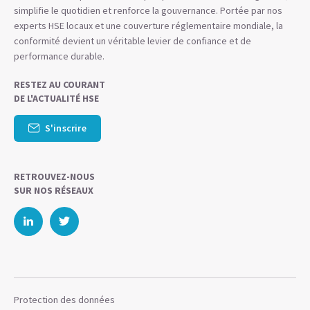
simplifie le quotidien et renforce la gouvernance. Portée par nos
experts HSE locaux et une couverture réglementaire mondiale, la
conformité devient un véritable levier de confiance et de
performance durable.
RESTEZ AU COURANT
DE L'ACTUALITÉ HSE
S'inscrire
RETROUVEZ-NOUS
SUR NOS RÉSEAUX
Protection des données