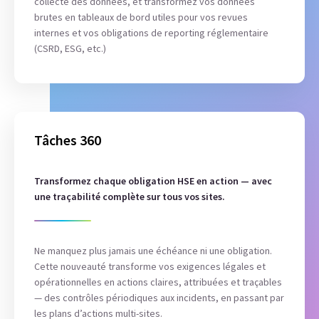
collecte des données, et transformez vos données
brutes en tableaux de bord utiles pour vos revues
internes et vos obligations de reporting réglementaire
(CSRD, ESG, etc.)
Tâches 360
Transformez chaque obligation HSE en action — avec
une traçabilité complète sur tous vos sites.
Ne manquez plus jamais une échéance ni une obligation.
Cette nouveauté transforme vos exigences légales et
opérationnelles en actions claires, attribuées et traçables
— des contrôles périodiques aux incidents, en passant par
les plans d’actions multi-sites.