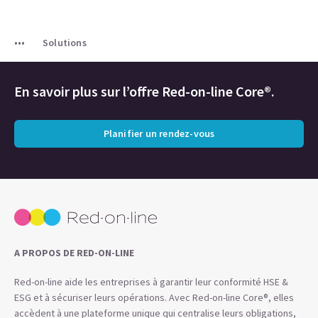
Solutions
En savoir plus sur l’offre Red-on-line Core®.
Planifier un rendez-vous
A PROPOS DE RED-ON-LINE
Red-on-line aide les entreprises à garantir leur conformité HSE &
ESG et à sécuriser leurs opérations. Avec Red-on-line Core®, elles
accèdent à une plateforme unique qui centralise leurs obligations,