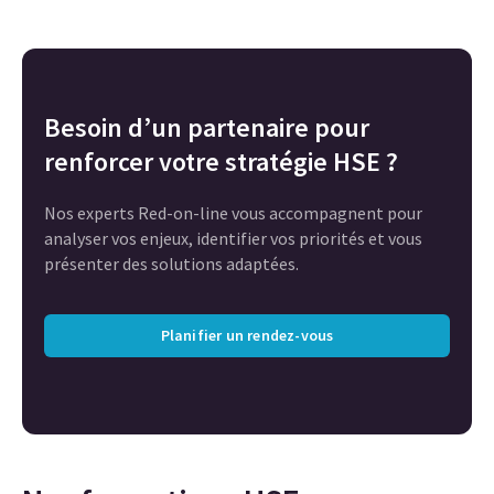
Besoin d’un partenaire pour
renforcer votre stratégie HSE ?
Nos experts Red-on-line vous accompagnent pour
analyser vos enjeux, identifier vos priorités et vous
présenter des solutions adaptées.
Planifier un rendez-vous