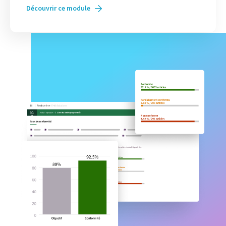
Découvrir ce module