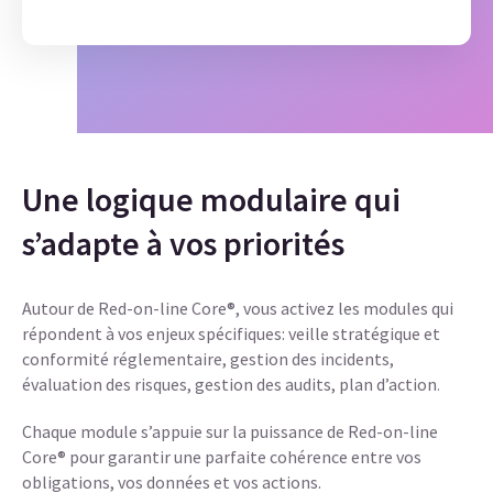
Une logique modulaire qui
s’adapte à vos priorités
Autour de Red-on-line Core®, vous activez les modules qui
répondent à vos enjeux spécifiques: veille stratégique et
conformité réglementaire, gestion des incidents,
évaluation des risques, gestion des audits, plan d’action
.
Chaque module s’appuie sur la puissance de Red-on-line
Core® pour garantir une parfaite cohérence entre vos
obligations, vos données et vos actions.