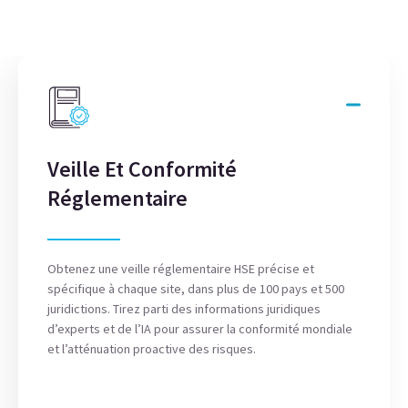
Veille Et Conformité
Réglementaire
Obtenez une veille réglementaire HSE précise et
spécifique à chaque site, dans plus de 100 pays et 500
juridictions. Tirez parti des informations juridiques
d’experts et de l’IA pour assurer la conformité mondiale
et l’atténuation proactive des risques.