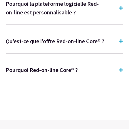
Pourquoi la plateforme logicielle Red-
on-line est personnalisable ?
Qu’est-ce que l’offre Red-on-line Core® ?
Pourquoi Red-on-line Core® ?