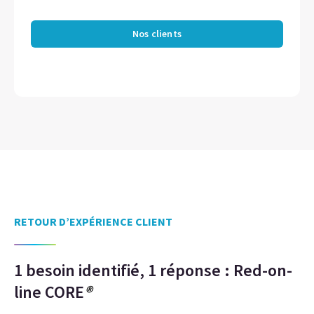
Nos clients
RETOUR D’EXPÉRIENCE CLIENT
1 besoin identifié, 1 réponse : Red-on-
line CORE
®