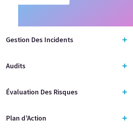
Gestion Des Incidents
Audits
Évaluation Des Risques
Plan d’Action