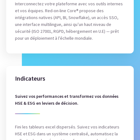
Interconnectez votre plateforme avec vos outils internes
et vos équipes. Red-on-line Core® propose des
intégrations natives (API, BI, Snowflake), un accès SSO,
une interface multilingue, ainsi qu’un haut niveau de
sécurité (ISO 27001, RGPD, hébergement en U.E) — prêt
pour un déploiement à l’échelle mondiale.
Indicateurs
Suivez vos performances et transformez vos données
HSE & ESG en leviers de décision.
Fini les tableurs excel dispersés. Suivez vos indicateurs
HSE et ESG dans un système centralisé, automatisez la