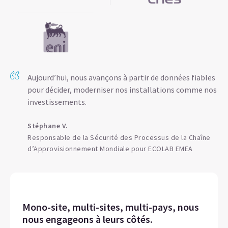
Aujourd’hui, nous avançons à partir de données fiables
pour décider, moderniser nos installations comme nos
investissements.
Stéphane V.
Responsable de la Sécurité des Processus de la Chaîne
d’Approvisionnement Mondiale pour ECOLAB EMEA
Mono-site, multi-sites, multi-pays, nous
nous engageons à leurs côtés.