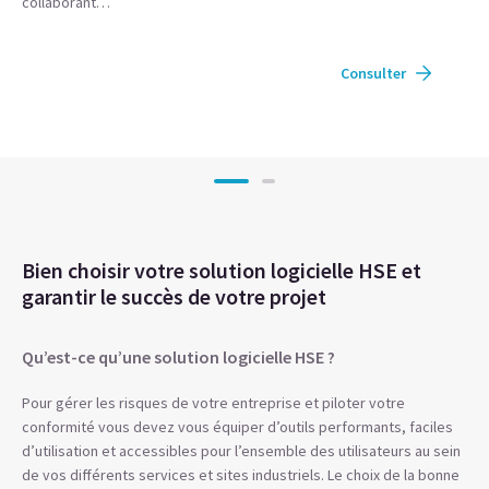
collaborant…
Consulter
Bien choisir votre solution logicielle HSE et
garantir le succès de votre projet
Qu’est-ce qu’une solution logicielle HSE ?
Pour gérer les risques de votre entreprise et piloter votre
conformité vous devez vous équiper d’outils performants, faciles
d’utilisation et accessibles pour l’ensemble des utilisateurs au sein
de vos différents services et sites industriels. Le choix de la bonne