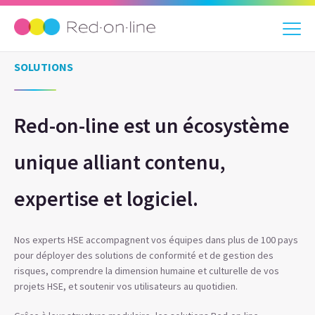
SOLUTIONS
Red-on-line est un écosystème
unique alliant contenu,
expertise et logiciel.
Nos experts HSE accompagnent vos équipes dans plus de 100 pays
pour déployer des solutions de conformité et de gestion des
risques, comprendre la dimension humaine et culturelle de vos
projets HSE, et soutenir vos utilisateurs au quotidien.