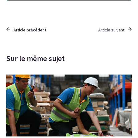
Article précédent
Article suivant
Sur le même sujet