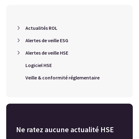
Actualités ROL
Alertes de veille ESG
Alertes de veille HSE
Logiciel HSE
Veille & conformité réglementaire
Ne ratez aucune actualité HSE