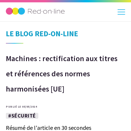
LE BLOG RED-ON-LINE
Machines : rectification aux titres
et références des normes
harmonisées [UE]
PUBLIÉ LE 05/05/2014
#SÉCURITÉ
Résumé de l'article en 30 secondes