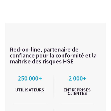
Red-on-line, partenaire de
confiance pour la conformité et la
maitrise des risques HSE
250 000+
2 000+
UTILISATEURS
ENTREPRISES
CLIENTES