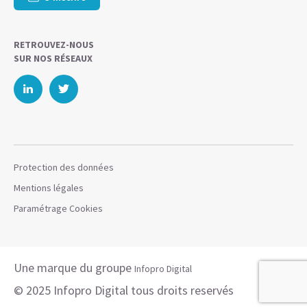
RETROUVEZ-NOUS
SUR NOS RÉSEAUX
Protection des données
Mentions légales
Paramétrage Cookies
Une marque du groupe
Infopro Digital
© 2025 Infopro Digital tous droits reservés