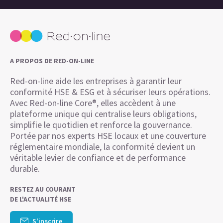
A PROPOS DE RED-ON-LINE
Red-on-line aide les entreprises à garantir leur
conformité HSE & ESG et à sécuriser leurs opérations.
Avec Red-on-line Core®, elles accèdent à une
plateforme unique qui centralise leurs obligations,
simplifie le quotidien et renforce la gouvernance.
Portée par nos experts HSE locaux et une couverture
réglementaire mondiale, la conformité devient un
véritable levier de confiance et de performance
durable.
RESTEZ AU COURANT
DE L'ACTUALITÉ HSE
S'inscrire