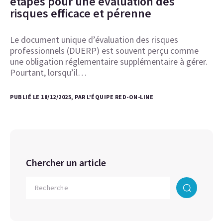
étapes pour une évaluation des
risques efficace et pérenne
Le document unique d’évaluation des risques
professionnels (DUERP) est souvent perçu comme
une obligation réglementaire supplémentaire à gérer.
Pourtant, lorsqu’il…
PUBLIÉ LE 18/12/2025, PAR L'ÉQUIPE RED-ON-LINE
Chercher un article