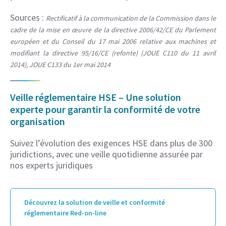
Sources :
Rectificatif à la communication de la Commission dans le
cadre de la mise en œuvre de la directive 2006/42/CE du Parlement
européen et du Conseil du 17 mai 2006 relative aux machines et
modifiant la directive 95/16/CE (refonte) (JOUE C110 du 11 avril
2014), JOUE C133 du 1er mai 2014
Veille réglementaire HSE – Une solution
experte pour garantir la conformité de votre
organisation
Suivez l’évolution des exigences HSE dans plus de 300
juridictions, avec une veille quotidienne assurée par
nos experts juridiques
Découvrez la solution de veille et conformité
réglementaire Red-on-line