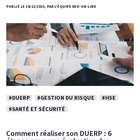
PUBLIÉ LE 19/12/2025, PAR L'ÉQUIPE RED-ON-LINE
#DUERP
#GESTION DU RISQUE
#HSE
#SANTÉ ET SÉCURITÉ
Comment réaliser son DUERP : 6