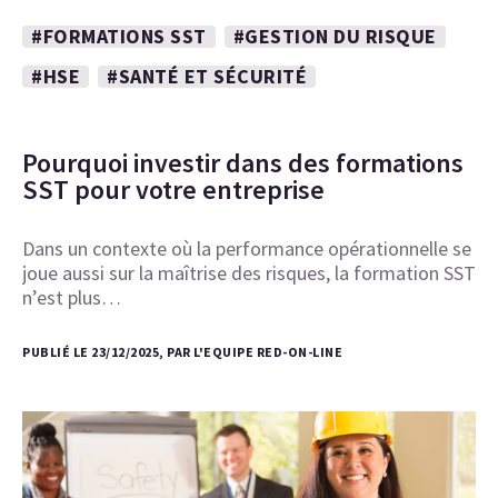
#FORMATIONS SST
#GESTION DU RISQUE
#HSE
#SANTÉ ET SÉCURITÉ
Pourquoi investir dans des formations
SST pour votre entreprise
Dans un contexte où la performance opérationnelle se
joue aussi sur la maîtrise des risques, la formation SST
n’est plus…
PUBLIÉ LE 23/12/2025, PAR L'EQUIPE RED-ON-LINE