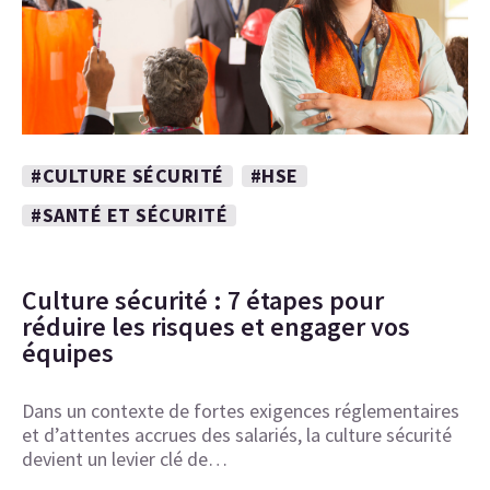
#CULTURE SÉCURITÉ
#HSE
#SANTÉ ET SÉCURITÉ
Culture sécurité : 7 étapes pour
réduire les risques et engager vos
équipes
Dans un contexte de fortes exigences réglementaires
et d’attentes accrues des salariés, la culture sécurité
devient un levier clé de…