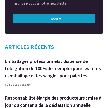
Inscrivez-vous à notre newsletter
S'inscrire
ARTICLES RÉCENTS
Emballages professionnels : dispense de
l’obligation de 100% de réemploi pour les films
d’emballage et les sangles pour palettes
PUBLIÉ LE 16/06/2026
Responsabilité élargie des producteurs : mise à
jour du contenu de la déclaration annuelle