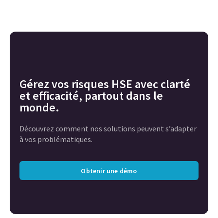
Gérez vos risques HSE avec clarté
et efficacité, partout dans le
monde.
Découvrez comment nos solutions peuvent s’adapter
à vos problématiques.
Obtenir une démo