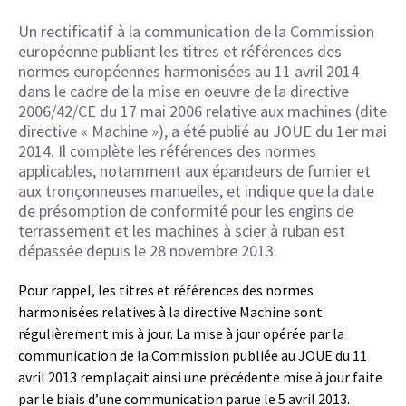
Un rectificatif à la communication de la Commission
européenne publiant les titres et références des
normes européennes harmonisées au 11 avril 2014
dans le cadre de la mise en oeuvre de la directive
2006/42/CE du 17 mai 2006 relative aux machines (dite
directive « Machine »), a été publié au JOUE du 1er mai
2014. Il complète les références des normes
applicables, notamment aux épandeurs de fumier et
aux tronçonneuses manuelles, et indique que la date
de présomption de conformité pour les engins de
terrassement et les machines à scier à ruban est
dépassée depuis le 28 novembre 2013.
Pour rappel, les titres et références des normes
harmonisées relatives à la directive Machine sont
régulièrement mis à jour. La mise à jour opérée par la
communication de la Commission publiée au JOUE du 11
avril 2013 remplaçait ainsi une précédente mise à jour faite
par le biais d’une communication parue le 5 avril 2013.