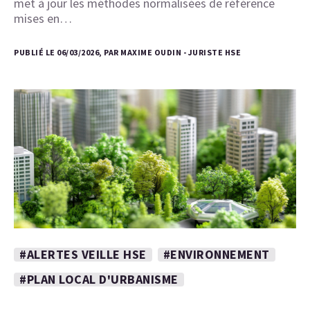
met à jour les méthodes normalisées de référence
mises en…
PUBLIÉ LE 06/03/2026, PAR MAXIME OUDIN - JURISTE HSE
#ALERTES VEILLE HSE
#ENVIRONNEMENT
#PLAN LOCAL D'URBANISME