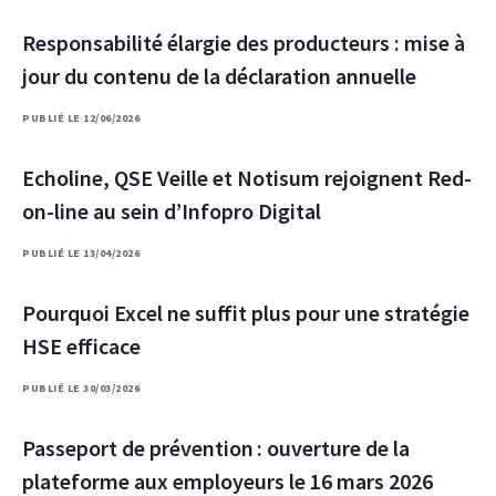
Responsabilité élargie des producteurs : mise à
jour du contenu de la déclaration annuelle
PUBLIÉ LE 12/06/2026
Echoline, QSE Veille et Notisum rejoignent Red-
on-line au sein d’Infopro Digital
PUBLIÉ LE 13/04/2026
Pourquoi Excel ne suffit plus pour une stratégie
HSE efficace
PUBLIÉ LE 30/03/2026
Passeport de prévention : ouverture de la
plateforme aux employeurs le 16 mars 2026