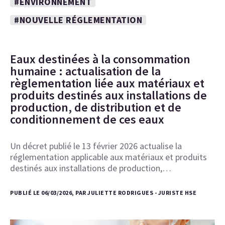
#ENVIRONNEMENT
#NOUVELLE RÉGLEMENTATION
Eaux destinées à la consommation
humaine : actualisation de la
règlementation liée aux matériaux et
produits destinés aux installations de
production, de distribution et de
conditionnement de ces eaux
Un décret publié le 13 février 2026 actualise la
réglementation applicable aux matériaux et produits
destinés aux installations de production,…
PUBLIÉ LE 06/03/2026, PAR JULIETTE RODRIGUES - JURISTE HSE