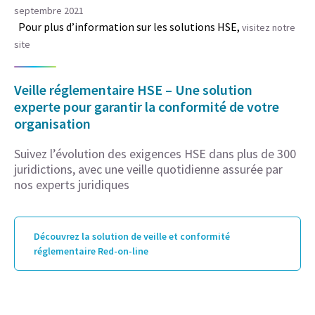
septembre 2021
Pour plus d’information sur les solutions HSE,
visitez notre
site
Veille réglementaire HSE – Une solution
experte pour garantir la conformité de votre
organisation
Suivez l’évolution des exigences HSE dans plus de 300
juridictions, avec une veille quotidienne assurée par
nos experts juridiques
Découvrez la solution de veille et conformité
réglementaire Red-on-line