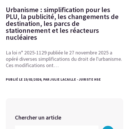
Urbanisme : simplification pour les
PLU, la publicité, les changements de
destination, les parcs de
stationnement et les réacteurs
nucléaires
La loi n° 2025-1129 publiée le 27 novembre 2025 a
opéré diverses simplifications du droit de l'urbanisme.
Ces modifications ont…
PUBLIÉ LE 15/01/2026, PAR JULIE LACAILLE - JURISTE HSE
Chercher un article