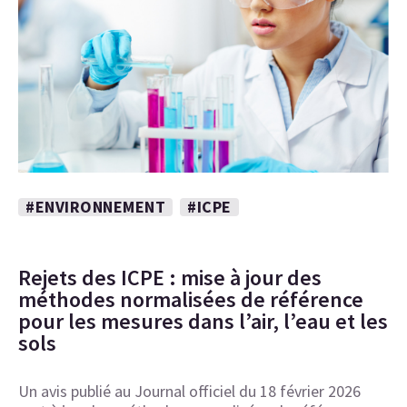
#ENVIRONNEMENT
#ICPE
Rejets des ICPE : mise à jour des
méthodes normalisées de référence
pour les mesures dans l’air, l’eau et les
sols
Un avis publié au Journal officiel du 18 février 2026