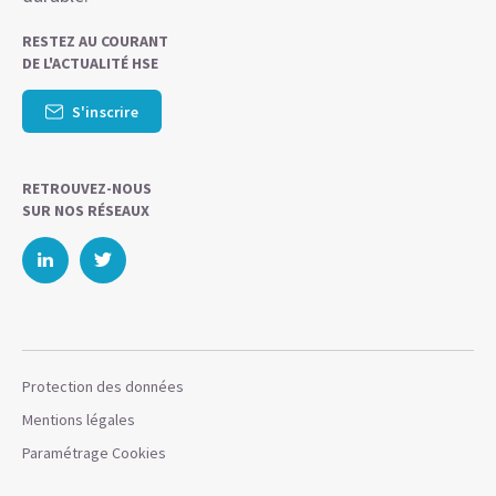
RESTEZ AU COURANT
DE L'ACTUALITÉ HSE
S'inscrire
RETROUVEZ-NOUS
SUR NOS RÉSEAUX
Protection des données
Mentions légales
Paramétrage Cookies