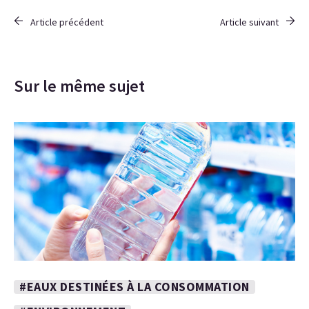
Article précédent
Article suivant
Sur le même sujet
#EAUX DESTINÉES À LA CONSOMMATION