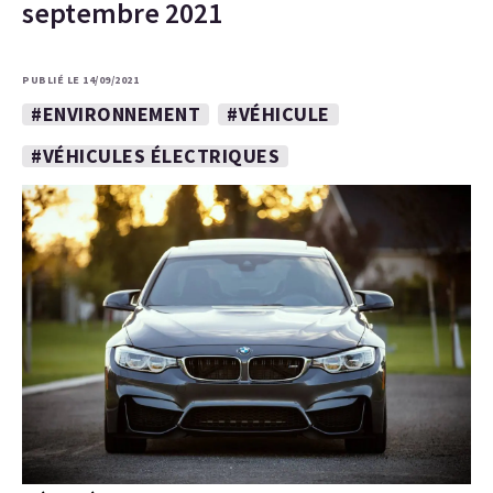
septembre 2021
PUBLIÉ LE 14/09/2021
#ENVIRONNEMENT
#VÉHICULE
#VÉHICULES ÉLECTRIQUES