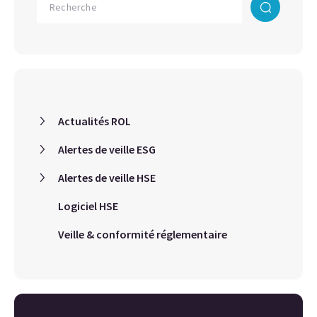
Actualités ROL
Alertes de veille ESG
Alertes de veille HSE
Logiciel HSE
Veille & conformité réglementaire