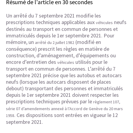
Résumé de l'article en 30 secondes
Un arrêté du 7 septembre 2021 modifie les
prescriptions techniques applicables aux
neufs
véhicules
destinés au transport en commun de personnes et
immatriculés depuis le 1er septembre 2021. Pour
mémoire, un
(modifié en
arrêté du 2 juillet 1982
conséquence) prescrit les règles en matière de
construction, d’aménagement, d’équipements ou
encore d’entretien des
utilisés pour le
véhicules
transport en commun de personnes. L’arrêté du 7
septembre 2021 précise que les autobus et autocars
neufs (lorsque les autocars disposent de places
debout) transportant des personnes et immatriculés
depuis le 1er septembre 2021 doivent respecter les
prescriptions techniques prévues par le
règlement 107,
série 07 d’amendements annexé à l’Accord de Genève du 20 mars
. Ces dispositions sont entrées en vigueur le 12
1958
septembre 2021.