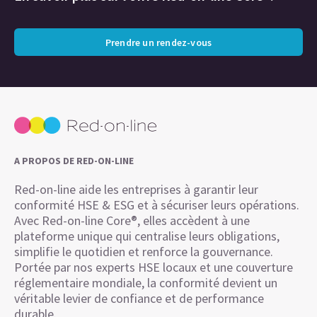
Prendre un rendez-vous
A PROPOS DE RED-ON-LINE
Red-on-line aide les entreprises à garantir leur
conformité HSE & ESG et à sécuriser leurs opérations.
Avec Red-on-line Core®, elles accèdent à une
plateforme unique qui centralise leurs obligations,
simplifie le quotidien et renforce la gouvernance.
Portée par nos experts HSE locaux et une couverture
réglementaire mondiale, la conformité devient un
véritable levier de confiance et de performance
durable.