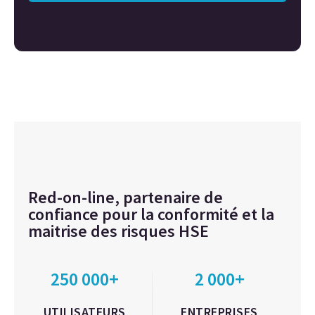
Red-on-line, partenaire de
confiance pour la conformité et la
maitrise des risques HSE
250 000+
2 000+
UTILISATEURS
ENTREPRISES