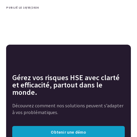
PUBLIÉ LE 10/03/2026
Gérez vos risques HSE avec clarté
et efficacité, partout dans le
monde.
Découvrez comment nos solutions peuvent s’adapter
à vos problématiques.
Obtenir une démo