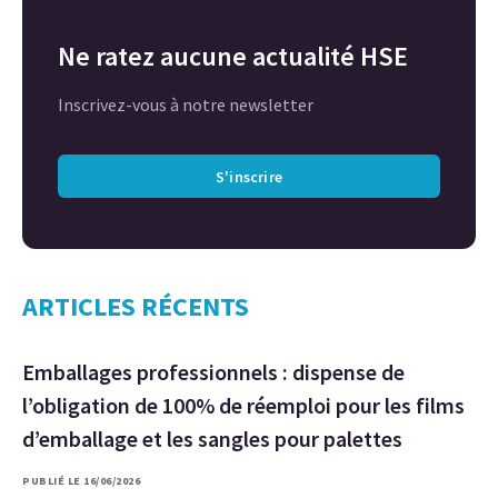
Ne ratez aucune actualité HSE
Inscrivez-vous à notre newsletter
S'inscrire
ARTICLES RÉCENTS
Emballages professionnels : dispense de
l’obligation de 100% de réemploi pour les films
d’emballage et les sangles pour palettes
PUBLIÉ LE 16/06/2026