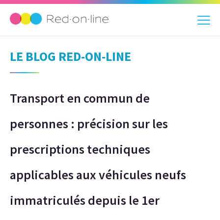
LE BLOG RED-ON-LINE
Transport en commun de
personnes : précision sur les
prescriptions techniques
applicables aux véhicules neufs
immatriculés depuis le 1er