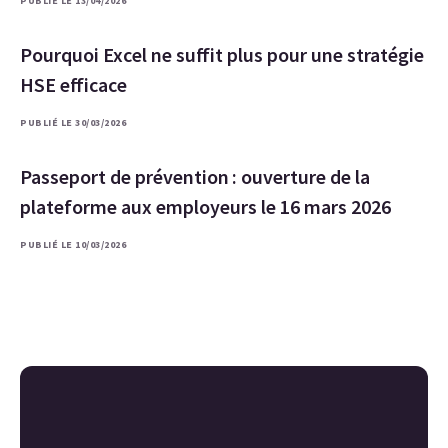
PUBLIÉ LE 13/04/2026
Pourquoi Excel ne suffit plus pour une stratégie
HSE efficace
PUBLIÉ LE 30/03/2026
Passeport de prévention : ouverture de la
plateforme aux employeurs le 16 mars 2026
PUBLIÉ LE 10/03/2026