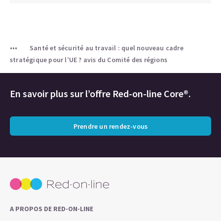
Santé et sécurité au travail : quel nouveau cadre
stratégique pour l’UE ? avis du Comité des régions
En savoir plus sur l’offre Red-on-line Core®.
Prendre un rendez-vous
A PROPOS DE RED-ON-LINE