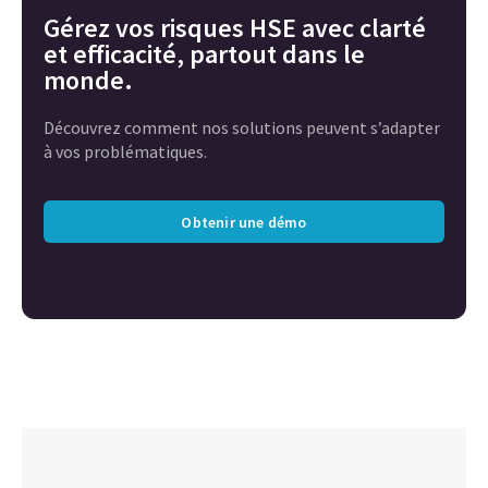
Gérez vos risques HSE avec clarté
et efficacité, partout dans le
monde.
Découvrez comment nos solutions peuvent s’adapter
à vos problématiques.
Obtenir une démo