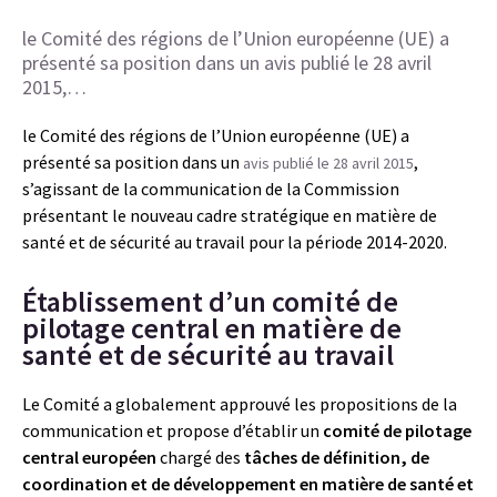
le Comité des régions de l’Union européenne (UE) a
présenté sa position dans un avis publié le 28 avril
2015,…
le Comité des régions de l’Union européenne (UE) a
présenté sa position dans un
,
avis publié le 28 avril 2015
s’agissant de la communication de la Commission
présentant le nouveau cadre stratégique en matière de
santé et de sécurité au travail pour la période 2014-2020.
Établissement d’un comité de
pilotage central en matière de
santé et de sécurité au travail
Le Comité a globalement approuvé les propositions de la
communication et propose d’établir un
comité de pilotage
central européen
chargé des
tâches de définition, de
coordination et de développement en matière de santé et