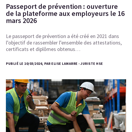
Passeport de prévention : ouverture
de la plateforme aux employeurs le 16
mars 2026
Le passeport de prévention a été créé en 2021 dans
l’objectif de rassembler l’ensemble des attestations,
certificats et diplômes obtenus…
PUBLIÉ LE 10/03/2026, PAR ELISE LAMARRE - JURISTE HSE