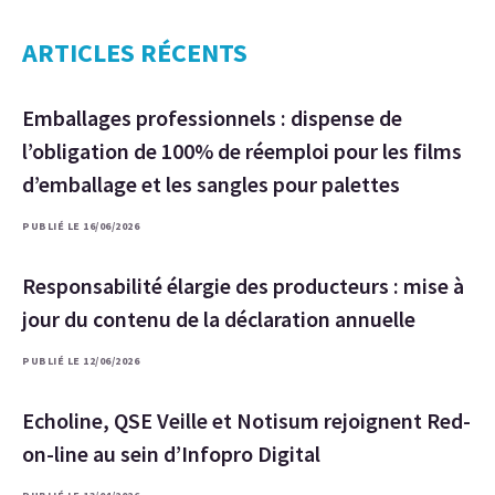
ARTICLES RÉCENTS
Emballages professionnels : dispense de
l’obligation de 100% de réemploi pour les films
d’emballage et les sangles pour palettes
PUBLIÉ LE 16/06/2026
Responsabilité élargie des producteurs : mise à
jour du contenu de la déclaration annuelle
PUBLIÉ LE 12/06/2026
Echoline, QSE Veille et Notisum rejoignent Red-
on-line au sein d’Infopro Digital