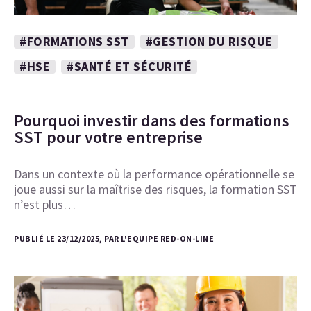
#FORMATIONS SST
#GESTION DU RISQUE
#HSE
#SANTÉ ET SÉCURITÉ
Pourquoi investir dans des formations
SST pour votre entreprise
Dans un contexte où la performance opérationnelle se
joue aussi sur la maîtrise des risques, la formation SST
n’est plus…
PUBLIÉ LE 23/12/2025, PAR L'EQUIPE RED-ON-LINE