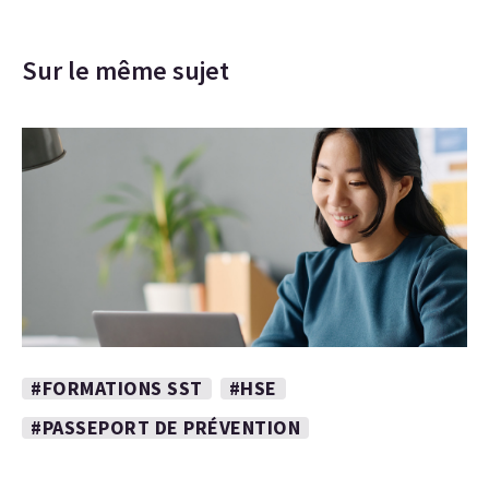
Sur le même sujet
#FORMATIONS SST
#HSE
#PASSEPORT DE PRÉVENTION