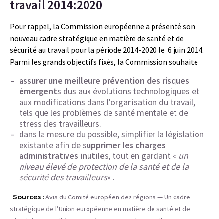
travail 2014:2020
Pour rappel, la Commission européenne a présenté son
nouveau cadre stratégique en matière de santé et de
sécurité au travail pour la période 2014-2020 le 6 juin 2014.
Parmi les grands objectifs fixés, la Commission souhaite
assurer une meilleure prévention des risques
émergent
s dus aux évolutions technologiques et
aux modifications dans l’organisation du travail,
tels que les problèmes de santé mentale et de
stress des travailleurs.
dans la mesure du possible, simplifier la législation
existante afin de s
upprimer les charges
administratives inutile
s, tout en gardant «
un
niveau élevé de protection de la santé et de la
sécurité des travailleurs
« .
Sources :
Avis du Comité européen des régions — Un cadre
stratégique de l’Union européenne en matière de santé et de