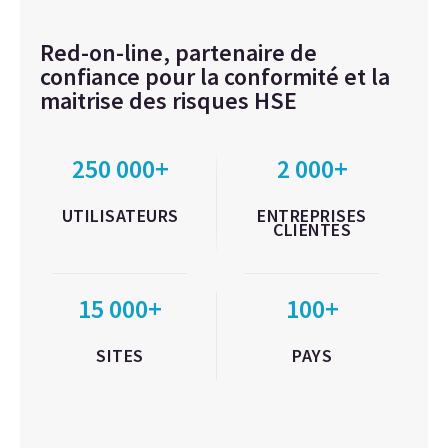
Red-on-line, partenaire de
confiance pour la conformité et la
maitrise des risques HSE
250 000+
2 000+
UTILISATEURS
ENTREPRISES
CLIENTES
15 000+
100+
SITES
PAYS