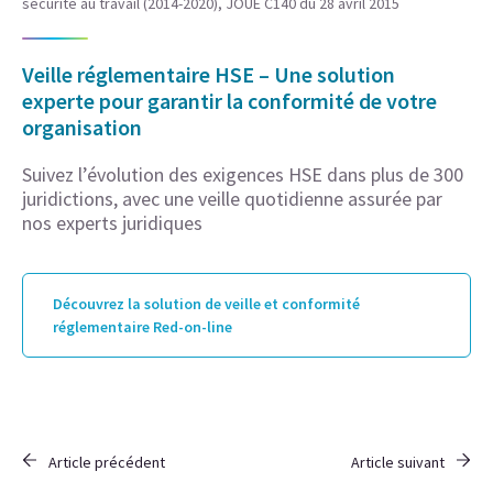
sécurité au travail (2014-2020), JOUE C140 du 28 avril 2015
Veille réglementaire HSE – Une solution
experte pour garantir la conformité de votre
organisation
Suivez l’évolution des exigences HSE dans plus de 300
juridictions, avec une veille quotidienne assurée par
nos experts juridiques
Découvrez la solution de veille et conformité
réglementaire Red-on-line
Article précédent
Article suivant