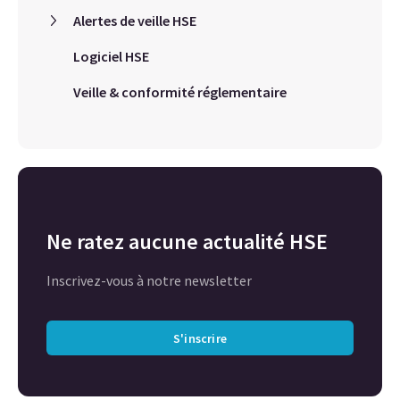
Alertes de veille HSE
Logiciel HSE
Veille & conformité réglementaire
Ne ratez aucune actualité HSE
Inscrivez-vous à notre newsletter
S'inscrire