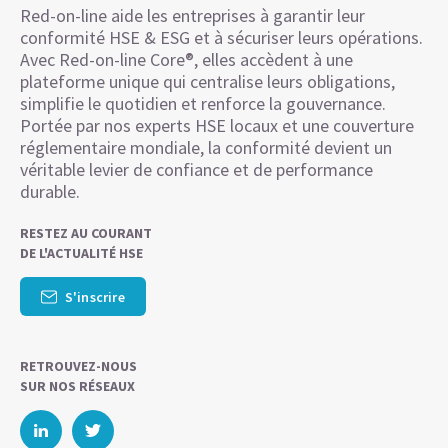
Red-on-line aide les entreprises à garantir leur
conformité HSE & ESG et à sécuriser leurs opérations.
Avec Red-on-line Core®, elles accèdent à une
plateforme unique qui centralise leurs obligations,
simplifie le quotidien et renforce la gouvernance.
Portée par nos experts HSE locaux et une couverture
réglementaire mondiale, la conformité devient un
véritable levier de confiance et de performance
durable.
RESTEZ AU COURANT
DE L'ACTUALITÉ HSE
S'inscrire
RETROUVEZ-NOUS
SUR NOS RÉSEAUX