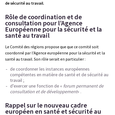
de sécurité au travail.
Rôle de coordination et de
consultation pour l’Agence
Européenne pour la sécurité et la
santé au travail
Le Comité des régions propose que que ce comité soit
coordonné par l’Agence européenne pour la sécurité et la
santé au travail. Son rôle serait en particulier :
de coordonner les instances européennes
compétentes en matière de santé et de sécurité au
travail ;
d’exercer une fonction de «
forum permanent de
consultation et de développement
« .
Rappel sur le nouveau cadre
européen en santé et sécurité au