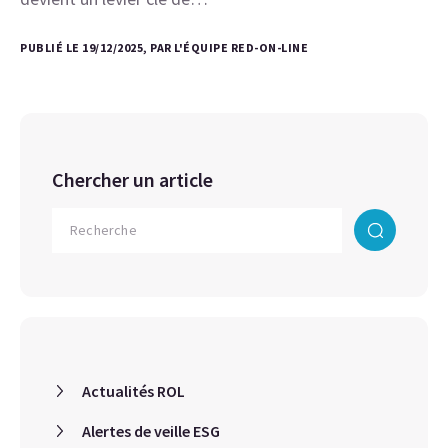
PUBLIÉ LE 19/12/2025, PAR L'ÉQUIPE RED-ON-LINE
Chercher un article
Actualités ROL
Alertes de veille ESG