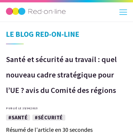
LE BLOG RED-ON-LINE
Santé et sécurité au travail : quel
nouveau cadre stratégique pour
l’UE ? avis du Comité des régions
PUBLIÉ LE 29/04/2015
#SANTÉ
#SÉCURITÉ
Résumé de l'article en 30 secondes