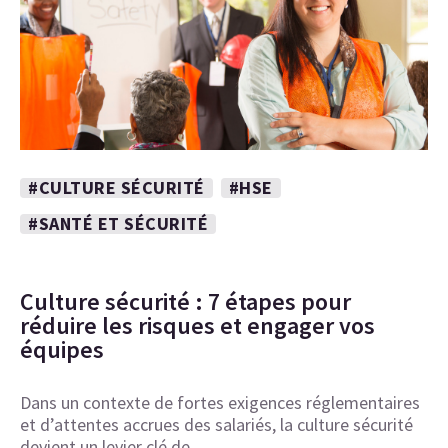
#CULTURE SÉCURITÉ
#HSE
#SANTÉ ET SÉCURITÉ
Culture sécurité : 7 étapes pour
réduire les risques et engager vos
équipes
Dans un contexte de fortes exigences réglementaires
et d’attentes accrues des salariés, la culture sécurité
devient un levier clé de…