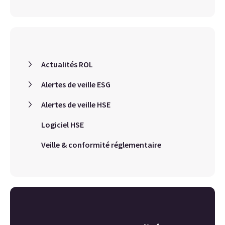
Actualités ROL
Alertes de veille ESG
Alertes de veille HSE
Logiciel HSE
Veille & conformité réglementaire