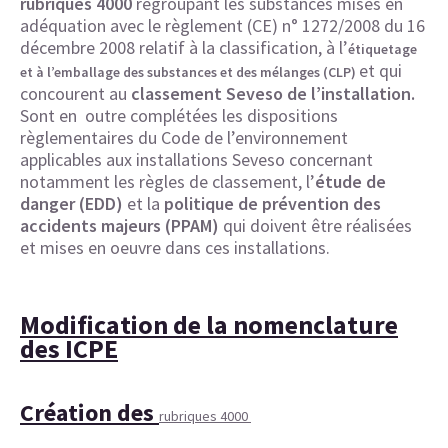
rubriques 4000
regroupant les substances mises en
adéquation avec le règlement (CE) n° 1272/2008 du 16
décembre 2008 relatif à la classification, à l’
étiquetage
et qui
et à l’emballage des substances et des mélanges (CLP)
concourent au
classement Seveso de l’installation.
Sont en outre complétées les dispositions
règlementaires du Code de l’environnement
applicables aux installations Seveso concernant
notamment les règles de classement, l’
étude de
danger (EDD)
et la
politique de prévention des
accidents majeurs (PPAM)
qui doivent être réalisées
et mises en oeuvre dans ces installations.
Modification de la nomenclature
des ICPE
Création des
rubriques 4000