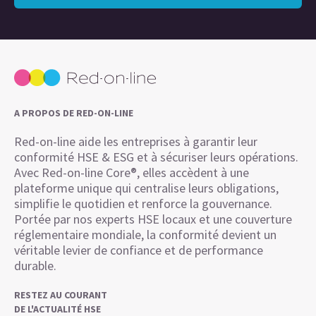
A PROPOS DE RED-ON-LINE
Red-on-line aide les entreprises à garantir leur
conformité HSE & ESG et à sécuriser leurs opérations.
Avec Red-on-line Core®, elles accèdent à une
plateforme unique qui centralise leurs obligations,
simplifie le quotidien et renforce la gouvernance.
Portée par nos experts HSE locaux et une couverture
réglementaire mondiale, la conformité devient un
véritable levier de confiance et de performance
durable.
RESTEZ AU COURANT
DE L'ACTUALITÉ HSE