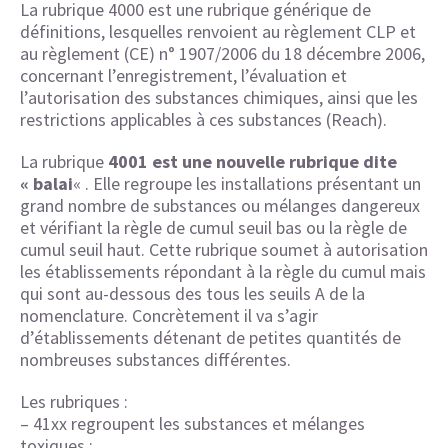
La rubrique 4000 est une rubrique générique de
définitions, lesquelles renvoient au règlement CLP et
au règlement (CE) n° 1907/2006 du 18 décembre 2006,
concernant l’enregistrement, l’évaluation et
l’autorisation des substances chimiques, ainsi que les
restrictions applicables à ces substances (Reach).
La rubrique
4001 est une nouvelle rubrique dite
« balai
« . Elle regroupe les installations présentant un
grand nombre de substances ou mélanges dangereux
et vérifiant la règle de cumul seuil bas ou la règle de
cumul seuil haut. Cette rubrique soumet à autorisation
les établissements répondant à la règle du cumul mais
qui sont au-dessous des tous les seuils A de la
nomenclature. Concrètement il va s’agir
d’établissements détenant de petites quantités de
nombreuses substances différentes.
Les rubriques :
– 41xx regroupent les substances et mélanges
toxiques ;