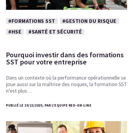
#FORMATIONS SST
#GESTION DU RISQUE
#HSE
#SANTÉ ET SÉCURITÉ
Pourquoi investir dans des formations
SST pour votre entreprise
Dans un contexte où la performance opérationnelle se
joue aussi sur la maîtrise des risques, la formation SST
n’est plus…
PUBLIÉ LE 23/12/2025, PAR L'EQUIPE RED-ON-LINE