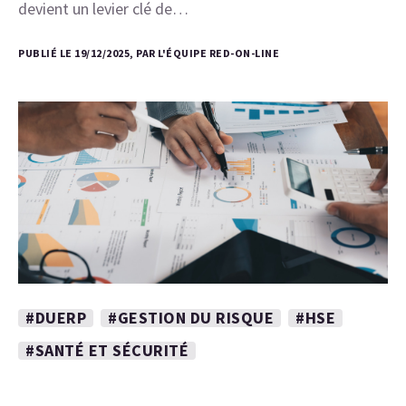
devient un levier clé de…
PUBLIÉ LE 19/12/2025, PAR L'ÉQUIPE RED-ON-LINE
#DUERP
#GESTION DU RISQUE
#HSE
#SANTÉ ET SÉCURITÉ