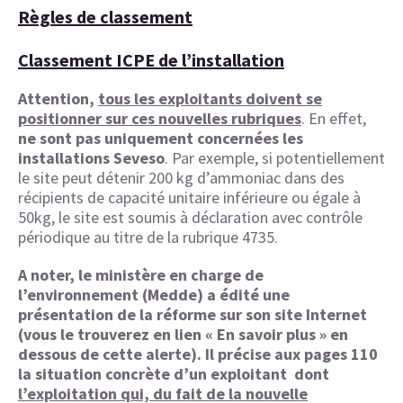
Règles de classement
Classement ICPE de l’installation
Attention,
tous les exploitants doivent se
positionner sur ces nouvelles rubriques
. En effet,
ne sont pas uniquement concernées les
installations Seveso
. Par exemple, si potentiellement
le site peut détenir 200 kg d’ammoniac dans des
récipients de capacité unitaire inférieure ou égale à
50kg, le site est soumis à déclaration avec contrôle
périodique au titre de la rubrique 4735.
A noter, le ministère en charge de
l’environnement (Medde) a édité une
présentation de la réforme sur son site Internet
(vous le trouverez en lien « En savoir plus » en
dessous de cette alerte). Il précise aux pages 110
la situation concrète d’un exploitant dont
l’exploitation qui, du fait de la nouvelle