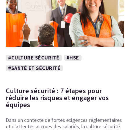
#CULTURE SÉCURITÉ
#HSE
#SANTÉ ET SÉCURITÉ
Culture sécurité : 7 étapes pour
réduire les risques et engager vos
équipes
Dans un contexte de fortes exigences réglementaires
et d’attentes accrues des salariés, la culture sécurité