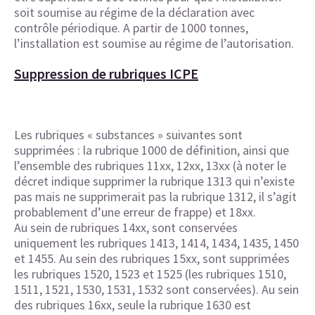
soit soumise au régime de la déclaration avec
contrôle périodique. A partir de 1000 tonnes,
l’installation est soumise au régime de l’autorisation.
Suppression de rubriques ICPE
Les rubriques « substances » suivantes sont
supprimées : la rubrique 1000 de définition, ainsi que
l’ensemble des rubriques 11xx, 12xx, 13xx (à noter le
décret indique supprimer la rubrique 1313 qui n’existe
pas mais ne supprimerait pas la rubrique 1312, il s’agit
probablement d’une erreur de frappe) et 18xx.
Au sein de rubriques 14xx, sont conservées
uniquement les rubriques 1413, 1414, 1434, 1435, 1450
et 1455. Au sein des rubriques 15xx, sont supprimées
les rubriques 1520, 1523 et 1525 (les rubriques 1510,
1511, 1521, 1530, 1531, 1532 sont conservées). Au sein
des rubriques 16xx, seule la rubrique 1630 est