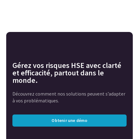
Gérez vos risques HSE avec clarté
et efficacité, partout dans le
monde.
Découvrez comment nos solutions peuvent s’adapter
à vos problématiques.
Obtenir une démo