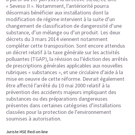
« Seveso II ». Notamment, l’antériorité pourra
désormais bénéficier aux installations dont la
modification de régime intervient à la suite d’un
changement de classification de dangerosité d’une
substance, d’un mélange ou d’un produit. Les deux
décrets du 3 mars 2014 viennent notamment
compléter cette transposition. Sont encore attendus
un décret relatif à la taxe générale sur les activités
polluantes (TGAP), la révision ou l’édiction des arrêtés
de prescriptions générales applicables aux nouvelles
rubriques « substances », et une circulaire d’aide à la
mise en oeuvre de cette réforme. Devrait également
être affecté l’arrêté du 10 mai 2000 relatif à la
prévention des accidents majeurs impliquant des
substances ou des préparations dangereuses
présentes dans certaines catégories d’installations
classées pour la protection de l’environnement
soumises à autorisation.
Juriste HSE Red-on-line