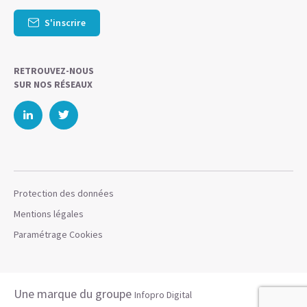
S'inscrire
RETROUVEZ-NOUS
SUR NOS RÉSEAUX
Protection des données
Mentions légales
Paramétrage Cookies
Une marque du groupe
Infopro Digital