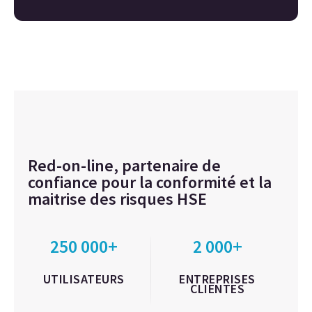
Red-on-line, partenaire de
confiance pour la conformité et la
maitrise des risques HSE
250 000+
2 000+
UTILISATEURS
ENTREPRISES
CLIENTES