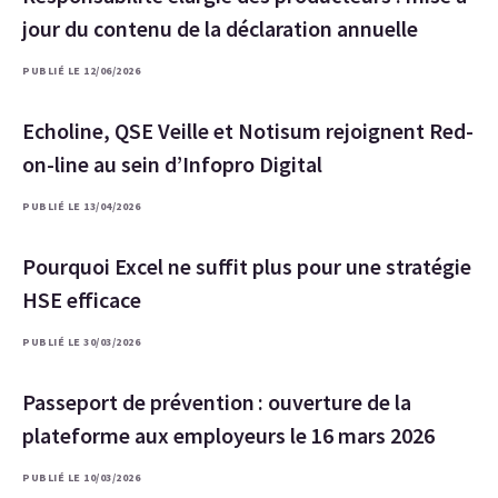
jour du contenu de la déclaration annuelle
PUBLIÉ LE 12/06/2026
Echoline, QSE Veille et Notisum rejoignent Red-
on-line au sein d’Infopro Digital
PUBLIÉ LE 13/04/2026
Pourquoi Excel ne suffit plus pour une stratégie
HSE efficace
PUBLIÉ LE 30/03/2026
Passeport de prévention : ouverture de la
plateforme aux employeurs le 16 mars 2026
PUBLIÉ LE 10/03/2026