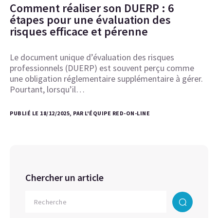
Comment réaliser son DUERP : 6
étapes pour une évaluation des
risques efficace et pérenne
Le document unique d’évaluation des risques
professionnels (DUERP) est souvent perçu comme
une obligation réglementaire supplémentaire à gérer.
Pourtant, lorsqu’il…
PUBLIÉ LE 18/12/2025, PAR L'ÉQUIPE RED-ON-LINE
Chercher un article