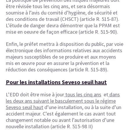
être révisée tous les cinq ans, et sera désormais
soumise à l’avis du comité d’hygiène, de sécurité et
des conditions de travail (CHSCT) (article R. 515-87).
L’étude de danger devra démontrer que la PPAM est
mise en oeuvre de façon efficace (article R. 515-90).
Enfin, le préfet mettra à disposition du public, par voie
électronique des informations relatives aux accidents
majeurs susceptibles de se produire et aux moyens
mis en œuvre pour en assurer la prévention et la
réduction des conséquences (article R. 515-89).
Pour les installations Seveso seuil haut
L’EDD doit être mise à jour
tous les cinq ans
et
dans
les deux ans suivant le basculement sous le régime
Seveso seuil haut
d’une installation, ou à la suite d’un
accident majeur. C’est également le cas avant tout
changement notable ou avant l’autorisation d’une
nouvelle installation (article R. 515-98 II)