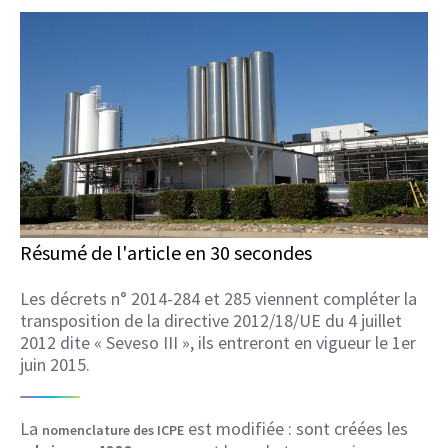
Résumé de l'article en 30 secondes
Les décrets n° 2014-284 et 285 viennent compléter la
transposition de la directive 2012/18/UE du 4 juillet
2012 dite « Seveso III », ils entreront en vigueur le 1er
juin 2015.
La
est modifiée : sont créées les
nomenclature des ICPE