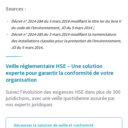
Sources :
Décret n° 2014-284 du 3 mars 2014 modifiant le titre Ier du livre V
;
du code de l’environnement, JO du 5 mars 2014
Décret n° 2014-285 du 3 mars 2014 modifiant la nomenclature
des installations classées pour la protection de l’environnement,
.
JO du 5 mars 2014
Veille réglementaire HSE – Une solution
experte pour garantir la conformité de votre
organisation
Suivez l’évolution des exigences HSE dans plus de 300
juridictions, avec une veille quotidienne assurée par
nos experts juridiques
Découvrez la solution de veille et conformité