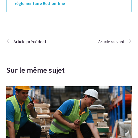
réglementaire Red-on-line
Article précédent
Article suivant
Sur le même sujet