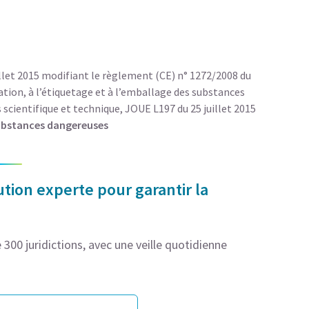
let 2015 modifiant le règlement (CE) n° 1272/2008 du
cation, à l’étiquetage et à l’emballage des substances
scientifique et technique, JOUE L197 du 25 juillet 2015
substances dangereuses
tion experte pour garantir la
300 juridictions, avec une veille quotidienne