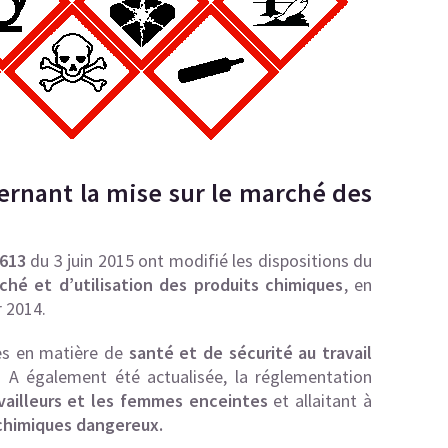
cernant la mise sur le marché des
-613
du 3 juin 2015 ont modifié les dispositions du
ché et d’utilisation des produits chimiques
, en
r 2014.
tes en matière de
santé et de sécurité au travail
. A également été actualisée, la réglementation
vailleurs et les femmes enceintes
et allaitant à
 chimiques dangereux.