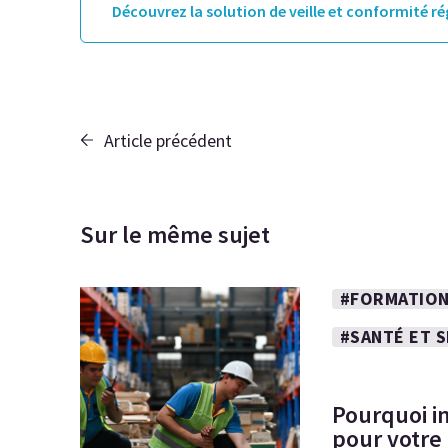
Découvrez la solution de veille et conformité r
Article précédent
Sur le même sujet
#FORMATION
#SANTÉ ET 
Pourquoi i
pour votre