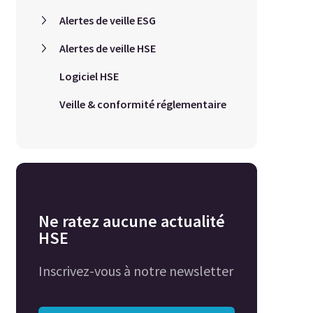
Alertes de veille ESG
Alertes de veille HSE
Logiciel HSE
Veille & conformité réglementaire
Ne ratez aucune actualité
HSE
Inscrivez-vous à notre newsletter