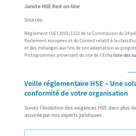
Juriste HSE Red-on-line
Sources:
Règlement (UE) 2015/1221 de la Commission du 24 juil
Parlement européen et du Conseil relatif à la classifi
et des mélanges aux fins de son adaptation au progrès 
Pictogrammes provenant du site de l’Echa
liste des 
Veille réglementaire HSE – Une solu
conformité de votre organisation
Suivez l’évolution des exigences HSE dans plus de 
assurée par nos experts juridiques