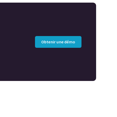
Obtenir une démo