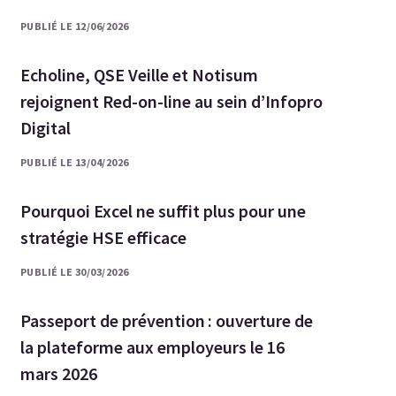
PUBLIÉ LE 12/06/2026
Echoline, QSE Veille et Notisum
rejoignent Red-on-line au sein d’Infopro
Digital
PUBLIÉ LE 13/04/2026
Pourquoi Excel ne suffit plus pour une
stratégie HSE efficace
PUBLIÉ LE 30/03/2026
Passeport de prévention : ouverture de
la plateforme aux employeurs le 16
mars 2026