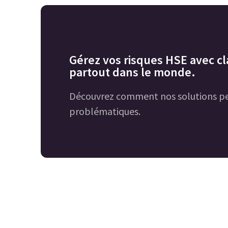
Gérez vos risques HSE avec cla
partout dans le monde.
Découvrez comment nos solutions pe
problématiques.