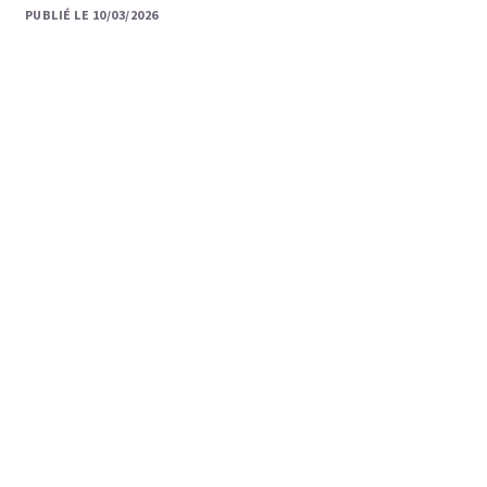
PUBLIÉ LE 10/03/2026