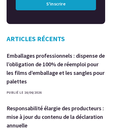
S'inscrire
ARTICLES RÉCENTS
Emballages professionnels : dispense de
l’obligation de 100% de réemploi pour
les films d’emballage et les sangles pour
palettes
PUBLIÉ LE 16/06/2026
Responsabilité élargie des producteurs :
mise à jour du contenu de la déclaration
annuelle