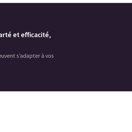
rté et efficacité,
uvent s’adapter à vos