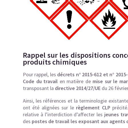
Rappel sur les dispositions con
produits chimiques
Pour rappel, les
décrets n° 2015-612 et n° 2015
Code du travail
en matière de
mise sur le mar
transposant la
directive 2014/27/UE
du 26 févrie
Ainsi, les références et la terminologie existan
ont été alignées sur le
règlement CLP
précité
relative à l’interdiction d’affecter les
jeunes tra
des
postes de travail les exposant aux agents