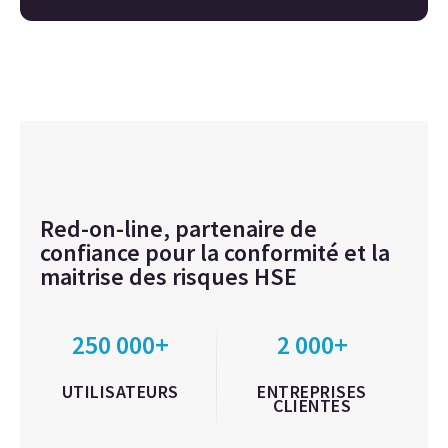
Red-on-line, partenaire de
confiance pour la conformité et la
maitrise des risques HSE
250 000+
2 000+
UTILISATEURS
ENTREPRISES
CLIENTES