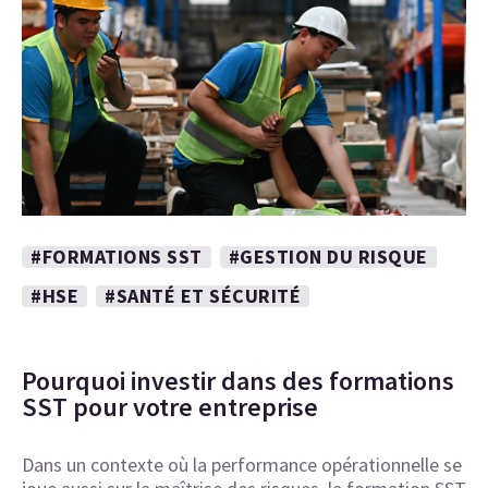
#FORMATIONS SST
#GESTION DU RISQUE
#HSE
#SANTÉ ET SÉCURITÉ
Pourquoi investir dans des formations
SST pour votre entreprise
Dans un contexte où la performance opérationnelle se