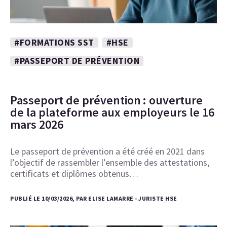
#FORMATIONS SST
#HSE
#PASSEPORT DE PRÉVENTION
Passeport de prévention : ouverture
de la plateforme aux employeurs le 16
mars 2026
Le passeport de prévention a été créé en 2021 dans
l’objectif de rassembler l’ensemble des attestations,
certificats et diplômes obtenus…
PUBLIÉ LE 10/03/2026, PAR ELISE LAMARRE - JURISTE HSE