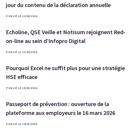
jour du contenu de la déclaration annuelle
PUBLIÉ LE 12/06/2026
Echoline, QSE Veille et Notisum rejoignent Red-
on-line au sein d’Infopro Digital
PUBLIÉ LE 13/04/2026
Pourquoi Excel ne suffit plus pour une stratégie
HSE efficace
PUBLIÉ LE 30/03/2026
Passeport de prévention : ouverture de la
plateforme aux employeurs le 16 mars 2026
PUBLIÉ LE 10/03/2026