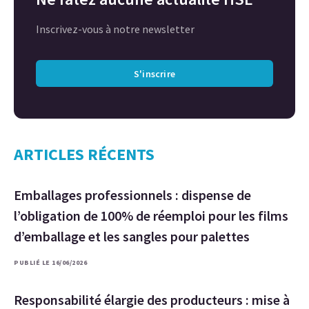
Inscrivez-vous à notre newsletter
S'inscrire
ARTICLES RÉCENTS
Emballages professionnels : dispense de
l’obligation de 100% de réemploi pour les films
d’emballage et les sangles pour palettes
PUBLIÉ LE 16/06/2026
Responsabilité élargie des producteurs : mise à