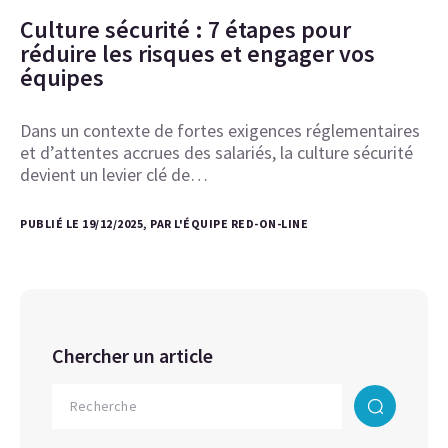
Culture sécurité : 7 étapes pour
réduire les risques et engager vos
équipes
Dans un contexte de fortes exigences réglementaires
et d’attentes accrues des salariés, la culture sécurité
devient un levier clé de…
PUBLIÉ LE 19/12/2025, PAR L'ÉQUIPE RED-ON-LINE
Chercher un article