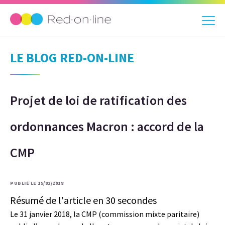
LE BLOG RED-ON-LINE
Projet de loi de ratification des
ordonnances Macron : accord de la
CMP
PUBLIÉ LE 15/02/2018
Résumé de l'article en 30 secondes
Le 31 janvier 2018, la CMP (commission mixte paritaire)