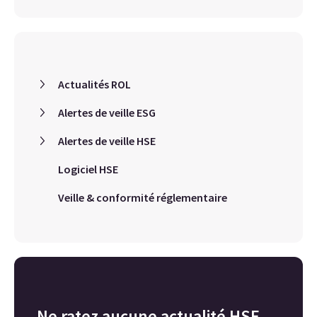
Actualités ROL
Alertes de veille ESG
Alertes de veille HSE
Logiciel HSE
Veille & conformité réglementaire
Ne ratez aucune actualité HSE