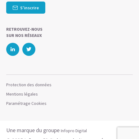
S'inscrire
RETROUVEZ-NOUS
SUR NOS RÉSEAUX
Protection des données
Mentions légales
Paramétrage Cookies
Une marque du groupe
Infopro Digital