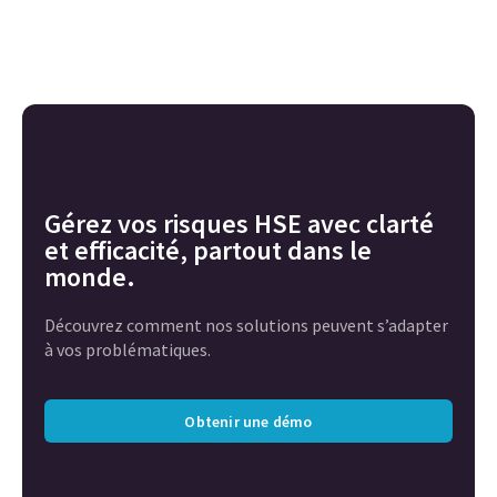
Gérez vos risques HSE avec clarté
et efficacité, partout dans le
monde.
Découvrez comment nos solutions peuvent s’adapter
à vos problématiques.
Obtenir une démo