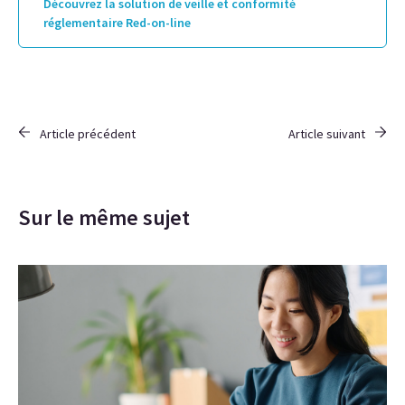
Découvrez la solution de veille et conformité
réglementaire Red-on-line
Article précédent
Article suivant
Sur le même sujet