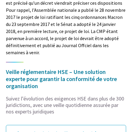
est précisé qu’un décret viendrait préciser ces dispositions
Pour rappel, l’Assemblée nationale a publié le 28 novembre
2017 le projet de loi ratifiant les cinq ordonnances Macron
du 23 septembre 2017 et le Sénat a adopté le 24 janvier
2018, en première lecture, ce projet de loi. La CMP étant
parvenue à un accord, le projet de loi devrait être adopté
définitivement et publié au Journal Offciel dans les
semaines à venir.
Veille réglementaire HSE – Une solution
experte pour garantir la conformité de votre
organisation
Suivez l’évolution des exigences HSE dans plus de 300
juridictions, avec une veille quotidienne assurée par
nos experts juridiques