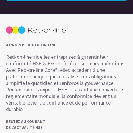
A PROPOS DE RED-ON-LINE
Red-on-line aide les entreprises à garantir leur
conformité HSE & ESG et à sécuriser leurs opérations.
Avec Red-on-line Core®, elles accèdent à une
plateforme unique qui centralise leurs obligations,
simplifie le quotidien et renforce la gouvernance.
Portée par nos experts HSE locaux et une couverture
réglementaire mondiale, la conformité devient un
véritable levier de confiance et de performance
durable.
RESTEZ AU COURANT
DE L'ACTUALITÉ HSE