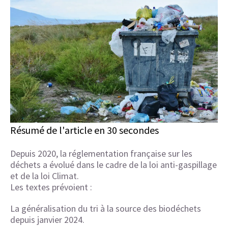
Résumé de l'article en 30 secondes
Depuis 2020, la réglementation française sur les
déchets a évolué dans le cadre de la loi anti-gaspillage
et de la loi Climat.
Les textes prévoient :
La généralisation du tri à la source des biodéchets
depuis janvier 2024.