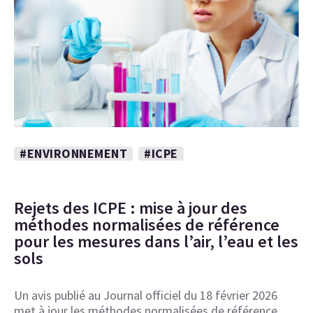
#ENVIRONNEMENT
#ICPE
Rejets des ICPE : mise à jour des
méthodes normalisées de référence
pour les mesures dans l’air, l’eau et les
sols
Un avis publié au Journal officiel du 18 février 2026
met à jour les méthodes normalisées de référence