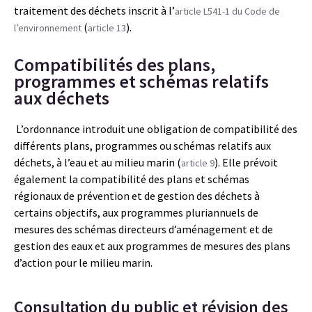
traitement des déchets inscrit à l’
article L541-1 du Code de
(
).
l’environnement
article 13
Compatibilités des plans,
programmes et schémas relatifs
aux déchets
L’ordonnance introduit une obligation de compatibilité des
différents plans, programmes ou schémas relatifs aux
déchets, à l’eau et au milieu marin (
). Elle prévoit
article 9
également la compatibilité des plans et schémas
régionaux de prévention et de gestion des déchets à
certains objectifs, aux programmes pluriannuels de
mesures des schémas directeurs d’aménagement et de
gestion des eaux et aux programmes de mesures des plans
d’action pour le milieu marin.
Consultation du public et révision des