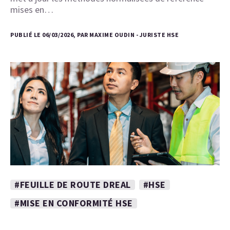
mises en…
PUBLIÉ LE 06/03/2026, PAR MAXIME OUDIN - JURISTE HSE
#FEUILLE DE ROUTE DREAL
#HSE
#MISE EN CONFORMITÉ HSE