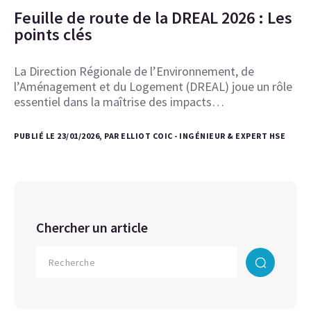
Feuille de route de la DREAL 2026 : Les
points clés
La Direction Régionale de l’Environnement, de
l’Aménagement et du Logement (DREAL) joue un rôle
essentiel dans la maîtrise des impacts…
PUBLIÉ LE 23/01/2026, PAR ELLIOT COIC - INGÉNIEUR & EXPERT HSE
Chercher un article