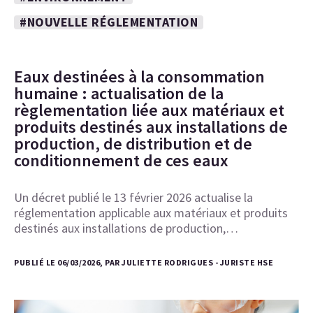
#NOUVELLE RÉGLEMENTATION
Eaux destinées à la consommation
humaine : actualisation de la
règlementation liée aux matériaux et
produits destinés aux installations de
production, de distribution et de
conditionnement de ces eaux
Un décret publié le 13 février 2026 actualise la
réglementation applicable aux matériaux et produits
destinés aux installations de production,…
PUBLIÉ LE 06/03/2026, PAR JULIETTE RODRIGUES - JURISTE HSE