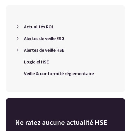
Actualités ROL
Alertes de veille ESG
Alertes de veille HSE
Logiciel HSE
Veille & conformité réglementaire
Ne ratez aucune actualité HSE