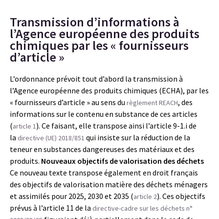
Transmission d’informations à
l’Agence européenne des produits
chimiques par les « fournisseurs
d’article »
L’ordonnance prévoit tout d’abord la transmission à
l’Agence européenne des produits chimiques (ECHA), par les
« fournisseurs d’article » au sens du
, des
règlement REACH
informations sur le contenu en substance de ces articles
(
). Ce faisant, elle transpose ainsi l’article 9-1.i de
article 1
la
qui insiste sur la réduction de la
directive (UE) 2018/851
teneur en substances dangereuses des matériaux et des
produits.
Nouveaux objectifs de valorisation des déchets
Ce nouveau texte transpose également en droit français
des objectifs de valorisation matière des déchets ménagers
et assimilés pour 2025, 2030 et 2035 (
). Ces objectifs
article 2
prévus à l’article 11 de la
directive-cadre sur les déchets n°