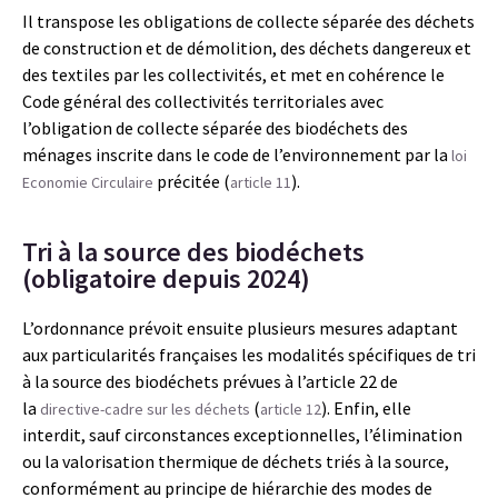
Il transpose les obligations de collecte séparée des déchets
de construction et de démolition, des déchets dangereux et
des textiles par les collectivités, et met en cohérence le
Code général des collectivités territoriales avec
l’obligation de collecte séparée des biodéchets des
ménages inscrite dans le code de l’environnement par la
loi
précitée (
).
Economie Circulaire
article 11
Tri à la source des biodéchets
(obligatoire depuis 2024)
L’ordonnance prévoit ensuite plusieurs mesures adaptant
aux particularités françaises les modalités spécifiques de tri
à la source des biodéchets prévues à l’article 22 de
la
(
). Enfin, elle
directive-cadre sur les déchets
article 12
interdit, sauf circonstances exceptionnelles, l’élimination
ou la valorisation thermique de déchets triés à la source,
conformément au principe de hiérarchie des modes de