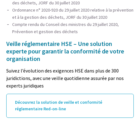
des déchets, JORF du 30 juillet 2020
Ordonnance n° 2020-920 du 29 juillet 2020 relative à la prévention
et à la gestion des déchets, JORF du 30 juillet 2020
Compte rendu du Conseil des ministres du 29 juillet 2020,
Prévention et gestion des déchets
Veille réglementaire HSE – Une solution
experte pour garantir la conformité de votre
organisation
Suivez l’évolution des exigences HSE dans plus de 300
juridictions, avec une veille quotidienne assurée par nos
experts juridiques
Découvrez la solution de veille et conformité
réglementaire Red-on-line