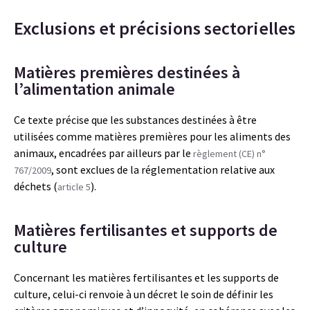
Exclusions et précisions sectorielles
Matières premières destinées à
l’alimentation animale
Ce texte précise que les substances destinées à être
utilisées comme matières premières pour les aliments des
animaux, encadrées par ailleurs par le
règlement (CE) n°
, sont exclues de la réglementation relative aux
767/2009
déchets (
).
article 5
Matières fertilisantes et supports de
culture
Concernant les matières fertilisantes et les supports de
culture, celui-ci renvoie à un décret le soin de définir les