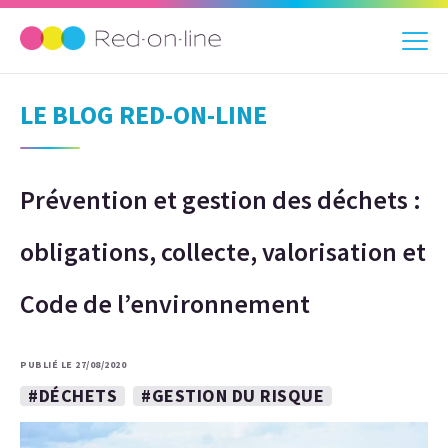
LE BLOG RED-ON-LINE
Prévention et gestion des déchets :
obligations, collecte, valorisation et
Code de l’environnement
PUBLIÉ LE 27/08/2020
#DÉCHETS
#GESTION DU RISQUE