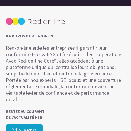
A PROPOS DE RED-ON-LINE
Red-on-line aide les entreprises à garantir leur
conformité HSE & ESG et à sécuriser leurs opérations.
Avec Red-on-line Core®, elles accèdent à une
plateforme unique qui centralise leurs obligations,
simplifie le quotidien et renforce la gouvernance.
Portée par nos experts HSE locaux et une couverture
réglementaire mondiale, la conformité devient un
véritable levier de confiance et de performance
durable.
RESTEZ AU COURANT
DE L'ACTUALITÉ HSE
S'inscrire