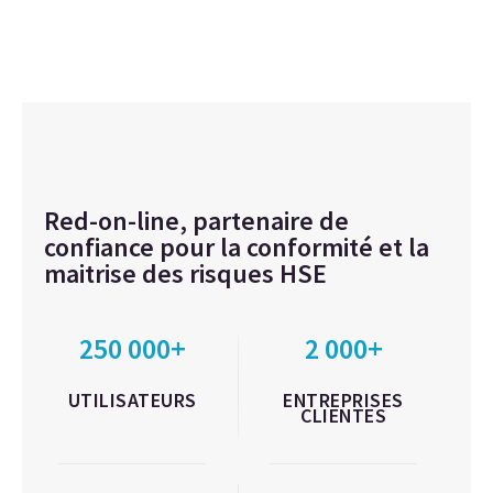
Red-on-line, partenaire de
confiance pour la conformité et la
maitrise des risques HSE
250 000+
2 000+
UTILISATEURS
ENTREPRISES
CLIENTES