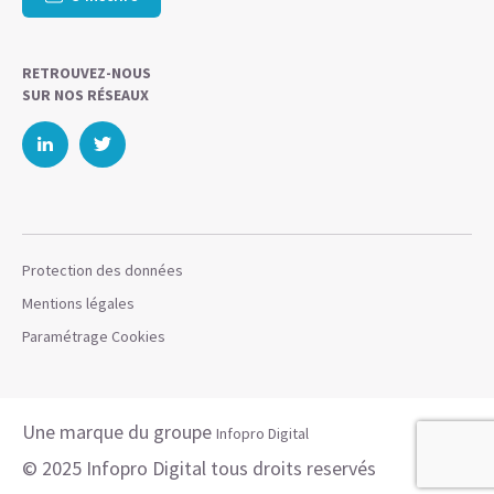
RETROUVEZ-NOUS
SUR NOS RÉSEAUX
Protection des données
Mentions légales
Paramétrage Cookies
Une marque du groupe
Infopro Digital
© 2025 Infopro Digital tous droits reservés