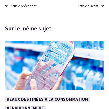
Article précédent
Article suivant
Sur le même sujet
#EAUX DESTINÉES À LA CONSOMMATION
#ENVIRONNEMENT