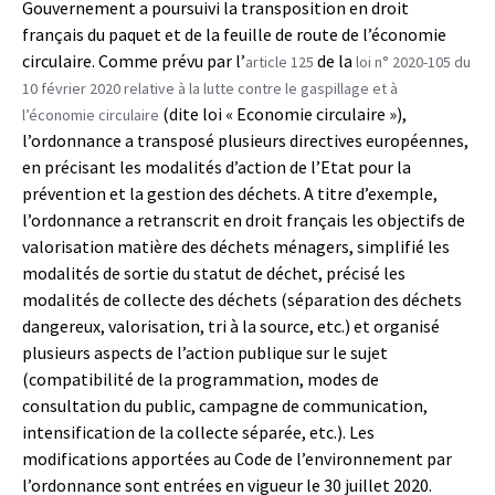
Gouvernement a poursuivi la transposition en droit
français du paquet et de la feuille de route de l’économie
circulaire. Comme prévu par l’
de la
article 125
loi n° 2020-105 du
10 février 2020 relative à la lutte contre le gaspillage et à
(dite loi « Economie circulaire »),
l’économie circulaire
l’ordonnance a transposé plusieurs directives européennes,
en précisant les modalités d’action de l’Etat pour la
prévention et la gestion des déchets. A titre d’exemple,
l’ordonnance a retranscrit en droit français les objectifs de
valorisation matière des déchets ménagers, simplifié les
modalités de sortie du statut de déchet, précisé les
modalités de collecte des déchets (séparation des déchets
dangereux, valorisation, tri à la source, etc.) et organisé
plusieurs aspects de l’action publique sur le sujet
(compatibilité de la programmation, modes de
consultation du public, campagne de communication,
intensification de la collecte séparée, etc.). Les
modifications apportées au Code de l’environnement par
l’ordonnance sont entrées en vigueur le 30 juillet 2020.