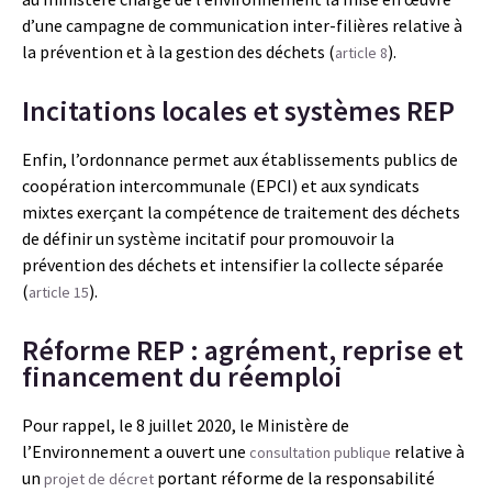
d’une campagne de communication inter-filières relative à
la prévention et à la gestion des déchets (
).
article 8
Incitations locales et systèmes REP
Enfin, l’ordonnance permet aux établissements publics de
coopération intercommunale (EPCI) et aux syndicats
mixtes exerçant la compétence de traitement des déchets
de définir un système incitatif pour promouvoir la
prévention des déchets et intensifier la collecte séparée
(
).
article 15
Réforme REP : agrément, reprise et
financement du réemploi
Pour rappel, le 8 juillet 2020, le Ministère de
l’Environnement a ouvert une
relative à
consultation publique
un
portant réforme de la responsabilité
projet de décret