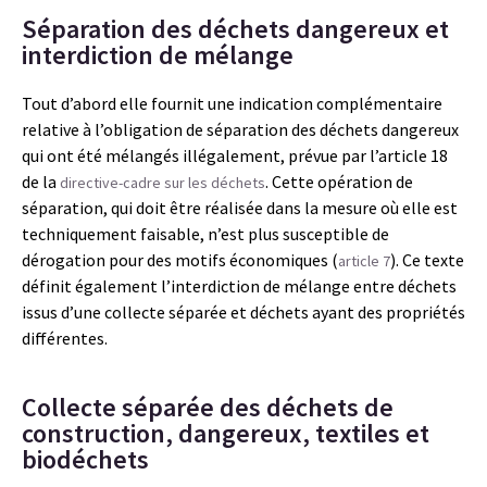
Séparation des déchets dangereux et
interdiction de mélange
Tout d’abord elle fournit une indication complémentaire
relative à l’obligation de séparation des déchets dangereux
qui ont été mélangés illégalement, prévue par l’article 18
de la
. Cette opération de
directive-cadre sur les déchets
séparation, qui doit être réalisée dans la mesure où elle est
techniquement faisable, n’est plus susceptible de
dérogation pour des motifs économiques (
). Ce texte
article 7
définit également l’interdiction de mélange entre déchets
issus d’une collecte séparée et déchets ayant des propriétés
différentes.
Collecte séparée des déchets de
construction, dangereux, textiles et
biodéchets