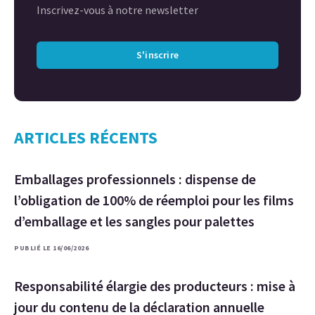
Inscrivez-vous à notre newsletter
S'inscrire
ARTICLES RÉCENTS
Emballages professionnels : dispense de
l’obligation de 100% de réemploi pour les films
d’emballage et les sangles pour palettes
PUBLIÉ LE 16/06/2026
Responsabilité élargie des producteurs : mise à
jour du contenu de la déclaration annuelle