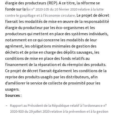
élargie des producteurs (REP). A ce titre, la réforme se
fonde sur la l
oi n° 2020-105 du 10 février 2020 relative à la lutte
. Le projet de décret
contre le gaspillage et à l’économie circulaire
fixerait les modalités de mise en œuvre de la responsabilité
élargie du producteur par les éco-organismes et les
producteurs qui mettent en place des systèmes individuels,
notamment en ce qui concerne les modalités de leur
agrément, les obligations minimales de gestion des
déchets et de prise en charge des dépôts sauvages, les
conditions de mise en place des fonds relatifs au
financement de la réparation et du réemploi des produits.
Ce projet de décret fixerait également les conditions de la
reprise des produits usagés par les distributeurs, afin
d’améliorer le service de collecte de proximité pour les
usagers.
Sources :
Rapport au Président de la République relatif à l’ordonnance n°
2020-920 du 29 juillet 2020 relative à la prévention et à la gestion