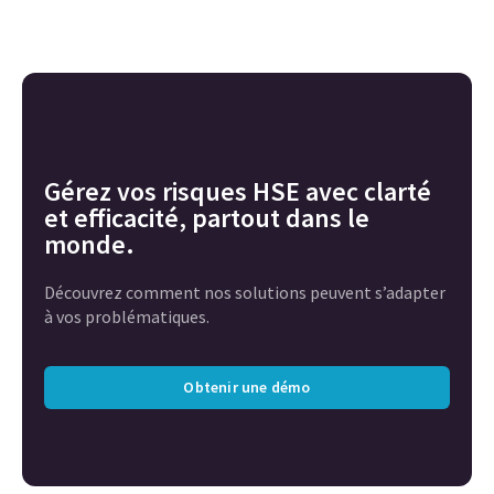
Gérez vos risques HSE avec clarté
et efficacité, partout dans le
monde.
Découvrez comment nos solutions peuvent s’adapter
à vos problématiques.
Obtenir une démo