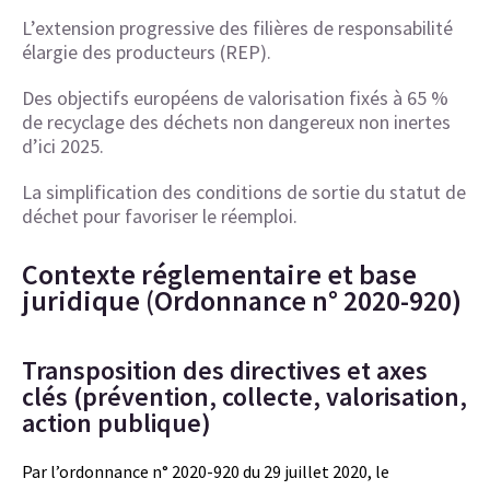
L’extension progressive des filières de responsabilité
élargie des producteurs (REP).
Des objectifs européens de valorisation fixés à 65 %
de recyclage des déchets non dangereux non inertes
d’ici 2025.
La simplification des conditions de sortie du statut de
déchet pour favoriser le réemploi.
Contexte réglementaire et base
juridique (Ordonnance n° 2020-920)
Transposition des directives et axes
clés (prévention, collecte, valorisation,
action publique)
Par l’ordonnance n° 2020-920 du 29 juillet 2020, le