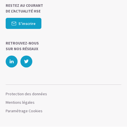
RESTEZ AU COURANT
DE L'ACTUALITÉ HSE
S'inscrire
RETROUVEZ-NOUS
SUR NOS RÉSEAUX
Protection des données
Mentions légales
Paramétrage Cookies