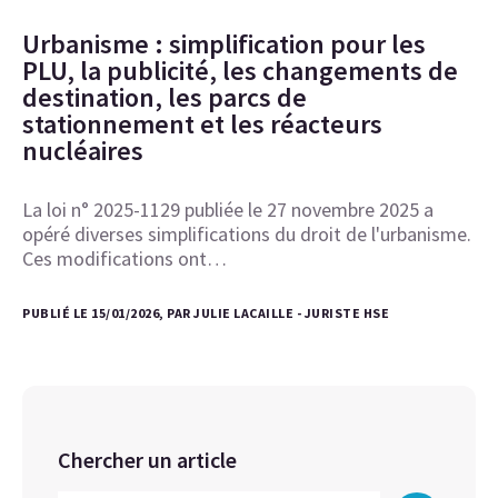
Urbanisme : simplification pour les
PLU, la publicité, les changements de
destination, les parcs de
stationnement et les réacteurs
nucléaires
La loi n° 2025-1129 publiée le 27 novembre 2025 a
opéré diverses simplifications du droit de l'urbanisme.
Ces modifications ont…
PUBLIÉ LE 15/01/2026, PAR JULIE LACAILLE - JURISTE HSE
Chercher un article