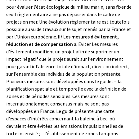
pour évaluer l’état écologique du milieu marin, sans fixer de
seuil règlementaire à ne pas dépasser dans le cadre de
projets en mer. Une évolution règlementaire est toutefois
possible au vu de travaux sur le sujet menés par la France et
par l’Union européenne.
II/ Les mesures d’évitement,
réduction et de compensation
a. Eviter Les mesures
d’évitement modifient un projet afin de supprimer un
impact négatif que le projet aurait sur l’environnement
pour garantir l’absence totale d’impact, direct ou indirect,
sur l’ensemble des individus de la population présente.
Plusieurs mesures sont développées dans le guide : – la
planification spatiale et temporelle avec la définition de
zones et de périodes sensibles. Ces mesures sont
internationalement consensus mais ne sont pas
développées en France. Le guide présente une carte
d’espaces d’intérêts concernant la baleine à bec, où
devraient être évitées les émissions impulsionnelles de
forte intensité ; – l’établissement de zones tampons