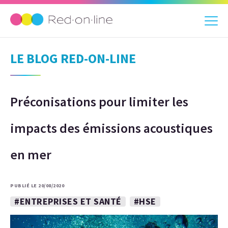
LE BLOG RED-ON-LINE
Préconisations pour limiter les
impacts des émissions acoustiques
en mer
PUBLIÉ LE 20/08/2020
#ENTREPRISES ET SANTÉ
#HSE