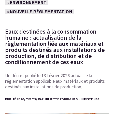
#ENVIRONNEMENT
#NOUVELLE RÉGLEMENTATION
Eaux destinées à la consommation
humaine : actualisation de la
règlementation liée aux matériaux et
produits destinés aux installations de
production, de distribution et de
conditionnement de ces eaux
Un décret publié le 13 février 2026 actualise la
réglementation applicable aux matériaux et produits
destinés aux installations de production,…
PUBLIÉ LE 06/03/2026, PAR JULIETTE RODRIGUES - JURISTE HSE