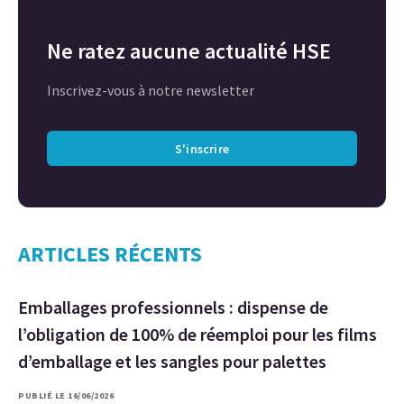
Ne ratez aucune actualité HSE
Inscrivez-vous à notre newsletter
S'inscrire
ARTICLES RÉCENTS
Emballages professionnels : dispense de
l’obligation de 100% de réemploi pour les films
d’emballage et les sangles pour palettes
PUBLIÉ LE 16/06/2026