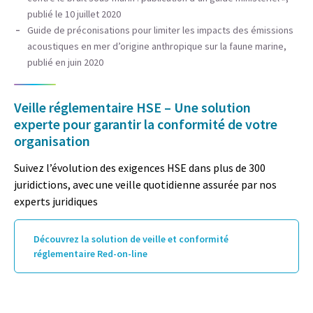
publié le 10 juillet 2020
Guide
de préconisations pour limiter les impacts des émissions
acoustiques en mer d’origine anthropique sur la faune marine,
publié en juin 2020
Veille réglementaire HSE – Une solution
experte pour garantir la conformité de votre
organisation
Suivez l’évolution des exigences HSE dans plus de 300
juridictions, avec une veille quotidienne assurée par nos
experts juridiques
Découvrez la solution de veille et conformité
réglementaire Red-on-line