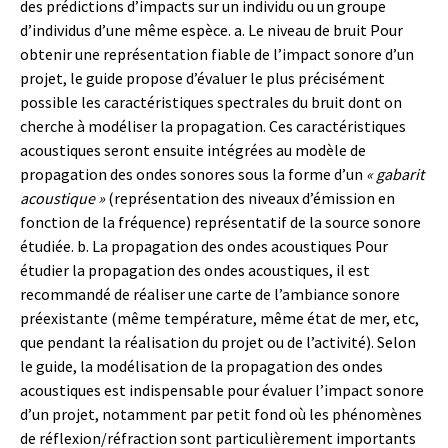
des prédictions d’impacts sur un individu ou un groupe
d’individus d’une même espèce. a. Le niveau de bruit Pour
obtenir une représentation fiable de l’impact sonore d’un
projet, le guide propose d’évaluer le plus précisément
possible les caractéristiques spectrales du bruit dont on
cherche à modéliser la propagation. Ces caractéristiques
acoustiques seront ensuite intégrées au modèle de
propagation des ondes sonores sous la forme d’un
« gabarit
acoustique »
(représentation des niveaux d’émission en
fonction de la fréquence) représentatif de la source sonore
étudiée. b. La propagation des ondes acoustiques Pour
étudier la propagation des ondes acoustiques, il est
recommandé de réaliser une carte de l’ambiance sonore
préexistante (même température, même état de mer, etc,
que pendant la réalisation du projet ou de l’activité). Selon
le guide, la modélisation de la propagation des ondes
acoustiques est indispensable pour évaluer l’impact sonore
d’un projet, notamment par petit fond où les phénomènes
de réflexion/réfraction sont particulièrement importants