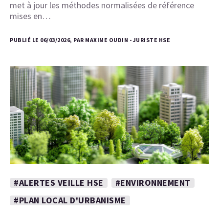
met à jour les méthodes normalisées de référence
mises en…
PUBLIÉ LE 06/03/2026, PAR MAXIME OUDIN - JURISTE HSE
#ALERTES VEILLE HSE
#ENVIRONNEMENT
#PLAN LOCAL D'URBANISME