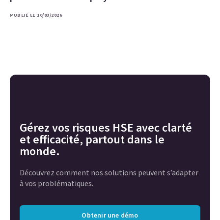
PUBLIÉ LE 10/03/2026
Gérez vos risques HSE avec clarté
et efficacité, partout dans le
monde.
Découvrez comment nos solutions peuvent s’adapter
à vos problématiques.
Obtenir une démo