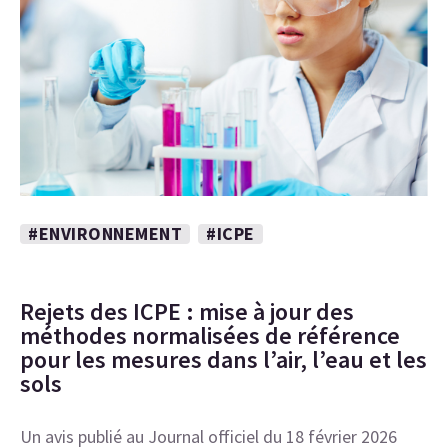
#ENVIRONNEMENT
#ICPE
Rejets des ICPE : mise à jour des
méthodes normalisées de référence
pour les mesures dans l’air, l’eau et les
sols
Un avis publié au Journal officiel du 18 février 2026