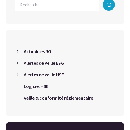
Actualités ROL
Alertes de veille ESG
Alertes de veille HSE
Logiciel HSE
Veille & conformité réglementaire