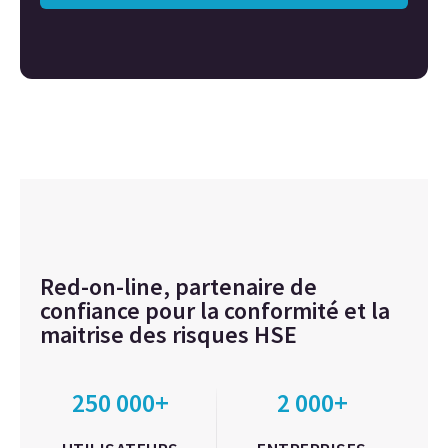
Red-on-line, partenaire de
confiance pour la conformité et la
maitrise des risques HSE
250 000+
2 000+