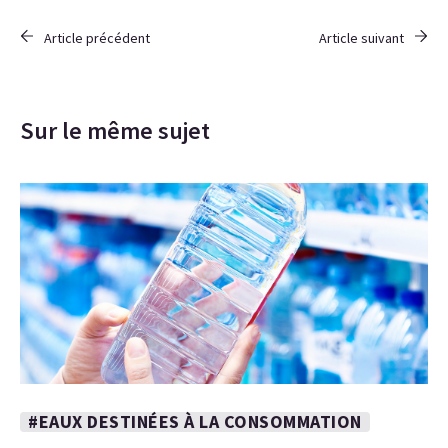
Article précédent
Article suivant
Sur le même sujet
#EAUX DESTINÉES À LA CONSOMMATION