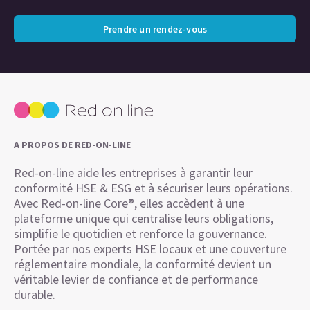
Prendre un rendez-vous
A PROPOS DE RED-ON-LINE
Red-on-line aide les entreprises à garantir leur
conformité HSE & ESG et à sécuriser leurs opérations.
Avec Red-on-line Core®, elles accèdent à une
plateforme unique qui centralise leurs obligations,
simplifie le quotidien et renforce la gouvernance.
Portée par nos experts HSE locaux et une couverture
réglementaire mondiale, la conformité devient un
véritable levier de confiance et de performance
durable.