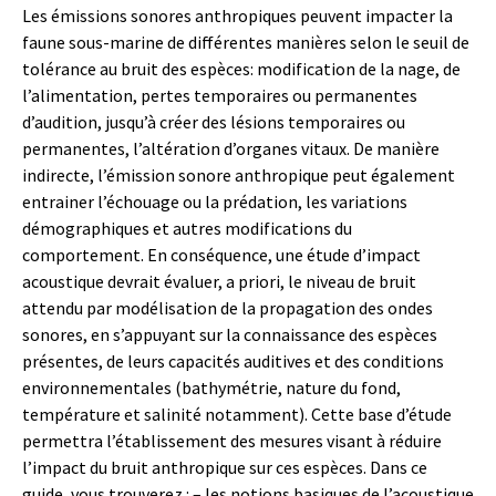
Les émissions sonores anthropiques peuvent impacter la
faune sous-marine de différentes manières selon le seuil de
tolérance au bruit des espèces: modification de la nage, de
l’alimentation, pertes temporaires ou permanentes
d’audition, jusqu’à créer des lésions temporaires ou
permanentes, l’altération d’organes vitaux. De manière
indirecte, l’émission sonore anthropique peut également
entrainer l’échouage ou la prédation, les variations
démographiques et autres modifications du
comportement. En conséquence, une étude d’impact
acoustique devrait évaluer, a priori, le niveau de bruit
attendu par modélisation de la propagation des ondes
sonores, en s’appuyant sur la connaissance des espèces
présentes, de leurs capacités auditives et des conditions
environnementales (bathymétrie, nature du fond,
température et salinité notamment). Cette base d’étude
permettra l’établissement des mesures visant à réduire
l’impact du bruit anthropique sur ces espèces. Dans ce
guide, vous trouverez : – les notions basiques de l’acoustique