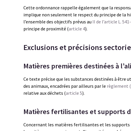
Cette ordonnance rappelle également que la responsa
implique non seulement le respect du principe de la 
l’ensemble des objectifs prévus au
II de l’article L. 5
principe de proximité (
article 4
).
Exclusions et précisions sectorie
Matières premières destinées à l’a
Ce texte précise que les substances destinées à être 
des animaux, encadrées par ailleurs par le
règlement (
relative aux déchets (
article 5
).
Matières fertilisantes et supports 
Concernant les matières fertilisantes et les supports de