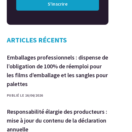
S'inscrire
ARTICLES RÉCENTS
Emballages professionnels : dispense de
l’obligation de 100% de réemploi pour
les films d’emballage et les sangles pour
palettes
PUBLIÉ LE 16/06/2026
Responsabilité élargie des producteurs :
mise à jour du contenu de la déclaration
annuelle