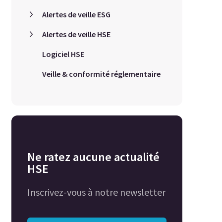
Alertes de veille ESG
Alertes de veille HSE
Logiciel HSE
Veille & conformité réglementaire
Ne ratez aucune actualité
HSE
Inscrivez-vous à notre newsletter