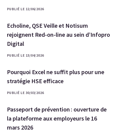
PUBLIÉ LE 12/06/2026
Echoline, QSE Veille et Notisum
rejoignent Red-on-line au sein d’Infopro
Digital
PUBLIÉ LE 13/04/2026
Pourquoi Excel ne suffit plus pour une
stratégie HSE efficace
PUBLIÉ LE 30/03/2026
Passeport de prévention : ouverture de
la plateforme aux employeurs le 16
mars 2026