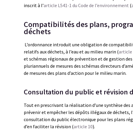
inscrit à l’
article L541-1 du Code de l’environnement
(
Compatibilités des plans, progr
déchets
L’ordonnance introduit une obligation de compatibil
relatifs aux déchets, à l’eau et au milieu marin (
article
et schémas régionaux de prévention et de gestion des
pluriannuels de mesures des schémas directeurs d’a
de mesures des plans d’action pour le milieu marin.
Consultation du public et révision 
Tout en prescrivant la réalisation d’une synthèse de
prévenir et empêcher les dépôts illégaux de déchets,
consultation du public électronique pour les plans ré
d’en faciliter la révision (
article 10
).