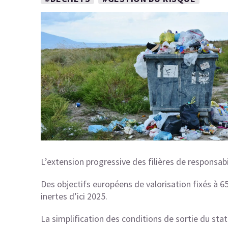
L’extension progressive des filières de responsab
Des objectifs européens de valorisation fixés à
inertes d’ici 2025.
La simplification des conditions de sortie du stat