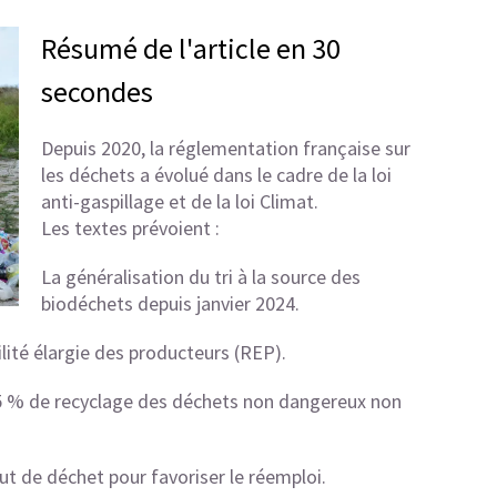
Résumé de l'article en 30
secondes
Depuis 2020, la réglementation française sur
les déchets a évolué dans le cadre de la loi
anti-gaspillage et de la loi Climat.
Les textes prévoient :
La généralisation du tri à la source des
biodéchets depuis janvier 2024.
ilité élargie des producteurs (REP).
 65 % de recyclage des déchets non dangereux non
ut de déchet pour favoriser le réemploi.