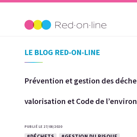
LE BLOG RED-ON-LINE
Prévention et gestion des déchets
valorisation et Code de l’envir
PUBLIÉ LE 27/08/2020
#DÉCHETS
#GESTION DU RISQUE