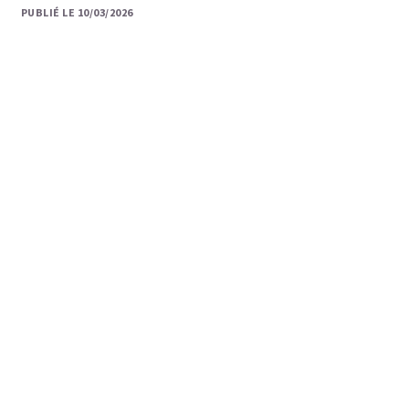
PUBLIÉ LE 10/03/2026