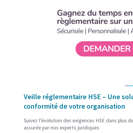
Veille réglementaire HSE – Une solu
conformité de votre organisation
Suivez l’évolution des exigences HSE dans plus de 
assurée par nos experts juridiques