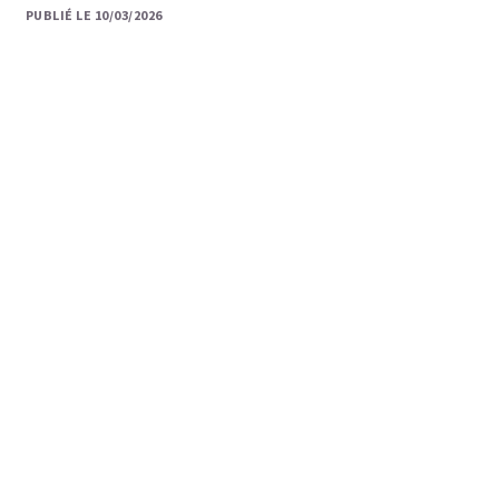
PUBLIÉ LE 10/03/2026