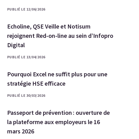
PUBLIÉ LE 12/06/2026
Echoline, QSE Veille et Notisum
rejoignent Red-on-line au sein d’Infopro
Digital
PUBLIÉ LE 13/04/2026
Pourquoi Excel ne suffit plus pour une
stratégie HSE efficace
PUBLIÉ LE 30/03/2026
Passeport de prévention : ouverture de
la plateforme aux employeurs le 16
mars 2026