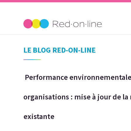
LE BLOG RED-ON-LINE
Performance environnementale 
organisations : mise à jour de
existante