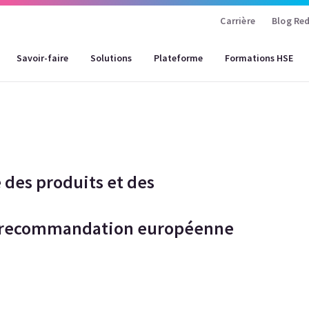
Carrière
Blog Red
Savoir-faire
Solutions
Plateforme
Formations HSE
des produits et des
 la recommandation européenne