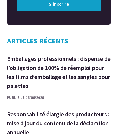
S'inscrire
ARTICLES RÉCENTS
Emballages professionnels : dispense de
l’obligation de 100% de réemploi pour
les films d’emballage et les sangles pour
palettes
PUBLIÉ LE 16/06/2026
Responsabilité élargie des producteurs :
mise à jour du contenu de la déclaration
annuelle