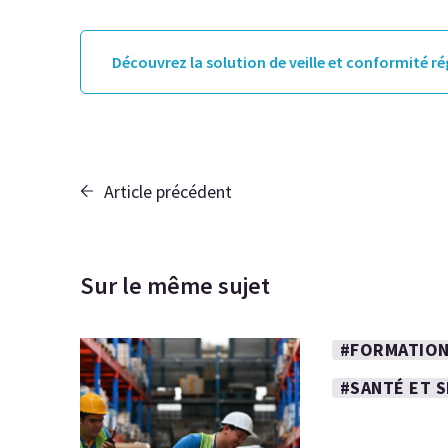
Découvrez la solution de veille et conformité r
Article précédent
Sur le même sujet
#FORMATION
#SANTÉ ET 