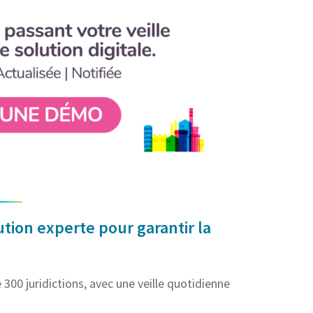
tion experte pour garantir la
300 juridictions, avec une veille quotidienne