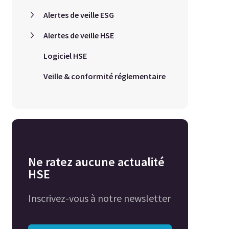
Alertes de veille ESG
Alertes de veille HSE
Logiciel HSE
Veille & conformité réglementaire
Ne ratez aucune actualité
HSE
Inscrivez-vous à notre newsletter