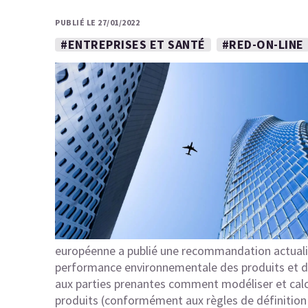
PUBLIÉ LE 27/01/2022
#ENTREPRISES ET SANTÉ
#RED-ON-LINE
européenne a publié une recommandation actuali
performance environnementale des produits et d
aux parties prenantes comment modéliser et calc
produits (conformément aux règles de définition