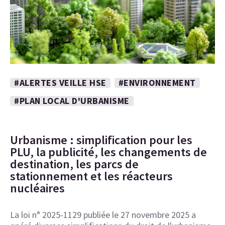
#ALERTES VEILLE HSE
#ENVIRONNEMENT
#PLAN LOCAL D'URBANISME
Urbanisme : simplification pour les
PLU, la publicité, les changements de
destination, les parcs de
stationnement et les réacteurs
nucléaires
La loi n° 2025-1129 publiée le 27 novembre 2025 a