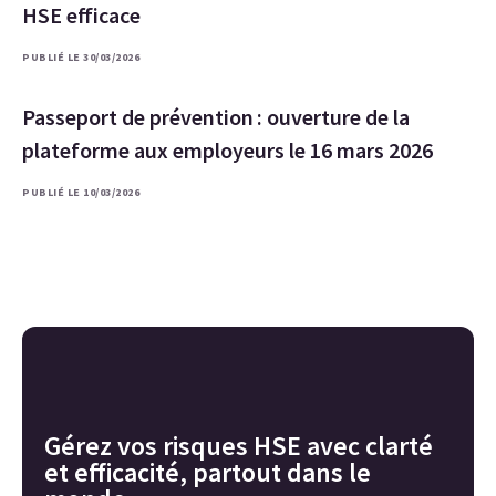
HSE efficace
PUBLIÉ LE 30/03/2026
Passeport de prévention : ouverture de la
plateforme aux employeurs le 16 mars 2026
PUBLIÉ LE 10/03/2026
Gérez vos risques HSE avec clarté
et efficacité, partout dans le