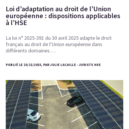
Loi d’adaptation au droit de l’Union
européenne : dispositions applicables
à l’HSE
La loi n° 2025-391 du 30 avril 2025 adapte le droit
français au droit de l'Union européenne dans
différents domaines.…
PUBLIÉ LE 25/11/2025, PAR JULIE LACAILLE - JURISTE HSE