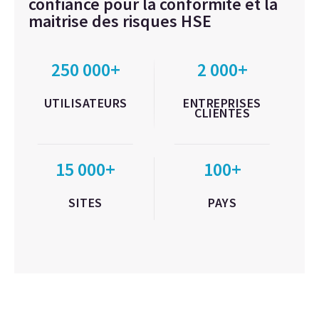
confiance pour la conformité et la
maitrise des risques HSE
250 000+
2 000+
UTILISATEURS
ENTREPRISES
CLIENTES
15 000+
100+
SITES
PAYS