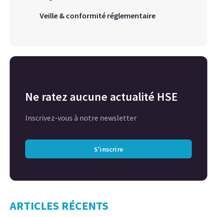
Veille & conformité réglementaire
Ne ratez aucune actualité HSE
Inscrivez-vous à notre newsletter
S'inscrire
ARTICLES RÉCENTS