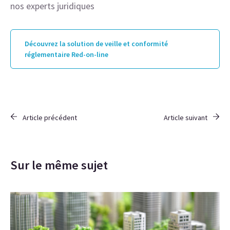
nos experts juridiques
Découvrez la solution de veille et conformité
réglementaire Red-on-line
Article précédent
Article suivant
Sur le même sujet