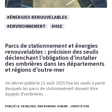
#ÉNERGIES RENOUVELABLES
#ENVIRONNEMENT
#HSE
Parcs de stationnement et énergies
renouvelables : précision des seuils
déclenchant l’obligation d’installer
des ombrières dans les départements
et régions d’outre-mer
Un décret publié le 13 août 2025 fixe les seuils à partir
desquels les parcs de stationnement doivent être
équipés d’ombrières…
PUBLIÉ LE 29/09/2025, PAR ROMANE GIRARD - JURISTE HSE