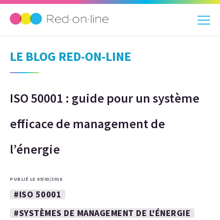
LE BLOG RED-ON-LINE
ISO 50001 : guide pour un système
efficace de management de
l’énergie
PUBLIÉ LE 09/03/2016
#ISO 50001
#SYSTÈMES DE MANAGEMENT DE L'ÉNERGIE