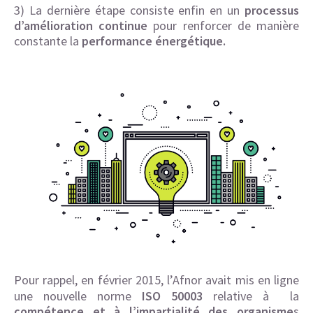
3) La dernière étape consiste enfin en un
processus
d’amélioration continue
pour renforcer de manière
constante la
performance énergétique.
Pour rappel, en février 2015, l’Afnor avait mis en ligne
une nouvelle norme
ISO 50003
relative à la
compétence et à l’impartialité des organisme
s