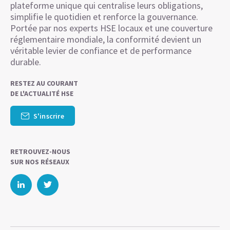
plateforme unique qui centralise leurs obligations,
simplifie le quotidien et renforce la gouvernance.
Portée par nos experts HSE locaux et une couverture
réglementaire mondiale, la conformité devient un
véritable levier de confiance et de performance
durable.
RESTEZ AU COURANT
DE L'ACTUALITÉ HSE
S'inscrire
RETROUVEZ-NOUS
SUR NOS RÉSEAUX