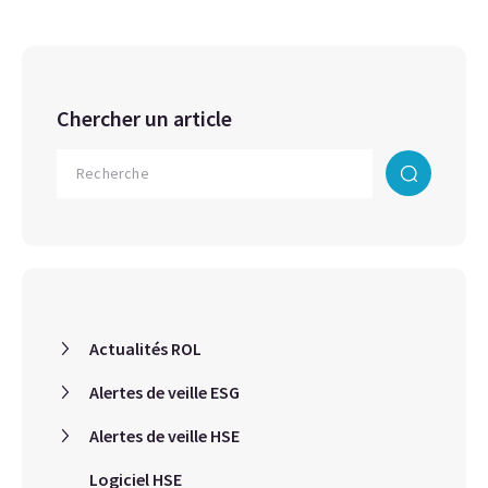
Chercher un article
Actualités ROL
Alertes de veille ESG
Alertes de veille HSE
Logiciel HSE