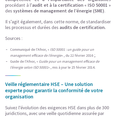
procédant à l’
audit et à la certification « ISO 50001 »
des
systèmes de management de l’énergie (SME)
.
Il s’agit également, dans cette norme, de standardiser
les processus et durées des
audits de certification.
Sources :
Communiqué de l’Afnor, «
ISO 50001 : un guide pour un
;
management efficace de l’énergie
« , du 22 février 2016
Guide de l’Afnor, «
Guide pour un management efficace de
.
l’énergie selon ISO 50001
« , mis à jour le 25 février 2014
Veille réglementaire HSE – Une solution
experte pour garantir la conformité de votre
organisation
Suivez l’évolution des exigences HSE dans plus de 300
juridictions, avec une veille quotidienne assurée par