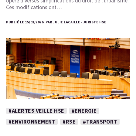
opéré diverses simplifications du droit de l'urbanisme.
Ces modifications ont…
PUBLIÉ LE 15/01/2026, PAR JULIE LACAILLE - JURISTE HSE
#ALERTES VEILLE HSE
#ENERGIE
#ENVIRONNEMENT
#RSE
#TRANSPORT