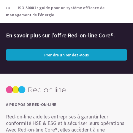
ISO 50001 : guide pour un système efficace de
management de l’énergie
En savoir plus sur l’offre Red-on-line Core®.
Prendre un rendez-vous
A PROPOS DE RED-ON-LINE
Red-on-line aide les entreprises à garantir leur
conformité HSE & ESG et à sécuriser leurs opérations.
Avec Red-on-line Core®, elles accèdent à une