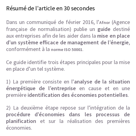
Résumé de l'article en 30 secondes
Dans un communiqué de février 2016, l’
(Agence
Afnor
française de normalisation) publie un
guide
destiné
aux entreprises afin de les aider dans la
mise en place
d’un système efficace de management de l’énergie
,
conformément à la
.
norme ISO 50001
Ce guide identifie trois étapes principales pour la mise
en place d’un tel système.
1) La première consiste en l’
analyse de la situation
énergétique de l’entreprise
en cause et en une
première
identification des économies potentielles
.
2) La deuxième étape repose sur l’intégration de la
procédure d’économies dans les processus de
planification
et sur la réalisation des premières
économies.