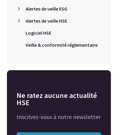
Alertes de veille ESG
Alertes de veille HSE
Logiciel HSE
Veille & conformité réglementaire
Ne ratez aucune actualité
HSE
Inscrivez-vous à notre newsletter