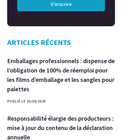
S'inscrire
ARTICLES RÉCENTS
Emballages professionnels : dispense de
l’obligation de 100% de réemploi pour
les films d’emballage et les sangles pour
palettes
PUBLIÉ LE 16/06/2026
Responsabilité élargie des producteurs :
mise à jour du contenu de la déclaration
annuelle