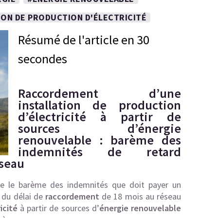
ION DE PRODUCTION D'ÉLECTRICITÉ
Résumé de l'article en 30
secondes
Raccordement d’une
installation de production
d’électricité à partir de
sources d’énergie
renouvelable : barème des
indemnités de retard
éseau
e le barème des indemnités que doit payer un
du délai de
raccordement
de 18 mois au réseau
icité
à partir de sources d’
énergie renouvelable