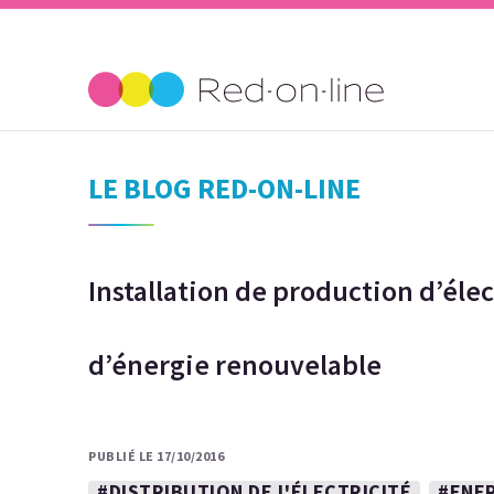
LE BLOG RED-ON-LINE
Installation de production d’élec
d’énergie renouvelable
PUBLIÉ LE 17/10/2016
#DISTRIBUTION DE L'ÉLECTRICITÉ
#ENE