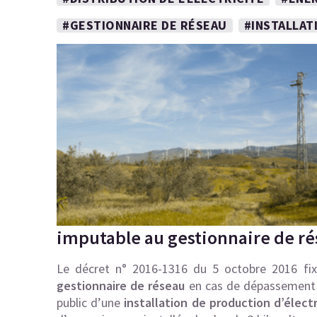
#GESTIONNAIRE DE RÉSEAU
#INSTALLAT
imputable au gestionnaire de r
Le décret n° 2016-1316 du 5 octobre 2016
fix
gestionnaire de réseau
en cas de dépassement 
public d’une
installation de production d’électr