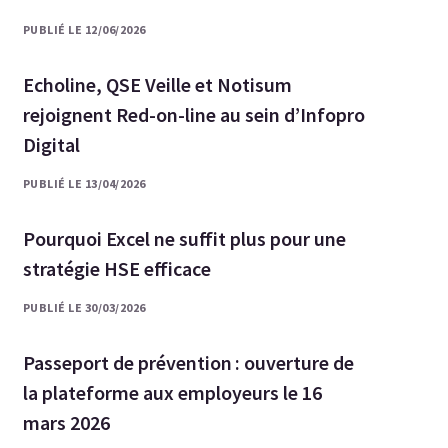
PUBLIÉ LE 12/06/2026
Echoline, QSE Veille et Notisum
rejoignent Red-on-line au sein d’Infopro
Digital
PUBLIÉ LE 13/04/2026
Pourquoi Excel ne suffit plus pour une
stratégie HSE efficace
PUBLIÉ LE 30/03/2026
Passeport de prévention : ouverture de
la plateforme aux employeurs le 16
mars 2026