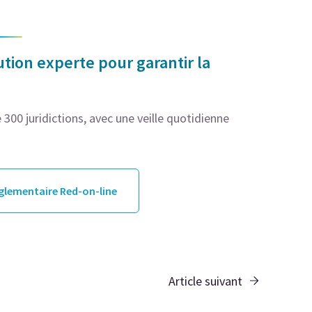
tion experte pour garantir la
300 juridictions, avec une veille quotidienne
églementaire Red-on-line
Article suivant