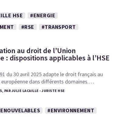
ILLE HSE
#ENERGIE
EMENT
#RSE
#TRANSPORT
ation au droit de l’Union
 : dispositions applicables à l’HSE
91 du 30 avril 2025 adapte le droit français au
on européenne dans différents domaines.…
5, PAR JULIE LACAILLE - JURISTE HSE
RENOUVELABLES
#ENVIRONNEMENT