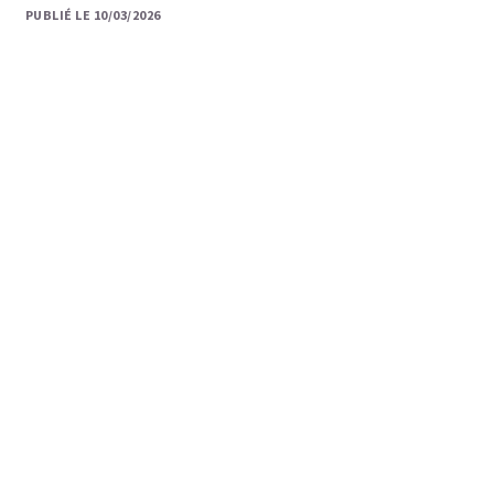
PUBLIÉ LE 10/03/2026