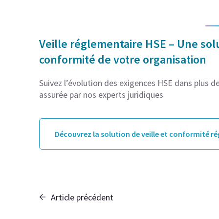
Veille réglementaire HSE – Une solu
conformité de votre organisation
Suivez l’évolution des exigences HSE dans plus de 
assurée par nos experts juridiques
Découvrez la solution de veille et conformité r
Article précédent