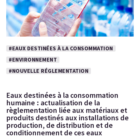
#EAUX DESTINÉES À LA CONSOMMATION
#ENVIRONNEMENT
#NOUVELLE RÉGLEMENTATION
Eaux destinées à la consommation
humaine : actualisation de la
règlementation liée aux matériaux et
produits destinés aux installations de
production, de distribution et de
conditionnement de ces eaux