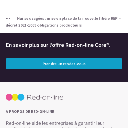
Huiles usagées : mise en place de la nouvelle filière REP –
décret 2021-1069 obligations producteurs
En savoir plus sur l’offre Red-on-line Core®.
Prendre un rendez-vous
A PROPOS DE RED-ON-LINE
Red-on-line aide les entreprises à garantir leur