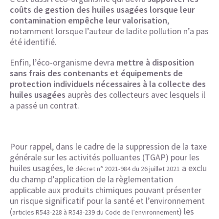
coûts de gestion des huiles usagées lorsque leur
contamination empêche leur valorisation
,
notamment lorsque l’auteur de ladite pollution n’a pas
été identifié.
Enfin, l’éco-organisme devra
mettre à disposition
sans frais des contenants et équipements de
protection individuels nécessaires à la collecte des
huiles usagées
auprès des collecteurs avec lesquels il
a passé un contrat.
Pour rappel, dans le cadre de la suppression de la taxe
générale sur les activités polluantes (TGAP) pour les
huiles usagées, le
a exclu
décret n° 2021-984 du 26 juillet 2021
du champ d’application de la règlementation
applicable aux produits chimiques pouvant présenter
un risque significatif pour la santé et l’environnement
(
) les
articles R543-228 à R543-239 du Code de l’environnement