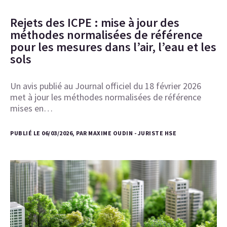
Rejets des ICPE : mise à jour des
méthodes normalisées de référence
pour les mesures dans l’air, l’eau et les
sols
Un avis publié au Journal officiel du 18 février 2026
met à jour les méthodes normalisées de référence
mises en…
PUBLIÉ LE 06/03/2026, PAR MAXIME OUDIN - JURISTE HSE