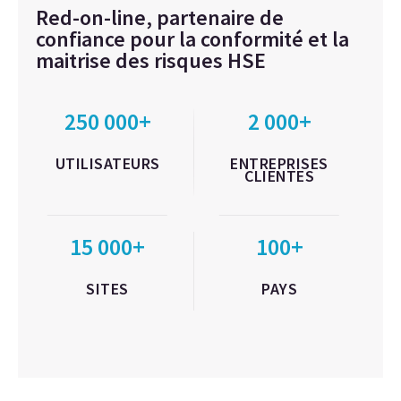
Red-on-line, partenaire de
confiance pour la conformité et la
maitrise des risques HSE
250 000+
2 000+
UTILISATEURS
ENTREPRISES
CLIENTES
15 000+
100+
SITES
PAYS