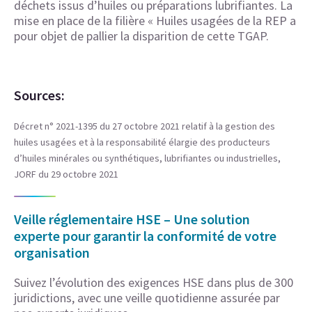
déchets issus d’huiles ou préparations lubrifiantes. La
mise en place de la filière « Huiles usagées de la REP a
pour objet de pallier la disparition de cette TGAP.
Sources:
Décret n° 2021-1395 du 27 octobre 2021 relatif à la gestion des
huiles usagées et à la responsabilité élargie des producteurs
d’huiles minérales ou synthétiques, lubrifiantes ou industrielles,
JORF du 29 octobre 2021
Veille réglementaire HSE – Une solution
experte pour garantir la conformité de votre
organisation
Suivez l’évolution des exigences HSE dans plus de 300
juridictions, avec une veille quotidienne assurée par