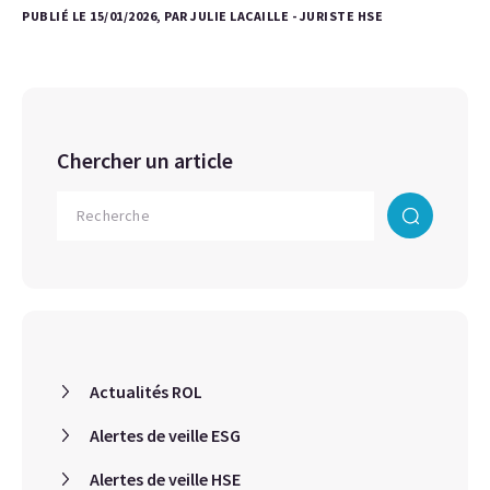
PUBLIÉ LE 15/01/2026, PAR JULIE LACAILLE - JURISTE HSE
Chercher un article
Actualités ROL
Alertes de veille ESG
Alertes de veille HSE