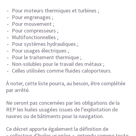
Pour moteurs thermiques et turbines ;
Pour engrenages ;
Pour mouvement ;
Pour compresseurs ;
Multifonctionnelles ;
Pour systèmes hydrauliques ;
Pour usages électriques ;
Pour le traitement thermique ;
Non-solubles pour le travail des métaux ;
Celles utilisées comme fluides caloporteurs.
À noter, cette liste pourra, au besoin, être complétée
par arrêté.
Ne seront pas concernées par les obligations de la
REP les huiles usagées issues de l’exploitation de
navires ou de bâtiments pour la navigation.
Ce décret apporte également la définition de
« collecteur d’huiles usagées », entendu comme toute