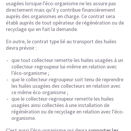
usagées lorsque l’éco-organisme ne les assure pas
directement mais qu’il y contribue financièrement
auprès des organismes en charge. Ce contrat sera
établi auprès de tout opérateur de régénération ou de
recyclage qui en fait la demande.
En outre, le contrat type lié au transport des huiles
devra prévoir :
que tout collecteur remette les huiles usagées à un
collecteur-regroupeur lui-même en relation avec
l’éco-organisme ;
que le collecteur-regroupeur soit tenu de reprendre
les huiles usagées des collecteurs en relation avec
ce même éco-organisme ;
que le collecteur-regroupeur remette les huiles
usagées ainsi collectées à une installation de
régénération ou de recyclage en relation avec l’éco-
organisme.
C’est aussi l’éco-organisme qui devra
supporter les