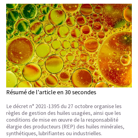
Résumé de l'article en 30 secondes
Le décret n° 2021-1395 du 27 octobre organise les
règles de gestion des huiles usagées, ainsi que les
conditions de mise en œuvre de la responsabilité
élargie des producteurs (REP) des huiles minérales,
synthétiques, lubrifiantes ou industrielles.