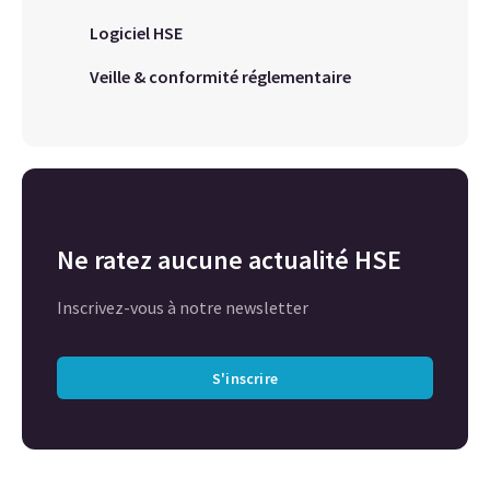
Logiciel HSE
Veille & conformité réglementaire
Ne ratez aucune actualité HSE
Inscrivez-vous à notre newsletter
S'inscrire