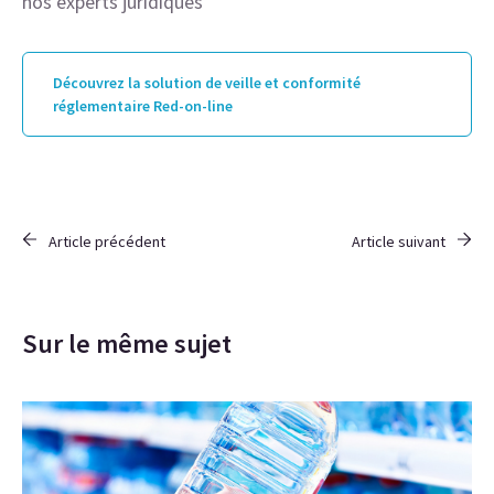
nos experts juridiques
Découvrez la solution de veille et conformité
réglementaire Red-on-line
Article précédent
Article suivant
Sur le même sujet