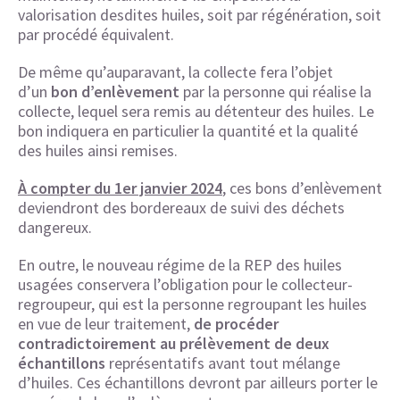
valorisation desdites huiles, soit par régénération, soit
par procédé équivalent.
De même qu’auparavant, la collecte fera l’objet
d’un
bon d’enlèvement
par la personne qui réalise la
collecte, lequel sera remis au détenteur des huiles. Le
bon indiquera en particulier la quantité et la qualité
des huiles ainsi remises.
À compter du 1er janvier 2024
, ces bons d’enlèvement
deviendront des bordereaux de suivi des déchets
dangereux.
En outre, le nouveau régime de la REP des huiles
usagées conservera l’obligation pour le collecteur-
regroupeur, qui est la personne regroupant les huiles
en vue de leur traitement,
de procéder
contradictoirement au prélèvement de deux
échantillons
représentatifs avant tout mélange
d’huiles. Ces échantillons devront par ailleurs porter le