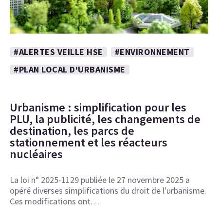
#ALERTES VEILLE HSE
#ENVIRONNEMENT
#PLAN LOCAL D'URBANISME
Urbanisme : simplification pour les
PLU, la publicité, les changements de
destination, les parcs de
stationnement et les réacteurs
nucléaires
La loi n° 2025-1129 publiée le 27 novembre 2025 a
opéré diverses simplifications du droit de l'urbanisme.
Ces modifications ont…