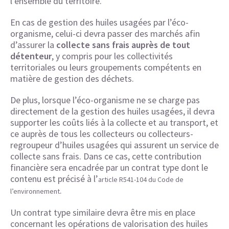
l’ensemble du territoire.
En cas de gestion des huiles usagées par l’éco-
organisme, celui-ci devra passer des marchés afin
d’assurer la
collecte sans frais auprès de tout
détenteur
, y compris pour les collectivités
territoriales ou leurs groupements compétents en
matière de gestion des déchets.
De plus, lorsque l’éco-organisme ne se charge pas
directement de la gestion des huiles usagées, il devra
supporter les coûts liés à la collecte et au transport, et
ce auprès de tous les collecteurs ou collecteurs-
regroupeur d’huiles usagées qui assurent un service de
collecte sans frais. Dans ce cas, cette contribution
financière sera encadrée par un contrat type dont le
contenu est précisé à l’
article R541-104 du Code de
.
l’environnement
Un contrat type similaire devra être mis en place
concernant les opérations de valorisation des huiles