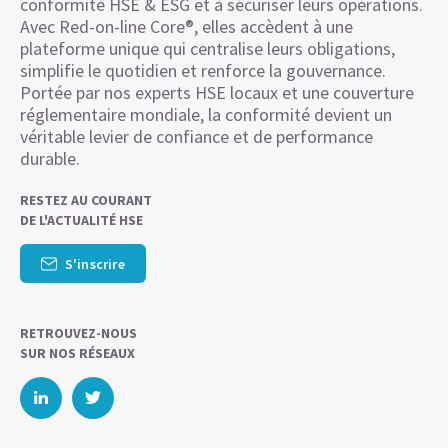
conformité HSE & ESG et à sécuriser leurs opérations.
Avec Red-on-line Core®, elles accèdent à une
plateforme unique qui centralise leurs obligations,
simplifie le quotidien et renforce la gouvernance.
Portée par nos experts HSE locaux et une couverture
réglementaire mondiale, la conformité devient un
véritable levier de confiance et de performance
durable.
RESTEZ AU COURANT
DE L'ACTUALITÉ HSE
S'inscrire
RETROUVEZ-NOUS
SUR NOS RÉSEAUX