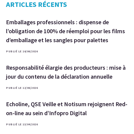
ARTICLES RÉCENTS
Emballages professionnels : dispense de
l’obligation de 100% de réemploi pour les films
d’emballage et les sangles pour palettes
PUBLIÉ LE 16/06/2026
Responsabilité élargie des producteurs : mise à
jour du contenu de la déclaration annuelle
PUBLIÉ LE 12/06/2026
Echoline, QSE Veille et Notisum rejoignent Red-
on-line au sein d’Infopro Digital
PUBLIÉ LE 13/04/2026