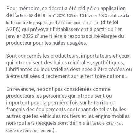
Pour mémoire, ce décret a été rédigé en application
de l’
de la
article 62
loi n° 2020-105 du 10 février 2020 relative à la
(dite loi
lutte contre le gaspillage et à l’économie circulaire
AGEC) qui prévoyait l’établissement à partir du 1er
janvier 2022 d’une filière à responsabilité élargie du
producteur pour les huiles usagées.
Sont concernés les producteurs, importateurs et ceux
qui introduisent des huiles minérales, synthétiques,
lubrifiantes ou industrielles destinées à être cédées ou
à être utilisées directement sur le territoire national.
En revanche, ne sont pas considérées comme
producteurs les personnes qui introduisent ou
importent pour la première fois sur le territoire
français des équipements contenant de telles huiles
autres que les véhicules routiers et les engins mobiles
non-routiers (lesquels sont définis à l’
article R224-7 du
).
Code de l’environnement