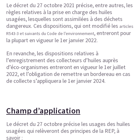
Le décret du 27 octobre 2021 précise, entre autres, les
règles relatives à la prise en charge des huiles
usagées, lesquelles sont assimilées à des déchets
dangereux. Ces dispositions, qui ont modifié les
articles
, entreront pour
R543-3 et suivants du Code de l’environnement
la plupart en vigueur le 1er janvier 2022.
En revanche, les dispositions relatives à
l’enregistrement des collecteurs d’huiles auprès
d’éco-organismes entreront en vigueur le 1er juillet
2022, et l’obligation de remettre un bordereau en cas
de collecte s’appliquera le 1er janvier 2024.
Champ d’application
Le décret du 27 octobre précise les usages des huiles
usagées qui relèveront des principes de la REP, à
savoir :