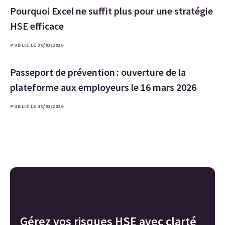
Pourquoi Excel ne suffit plus pour une stratégie
HSE efficace
PUBLIÉ LE 30/03/2026
Passeport de prévention : ouverture de la
plateforme aux employeurs le 16 mars 2026
PUBLIÉ LE 10/03/2026
Gérez vos risques HSE avec clarté