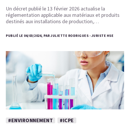
Un décret publié le 13 février 2026 actualise la
réglementation applicable aux matériaux et produits
destinés aux installations de production,…
PUBLIÉ LE 06/03/2026, PAR JULIETTE RODRIGUES - JURISTE HSE
#ENVIRONNEMENT
#ICPE