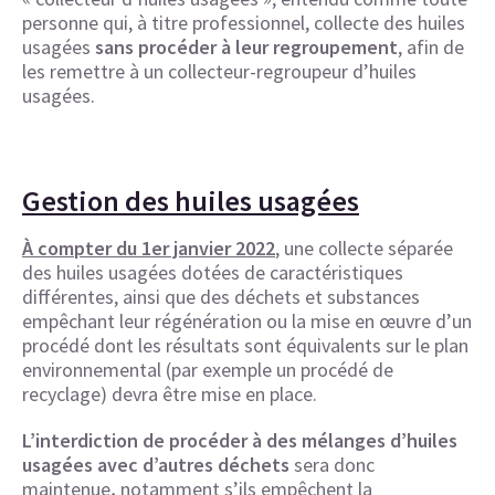
personne qui, à titre professionnel, collecte des huiles
usagées
sans procéder à leur regroupement
, afin de
les remettre à un collecteur-regroupeur d’huiles
usagées.
Gestion des huiles usagées
À compter du 1er janvier 2022
, une collecte séparée
des huiles usagées dotées de caractéristiques
différentes, ainsi que des déchets et substances
empêchant leur régénération ou la mise en œuvre d’un
procédé dont les résultats sont équivalents sur le plan
environnemental (par exemple un procédé de
recyclage) devra être mise en place.
L’interdiction de procéder à des mélanges d’huiles
usagées avec d’autres déchets
sera donc
maintenue
,
notamment s’ils empêchent la