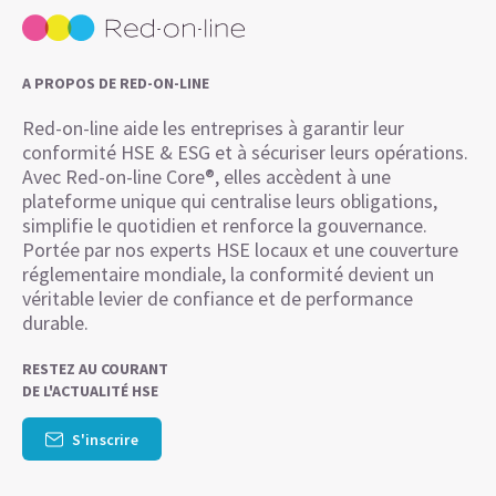
A PROPOS DE RED-ON-LINE
Red-on-line aide les entreprises à garantir leur
conformité HSE & ESG et à sécuriser leurs opérations.
Avec Red-on-line Core®, elles accèdent à une
plateforme unique qui centralise leurs obligations,
simplifie le quotidien et renforce la gouvernance.
Portée par nos experts HSE locaux et une couverture
réglementaire mondiale, la conformité devient un
véritable levier de confiance et de performance
durable.
RESTEZ AU COURANT
DE L'ACTUALITÉ HSE
S'inscrire