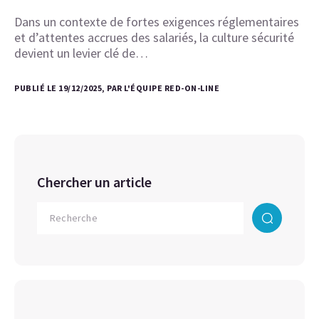
Dans un contexte de fortes exigences réglementaires
et d’attentes accrues des salariés, la culture sécurité
devient un levier clé de…
PUBLIÉ LE 19/12/2025, PAR L'ÉQUIPE RED-ON-LINE
Chercher un article