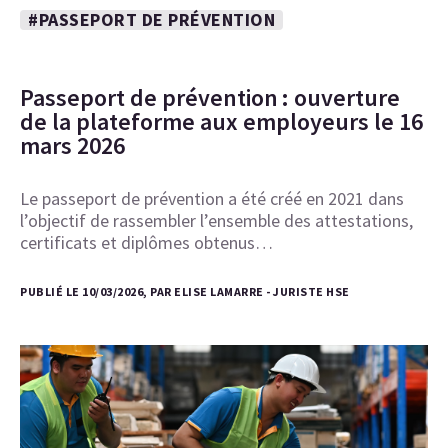
#PASSEPORT DE PRÉVENTION
Passeport de prévention : ouverture
de la plateforme aux employeurs le 16
mars 2026
Le passeport de prévention a été créé en 2021 dans
l’objectif de rassembler l’ensemble des attestations,
certificats et diplômes obtenus…
PUBLIÉ LE 10/03/2026, PAR ELISE LAMARRE - JURISTE HSE