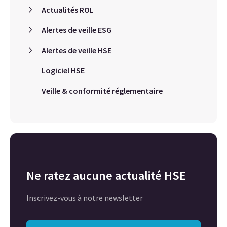
Actualités ROL
Alertes de veille ESG
Alertes de veille HSE
Logiciel HSE
Veille & conformité réglementaire
Ne ratez aucune actualité HSE
Inscrivez-vous à notre newsletter