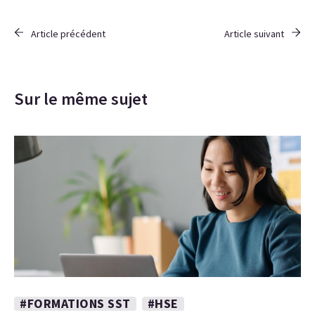
Article précédent
Article suivant
Sur le même sujet
#FORMATIONS SST
#HSE