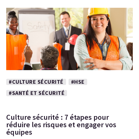
#CULTURE SÉCURITÉ
#HSE
#SANTÉ ET SÉCURITÉ
Culture sécurité : 7 étapes pour
réduire les risques et engager vos
équipes