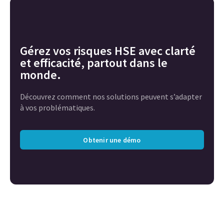
Gérez vos risques HSE avec clarté
et efficacité, partout dans le
monde.
Découvrez comment nos solutions peuvent s’adapter
à vos problématiques.
Obtenir une démo