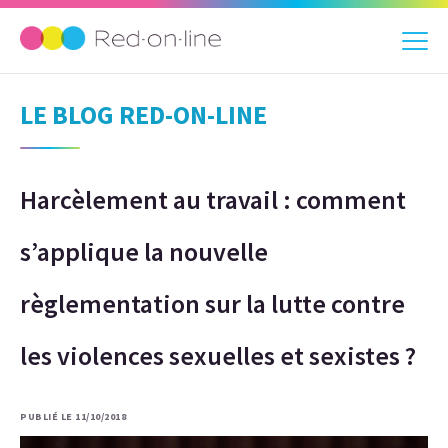
LE BLOG RED-ON-LINE
Harcèlement au travail : comment
s’applique la nouvelle
règlementation sur la lutte contre
les violences sexuelles et sexistes ?
PUBLIÉ LE 11/10/2018