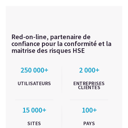
Red-on-line, partenaire de
confiance pour la conformité et la
maitrise des risques HSE
250 000+
2 000+
UTILISATEURS
ENTREPRISES
CLIENTES
15 000+
100+
SITES
PAYS