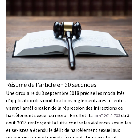
Résumé de l'article en 30 secondes
Une circulaire du 3 septembre 2018 précise les modalités
d’application des modifications règlementaires récentes
visant l’amélioration de la répression des infractions de
harcèlement sexuel ou moral. En effet, la
du 3
loi n° 2018-703
août 2018 renforçant la lutte contre les violences sexuelles
et sexistes a étendu le délit de harcèlement sexuel aux
propos ou comportements à connotation sexiste, et a