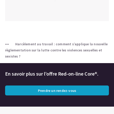
Harcèlement au travail : comment s’applique la nouvelle
règlementation sur la lutte contre les violences sexuelles et
sexistes ?
En savoir plus sur l’offre Red-on-line Core®.
Prendre un rendez-vous