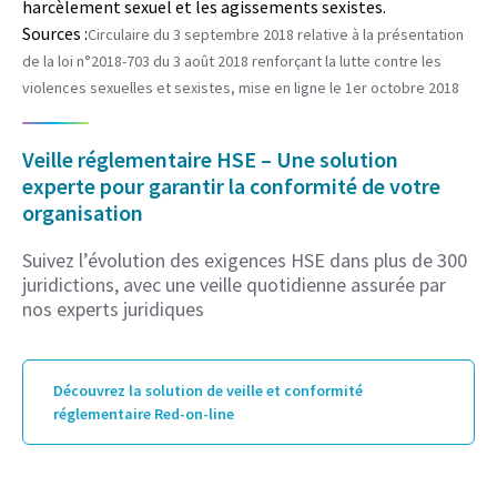
harcèlement sexuel et les agissements sexistes.
Sources :
Circulaire du 3 septembre 2018 relative à la présentation
de la loi n°2018-703 du 3 août 2018 renforçant la lutte contre les
violences sexuelles et sexistes, mise en ligne le 1er octobre 2018
Veille réglementaire HSE – Une solution
experte pour garantir la conformité de votre
organisation
Suivez l’évolution des exigences HSE dans plus de 300
juridictions, avec une veille quotidienne assurée par
nos experts juridiques
Découvrez la solution de veille et conformité
réglementaire Red-on-line