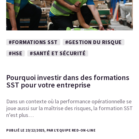
#FORMATIONS SST
#GESTION DU RISQUE
#HSE
#SANTÉ ET SÉCURITÉ
Pourquoi investir dans des formations
SST pour votre entreprise
Dans un contexte où la performance opérationnelle se
joue aussi sur la maîtrise des risques, la formation SST
n’est plus…
PUBLIÉ LE 23/12/2025, PAR L'EQUIPE RED-ON-LINE