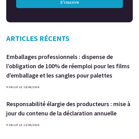
S'inscrire
ARTICLES RÉCENTS
Emballages professionnels : dispense de
l’obligation de 100% de réemploi pour les films
d’emballage et les sangles pour palettes
PUBLIÉ LE 16/06/2026
Responsabilité élargie des producteurs : mise à
jour du contenu de la déclaration annuelle
PUBLIÉ LE 12/06/2026