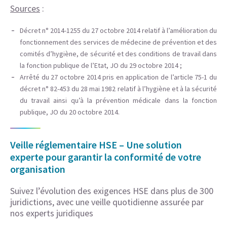
Sources
:
Décret n° 2014-1255 du 27 octobre 2014 relatif à l’amélioration du
fonctionnement des services de médecine de prévention et des
comités d’hygiène, de sécurité et des conditions de travail dans
la fonction publique de l’Etat, JO du 29 octobre 2014 ;
Arrêté du 27 octobre 2014 pris en application de l’article 75-1 du
décret n° 82-453 du 28 mai 1982 relatif à l’hygiène et à la sécurité
du travail ainsi qu’à la prévention médicale dans la fonction
publique, JO du 20 octobre 2014.
Veille réglementaire HSE – Une solution
experte pour garantir la conformité de votre
organisation
Suivez l’évolution des exigences HSE dans plus de 300
juridictions, avec une veille quotidienne assurée par
nos experts juridiques