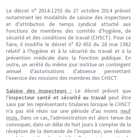
Le décret n° 2014-1255 du 27 octobre 2014 prévoit
notamment les modalités de saisine des inspecteurs
et d’attribution de temps syndical attaché aux
fonctions de membres des comités d’hygiène, de
sécurité et des conditions de travail (CHSCT). Pour ce
faire, il modifie le décret n° 82-453 du 28 mai 1982
relatif à l’hygiène et à la sécurité du travail et à la
prévention médicale dans la fonction publique. En
outre, un arrêté du même jour institue un contingent
annuel d’autorisations d’absence permettant
l’exercice des missions des membres des CHSCT.
Saisine des inspecteurs :
Le décret prévoit que
l’
inspecteur santé et sécurité au travail
peut être
saisi par les représentants titulaires lorsque le CHSCT
n’a pas été réuni sur une période d’au moins
neuf
mois.
Dans ce cas, l’administration est alors tenue de
convoquer, dans un délai de huit jours à compter de la
réception de la demande de l’inspecteur, une réunion