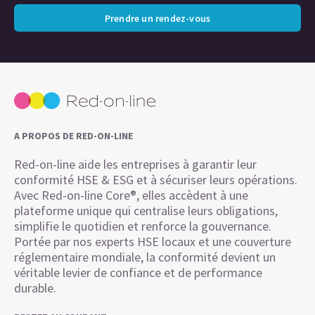
Prendre un rendez-vous
A PROPOS DE RED-ON-LINE
Red-on-line aide les entreprises à garantir leur
conformité HSE & ESG et à sécuriser leurs opérations.
Avec Red-on-line Core®, elles accèdent à une
plateforme unique qui centralise leurs obligations,
simplifie le quotidien et renforce la gouvernance.
Portée par nos experts HSE locaux et une couverture
réglementaire mondiale, la conformité devient un
véritable levier de confiance et de performance
durable.