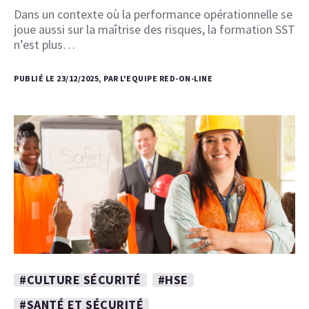
Dans un contexte où la performance opérationnelle se
joue aussi sur la maîtrise des risques, la formation SST
n’est plus…
PUBLIÉ LE 23/12/2025, PAR L'EQUIPE RED-ON-LINE
#CULTURE SÉCURITÉ
#HSE
#SANTÉ ET SÉCURITÉ