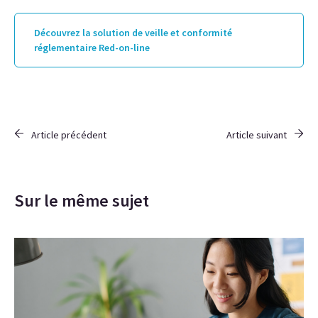
Découvrez la solution de veille et conformité
réglementaire Red-on-line
Article précédent
Article suivant
Sur le même sujet