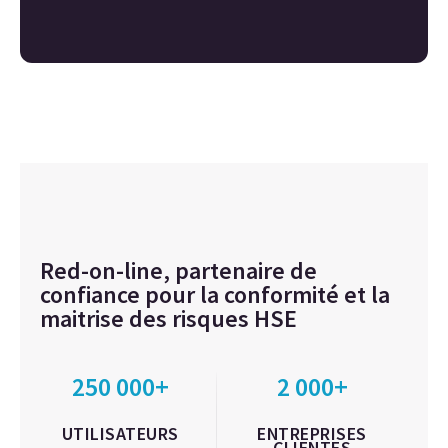
Red-on-line, partenaire de
confiance pour la conformité et la
maitrise des risques HSE
250 000+
2 000+
UTILISATEURS
ENTREPRISES
CLIENTES