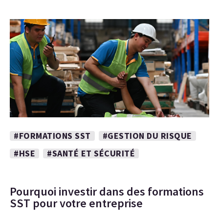
#FORMATIONS SST
#GESTION DU RISQUE
#HSE
#SANTÉ ET SÉCURITÉ
Pourquoi investir dans des formations
SST pour votre entreprise