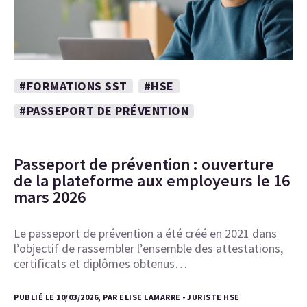
#FORMATIONS SST
#HSE
#PASSEPORT DE PRÉVENTION
Passeport de prévention : ouverture
de la plateforme aux employeurs le 16
mars 2026
Le passeport de prévention a été créé en 2021 dans
l’objectif de rassembler l’ensemble des attestations,
certificats et diplômes obtenus…
PUBLIÉ LE 10/03/2026, PAR ELISE LAMARRE - JURISTE HSE