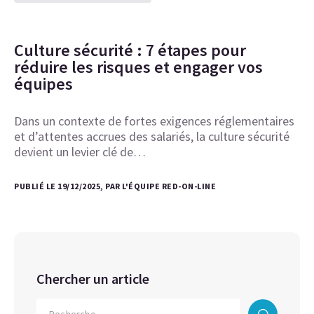
Culture sécurité : 7 étapes pour
réduire les risques et engager vos
équipes
Dans un contexte de fortes exigences réglementaires
et d’attentes accrues des salariés, la culture sécurité
devient un levier clé de…
PUBLIÉ LE 19/12/2025, PAR L'ÉQUIPE RED-ON-LINE
Chercher un article