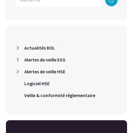
Actualités ROL
Alertes de veille ESG
Alertes de veille HSE
Logiciel HSE
Veille & conformité réglementaire