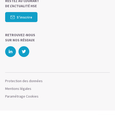
RESTEZ AU COURANT
DE L'ACTUALITÉ HSE
S'inscrire
RETROUVEZ-NOUS
SUR NOS RÉSEAUX
Protection des données
Mentions légales
Paramétrage Cookies