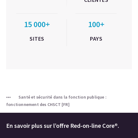
15 000+
100+
SITES
PAYS
Santé et sécurité dans la fonction publique :
fonctionnement des CHSCT [FR]
En savoir plus sur l’offre Red-on-line Core®.