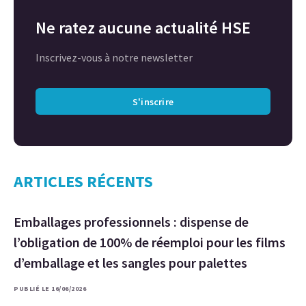
Ne ratez aucune actualité HSE
Inscrivez-vous à notre newsletter
S'inscrire
ARTICLES RÉCENTS
Emballages professionnels : dispense de
l’obligation de 100% de réemploi pour les films
d’emballage et les sangles pour palettes
PUBLIÉ LE 16/06/2026