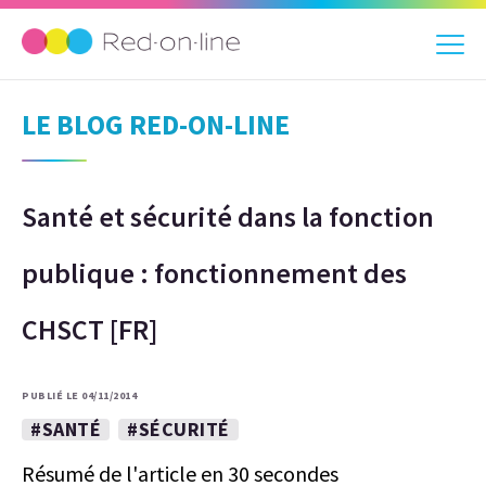
LE BLOG RED-ON-LINE
Santé et sécurité dans la fonction
publique : fonctionnement des
CHSCT [FR]
PUBLIÉ LE 04/11/2014
#SANTÉ
#SÉCURITÉ
Résumé de l'article en 30 secondes