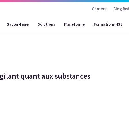
Carrière
Blog Red
Savoir-faire
Solutions
Plateforme
Formations HSE
gilant quant aux substances