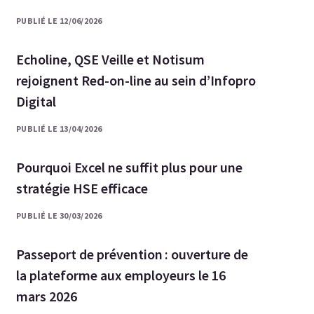
PUBLIÉ LE 12/06/2026
Echoline, QSE Veille et Notisum
rejoignent Red-on-line au sein d’Infopro
Digital
PUBLIÉ LE 13/04/2026
Pourquoi Excel ne suffit plus pour une
stratégie HSE efficace
PUBLIÉ LE 30/03/2026
Passeport de prévention : ouverture de
la plateforme aux employeurs le 16
mars 2026