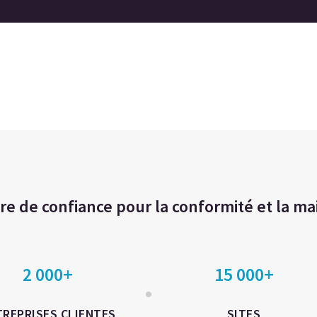
re de confiance pour la conformité et la ma
2 000+
15 000+
TREPRISES CLIENTES
SITES