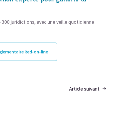
300 juridictions, avec une veille quotidienne
églementaire Red-on-line
Article suivant