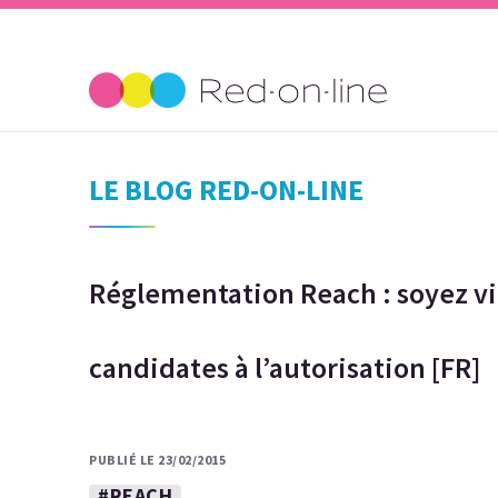
LE BLOG RED-ON-LINE
Réglementation Reach : soyez vi
candidates à l’autorisation [FR]
PUBLIÉ LE 23/02/2015
#REACH