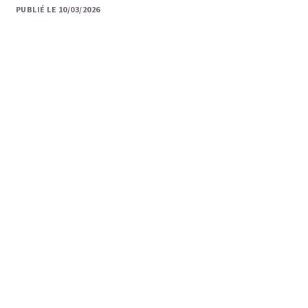
PUBLIÉ LE 10/03/2026