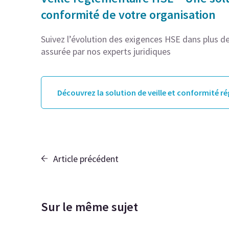
conformité de votre organisation
Suivez l’évolution des exigences HSE dans plus de 
assurée par nos experts juridiques
Découvrez la solution de veille et conformité r
Article précédent
Sur le même sujet