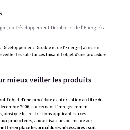
s
ogie, du Développement Durable et de l’Energie) a
 du Développement Durable et de l’Energie) a mis en
veiller les substances faisant l’objet d’une procédure
 mieux veiller les produits
ant l’objet d’une procédure d’autorisation au titre du
 décembre 2006, concernant l’enregistrement,
, ainsi que les restrictions applicables à ces
aux producteurs, aux utilisateurs ou encore aux
ettre en place les procédures nécessaires : soit