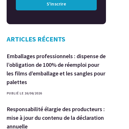
S'inscrire
ARTICLES RÉCENTS
Emballages professionnels : dispense de
l’obligation de 100% de réemploi pour
les films d’emballage et les sangles pour
palettes
PUBLIÉ LE 16/06/2026
Responsabilité élargie des producteurs :
mise à jour du contenu de la déclaration
annuelle