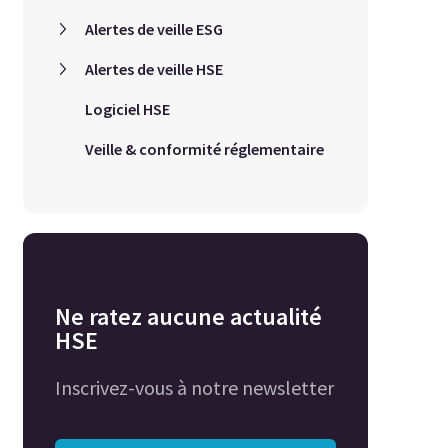
Alertes de veille ESG
Alertes de veille HSE
Logiciel HSE
Veille & conformité réglementaire
Ne ratez aucune actualité
HSE
Inscrivez-vous à notre newsletter