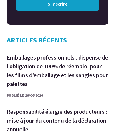
S'inscrire
ARTICLES RÉCENTS
Emballages professionnels : dispense de
l’obligation de 100% de réemploi pour
les films d’emballage et les sangles pour
palettes
PUBLIÉ LE 16/06/2026
Responsabilité élargie des producteurs :
mise à jour du contenu de la déclaration
annuelle