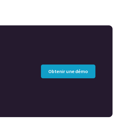
Obtenir une démo