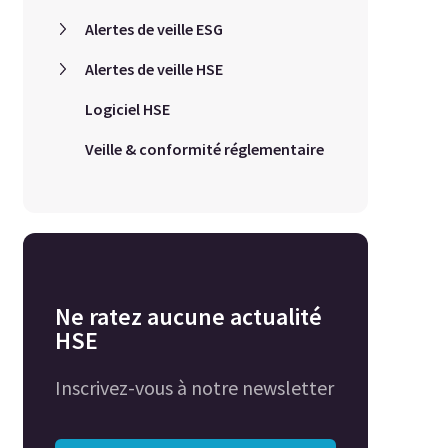
Alertes de veille ESG
Alertes de veille HSE
Logiciel HSE
Veille & conformité réglementaire
Ne ratez aucune actualité
HSE
Inscrivez-vous à notre newsletter