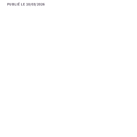
PUBLIÉ LE 10/03/2026