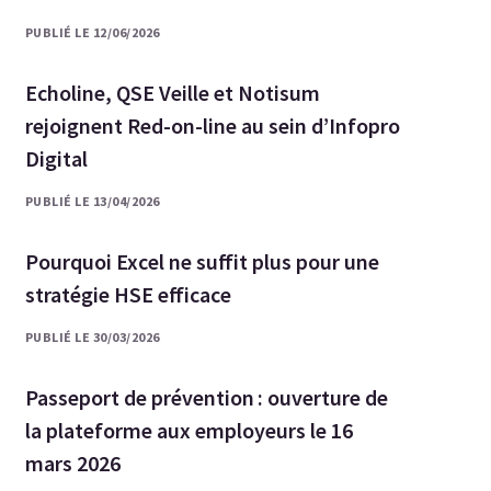
PUBLIÉ LE 12/06/2026
Echoline, QSE Veille et Notisum
rejoignent Red-on-line au sein d’Infopro
Digital
PUBLIÉ LE 13/04/2026
Pourquoi Excel ne suffit plus pour une
stratégie HSE efficace
PUBLIÉ LE 30/03/2026
Passeport de prévention : ouverture de
la plateforme aux employeurs le 16
mars 2026