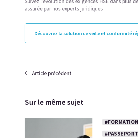
Suivez l’évolution des exigences HSE dans plus de 
assurée par nos experts juridiques
Découvrez la solution de veille et conformité r
Article précédent
Sur le même sujet
#FORMATION
#PASSEPORT