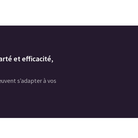
rté et efficacité,
uvent s’adapter à vos