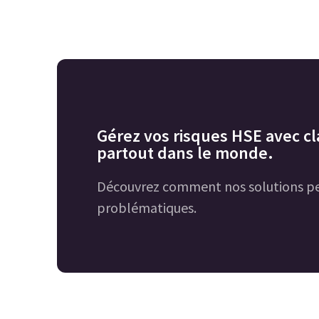
Gérez vos risques HSE avec cla
partout dans le monde.
Découvrez comment nos solutions pe
problématiques.