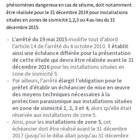
phénomènes dangereux en cas de séisme, doit notamment
être réalisée pour le 31 décembre 2019 pour installations
situées en zones de sismicité 1,2,3 ou 4 au lieu du 31
décembre 2015.
L’arrêté du 19 mai 2015
modifie tout d’abord
l’article 14 de l’arrêté du 4 octobre 2010. Il
établit
ainsi une échéance différée pour la présentation
de cette étude qui devra être réalisée avant le 31
décembre 2016
pour les installations situées en
zone de sismicité 5.
Par ailleurs, l’arrêté
élargit l’obligation pour le
préfet d’établir un échéancier de mise en œuvre
des moyens techniques nécessaires à la
protection parasismique aux installations situées
en zone de sismicité 1, 2, 3 et 4
, alors qu’elle était
réservée aux installations de zone 5.
Ainsi, pour les
installations de zone 5
, cet
échéancier doit être réalisé avant le 31 décembre
2017 (jusqu’ici le délai allait jusqu’au 31 décembre