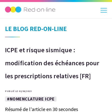
LE BLOG RED-ON-LINE
ICPE et risque sismique :
modification des échéances pour
les prescriptions relatives [FR]
PUBLIÉ LE 01/06/2015
#NOMENCLATURE ICPE
Résumé de l'article en 30 secondes