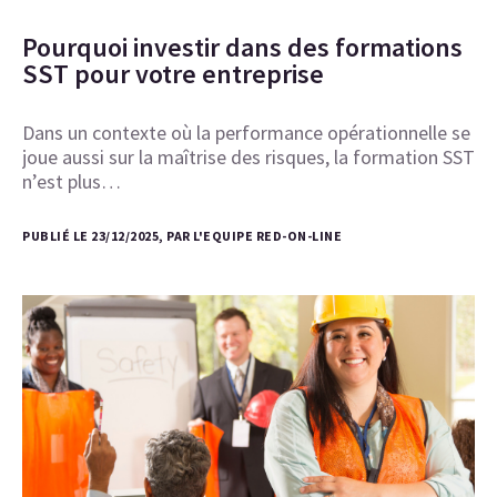
Pourquoi investir dans des formations
SST pour votre entreprise
Dans un contexte où la performance opérationnelle se
joue aussi sur la maîtrise des risques, la formation SST
n’est plus…
PUBLIÉ LE 23/12/2025, PAR L'EQUIPE RED-ON-LINE