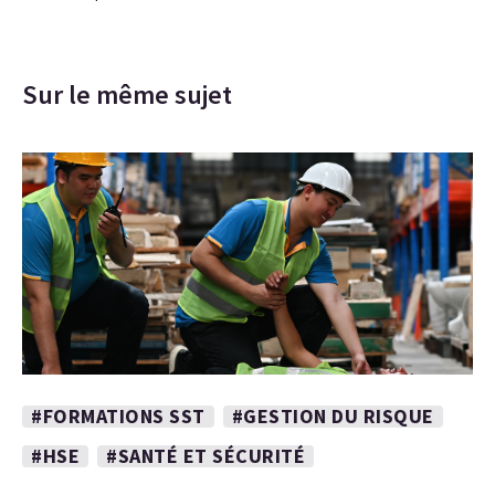
Sur le même sujet
#FORMATIONS SST
#GESTION DU RISQUE
#HSE
#SANTÉ ET SÉCURITÉ