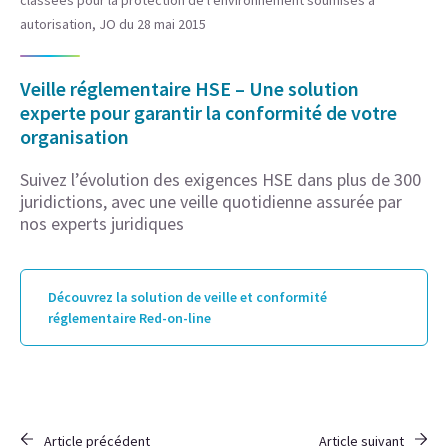
classées pour la protection de l’environnement soumises à
autorisation, JO du 28 mai 2015
Veille réglementaire HSE – Une solution
experte pour garantir la conformité de votre
organisation
Suivez l’évolution des exigences HSE dans plus de 300
juridictions, avec une veille quotidienne assurée par
nos experts juridiques
Découvrez la solution de veille et conformité
réglementaire Red-on-line
Article précédent
Article suivant