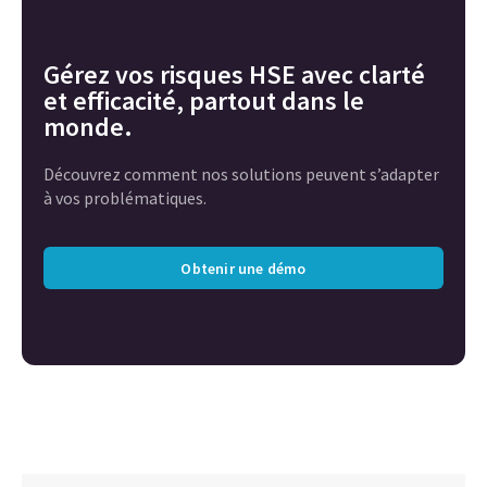
Gérez vos risques HSE avec clarté
et efficacité, partout dans le
monde.
Découvrez comment nos solutions peuvent s’adapter
à vos problématiques.
Obtenir une démo