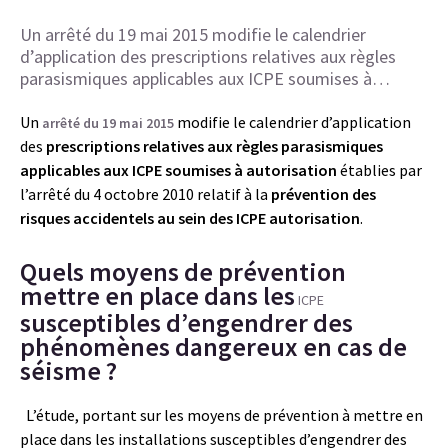
Un arrêté du 19 mai 2015 modifie le calendrier
d’application des prescriptions relatives aux règles
parasismiques applicables aux ICPE soumises à…
Un
modifie le calendrier d’application
arrêté du 19 mai 2015
des
prescriptions relatives aux règles parasismiques
applicables aux ICPE soumises à autorisation
établies par
l’arrêté du 4 octobre 2010 relatif à la
prévention des
risques accidentels au sein des ICPE autorisation
.
Quels moyens de prévention
mettre en place dans les
ICPE
susceptibles d’engendrer des
phénomènes dangereux en cas de
séisme ?
L’étude, portant sur les moyens de prévention à mettre en
place dans les installations susceptibles d’engendrer des