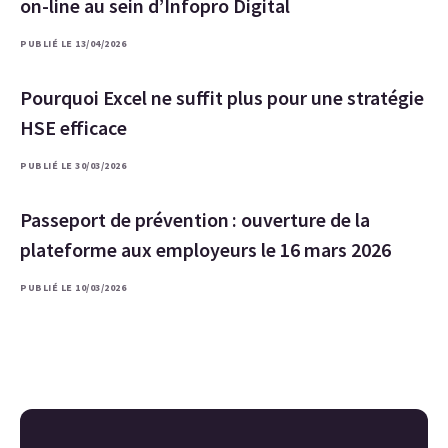
on-line au sein d’Infopro Digital
PUBLIÉ LE 13/04/2026
Pourquoi Excel ne suffit plus pour une stratégie
HSE efficace
PUBLIÉ LE 30/03/2026
Passeport de prévention : ouverture de la
plateforme aux employeurs le 16 mars 2026
PUBLIÉ LE 10/03/2026