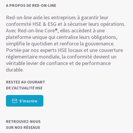
A PROPOS DE RED-ON-LINE
Red-on-line aide les entreprises à garantir leur
conformité HSE & ESG et à sécuriser leurs opérations.
Avec Red-on-line Core®, elles accèdent à une
plateforme unique qui centralise leurs obligations,
simplifie le quotidien et renforce la gouvernance.
Portée par nos experts HSE locaux et une couverture
réglementaire mondiale, la conformité devient un
véritable levier de confiance et de performance
durable.
RESTEZ AU COURANT
DE L'ACTUALITÉ HSE
S'inscrire
RETROUVEZ-NOUS
SUR NOS RÉSEAUX