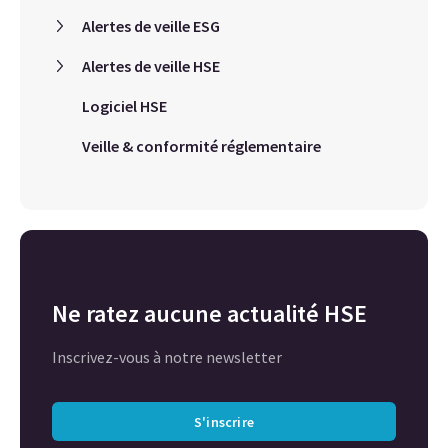
Alertes de veille ESG
Alertes de veille HSE
Logiciel HSE
Veille & conformité réglementaire
Ne ratez aucune actualité HSE
Inscrivez-vous à notre newsletter
S'inscrire