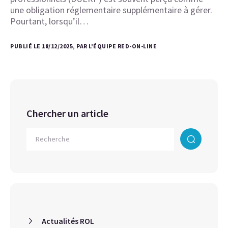
une obligation réglementaire supplémentaire à gérer.
Pourtant, lorsqu’il…
PUBLIÉ LE 18/12/2025, PAR L'ÉQUIPE RED-ON-LINE
Chercher un article
Actualités ROL