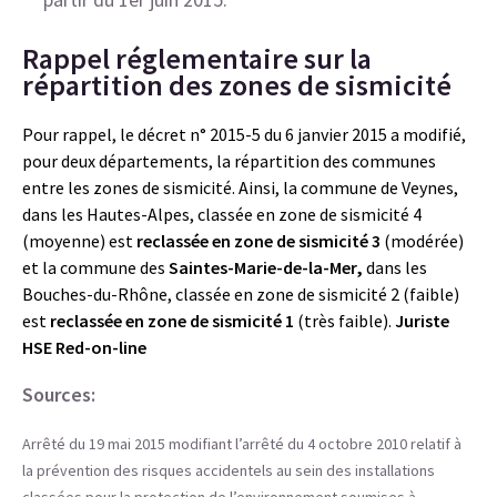
Rappel réglementaire sur la
répartition des zones de sismicité
Pour rappel, le décret n° 2015-5 du 6 janvier 2015 a modifié,
pour deux départements, la répartition des communes
entre les zones de sismicité. Ainsi, la commune de Veynes,
dans les Hautes-Alpes, classée en zone de sismicité 4
(moyenne) est
reclassée en zone de sismicité 3
(modérée)
et la commune des
Saintes-Marie-de-la-Mer,
dans les
Bouches-du-Rhône, classée en zone de sismicité 2 (faible)
est
reclassée en zone de sismicité 1
(très faible).
Juriste
HSE Red-on-line
Sources:
Arrêté du 19 mai 2015 modifiant l’arrêté du 4 octobre 2010 relatif à
la prévention des risques accidentels au sein des installations