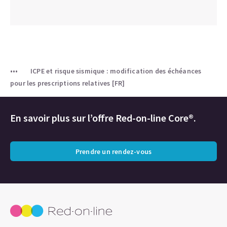
ICPE et risque sismique : modification des échéances
pour les prescriptions relatives [FR]
En savoir plus sur l’offre Red-on-line Core®.
Prendre un rendez-vous