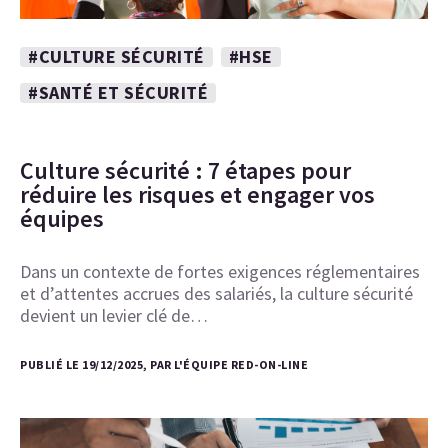
#CULTURE SÉCURITÉ
#HSE
#SANTÉ ET SÉCURITÉ
Culture sécurité : 7 étapes pour
réduire les risques et engager vos
équipes
Dans un contexte de fortes exigences réglementaires
et d’attentes accrues des salariés, la culture sécurité
devient un levier clé de…
PUBLIÉ LE 19/12/2025, PAR L'ÉQUIPE RED-ON-LINE