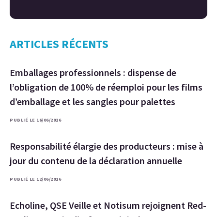
ARTICLES RÉCENTS
Emballages professionnels : dispense de
l’obligation de 100% de réemploi pour les films
d’emballage et les sangles pour palettes
PUBLIÉ LE 16/06/2026
Responsabilité élargie des producteurs : mise à
jour du contenu de la déclaration annuelle
PUBLIÉ LE 12/06/2026
Echoline, QSE Veille et Notisum rejoignent Red-