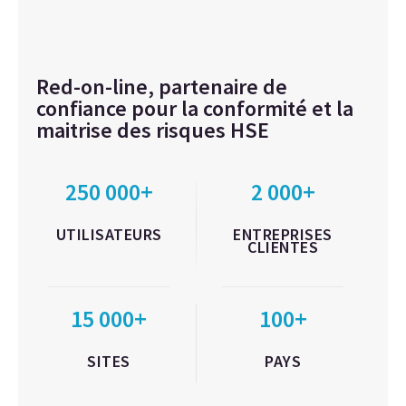
Red-on-line, partenaire de
confiance pour la conformité et la
maitrise des risques HSE
250 000+
2 000+
UTILISATEURS
ENTREPRISES
CLIENTES
15 000+
100+
SITES
PAYS