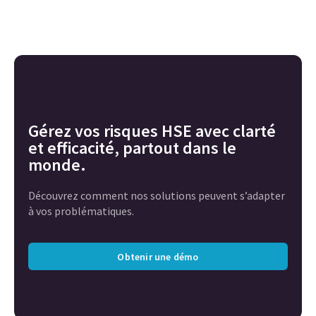
Gérez vos risques HSE avec clarté
et efficacité, partout dans le
monde.
Découvrez comment nos solutions peuvent s’adapter
à vos problématiques.
Obtenir une démo