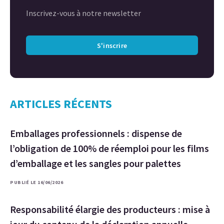
Inscrivez-vous à notre newsletter
S'inscrire
ARTICLES RÉCENTS
Emballages professionnels : dispense de
l’obligation de 100% de réemploi pour les films
d’emballage et les sangles pour palettes
PUBLIÉ LE 16/06/2026
Responsabilité élargie des producteurs : mise à