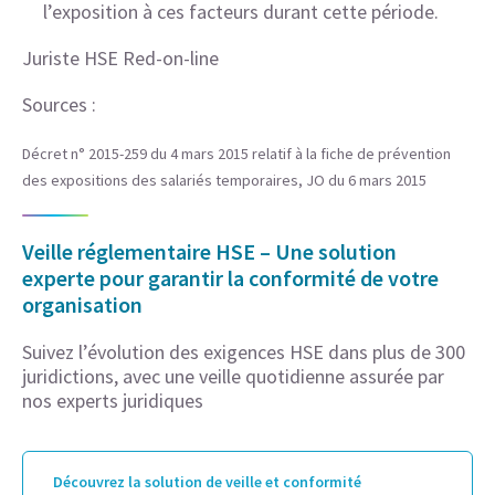
l’exposition à ces facteurs durant cette période.
Juriste HSE Red-on-line
Sources :
Décret n° 2015-259 du 4 mars 2015 relatif à la fiche de prévention
des expositions des salariés temporaires, JO du 6 mars 2015
Veille réglementaire HSE – Une solution
experte pour garantir la conformité de votre
organisation
Suivez l’évolution des exigences HSE dans plus de 300
juridictions, avec une veille quotidienne assurée par
nos experts juridiques
Découvrez la solution de veille et conformité