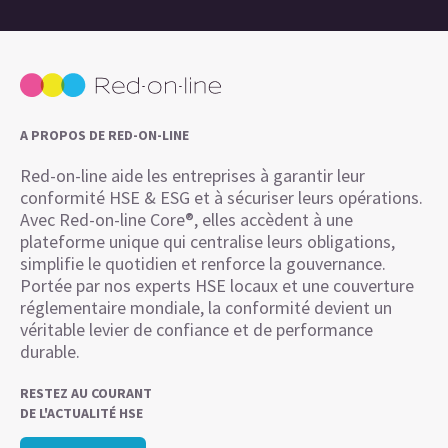
A PROPOS DE RED-ON-LINE
Red-on-line aide les entreprises à garantir leur
conformité HSE & ESG et à sécuriser leurs opérations.
Avec Red-on-line Core®, elles accèdent à une
plateforme unique qui centralise leurs obligations,
simplifie le quotidien et renforce la gouvernance.
Portée par nos experts HSE locaux et une couverture
réglementaire mondiale, la conformité devient un
véritable levier de confiance et de performance
durable.
RESTEZ AU COURANT
DE L'ACTUALITÉ HSE