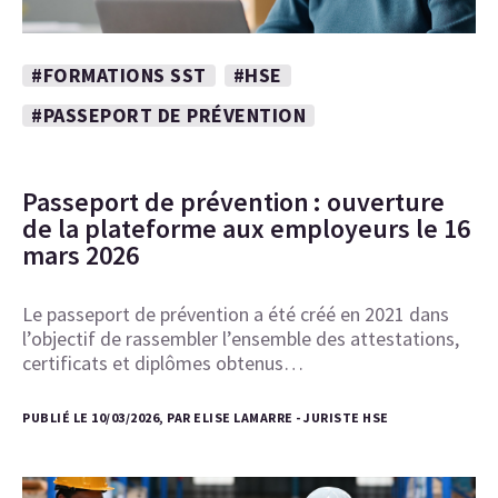
#FORMATIONS SST
#HSE
#PASSEPORT DE PRÉVENTION
Passeport de prévention : ouverture
de la plateforme aux employeurs le 16
mars 2026
Le passeport de prévention a été créé en 2021 dans
l’objectif de rassembler l’ensemble des attestations,
certificats et diplômes obtenus…
PUBLIÉ LE 10/03/2026, PAR ELISE LAMARRE - JURISTE HSE