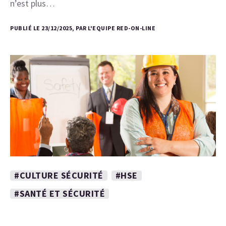
n’est plus…
PUBLIÉ LE 23/12/2025, PAR L'EQUIPE RED-ON-LINE
#CULTURE SÉCURITÉ
#HSE
#SANTÉ ET SÉCURITÉ