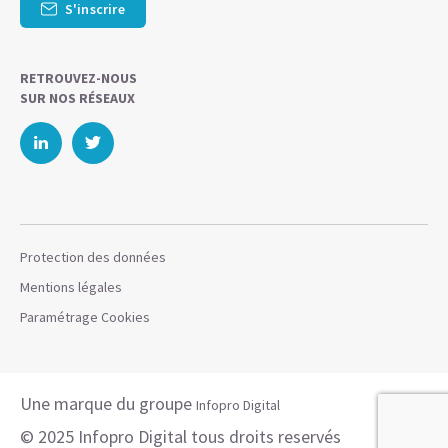
S'inscrire
RETROUVEZ-NOUS
SUR NOS RÉSEAUX
Protection des données
Mentions légales
Paramétrage Cookies
Une marque du groupe
Infopro Digital
© 2025 Infopro Digital tous droits reservés