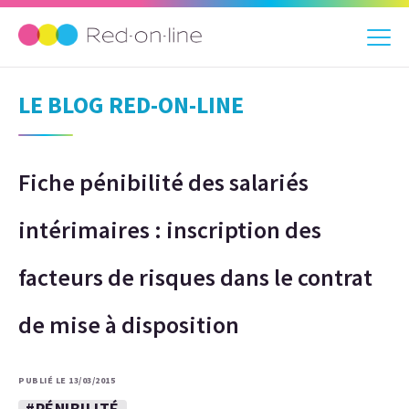
LE BLOG RED-ON-LINE
Fiche pénibilité des salariés
intérimaires : inscription des
facteurs de risques dans le contrat
de mise à disposition
PUBLIÉ LE 13/03/2015
#PÉNIBILITÉ