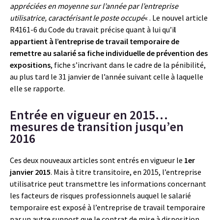
appréciées en moyenne sur l’année par l’entreprise
utilisatrice, caractérisant le poste occupé
« . Le nouvel article
R4161-6 du Code du travait précise quant à lui qu’i
l
appartient à l’entreprise de travail temporaire de
remettre au salarié sa fiche individuelle de prévention des
expositions
, fiche s’incrivant dans le cadre de la pénibilité,
au plus tard le 31 janvier de l’année suivant celle à laquelle
elle se rapporte.
Entrée en vigueur en 2015…
mesures de transition jusqu’en
2016
Ces deux nouveaux articles sont entrés en vigueur le
1er
janvier 2015
. Mais à titre transitoire, en 2015, l’entreprise
utilisatrice peut transmettre les informations concernant
les facteurs de risques professionnels auquel le salarié
temporaire est exposé à l’entreprise de travail temporaire
par un autre support que le contrat de mise à disposition.