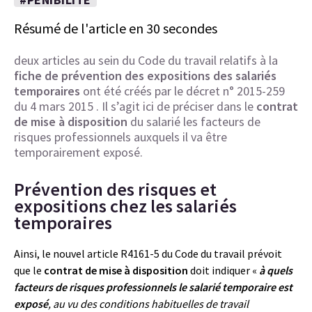
Résumé de l'article en 30 secondes
deux articles au sein du Code du travail relatifs à la
fiche de prévention des expositions des salariés
temporaires
ont été créés par le décret n° 2015-259
du 4 mars 2015 . Il s’agit ici de préciser dans le
contrat
de mise à disposition
du salarié les facteurs de
risques professionnels auxquels il va être
temporairement exposé.
Prévention des risques et
expositions chez les salariés
temporaires
Ainsi, le nouvel article R4161-5 du Code du travail prévoit
que le
contrat de mise à disposition
doit indiquer «
à quels
facteurs de risques professionnels le salarié temporaire est
exposé
, au vu des conditions habituelles de travail