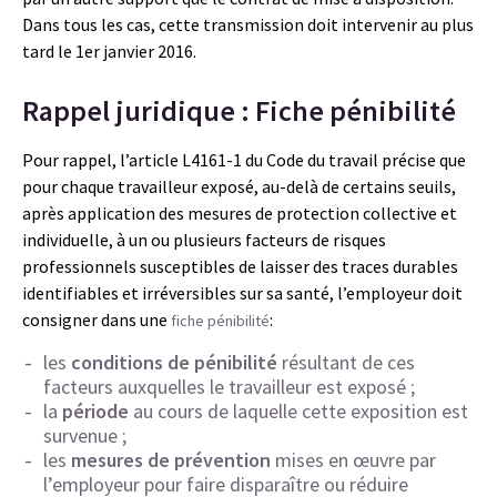
Dans tous les cas, cette transmission doit intervenir au plus
tard le 1er janvier 2016.
Rappel juridique : Fiche pénibilité
Pour rappel, l’article L4161-1 du Code du travail précise que
pour chaque travailleur exposé, au-delà de certains seuils,
après application des mesures de protection collective et
individuelle, à un ou plusieurs facteurs de risques
professionnels susceptibles de laisser des traces durables
identifiables et irréversibles sur sa santé, l’employeur doit
consigner dans une
:
fiche pénibilité
les
conditions de pénibilité
résultant de ces
facteurs auxquelles le travailleur est exposé ;
la
période
au cours de laquelle cette exposition est
survenue ;
les
mesures de prévention
mises en œuvre par
l’employeur pour faire disparaître ou réduire