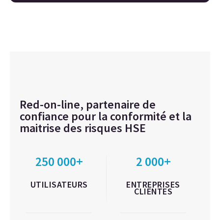
Red-on-line, partenaire de
confiance pour la conformité et la
maitrise des risques HSE
250 000+
2 000+
UTILISATEURS
ENTREPRISES
CLIENTES