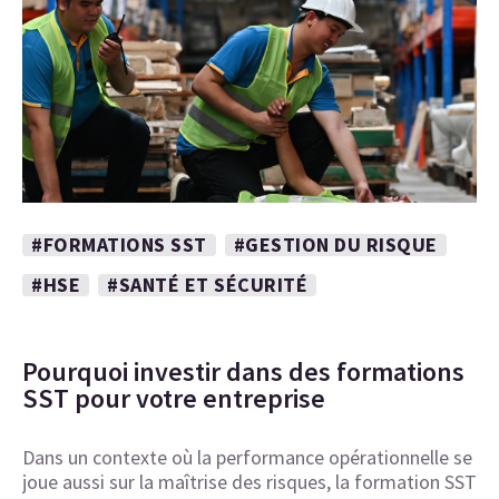
#FORMATIONS SST
#GESTION DU RISQUE
#HSE
#SANTÉ ET SÉCURITÉ
Pourquoi investir dans des formations
SST pour votre entreprise
Dans un contexte où la performance opérationnelle se
joue aussi sur la maîtrise des risques, la formation SST