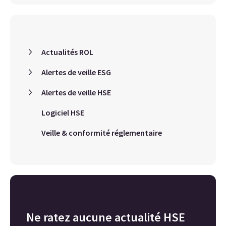
Actualités ROL
Alertes de veille ESG
Alertes de veille HSE
Logiciel HSE
Veille & conformité réglementaire
Ne ratez aucune actualité HSE