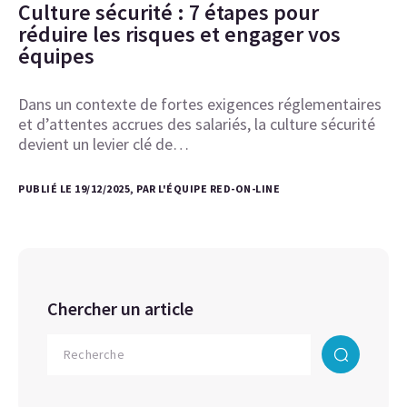
Culture sécurité : 7 étapes pour
réduire les risques et engager vos
équipes
Dans un contexte de fortes exigences réglementaires
et d’attentes accrues des salariés, la culture sécurité
devient un levier clé de…
PUBLIÉ LE 19/12/2025, PAR L'ÉQUIPE RED-ON-LINE
Chercher un article