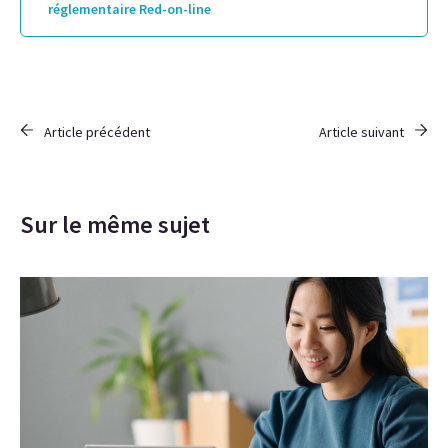
réglementaire Red-on-line
Article précédent
Article suivant
Sur le même sujet