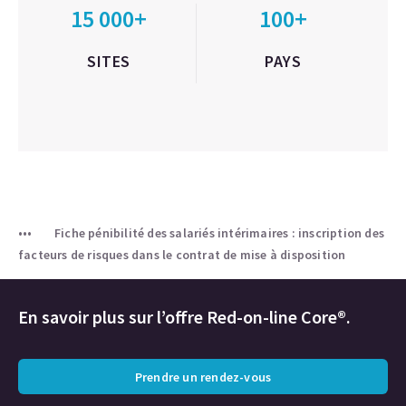
15 000+
100+
SITES
PAYS
Fiche pénibilité des salariés intérimaires : inscription des
facteurs de risques dans le contrat de mise à disposition
En savoir plus sur l’offre Red-on-line Core®.
Prendre un rendez-vous