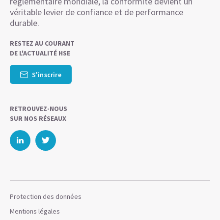
réglementaire mondiale, la conformité devient un
véritable levier de confiance et de performance
durable.
RESTEZ AU COURANT
DE L'ACTUALITÉ HSE
S'inscrire
RETROUVEZ-NOUS
SUR NOS RÉSEAUX
Protection des données
Mentions légales