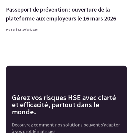
Passeport de prévention : ouverture de la
plateforme aux employeurs le 16 mars 2026
PUBLIÉ LE 10/03/2026
Gérez vos risques HSE avec clarté
et efficacité, partout dans le
monde.
Découvrez comment nos solutions peuvent s’adapter
à vos problématiques.