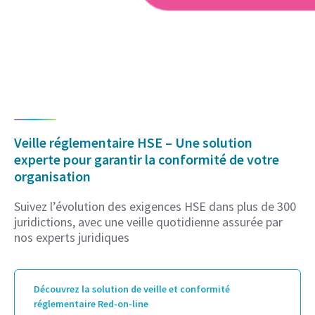
Veille réglementaire HSE – Une solution
experte pour garantir la conformité de votre
organisation
Suivez l’évolution des exigences HSE dans plus de 300
juridictions, avec une veille quotidienne assurée par
nos experts juridiques
Découvrez la solution de veille et conformité
réglementaire Red-on-line