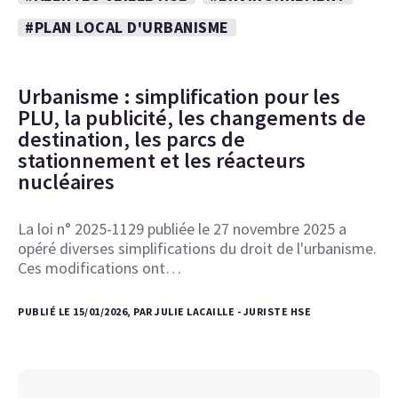
#PLAN LOCAL D'URBANISME
Urbanisme : simplification pour les
PLU, la publicité, les changements de
destination, les parcs de
stationnement et les réacteurs
nucléaires
La loi n° 2025-1129 publiée le 27 novembre 2025 a
opéré diverses simplifications du droit de l'urbanisme.
Ces modifications ont…
PUBLIÉ LE 15/01/2026, PAR JULIE LACAILLE - JURISTE HSE