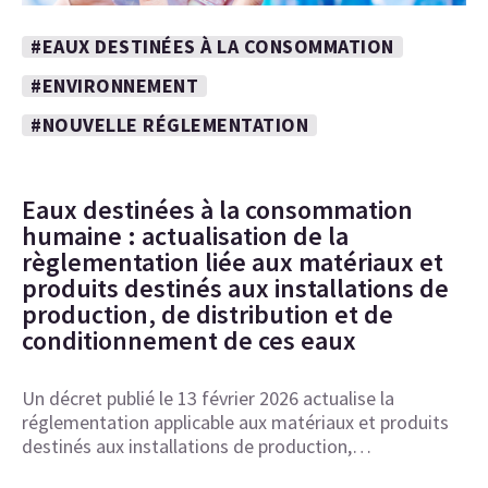
#EAUX DESTINÉES À LA CONSOMMATION
#ENVIRONNEMENT
#NOUVELLE RÉGLEMENTATION
Eaux destinées à la consommation
humaine : actualisation de la
règlementation liée aux matériaux et
produits destinés aux installations de
production, de distribution et de
conditionnement de ces eaux
Un décret publié le 13 février 2026 actualise la
réglementation applicable aux matériaux et produits
destinés aux installations de production,…