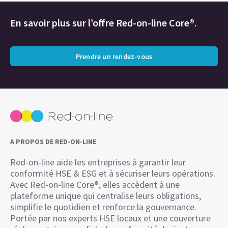
En savoir plus sur l’offre Red-on-line Core®.
Prendre un rendez-vous
A PROPOS DE RED-ON-LINE
Red-on-line aide les entreprises à garantir leur
conformité HSE & ESG et à sécuriser leurs opérations.
Avec Red-on-line Core®, elles accèdent à une
plateforme unique qui centralise leurs obligations,
simplifie le quotidien et renforce la gouvernance.
Portée par nos experts HSE locaux et une couverture