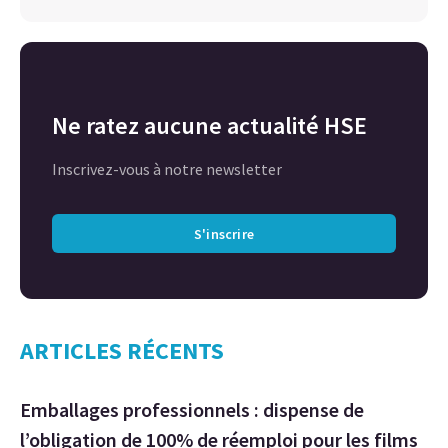
Ne ratez aucune actualité HSE
Inscrivez-vous à notre newsletter
S'inscrire
ARTICLES RÉCENTS
Emballages professionnels : dispense de
l’obligation de 100% de réemploi pour les films