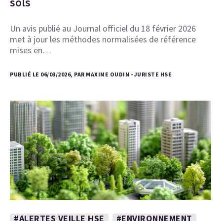
sols
Un avis publié au Journal officiel du 18 février 2026
met à jour les méthodes normalisées de référence
mises en…
PUBLIÉ LE 06/03/2026, PAR MAXIME OUDIN - JURISTE HSE
#ALERTES VEILLE HSE
#ENVIRONNEMENT