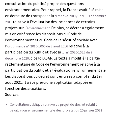
consultation du public à propos des questions
environnementales. Pour rappel, la France avait été mise
en demeure de transposer la
directive 2011/92 du 13 décembre
relative à l’évaluation des incidences de certains
2011
projets sur l’
. De plus, ce décret a également
environnement
mis en cohérence les dispositions du Code de
l’environnement et du Code de la sécurité sociale avec
l’
relative à la
ordonnance n° 2016-1060 du 3 août 2016
participation du public et avec la
loi n° 2020-1525 du 7
dite loi ASAP. Le texte a modifié la partie
décembre 2020,
réglementaire du Code de l’environnement relative à la
participation du public et à l’évaluation environnementale.
Les dispositions du décret sont entrées à compter du 1er
août 2021. Il a été prévu une application adaptée en
fonction des situations.
Sources:
Consultation publique relative au projet de décret relatif à
l’évaluation environnementale des projets, du 20 janvier 2022