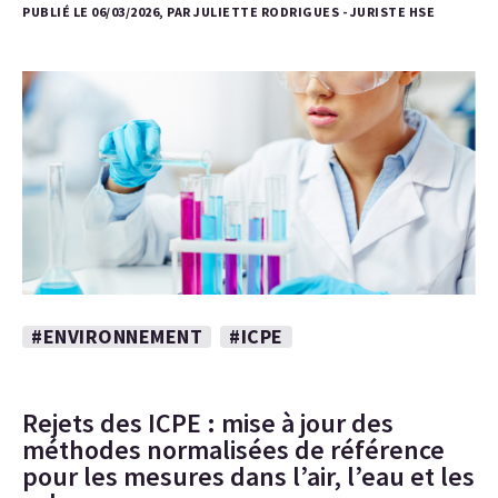
PUBLIÉ LE 06/03/2026, PAR JULIETTE RODRIGUES - JURISTE HSE
#ENVIRONNEMENT
#ICPE
Rejets des ICPE : mise à jour des
méthodes normalisées de référence
pour les mesures dans l’air, l’eau et les