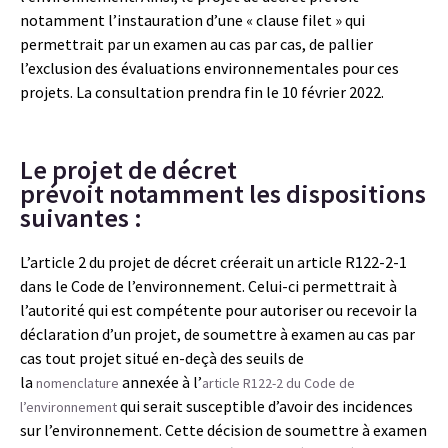
notamment l’instauration d’une « clause filet » qui
permettrait par un examen au cas par cas, de pallier
l’exclusion des évaluations environnementales pour ces
projets. La consultation prendra fin le 10 février 2022.
Le projet de décret
prévoit notamment les dispositions
suivantes :
L’article 2 du projet de décret créerait un article R122-2-1
dans le Code de l’environnement. Celui-ci permettrait à
l’autorité qui est compétente pour autoriser ou recevoir la
déclaration d’un projet, de soumettre à examen au cas par
cas tout projet situé en-deçà des seuils de
la
annexée à l’
nomenclature
article R122-2 du Code de
qui serait susceptible d’avoir des incidences
l’environnement
sur l’environnement. Cette décision de soumettre à examen