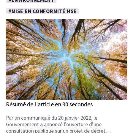
#MISE EN CONFORMITÉ HSE
Résumé de l'article en 30 secondes
Par un communiqué du 20 janvier 2022, le
Gouvernement a annoncé l’ouverture d’une
consultation publique sur un projet de décret…