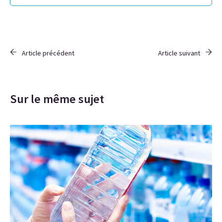
Article précédent
Article suivant
Sur le même sujet