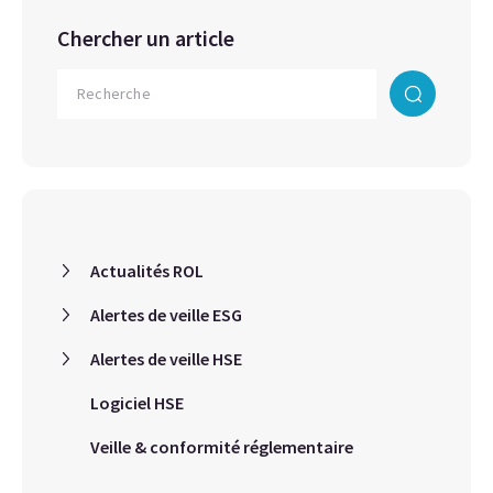
Chercher un article
Actualités ROL
Alertes de veille ESG
Alertes de veille HSE
Logiciel HSE
Veille & conformité réglementaire