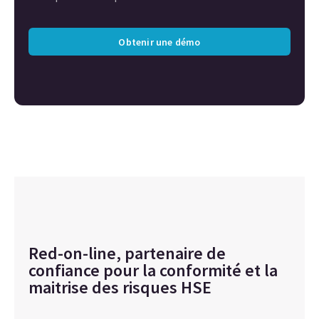
Obtenir une démo
Red-on-line, partenaire de
confiance pour la conformité et la
maitrise des risques HSE