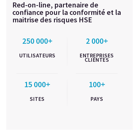
Red-on-line, partenaire de
confiance pour la conformité et la
maitrise des risques HSE
250 000+
2 000+
UTILISATEURS
ENTREPRISES
CLIENTES
15 000+
100+
SITES
PAYS