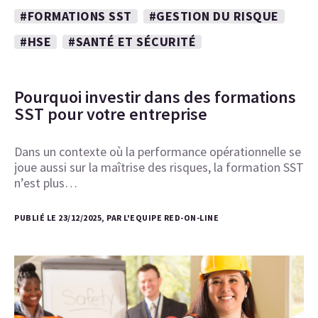
#FORMATIONS SST
#GESTION DU RISQUE
#HSE
#SANTÉ ET SÉCURITÉ
Pourquoi investir dans des formations
SST pour votre entreprise
Dans un contexte où la performance opérationnelle se
joue aussi sur la maîtrise des risques, la formation SST
n’est plus…
PUBLIÉ LE 23/12/2025, PAR L'EQUIPE RED-ON-LINE