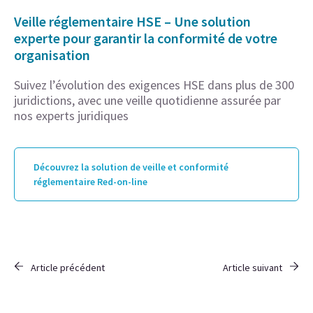
Veille réglementaire HSE – Une solution
experte pour garantir la conformité de votre
organisation
Suivez l’évolution des exigences HSE dans plus de 300
juridictions, avec une veille quotidienne assurée par
nos experts juridiques
Découvrez la solution de veille et conformité
réglementaire Red-on-line
Article précédent
Article suivant