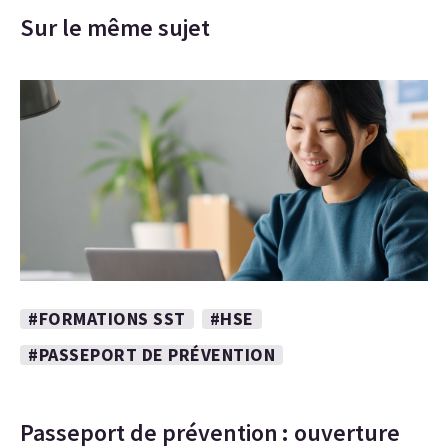
Sur le même sujet
#FORMATIONS SST
#HSE
#PASSEPORT DE PRÉVENTION
Passeport de prévention : ouverture