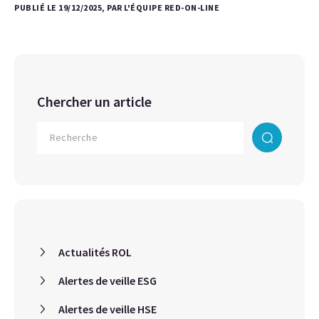
PUBLIÉ LE 19/12/2025, PAR L'ÉQUIPE RED-ON-LINE
Chercher un article
Actualités ROL
Alertes de veille ESG
Alertes de veille HSE