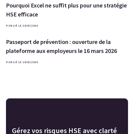
Pourquoi Excel ne suffit plus pour une stratégie
HSE efficace
PUBLIÉ LE 30/03/2026
Passeport de prévention : ouverture de la
plateforme aux employeurs le 16 mars 2026
PUBLIÉ LE 10/03/2026
Gérez vos risques HSE avec clarté