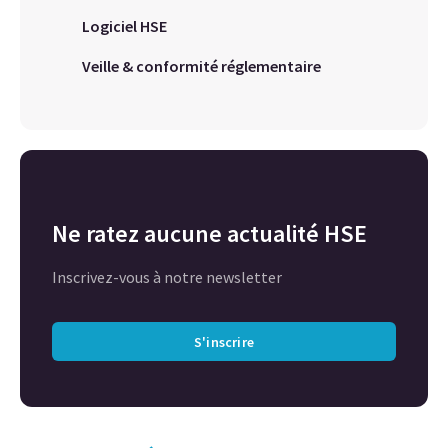
Logiciel HSE
Veille & conformité réglementaire
Ne ratez aucune actualité HSE
Inscrivez-vous à notre newsletter
S'inscrire