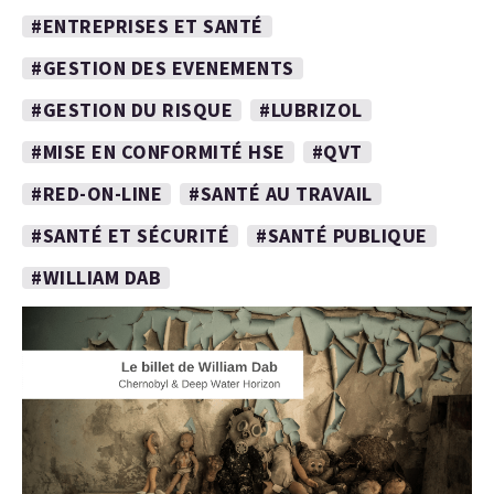
#ENTREPRISES ET SANTÉ
#GESTION DES EVENEMENTS
#GESTION DU RISQUE
#LUBRIZOL
#MISE EN CONFORMITÉ HSE
#QVT
#RED-ON-LINE
#SANTÉ AU TRAVAIL
#SANTÉ ET SÉCURITÉ
#SANTÉ PUBLIQUE
#WILLIAM DAB