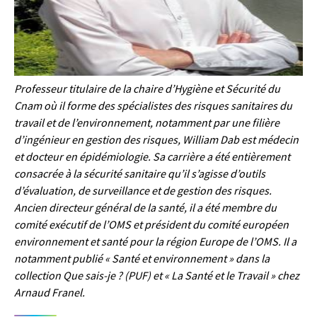
Professeur titulaire de la chaire d’Hygiène et Sécurité du
Cnam où il forme des spécialistes des risques sanitaires du
travail et de l’environnement, notamment par une filière
d’ingénieur en gestion des risques, William Dab est médecin
et docteur en épidémiologie. Sa carrière a été entièrement
consacrée à la sécurité sanitaire qu’il s’agisse d’outils
d’évaluation, de surveillance et de gestion des risques.
Ancien directeur général de la santé, il a été membre du
comité exécutif de l’OMS et président du comité européen
environnement et santé pour la région Europe de l’OMS. Il a
notamment publié « Santé et environnement » dans la
collection Que sais-je ? (PUF) et « La Santé et le Travail » chez
Arnaud Franel.