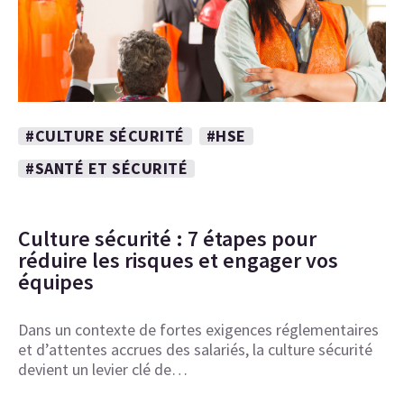
#CULTURE SÉCURITÉ
#HSE
#SANTÉ ET SÉCURITÉ
Culture sécurité : 7 étapes pour
réduire les risques et engager vos
équipes
Dans un contexte de fortes exigences réglementaires
et d’attentes accrues des salariés, la culture sécurité
devient un levier clé de…