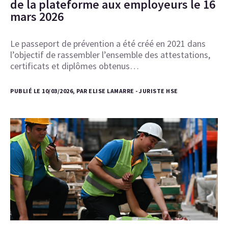
de la plateforme aux employeurs le 16
mars 2026
Le passeport de prévention a été créé en 2021 dans
l’objectif de rassembler l’ensemble des attestations,
certificats et diplômes obtenus…
PUBLIÉ LE 10/03/2026, PAR ELISE LAMARRE - JURISTE HSE