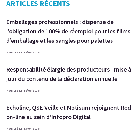
ARTICLES RÉCENTS
Emballages professionnels : dispense de
l’obligation de 100% de réemploi pour les films
d’emballage et les sangles pour palettes
PUBLIÉ LE 16/06/2026
Responsabilité élargie des producteurs : mise à
jour du contenu de la déclaration annuelle
PUBLIÉ LE 12/06/2026
Echoline, QSE Veille et Notisum rejoignent Red-
on-line au sein d’Infopro Digital
PUBLIÉ LE 13/04/2026