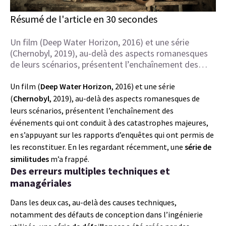
Résumé de l'article en 30 secondes
Un film (Deep Water Horizon, 2016) et une série
(Chernobyl, 2019), au-delà des aspects romanesques
de leurs scénarios, présentent l’enchaînement des…
Un film (
Deep Water Horizon
, 2016) et une série
(
Chernobyl
, 2019), au-delà des aspects romanesques de
leurs scénarios, présentent l’enchaînement des
événements qui ont conduit à des catastrophes majeures,
en s’appuyant sur les rapports d’enquêtes qui ont permis de
les reconstituer. En les regardant récemment, une
série de
similitudes
m’a frappé.
Des erreurs
multiples techniques et
managériales
Dans les deux cas, au-delà des causes techniques,
notamment des défauts de conception dans l’ingénierie