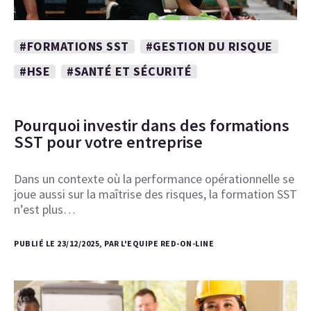
#FORMATIONS SST
#GESTION DU RISQUE
#HSE
#SANTÉ ET SÉCURITÉ
Pourquoi investir dans des formations
SST pour votre entreprise
Dans un contexte où la performance opérationnelle se
joue aussi sur la maîtrise des risques, la formation SST
n’est plus…
PUBLIÉ LE 23/12/2025, PAR L'EQUIPE RED-ON-LINE