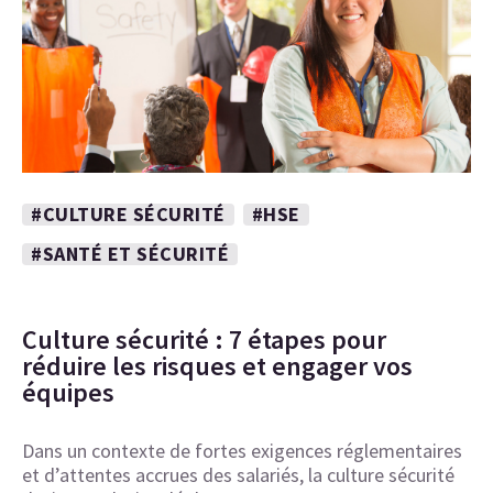
#CULTURE SÉCURITÉ
#HSE
#SANTÉ ET SÉCURITÉ
Culture sécurité : 7 étapes pour
réduire les risques et engager vos
équipes
Dans un contexte de fortes exigences réglementaires
et d’attentes accrues des salariés, la culture sécurité