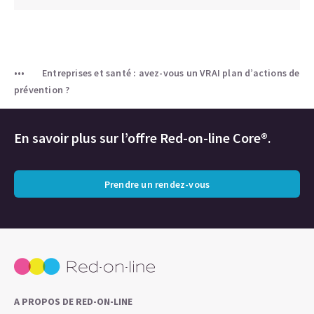
Entreprises et santé : avez-vous un VRAI plan d’actions de
prévention ?
En savoir plus sur l’offre Red-on-line Core®.
Prendre un rendez-vous
A PROPOS DE RED-ON-LINE