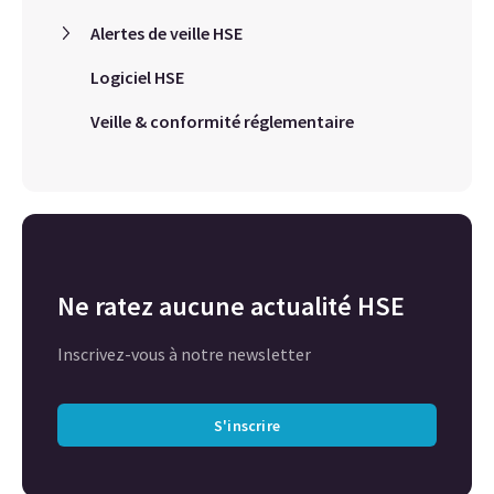
Alertes de veille HSE
Logiciel HSE
Veille & conformité réglementaire
Ne ratez aucune actualité HSE
Inscrivez-vous à notre newsletter
S'inscrire