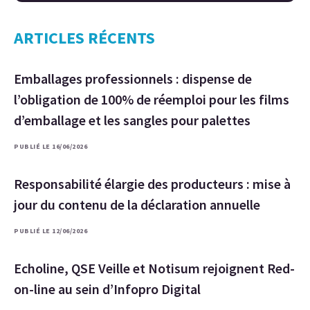
ARTICLES RÉCENTS
Emballages professionnels : dispense de
l’obligation de 100% de réemploi pour les films
d’emballage et les sangles pour palettes
PUBLIÉ LE 16/06/2026
Responsabilité élargie des producteurs : mise à
jour du contenu de la déclaration annuelle
PUBLIÉ LE 12/06/2026
Echoline, QSE Veille et Notisum rejoignent Red-
on-line au sein d’Infopro Digital