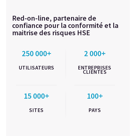
Red-on-line, partenaire de
confiance pour la conformité et la
maitrise des risques HSE
250 000+
2 000+
UTILISATEURS
ENTREPRISES
CLIENTES
15 000+
100+
SITES
PAYS