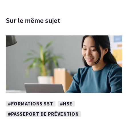
Sur le même sujet
#FORMATIONS SST
#HSE
#PASSEPORT DE PRÉVENTION