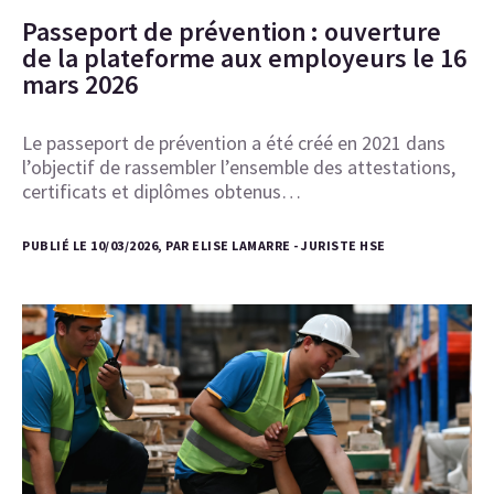
Passeport de prévention : ouverture
de la plateforme aux employeurs le 16
mars 2026
Le passeport de prévention a été créé en 2021 dans
l’objectif de rassembler l’ensemble des attestations,
certificats et diplômes obtenus…
PUBLIÉ LE 10/03/2026, PAR ELISE LAMARRE - JURISTE HSE