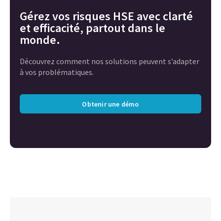
Gérez vos risques HSE avec clarté
et efficacité, partout dans le
monde.
Découvrez comment nos solutions peuvent s’adapter
à vos problématiques.
Obtenir une démo