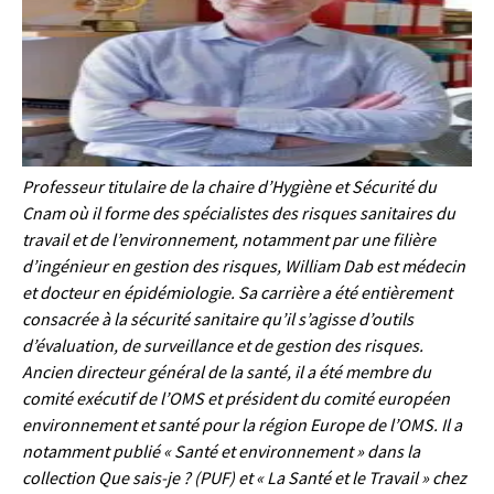
Professeur titulaire de la chaire d’Hygiène et Sécurité du
Cnam où il forme des spécialistes des risques sanitaires du
travail et de l’environnement, notamment par une filière
d’ingénieur en gestion des risques, William Dab est médecin
et docteur en épidémiologie. Sa carrière a été entièrement
consacrée à la sécurité sanitaire qu’il s’agisse d’outils
d’évaluation, de surveillance et de gestion des risques.
Ancien directeur général de la santé, il a été membre du
comité exécutif de l’OMS et président du comité européen
environnement et santé pour la région Europe de l’OMS. Il a
notamment publié « Santé et environnement » dans la
collection Que sais-je ? (PUF) et « La Santé et le Travail » chez