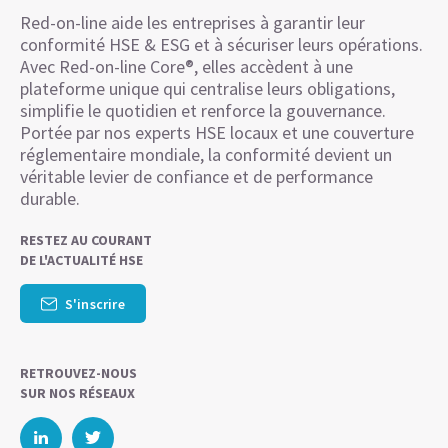
Red-on-line aide les entreprises à garantir leur
conformité HSE & ESG et à sécuriser leurs opérations.
Avec Red-on-line Core®, elles accèdent à une
plateforme unique qui centralise leurs obligations,
simplifie le quotidien et renforce la gouvernance.
Portée par nos experts HSE locaux et une couverture
réglementaire mondiale, la conformité devient un
véritable levier de confiance et de performance
durable.
RESTEZ AU COURANT
DE L'ACTUALITÉ HSE
S'inscrire
RETROUVEZ-NOUS
SUR NOS RÉSEAUX