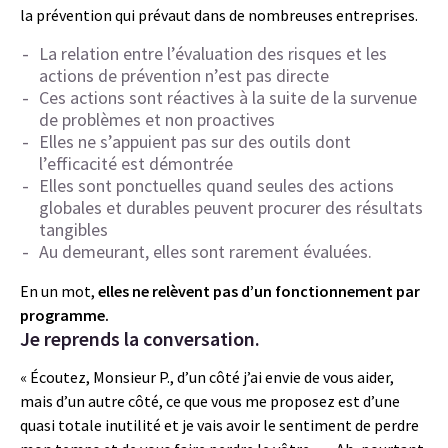
la prévention qui prévaut dans de nombreuses entreprises.
La relation entre l’évaluation des risques et les
actions de prévention n’est pas directe
Ces actions sont réactives à la suite de la survenue
de problèmes et non proactives
Elles ne s’appuient pas sur des outils dont
l’efficacité est démontrée
Elles sont ponctuelles quand seules des actions
globales et durables peuvent procurer des résultats
tangibles
Au demeurant, elles sont rarement évaluées.
En un mot,
elles ne relèvent pas d’un fonctionnement par
programme.
Je reprends la conversation.
« Écoutez, Monsieur P., d’un côté j’ai envie de vous aider,
mais d’un autre côté, ce que vous me proposez est d’une
quasi totale inutilité et je vais avoir le sentiment de perdre