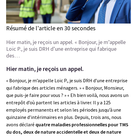
Résumé de l'article en 30 secondes
Hier matin, je reçois un appel. « Bonjour, je m’appelle
Loïc P., je suis DRH d’une entreprise qui fabrique
des…
Hier matin, je reçois un appel.
« Bonjour, je m’appelle Loïc P., je suis DRH d’une entreprise
qui fabrique des articles ménagers. » « Bonjour, Monsieur,
que puis-je faire pour vous ? » « Eh bien voilà, nous avons un
entrepôt d’où partent les articles à livrer. Il y a 125
employés permanents et selon les périodes jusqu’à une
quinzaine d’intérimaires en plus. Depuis, trois ans, nous
avons déclaré
quatre maladies professionnelles pour TMS
du dos, deux de nature accidentelle et deux de nature