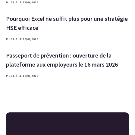
PUBLIÉ LE 13/04/2026
Pourquoi Excel ne suffit plus pour une stratégie
HSE efficace
PUBLIÉ LE 30/03/2026
Passeport de prévention : ouverture de la
plateforme aux employeurs le 16 mars 2026
PUBLIÉ LE 10/03/2026