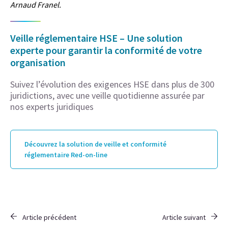
Arnaud Franel.
Veille réglementaire HSE – Une solution
experte pour garantir la conformité de votre
organisation
Suivez l’évolution des exigences HSE dans plus de 300
juridictions, avec une veille quotidienne assurée par
nos experts juridiques
Découvrez la solution de veille et conformité
réglementaire Red-on-line
Article précédent
Article suivant