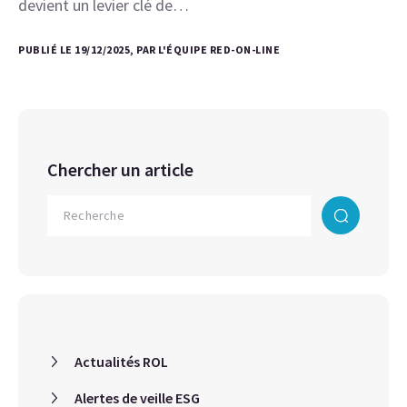
devient un levier clé de…
PUBLIÉ LE 19/12/2025, PAR L'ÉQUIPE RED-ON-LINE
Chercher un article
Actualités ROL
Alertes de veille ESG