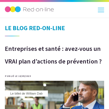
LE BLOG RED-ON-LINE
Entreprises et santé : avez-vous un
VRAI plan d’actions de prévention ?
PUBLIÉ LE 10/09/2019