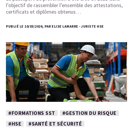
l’objectif de rassembler l’ensemble des attestations,
certificats et diplômes obtenus…
PUBLIÉ LE 10/03/2026, PAR ELISE LAMARRE - JURISTE HSE
#FORMATIONS SST
#GESTION DU RISQUE
#HSE
#SANTÉ ET SÉCURITÉ