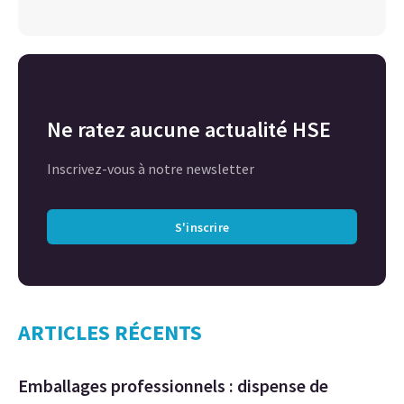
Ne ratez aucune actualité HSE
Inscrivez-vous à notre newsletter
S'inscrire
ARTICLES RÉCENTS
Emballages professionnels : dispense de