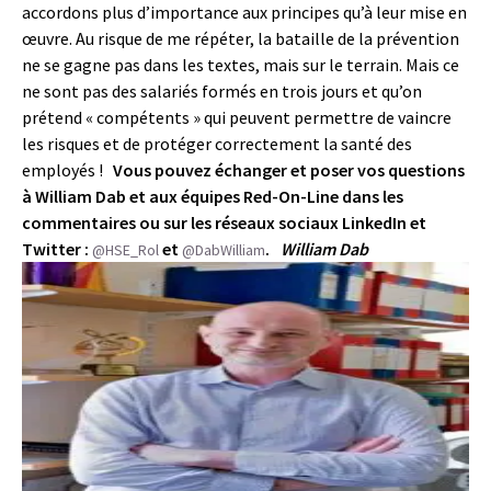
accordons plus d’importance aux principes qu’à leur mise en
œuvre. Au risque de me répéter, la bataille de la prévention
ne se gagne pas dans les textes, mais sur le terrain. Mais ce
ne sont pas des salariés formés en trois jours et qu’on
prétend « compétents » qui peuvent permettre de vaincre
les risques et de protéger correctement la santé des
employés !
Vous pouvez échanger et poser vos questions
à William Dab et aux équipes Red-On-Line dans les
commentaires ou sur les réseaux sociaux LinkedIn et
Twitter :
et
.
William Dab
@HSE_Rol
@DabWilliam