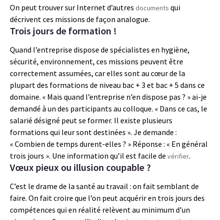
On peut trouver sur Internet d’autres
qui
documents
décrivent ces missions de façon analogue.
Trois jours de formation !
Quand l’entreprise dispose de spécialistes en hygiène,
sécurité, environnement, ces missions peuvent être
correctement assumées, car elles sont au cœur de la
plupart des formations de niveau bac + 3 et bac + 5 dans ce
domaine. « Mais quand l’entreprise n’en dispose pas ? » ai-je
demandé à un des participants au colloque. « Dans ce cas, le
salarié désigné peut se former. Il existe plusieurs
formations qui leur sont destinées ». Je demande :
« Combien de temps durent-elles ? » Réponse : « En général
trois jours ». Une information qu’il est facile de
.
vérifier
Vœux pieux ou illusion coupable ?
C’est le drame de la santé au travail : on fait semblant de
faire. On fait croire que l’on peut acquérir en trois jours des
compétences qui en réalité relèvent au minimum d’un