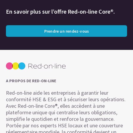
En savoir plus sur l’offre Red-on-line Core®.
Prendre un rendez-vous
A PROPOS DE RED-ON-LINE
Red-on-line aide les entreprises à garantir leur
conformité HSE & ESG et à sécuriser leurs opérations.
Avec Red-on-line Core®, elles accèdent à une
plateforme unique qui centralise leurs obligations,
simplifie le quotidien et renforce la gouvernance.
Portée par nos experts HSE locaux et une couverture
réglementaire mondiale, la conformité devient un