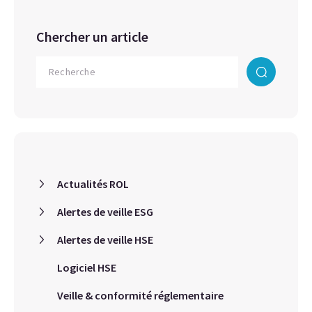
Chercher un article
Actualités ROL
Alertes de veille ESG
Alertes de veille HSE
Logiciel HSE
Veille & conformité réglementaire