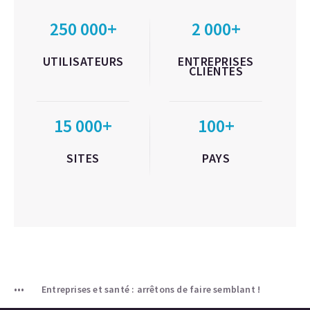
250 000+
2 000+
UTILISATEURS
ENTREPRISES
CLIENTES
15 000+
100+
SITES
PAYS
Entreprises et santé : arrêtons de faire semblant !