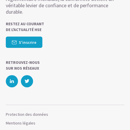
véritable levier de confiance et de performance
durable.
RESTEZ AU COURANT
DE L'ACTUALITÉ HSE
S'inscrire
RETROUVEZ-NOUS
SUR NOS RÉSEAUX
Protection des données
Mentions légales