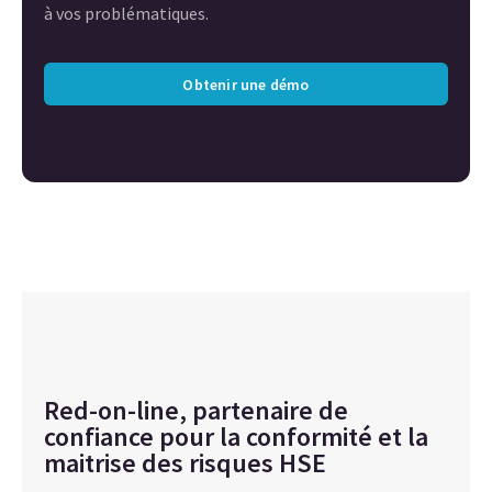
à vos problématiques.
Obtenir une démo
Red-on-line, partenaire de
confiance pour la conformité et la
maitrise des risques HSE