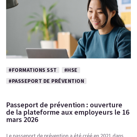
#FORMATIONS SST
#HSE
#PASSEPORT DE PRÉVENTION
Passeport de prévention : ouverture
de la plateforme aux employeurs le 16
mars 2026
Le passeport de prévention a été créé en 2021 dans