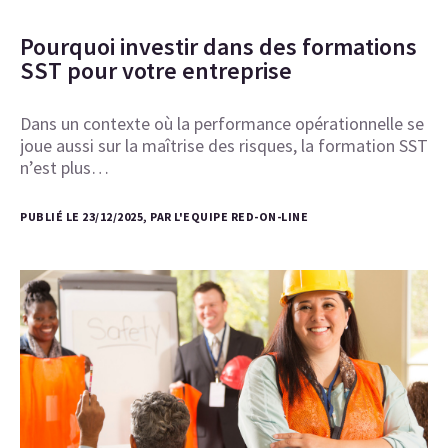
Pourquoi investir dans des formations
SST pour votre entreprise
Dans un contexte où la performance opérationnelle se
joue aussi sur la maîtrise des risques, la formation SST
n’est plus…
PUBLIÉ LE 23/12/2025, PAR L'EQUIPE RED-ON-LINE