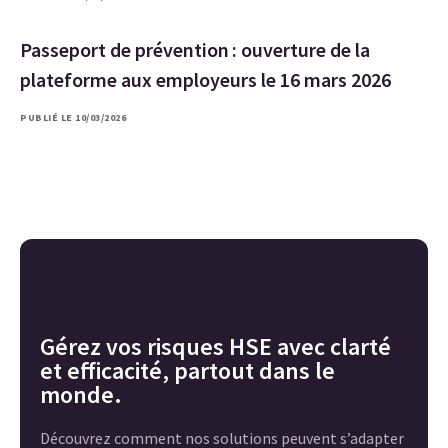
Passeport de prévention : ouverture de la
plateforme aux employeurs le 16 mars 2026
PUBLIÉ LE 10/03/2026
Gérez vos risques HSE avec clarté
et efficacité, partout dans le
monde.
Découvrez comment nos solutions peuvent s’adapter