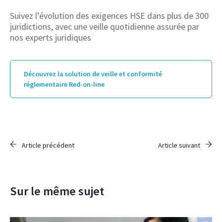
Suivez l’évolution des exigences HSE dans plus de 300
juridictions, avec une veille quotidienne assurée par
nos experts juridiques
Découvrez la solution de veille et conformité
réglementaire Red-on-line
Article précédent
Article suivant
Sur le même sujet