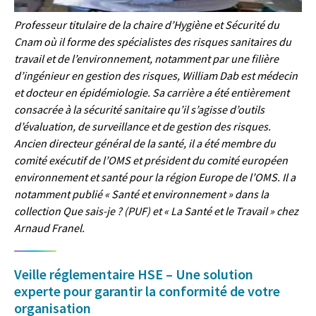
Professeur titulaire de la chaire d’Hygiène et Sécurité du
Cnam où il forme des spécialistes des risques sanitaires du
travail et de l’environnement, notamment par une filière
d’ingénieur en gestion des risques, William Dab est médecin
et docteur en épidémiologie. Sa carrière a été entièrement
consacrée à la sécurité sanitaire qu’il s’agisse d’outils
d’évaluation, de surveillance et de gestion des risques.
Ancien directeur général de la santé, il a été membre du
comité exécutif de l’OMS et président du comité européen
environnement et santé pour la région Europe de l’OMS. Il a
notamment publié « Santé et environnement » dans la
collection Que sais-je ? (PUF) et « La Santé et le Travail » chez
Arnaud Franel.
Veille réglementaire HSE – Une solution
experte pour garantir la conformité de votre
organisation