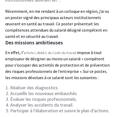
Récemment, en me rendant à un colloque en région, j’ai vu
un poster signé des principaux acteurs institutionnels
œuvrant en santé au travail. Ce poster présentait les
compétences attendues du salarié désigné compétent en
santé et en sécurité au travail.
Des missions ambitieuses
En effet, l’
impose à tout
article L.4644-1 du Code du travail
employeur de désigner au moins un salarié « compétent
pour s’occuper des activités de protection et de prévention
des risques professionnels de l’entreprise ». Sur ce poster,
les missions dévolues à ce salarié sont les suivantes :
Réaliser des diagnostics.
Accueillir les nouveaux embauchés.
Évaluer les risques professionnels.
Analyser les accidents du travail.
Participer à l’élaboration et suivre le plan d’actions.