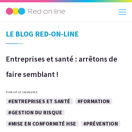
LE BLOG RED-ON-LINE
Entreprises et santé : arrêtons de
faire semblant !
PUBLIÉ LE 16/04/2019
#ENTREPRISES ET SANTÉ
#FORMATION
#GESTION DU RISQUE
#MISE EN CONFORMITÉ HSE
#PRÉVENTION