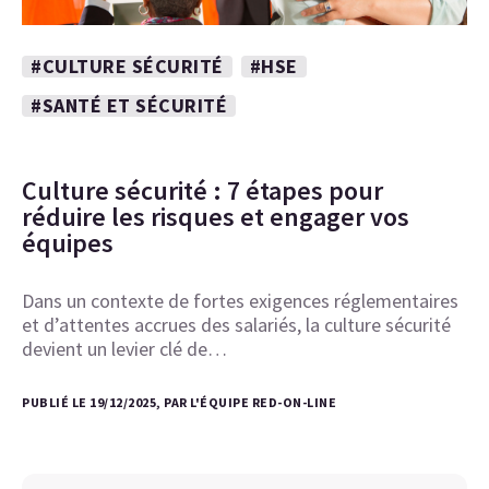
#CULTURE SÉCURITÉ
#HSE
#SANTÉ ET SÉCURITÉ
Culture sécurité : 7 étapes pour
réduire les risques et engager vos
équipes
Dans un contexte de fortes exigences réglementaires
et d’attentes accrues des salariés, la culture sécurité
devient un levier clé de…
PUBLIÉ LE 19/12/2025, PAR L'ÉQUIPE RED-ON-LINE