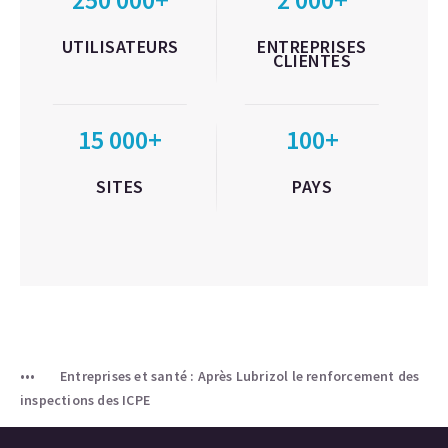
UTILISATEURS
ENTREPRISES
CLIENTES
15 000+
100+
SITES
PAYS
Entreprises et santé : Après Lubrizol le renforcement des
inspections des ICPE