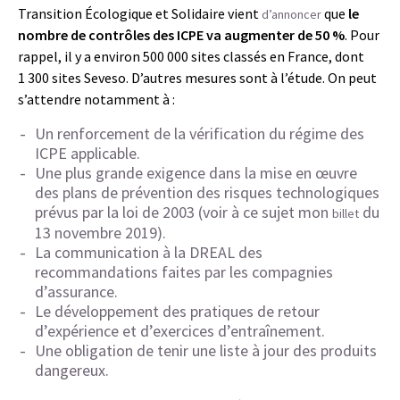
Transition Écologique et Solidaire vient
que
le
d’annoncer
nombre de contrôles des ICPE va augmenter de 50 %
. Pour
rappel, il y a environ 500 000 sites classés en France, dont
1 300 sites Seveso. D’autres mesures sont à l’étude. On peut
s’attendre notamment à :
Un renforcement de la vérification du régime des
ICPE applicable.
Une plus grande exigence dans la mise en œuvre
des plans de prévention des risques technologiques
prévus par la loi de 2003 (voir à ce sujet mon
du
billet
13 novembre 2019).
La communication à la DREAL des
recommandations faites par les compagnies
d’assurance.
Le développement des pratiques de retour
d’expérience et d’exercices d’entraînement.
Une obligation de tenir une liste à jour des produits
dangereux.