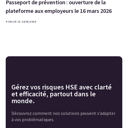
Passeport de prévention : ouverture de la
plateforme aux employeurs le 16 mars 2026
PUBLIÉ LE 10/03/2026
Gérez vos risques HSE avec clarté
et efficacité, partout dans le
monde.
Découvrez comment nos solutions peuvent s’adapter
à vos problématiques.