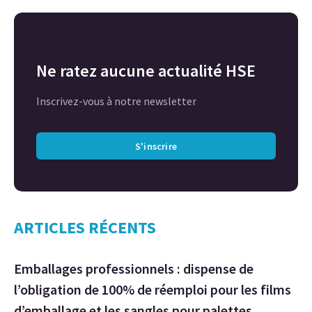
Ne ratez aucune actualité HSE
Inscrivez-vous à notre newsletter
S'inscrire
ARTICLES RÉCENTS
Emballages professionnels : dispense de
l’obligation de 100% de réemploi pour les films
d’emballage et les sangles pour palettes