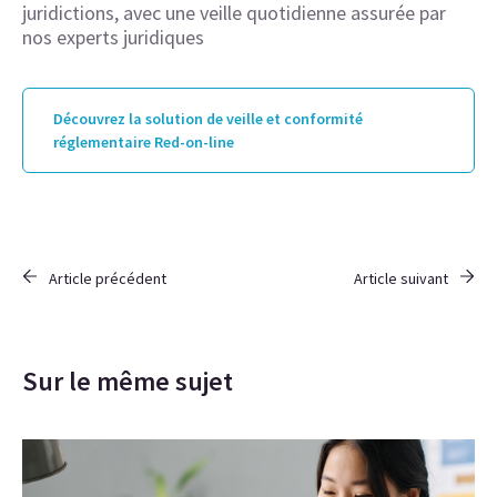
juridictions, avec une veille quotidienne assurée par
nos experts juridiques
Découvrez la solution de veille et conformité
réglementaire Red-on-line
Article précédent
Article suivant
Sur le même sujet