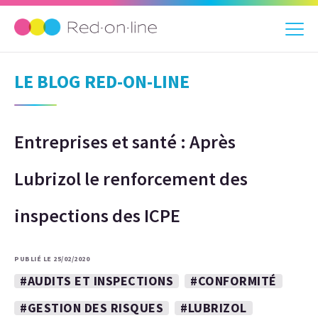
LE BLOG RED-ON-LINE
Entreprises et santé : Après
Lubrizol le renforcement des
inspections des ICPE
PUBLIÉ LE 25/02/2020
#AUDITS ET INSPECTIONS
#CONFORMITÉ
#GESTION DES RISQUES
#LUBRIZOL