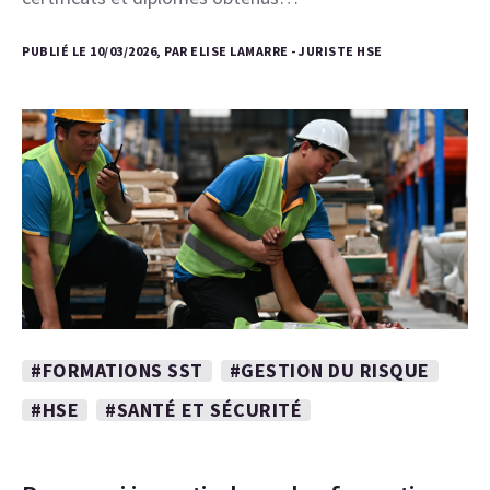
PUBLIÉ LE 10/03/2026, PAR ELISE LAMARRE - JURISTE HSE
#FORMATIONS SST
#GESTION DU RISQUE
#HSE
#SANTÉ ET SÉCURITÉ