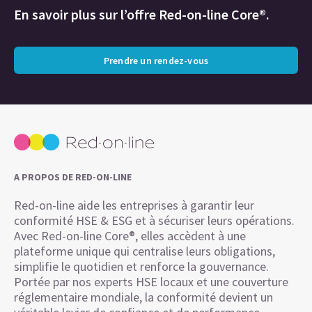
En savoir plus sur l’offre Red-on-line Core®.
Prendre un rendez-vous
A PROPOS DE RED-ON-LINE
Red-on-line aide les entreprises à garantir leur
conformité HSE & ESG et à sécuriser leurs opérations.
Avec Red-on-line Core®, elles accèdent à une
plateforme unique qui centralise leurs obligations,
simplifie le quotidien et renforce la gouvernance.
Portée par nos experts HSE locaux et une couverture
réglementaire mondiale, la conformité devient un