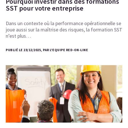
Pourquoi investir dans des formations
SST pour votre entreprise
Dans un contexte où la performance opérationnelle se
joue aussi sur la maîtrise des risques, la formation SST
n’est plus…
PUBLIÉ LE 23/12/2025, PAR L'EQUIPE RED-ON-LINE