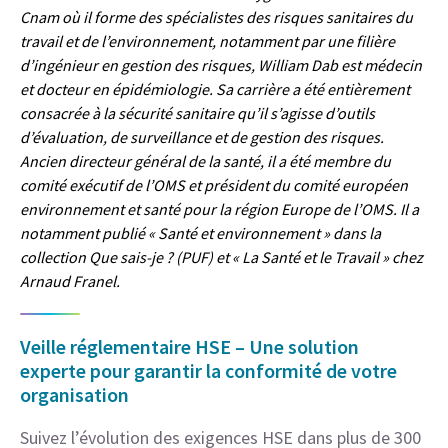
Cnam où il forme des spécialistes des risques sanitaires du
travail et de l’environnement, notamment par une filière
d’ingénieur en gestion des risques, William Dab est médecin
et docteur en épidémiologie. Sa carrière a été entièrement
consacrée à la sécurité sanitaire qu’il s’agisse d’outils
d’évaluation, de surveillance et de gestion des risques.
Ancien directeur général de la santé, il a été membre du
comité exécutif de l’OMS et président du comité européen
environnement et santé pour la région Europe de l’OMS. Il a
notamment publié « Santé et environnement » dans la
collection Que sais-je ? (PUF) et « La Santé et le Travail » chez
Arnaud Franel.
Veille réglementaire HSE – Une solution
experte pour garantir la conformité de votre
organisation
Suivez l’évolution des exigences HSE dans plus de 300