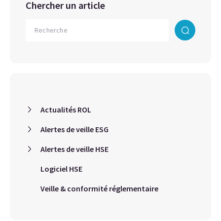
Chercher un article
Actualités ROL
Alertes de veille ESG
Alertes de veille HSE
Logiciel HSE
Veille & conformité réglementaire