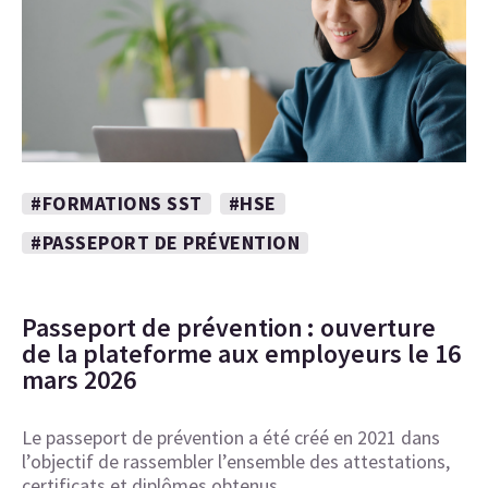
#FORMATIONS SST
#HSE
#PASSEPORT DE PRÉVENTION
Passeport de prévention : ouverture
de la plateforme aux employeurs le 16
mars 2026
Le passeport de prévention a été créé en 2021 dans
l’objectif de rassembler l’ensemble des attestations,
certificats et diplômes obtenus…