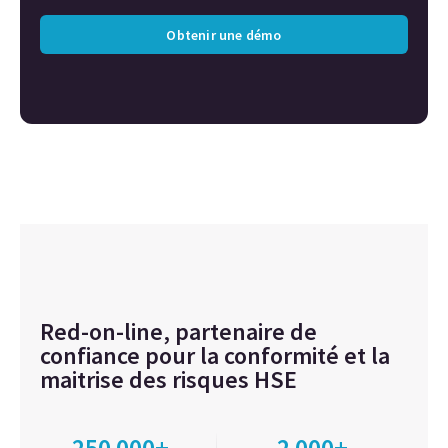
Obtenir une démo
Red-on-line, partenaire de
confiance pour la conformité et la
maitrise des risques HSE
250 000+
2 000+