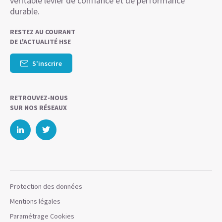
véritable levier de confiance et de performance
durable.
RESTEZ AU COURANT
DE L'ACTUALITÉ HSE
S'inscrire
RETROUVEZ-NOUS
SUR NOS RÉSEAUX
Protection des données
Mentions légales
Paramétrage Cookies