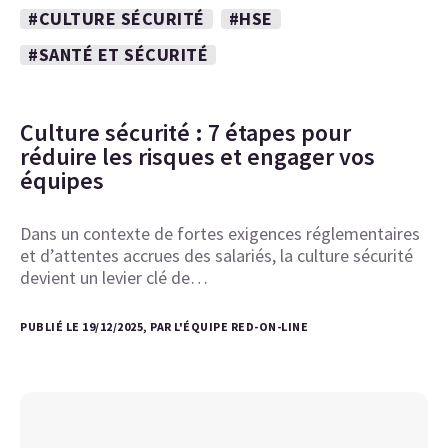
#CULTURE SÉCURITÉ
#HSE
#SANTÉ ET SÉCURITÉ
Culture sécurité : 7 étapes pour
réduire les risques et engager vos
équipes
Dans un contexte de fortes exigences réglementaires
et d’attentes accrues des salariés, la culture sécurité
devient un levier clé de…
PUBLIÉ LE 19/12/2025, PAR L'ÉQUIPE RED-ON-LINE