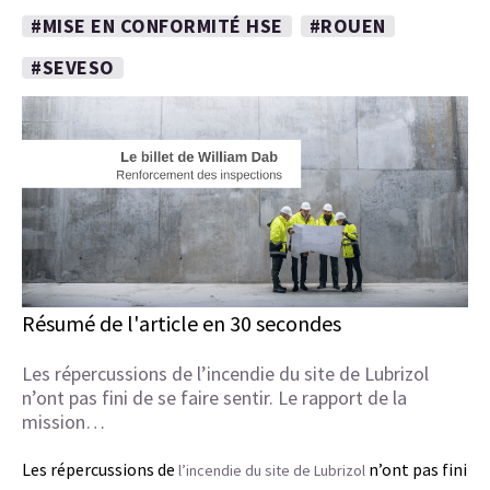
#MISE EN CONFORMITÉ HSE
#ROUEN
#SEVESO
Résumé de l'article en 30 secondes
Les répercussions de l’incendie du site de Lubrizol
n’ont pas fini de se faire sentir. Le rapport de la
mission…
Les répercussions de
n’ont pas fini
l’incendie du site de Lubrizol