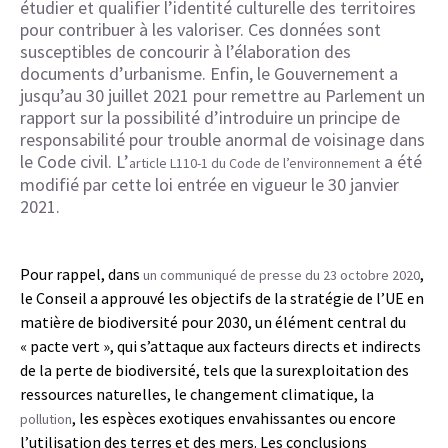
étudier et qualifier l’identité culturelle des territoires
pour contribuer à les valoriser. Ces données sont
susceptibles de concourir à l’élaboration des
documents d’urbanisme. Enfin, le Gouvernement a
jusqu’au 30 juillet 2021 pour remettre au Parlement un
rapport sur la possibilité d’introduire un principe de
responsabilité pour trouble anormal de voisinage dans
le Code civil. L’
a été
article L110-1 du Code de l’environnement
modifié par cette loi entrée en vigueur le 30 janvier
2021.
Pour rappel, dans
,
un communiqué de presse du 23 octobre 2020
le Conseil a approuvé les objectifs de la stratégie de l’UE en
matière de biodiversité pour 2030, un élément central du
« pacte vert », qui s’attaque aux facteurs directs et indirects
de la perte de biodiversité, tels que la surexploitation des
ressources naturelles, le changement climatique, la
, les espèces exotiques envahissantes ou encore
pollution
l’utilisation des terres et des mers. Les conclusions