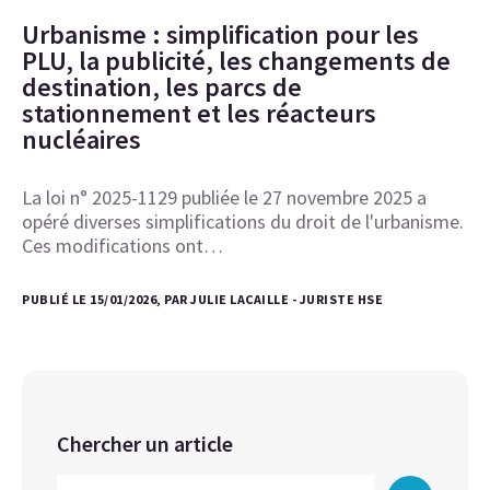
Urbanisme : simplification pour les
PLU, la publicité, les changements de
destination, les parcs de
stationnement et les réacteurs
nucléaires
La loi n° 2025-1129 publiée le 27 novembre 2025 a
opéré diverses simplifications du droit de l'urbanisme.
Ces modifications ont…
PUBLIÉ LE 15/01/2026, PAR JULIE LACAILLE - JURISTE HSE
Chercher un article