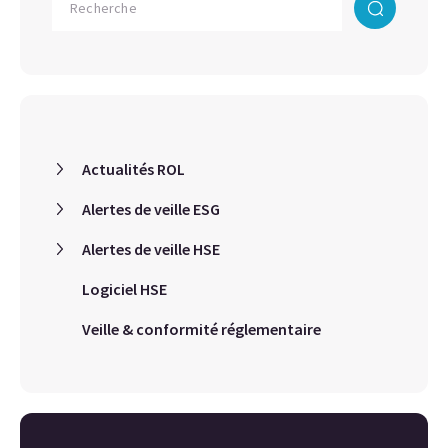
Actualités ROL
Alertes de veille ESG
Alertes de veille HSE
Logiciel HSE
Veille & conformité réglementaire