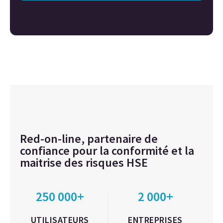
Red-on-line, partenaire de
confiance pour la conformité et la
maitrise des risques HSE
250 000+
2 000+
UTILISATEURS
ENTREPRISES