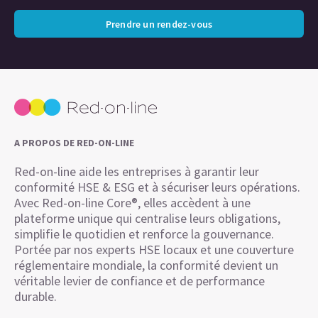
Prendre un rendez-vous
A PROPOS DE RED-ON-LINE
Red-on-line aide les entreprises à garantir leur
conformité HSE & ESG et à sécuriser leurs opérations.
Avec Red-on-line Core®, elles accèdent à une
plateforme unique qui centralise leurs obligations,
simplifie le quotidien et renforce la gouvernance.
Portée par nos experts HSE locaux et une couverture
réglementaire mondiale, la conformité devient un
véritable levier de confiance et de performance
durable.