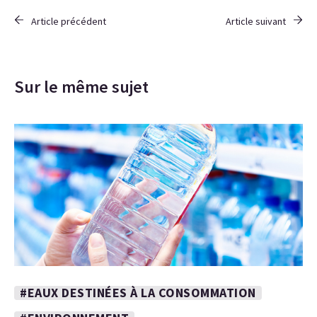
Article précédent
Article suivant
Sur le même sujet
#EAUX DESTINÉES À LA CONSOMMATION