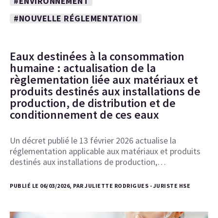
#ENVIRONNEMENT
#NOUVELLE RÉGLEMENTATION
Eaux destinées à la consommation
humaine : actualisation de la
règlementation liée aux matériaux et
produits destinés aux installations de
production, de distribution et de
conditionnement de ces eaux
Un décret publié le 13 février 2026 actualise la
réglementation applicable aux matériaux et produits
destinés aux installations de production,…
PUBLIÉ LE 06/03/2026, PAR JULIETTE RODRIGUES - JURISTE HSE