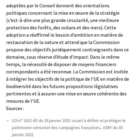
adoptées par le Conseil donnent des orientations
politiques concernant la mise en œuvre de la stratégie
(c’est-à-dire une plus grande circularité, une meilleure
protection des forêts, des océans et des mers). Cette
adoption a réaffirmé le besoin d’ambition en matière de
restauration de la nature et attend que la Commission
propose des objectifs juridiquement contraignants dans ce
domaine, sous réserve d’étude d’impact. Dans le même
temps, la nécessité de disposer de moyens financiers
correspondants a été reconnue. La Commission est invitée
à intégrer les objectifs de la politique de l’UE en matière de
biodiversité dans les futures propositions législatives
pertinentes et à assurer une mise en œuvre cohérente des
mesures de l’UE.
Sources :
LOI n° 2021-85 du 29 janvier 2021 visant à définir et protéger le
patrimoine sensoriel des campagnes françaises, JORF du 30
janvier 2021