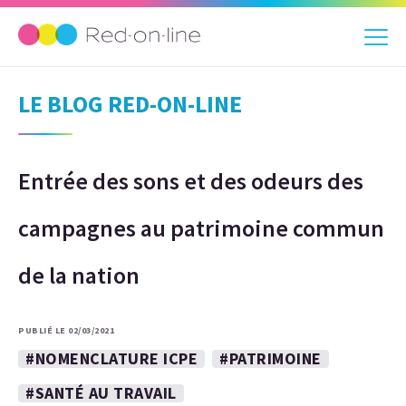
LE BLOG RED-ON-LINE
Entrée des sons et des odeurs des
campagnes au patrimoine commun
de la nation
PUBLIÉ LE 02/03/2021
#NOMENCLATURE ICPE
#PATRIMOINE
#SANTÉ AU TRAVAIL