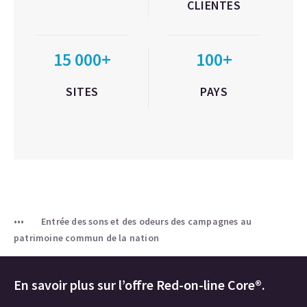
CLIENTES
15 000+
100+
SITES
PAYS
Entrée des sons et des odeurs des campagnes au
patrimoine commun de la nation
En savoir plus sur l’offre Red-on-line Core®.