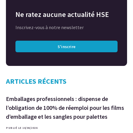
Ne ratez aucune actualité HSE
Inscrivez-vous à notre newsletter
S'inscrire
ARTICLES RÉCENTS
Emballages professionnels : dispense de
l’obligation de 100% de réemploi pour les films
d’emballage et les sangles pour palettes
PUBLIÉ LE 16/06/2026