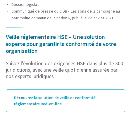
Dossier législatif
Communiqué de presse du CIDB « Les sons de la campagne au
patrimoine commun de la nation », publié le 22 janvier 2021
Veille réglementaire HSE – Une solution
experte pour garantir la conformité de votre
organisation
Suivez l’évolution des exigences HSE dans plus de 300
juridictions, avec une veille quotidienne assurée par
nos experts juridiques
Découvrez la solution de veille et conformité
réglementaire Red-on-line