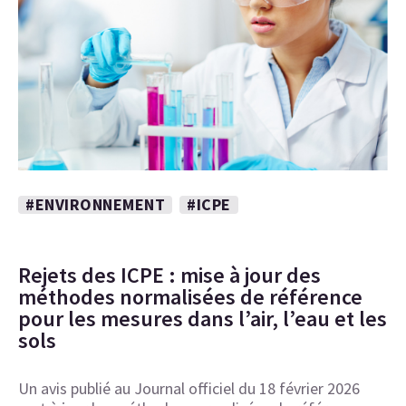
#ENVIRONNEMENT
#ICPE
Rejets des ICPE : mise à jour des
méthodes normalisées de référence
pour les mesures dans l’air, l’eau et les
sols
Un avis publié au Journal officiel du 18 février 2026