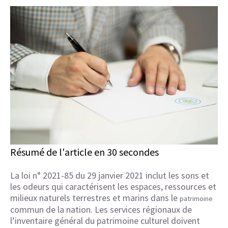
Résumé de l'article en 30 secondes
La loi n° 2021-85 du 29 janvier 2021 inclut les sons et
les odeurs qui caractérisent les espaces, ressources et
milieux naturels terrestres et marins dans le
patrimoine
commun de la nation. Les services régionaux de
l’inventaire général du patrimoine culturel doivent