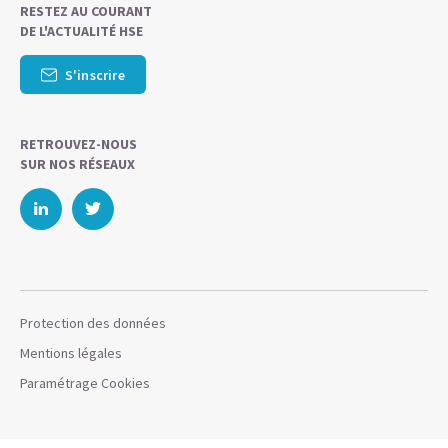
RESTEZ AU COURANT
DE L'ACTUALITÉ HSE
S'inscrire
RETROUVEZ-NOUS
SUR NOS RÉSEAUX
Protection des données
Mentions légales
Paramétrage Cookies