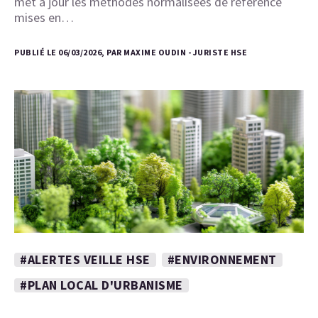
met à jour les méthodes normalisées de référence
mises en…
PUBLIÉ LE 06/03/2026, PAR MAXIME OUDIN - JURISTE HSE
#ALERTES VEILLE HSE
#ENVIRONNEMENT
#PLAN LOCAL D'URBANISME