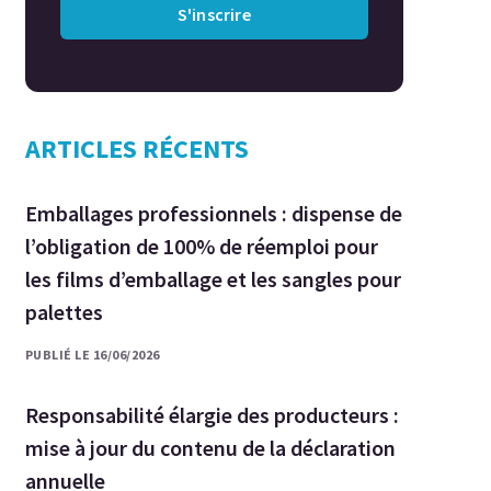
S'inscrire
ARTICLES RÉCENTS
Emballages professionnels : dispense de
l’obligation de 100% de réemploi pour
les films d’emballage et les sangles pour
palettes
PUBLIÉ LE 16/06/2026
Responsabilité élargie des producteurs :
mise à jour du contenu de la déclaration
annuelle