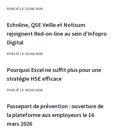
PUBLIÉ LE 12/06/2026
Echoline, QSE Veille et Notisum
rejoignent Red-on-line au sein d’Infopro
Digital
PUBLIÉ LE 13/04/2026
Pourquoi Excel ne suffit plus pour une
stratégie HSE efficace
PUBLIÉ LE 30/03/2026
Passeport de prévention : ouverture de
la plateforme aux employeurs le 16
mars 2026