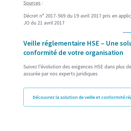
Sources
:
Décret n° 2017-569 du 19 avril 2017 pris en applic
JO du 21 avril 2017
Veille réglementaire HSE – Une solu
conformité de votre organisation
Suivez l’évolution des exigences HSE dans plus de 
assurée par nos experts juridiques
Découvrez la solution de veille et conformité r