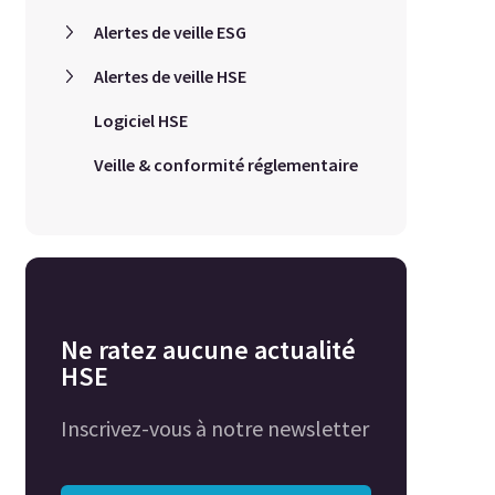
Alertes de veille ESG
Alertes de veille HSE
Logiciel HSE
Veille & conformité réglementaire
Ne ratez aucune actualité
HSE
Inscrivez-vous à notre newsletter