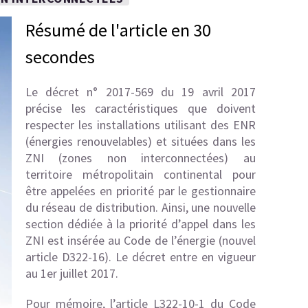
Résumé de l'article en 30
secondes
Le décret n° 2017-569 du 19 avril 2017
précise les caractéristiques que doivent
respecter les installations utilisant des ENR
(énergies renouvelables) et situées dans les
ZNI (zones non interconnectées) au
territoire métropolitain continental pour
être appelées en priorité par le gestionnaire
du réseau de distribution. Ainsi, une nouvelle
section dédiée à la priorité d’appel dans les
ZNI est insérée au Code de l’énergie (nouvel
article D322-16). Le décret entre en vigueur
au 1er juillet 2017.
Pour mémoire, l’
article L322-10-1 du Code