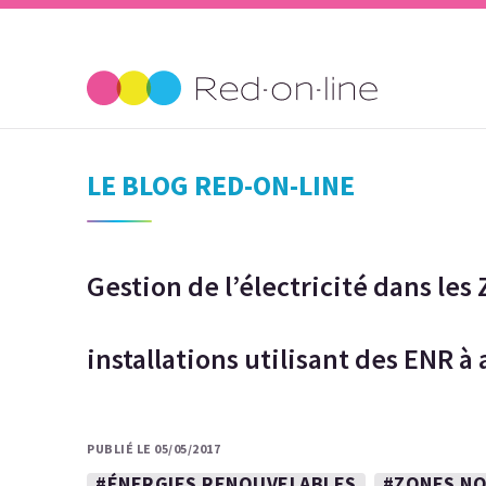
LE BLOG RED-ON-LINE
Gestion de l’électricité dans les 
installations utilisant des ENR à
PUBLIÉ LE 05/05/2017
#ÉNERGIES RENOUVELABLES
#ZONES NO