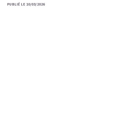
PUBLIÉ LE 10/03/2026