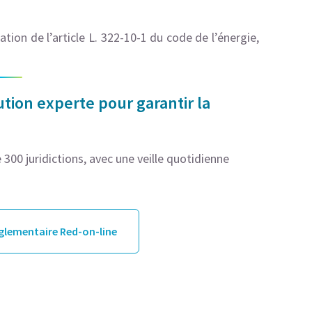
ation de l’article L. 322-10-1 du code de l’énergie,
tion experte pour garantir la
300 juridictions, avec une veille quotidienne
églementaire Red-on-line