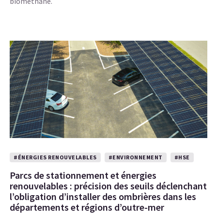
biométhane.
#ÉNERGIES RENOUVELABLES
#ENVIRONNEMENT
#HSE
Parcs de stationnement et énergies
renouvelables : précision des seuils déclenchant
l’obligation d’installer des ombrières dans les
départements et régions d’outre-mer