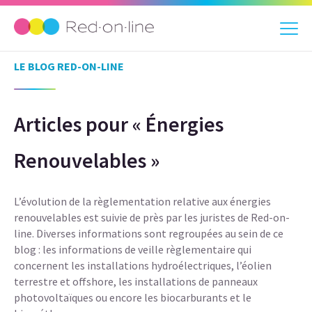
LE BLOG RED-ON-LINE
Articles pour « Énergies
Renouvelables »
L’évolution de la règlementation relative aux énergies
renouvelables est suivie de près par les juristes de Red-on-
line. Diverses informations sont regroupées au sein de ce
blog : les informations de veille règlementaire qui
concernent les installations hydroélectriques, l’éolien
terrestre et offshore, les installations de panneaux
photovoltaïques ou encore les biocarburants et le