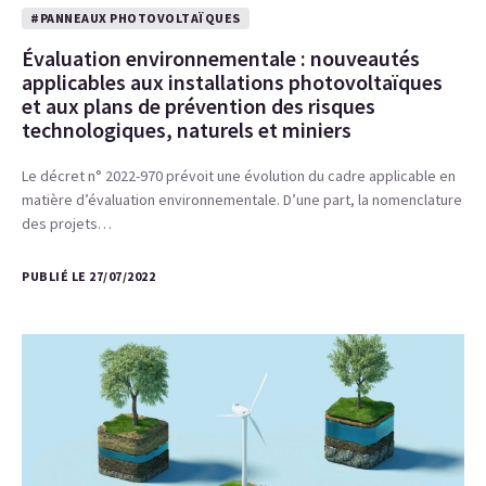
#PANNEAUX PHOTOVOLTAÏQUES
Évaluation environnementale : nouveautés
applicables aux installations photovoltaïques
et aux plans de prévention des risques
technologiques, naturels et miniers
Le décret n° 2022-970 prévoit une évolution du cadre applicable en
matière d’évaluation environnementale. D’une part, la nomenclature
des projets…
PUBLIÉ LE 27/07/2022