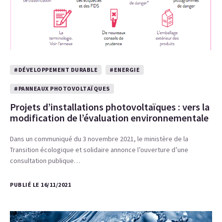
#DÉVELOPPEMENT DURABLE
#ENERGIE
#PANNEAUX PHOTOVOLTAÏQUES
Projets d’installations photovoltaïques : vers la
modification de l’évaluation environnementale
Dans un communiqué du 3 novembre 2021, le ministère de la
Transition écologique et solidaire annonce l’ouverture d’une
consultation publique…
PUBLIÉ LE 16/11/2021