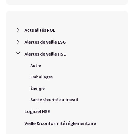
Actualités ROL
Alertes de veille ESG
Alertes de veille HSE
Autre
Emballages
Énergie
Santé sécurité au travail
Logiciel HSE
Veille & conformité réglementaire