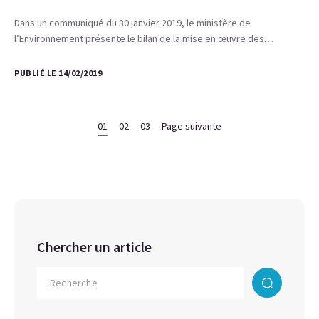
Dans un communiqué du 30 janvier 2019, le ministère de
l’Environnement présente le bilan de la mise en œuvre des…
PUBLIÉ LE 14/02/2019
01
02
03
Page suivante
Chercher un article