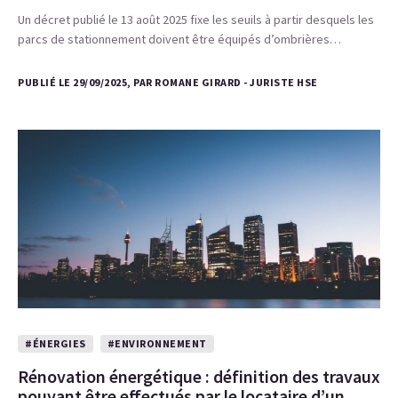
Un décret publié le 13 août 2025 fixe les seuils à partir desquels les
parcs de stationnement doivent être équipés d’ombrières…
PUBLIÉ LE 29/09/2025, PAR ROMANE GIRARD - JURISTE HSE
#ÉNERGIES
#ENVIRONNEMENT
Rénovation énergétique : définition des travaux
pouvant être effectués par le locataire d’un