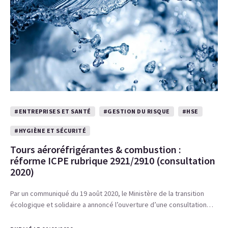
#ENTREPRISES ET SANTÉ
#GESTION DU RISQUE
#HSE
#HYGIÈNE ET SÉCURITÉ
Tours aéroréfrigérantes & combustion :
réforme ICPE rubrique 2921/2910 (consultation
2020)
Par un communiqué du 19 août 2020, le Ministère de la transition
écologique et solidaire a annoncé l’ouverture d’une consultation…