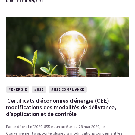
PUBLIÉ LE 01/09/2020
#ENERGIE
#HSE
#HSE COMPLIANCE
Certificats d’économies d’énergie (CEE) :
modifications des modalités de délivrance,
d’application et de contrôle
Par le décret n°2020-655 et un arrêté du 29 mai 2020, le
Gouvernement a apporté plusieurs modifications concernant les