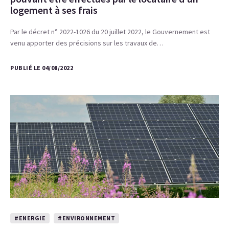
logement à ses frais
Par le décret n° 2022-1026 du 20 juillet 2022, le Gouvernement est
venu apporter des précisions sur les travaux de…
PUBLIÉ LE 04/08/2022
#ENERGIE
#ENVIRONNEMENT