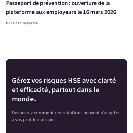
Passeport de prévention : ouverture de la
plateforme aux employeurs le 16 mars 2026
PUBLIÉ LE 10/03/2026
Gérez vos risques HSE avec clarté
et efficacité, partout dans le
monde.
Découvrez comment nos solutions peuvent s’adapter
à vos problématiques.