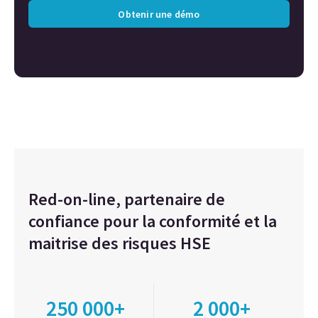
Obtenir une démo
Red-on-line, partenaire de
confiance pour la conformité et la
maitrise des risques HSE
250 000+
2 000+