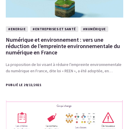
#ENERGIE
#ENTREPRISES ET SANTÉ
#NUMÉRIQUE
Numérique et environnement : vers une
réduction de l’empreinte environnementale du
numérique en France
La proposition de loi visant à réduire l’empreinte environnementale
du numérique en France, dite loi « REEN », a été adoptée, en…
PUBLIÉ LE 29/11/2021