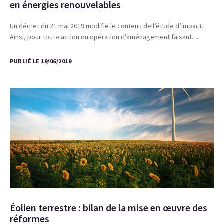
en énergies renouvelables
Un décret du 21 mai 2019 modifie le contenu de l’étude d’impact.
Ainsi, pour toute action ou opération d’aménagement faisant…
PUBLIÉ LE 19/06/2019
Éolien terrestre : bilan de la mise en œuvre des
réformes