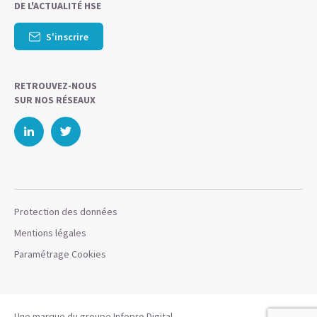
DE L'ACTUALITÉ HSE
S'inscrire
RETROUVEZ-NOUS
SUR NOS RÉSEAUX
Protection des données
Mentions légales
Paramétrage Cookies
Une marque du groupe
Infopro Digital