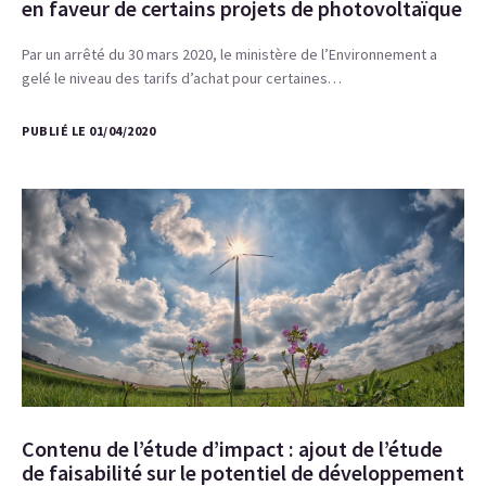
en faveur de certains projets de photovoltaïque
Par un arrêté du 30 mars 2020, le ministère de l’Environnement a
gelé le niveau des tarifs d’achat pour certaines…
PUBLIÉ LE 01/04/2020
Contenu de l’étude d’impact : ajout de l’étude
de faisabilité sur le potentiel de développement