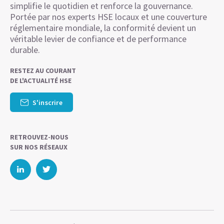
simplifie le quotidien et renforce la gouvernance.
Portée par nos experts HSE locaux et une couverture
réglementaire mondiale, la conformité devient un
véritable levier de confiance et de performance
durable.
RESTEZ AU COURANT
DE L'ACTUALITÉ HSE
S'inscrire
RETROUVEZ-NOUS
SUR NOS RÉSEAUX