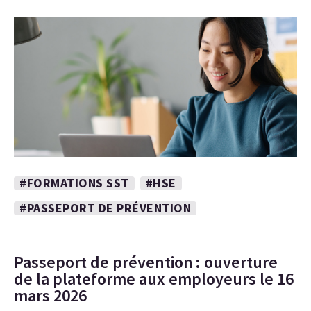
#FORMATIONS SST
#HSE
#PASSEPORT DE PRÉVENTION
Passeport de prévention : ouverture
de la plateforme aux employeurs le 16
mars 2026