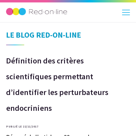
LE BLOG RED-ON-LINE
Définition des critères
scientifiques permettant
d’identifier les perturbateurs
endocriniens
PUBLIÉ LE 22/11/2017