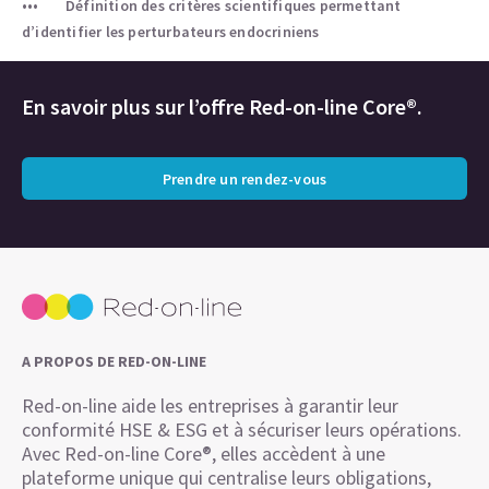
Définition des critères scientifiques permettant
d’identifier les perturbateurs endocriniens
En savoir plus sur l’offre Red-on-line Core®.
Prendre un rendez-vous
A PROPOS DE RED-ON-LINE
Red-on-line aide les entreprises à garantir leur
conformité HSE & ESG et à sécuriser leurs opérations.
Avec Red-on-line Core®, elles accèdent à une
plateforme unique qui centralise leurs obligations,