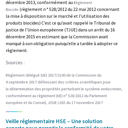
décembre 2013, conformément au r
èglement
(règlement n ° 528/2012 du 22 mai 2012 concernant
Biocide
la mise à disposition sur le marché et l’utilisation des
produits biocides) C’est ce qu’avait rappelé le Tribunal de
justice de l’Union européenne (TJUE) dans un arrêt du 16
décembre 2015 en estimant que la Commission avait
manqué à son obligation puisqu’elle a tardée à adopter ce
règlement.
Sources :
Règlement délégué (UE) 2017/2100 de la Commission du
4 septembre 2017 définissant des critères scientifiques pour
la détermination des propriétés perturbant le système endocrinien,
conformément au règlement (UE) n° 528/2012 du Parlement
européen et du Conseil, JOUE L301 du 17 novembre 2017
Veille réglementaire HSE – Une solution
experte pour garantir la conformité de votre