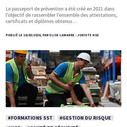
Le passeport de prévention a été créé en 2021 dans
l’objectif de rassembler l’ensemble des attestations,
certificats et diplômes obtenus…
PUBLIÉ LE 10/03/2026, PAR ELISE LAMARRE - JURISTE HSE
#FORMATIONS SST
#GESTION DU RISQUE