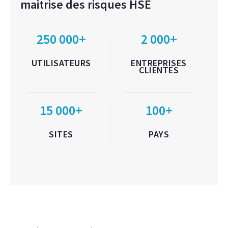
maitrise des risques HSE
250 000+
2 000+
UTILISATEURS
ENTREPRISES
CLIENTES
15 000+
100+
SITES
PAYS