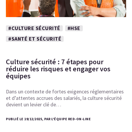
#CULTURE SÉCURITÉ
#HSE
#SANTÉ ET SÉCURITÉ
Culture sécurité : 7 étapes pour
réduire les risques et engager vos
équipes
Dans un contexte de fortes exigences réglementaires
et d’attentes accrues des salariés, la culture sécurité
devient un levier clé de…
PUBLIÉ LE 19/12/2025, PAR L'ÉQUIPE RED-ON-LINE