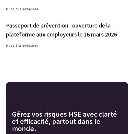
PUBLIÉ LE 30/03/2026
Passeport de prévention : ouverture de la
plateforme aux employeurs le 16 mars 2026
PUBLIÉ LE 10/03/2026
Gérez vos risques HSE avec clarté
et efficacité, partout dans le
monde.