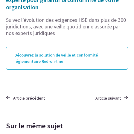
organisation
Suivez l’évolution des exigences HSE dans plus de 300
juridictions, avec une veille quotidienne assurée par
nos experts juridiques
Découvrez la solution de veille et conformité
réglementaire Red-on-line
Article précédent
Article suivant
Sur le même sujet