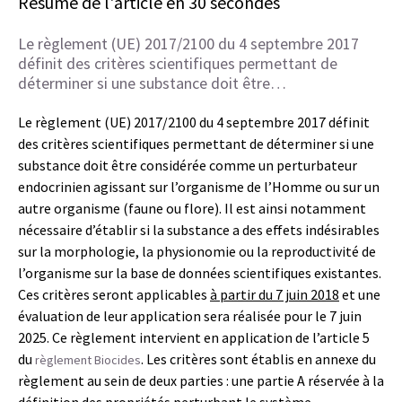
Résumé de l'article en 30 secondes
Le règlement (UE) 2017/2100 du 4 septembre 2017
définit des critères scientifiques permettant de
déterminer si une substance doit être…
Le règlement (UE) 2017/2100 du 4 septembre 2017 définit
des critères scientifiques permettant de déterminer si une
substance doit être considérée comme un perturbateur
endocrinien agissant sur l’organisme de l’Homme ou sur un
autre organisme (faune ou flore). Il est ainsi notamment
nécessaire d’établir si la substance a des effets indésirables
sur la morphologie, la physionomie ou la reproductivité de
l’organisme sur la base de données scientifiques existantes.
Ces critères seront applicables
à partir du 7 juin 2018
et une
évaluation de leur application sera réalisée pour le 7 juin
2025. Ce règlement intervient en application de l’article 5
du
. Les critères sont établis en annexe du
règlement Biocides
règlement au sein de deux parties : une partie A réservée à la