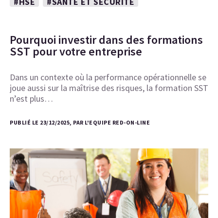
#HSE
#SANTÉ ET SÉCURITÉ
Pourquoi investir dans des formations
SST pour votre entreprise
Dans un contexte où la performance opérationnelle se
joue aussi sur la maîtrise des risques, la formation SST
n’est plus…
PUBLIÉ LE 23/12/2025, PAR L'EQUIPE RED-ON-LINE