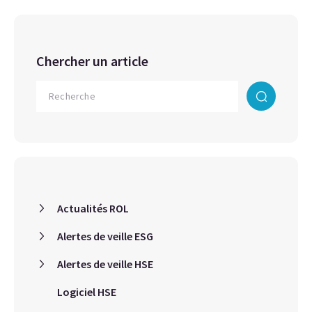
Chercher un article
Actualités ROL
Alertes de veille ESG
Alertes de veille HSE
Logiciel HSE