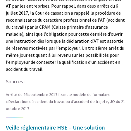
AT par les entreprises. Pour rappel, dans deux arrêts du 6
juillet 2017, la Cour de cassation a rappelé la procédure de
reconnaissance du caractère professionnel de l’AT (accident
du travail) par la CPAM (Caisse primaire d’assurance
maladie), ainsi que l’obligation pour cette dernière d’ouvrir
une instruction dès lors que la déclaration d’AT est assortie
de réserves motivées par l’employeur. Un troisième arrêt du
même jour est quant à lui revenu sur les possibilités pour
l’employeur de contester la qualification d’un accident en
accident du travail.
Sources :
Arrêté du 26 septembre 2017 fixant le modèle du formulaire
« Déclaration d’accident du travail ou d’accident de trajet », JO du 21
octobre 2017
Veille réglementaire HSE – Une solution