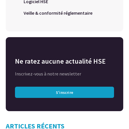
Logiciel HSE
Veille & conformité réglementaire
Ne ratez aucune actualité HSE
Inscrivez-vous à notre newsletter
S'inscrire
ARTICLES RÉCENTS