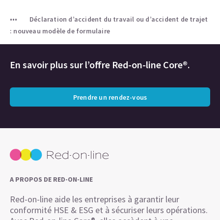
Déclaration d’accident du travail ou d’accident de trajet
: nouveau modèle de formulaire
En savoir plus sur l’offre Red-on-line Core®.
Prendre un rendez-vous
A PROPOS DE RED-ON-LINE
Red-on-line aide les entreprises à garantir leur
conformité HSE & ESG et à sécuriser leurs opérations.