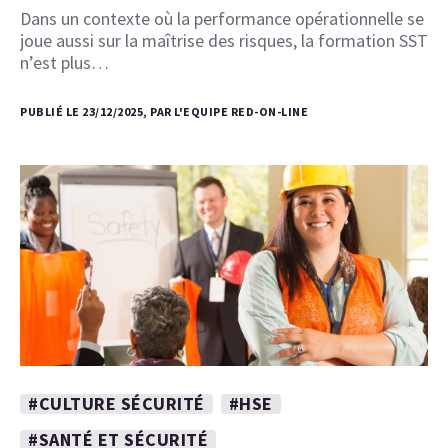
Dans un contexte où la performance opérationnelle se
joue aussi sur la maîtrise des risques, la formation SST
n’est plus…
PUBLIÉ LE 23/12/2025, PAR L'EQUIPE RED-ON-LINE
#CULTURE SÉCURITÉ
#HSE
#SANTÉ ET SÉCURITÉ