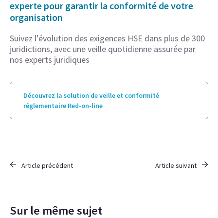
experte pour garantir la conformité de votre
organisation
Suivez l’évolution des exigences HSE dans plus de 300
juridictions, avec une veille quotidienne assurée par
nos experts juridiques
Découvrez la solution de veille et conformité
réglementaire Red-on-line
Article précédent
Article suivant
Sur le même sujet