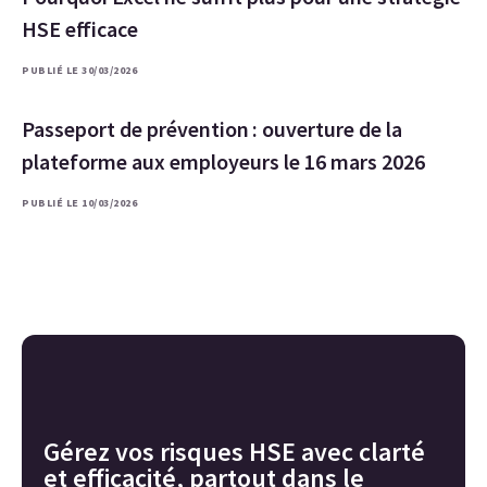
HSE efficace
PUBLIÉ LE 30/03/2026
Passeport de prévention : ouverture de la
plateforme aux employeurs le 16 mars 2026
PUBLIÉ LE 10/03/2026
Gérez vos risques HSE avec clarté
et efficacité, partout dans le