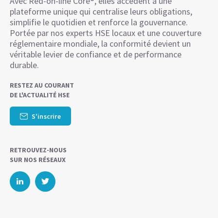
Avec Red-on-line Core®, elles accèdent à une
plateforme unique qui centralise leurs obligations,
simplifie le quotidien et renforce la gouvernance.
Portée par nos experts HSE locaux et une couverture
réglementaire mondiale, la conformité devient un
véritable levier de confiance et de performance
durable.
RESTEZ AU COURANT
DE L'ACTUALITÉ HSE
S'inscrire
RETROUVEZ-NOUS
SUR NOS RÉSEAUX