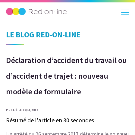
LE BLOG RED-ON-LINE
Déclaration d’accident du travail ou
d’accident de trajet : nouveau
modèle de formulaire
PUBLIÉ LE 09/11/2017
Résumé de l'article en 30 secondes
Un arrêté du 26 septembre 2017 détermine le nouveau