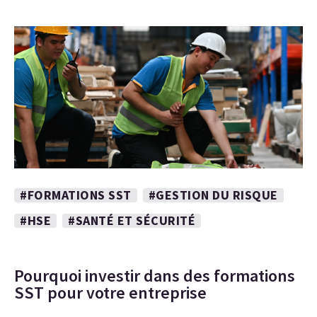
#FORMATIONS SST
#GESTION DU RISQUE
#HSE
#SANTÉ ET SÉCURITÉ
Pourquoi investir dans des formations
SST pour votre entreprise