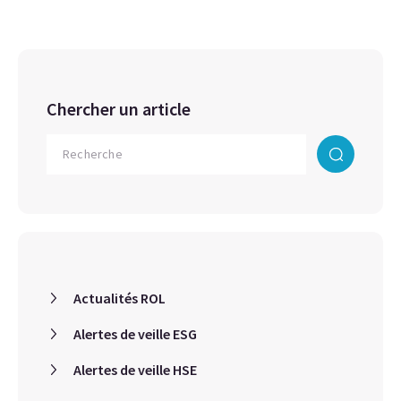
Chercher un article
Actualités ROL
Alertes de veille ESG
Alertes de veille HSE