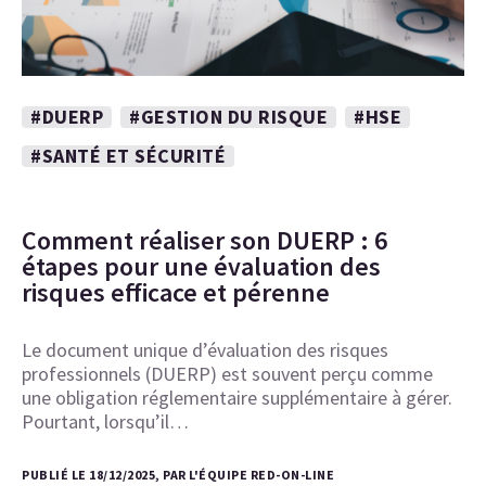
#DUERP
#GESTION DU RISQUE
#HSE
#SANTÉ ET SÉCURITÉ
Comment réaliser son DUERP : 6
étapes pour une évaluation des
risques efficace et pérenne
Le document unique d’évaluation des risques
professionnels (DUERP) est souvent perçu comme
une obligation réglementaire supplémentaire à gérer.
Pourtant, lorsqu’il…
PUBLIÉ LE 18/12/2025, PAR L'ÉQUIPE RED-ON-LINE