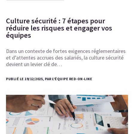
Culture sécurité : 7 étapes pour
réduire les risques et engager vos
équipes
Dans un contexte de fortes exigences réglementaires
et d’attentes accrues des salariés, la culture sécurité
devient un levier clé de…
PUBLIÉ LE 19/12/2025, PAR L'ÉQUIPE RED-ON-LINE