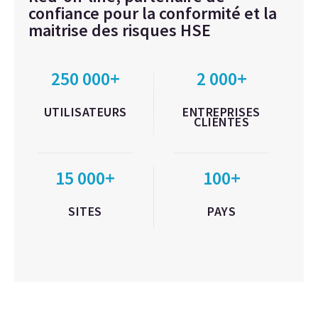
confiance pour la conformité et la
maitrise des risques HSE
250 000+
2 000+
UTILISATEURS
ENTREPRISES
CLIENTES
15 000+
100+
SITES
PAYS