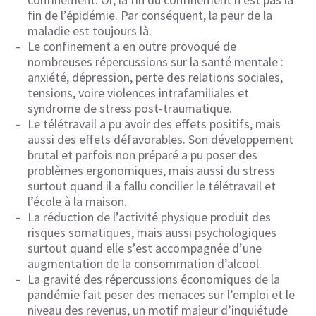
fin de l’épidémie. Par conséquent, la peur de la
maladie est toujours là.
Le confinement a en outre provoqué de
nombreuses répercussions sur la santé mentale :
anxiété, dépression, perte des relations sociales,
tensions, voire violences intrafamiliales et
syndrome de stress post-traumatique.
Le télétravail a pu avoir des effets positifs, mais
aussi des effets défavorables. Son développement
brutal et parfois non préparé a pu poser des
problèmes ergonomiques, mais aussi du stress
surtout quand il a fallu concilier le télétravail et
l’école à la maison.
La réduction de l’activité physique produit des
risques somatiques, mais aussi psychologiques
surtout quand elle s’est accompagnée d’une
augmentation de la consommation d’alcool.
La gravité des répercussions économiques de la
pandémie fait peser des menaces sur l’emploi et le
niveau des revenus, un motif majeur d’inquiétude