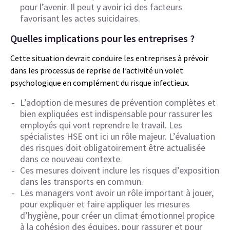
pour l’avenir. Il peut y avoir ici des facteurs
favorisant les actes suicidaires.
Quelles implications pour les entreprises ?
Cette situation devrait conduire les entreprises à prévoir
dans les processus de reprise de l’activité un volet
psychologique en complément du risque infectieux.
L’adoption de mesures de prévention complètes et
bien expliquées est indispensable pour rassurer les
employés qui vont reprendre le travail. Les
spécialistes HSE ont ici un rôle majeur. L’évaluation
des risques doit obligatoirement être actualisée
dans ce nouveau contexte.
Ces mesures doivent inclure les risques d’exposition
dans les transports en commun.
Les managers vont avoir un rôle important à jouer,
pour expliquer et faire appliquer les mesures
d’hygiène, pour créer un climat émotionnel propice
à la cohésion des équipes, pour rassurer et pour