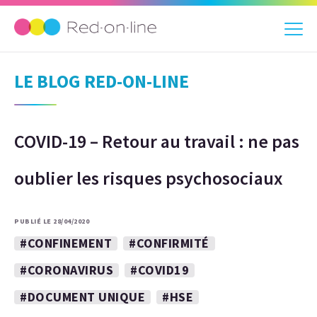
LE BLOG RED-ON-LINE
COVID-19 – Retour au travail : ne pas
oublier les risques psychosociaux
PUBLIÉ LE 28/04/2020
#CONFINEMENT
#CONFIRMITÉ
#CORONAVIRUS
#COVID19
#DOCUMENT UNIQUE
#HSE