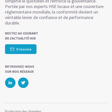
simplifie le quotidien et renforce la gouvernance.
Portée par nos experts HSE locaux et une couverture
réglementaire mondiale, la conformité devient un
véritable levier de confiance et de performance
durable.
RESTEZ AU COURANT
DE L'ACTUALITÉ HSE
S'inscrire
RETROUVEZ-NOUS
SUR NOS RÉSEAUX
Protection des données