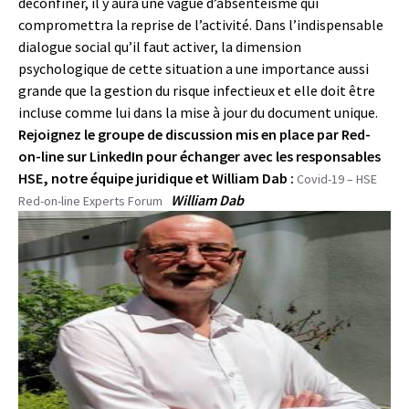
déconfiner, il y aura une vague d’absentéisme qui
compromettra la reprise de l’activité. Dans l’indispensable
dialogue social qu’il faut activer, la dimension
psychologique de cette situation a une importance aussi
grande que la gestion du risque infectieux et elle doit être
incluse comme lui dans la mise à jour du document unique.
Rejoignez le groupe de discussion mis en place par Red-
on-line sur LinkedIn pour échanger avec les responsables
HSE, notre équipe juridique et William Dab :
Covid-19 – HSE
William Dab
Red-on-line Experts Forum