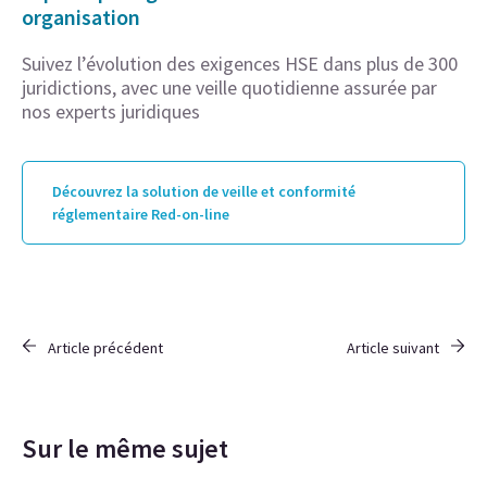
organisation
Suivez l’évolution des exigences HSE dans plus de 300
juridictions, avec une veille quotidienne assurée par
nos experts juridiques
Découvrez la solution de veille et conformité
réglementaire Red-on-line
Article précédent
Article suivant
Sur le même sujet