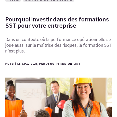
Pourquoi investir dans des formations
SST pour votre entreprise
Dans un contexte où la performance opérationnelle se
joue aussi sur la maîtrise des risques, la formation SST
n’est plus…
PUBLIÉ LE 23/12/2025, PAR L'EQUIPE RED-ON-LINE