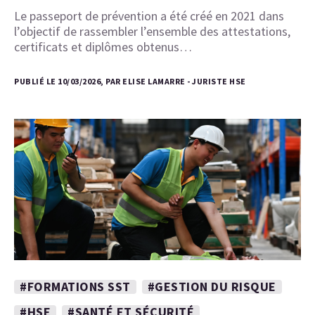
Le passeport de prévention a été créé en 2021 dans
l’objectif de rassembler l’ensemble des attestations,
certificats et diplômes obtenus…
PUBLIÉ LE 10/03/2026, PAR ELISE LAMARRE - JURISTE HSE
#FORMATIONS SST
#GESTION DU RISQUE
#HSE
#SANTÉ ET SÉCURITÉ