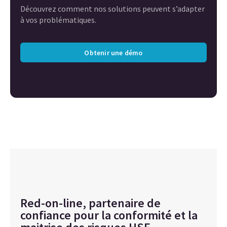
Découvrez comment nos solutions peuvent s’adapter
à vos problématiques.
Obtenir une démo
Red-on-line, partenaire de
confiance pour la conformité et la