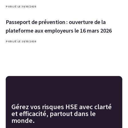
PUBLIÉ LE 30/03/2026
Passeport de prévention : ouverture de la
plateforme aux employeurs le 16 mars 2026
PUBLIÉ LE 10/03/2026
Gérez vos risques HSE avec clarté
et efficacité, partout dans le
monde.