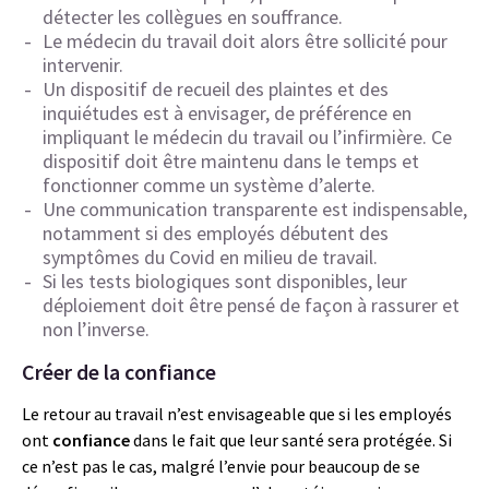
détecter les collègues en souffrance.
Le médecin du travail doit alors être sollicité pour
intervenir.
Un dispositif de recueil des plaintes et des
inquiétudes est à envisager, de préférence en
impliquant le médecin du travail ou l’infirmière. Ce
dispositif doit être maintenu dans le temps et
fonctionner comme un système d’alerte.
Une communication transparente est indispensable,
notamment si des employés débutent des
symptômes du Covid en milieu de travail.
Si les tests biologiques sont disponibles, leur
déploiement doit être pensé de façon à rassurer et
non l’inverse.
Créer de la confiance
Le retour au travail n’est envisageable que si les employés
ont
confiance
dans le fait que leur santé sera protégée. Si
ce n’est pas le cas, malgré l’envie pour beaucoup de se