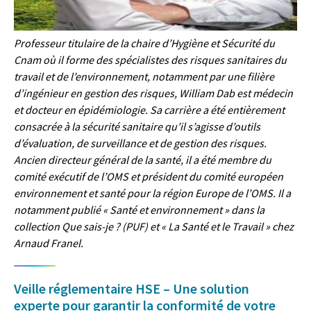
Professeur titulaire de la chaire d’Hygiène et Sécurité du
Cnam où il forme des spécialistes des risques sanitaires du
travail et de l’environnement, notamment par une filière
d’ingénieur en gestion des risques, William Dab est médecin
et docteur en épidémiologie. Sa carrière a été entièrement
consacrée à la sécurité sanitaire qu’il s’agisse d’outils
d’évaluation, de surveillance et de gestion des risques.
Ancien directeur général de la santé, il a été membre du
comité exécutif de l’OMS et président du comité européen
environnement et santé pour la région Europe de l’OMS. Il a
notamment publié « Santé et environnement » dans la
collection Que sais-je ? (PUF) et « La Santé et le Travail » chez
Arnaud Franel.
Veille réglementaire HSE – Une solution
experte pour garantir la conformité de votre