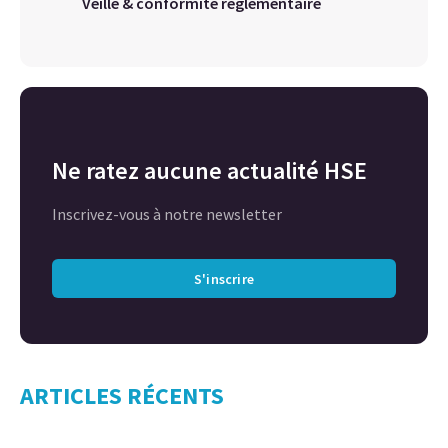
Veille & conformité réglementaire
Ne ratez aucune actualité HSE
Inscrivez-vous à notre newsletter
S'inscrire
ARTICLES RÉCENTS