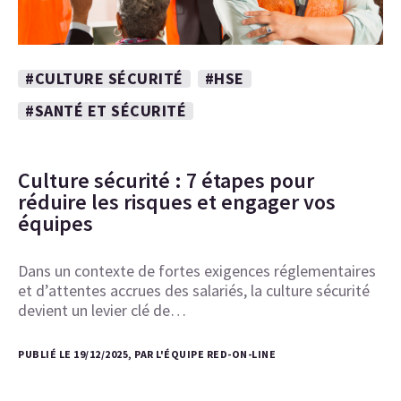
#CULTURE SÉCURITÉ
#HSE
#SANTÉ ET SÉCURITÉ
Culture sécurité : 7 étapes pour
réduire les risques et engager vos
équipes
Dans un contexte de fortes exigences réglementaires
et d’attentes accrues des salariés, la culture sécurité
devient un levier clé de…
PUBLIÉ LE 19/12/2025, PAR L'ÉQUIPE RED-ON-LINE