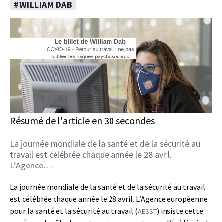
#WILLIAM DAB
Résumé de l'article en 30 secondes
La journée mondiale de la santé et de la sécurité au
travail est célébrée chaque année le 28 avril.
L’Agence…
La journée mondiale de la santé et de la sécurité au travail
est célébrée chaque année le 28 avril. L’Agence européenne
pour la santé et la sécurité au travail (
) insiste cette
AESST