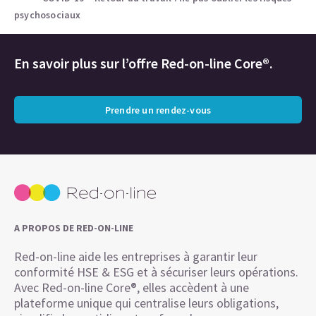
psychosociaux
En savoir plus sur l’offre Red-on-line Core®.
Prendre un rendez-vous
A PROPOS DE RED-ON-LINE
Red-on-line aide les entreprises à garantir leur
conformité HSE & ESG et à sécuriser leurs opérations.
Avec Red-on-line Core®, elles accèdent à une
plateforme unique qui centralise leurs obligations,