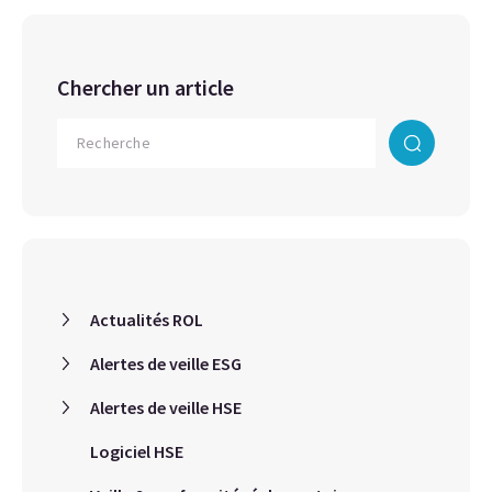
Chercher un article
Actualités ROL
Alertes de veille ESG
Alertes de veille HSE
Logiciel HSE