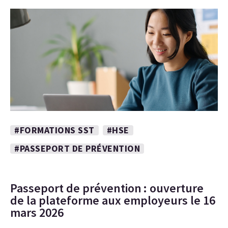
#FORMATIONS SST
#HSE
#PASSEPORT DE PRÉVENTION
Passeport de prévention : ouverture
de la plateforme aux employeurs le 16
mars 2026