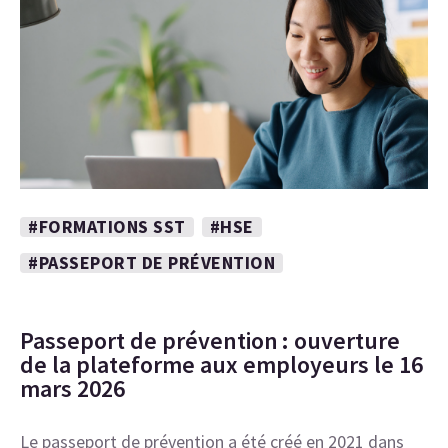
#FORMATIONS SST
#HSE
#PASSEPORT DE PRÉVENTION
Passeport de prévention : ouverture
de la plateforme aux employeurs le 16
mars 2026
Le passeport de prévention a été créé en 2021 dans