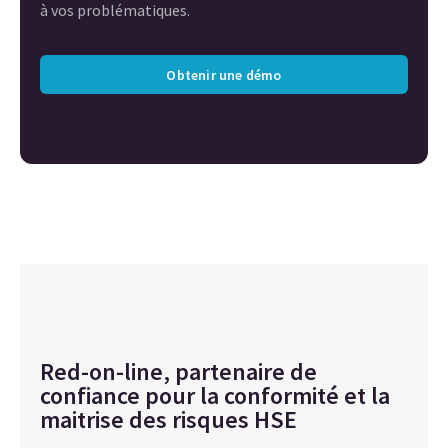
à vos problématiques.
Obtenir une démo
Red-on-line, partenaire de
confiance pour la conformité et la
maitrise des risques HSE