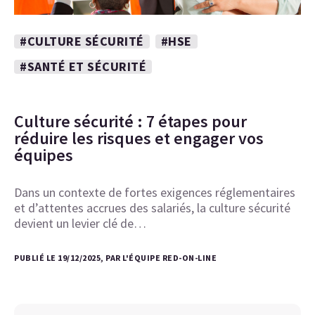
#CULTURE SÉCURITÉ
#HSE
#SANTÉ ET SÉCURITÉ
Culture sécurité : 7 étapes pour
réduire les risques et engager vos
équipes
Dans un contexte de fortes exigences réglementaires
et d’attentes accrues des salariés, la culture sécurité
devient un levier clé de…
PUBLIÉ LE 19/12/2025, PAR L'ÉQUIPE RED-ON-LINE