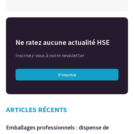
Ne ratez aucune actualité HSE
Inscrivez-vous à notre newsletter
S'inscrire
ARTICLES RÉCENTS
Emballages professionnels : dispense de