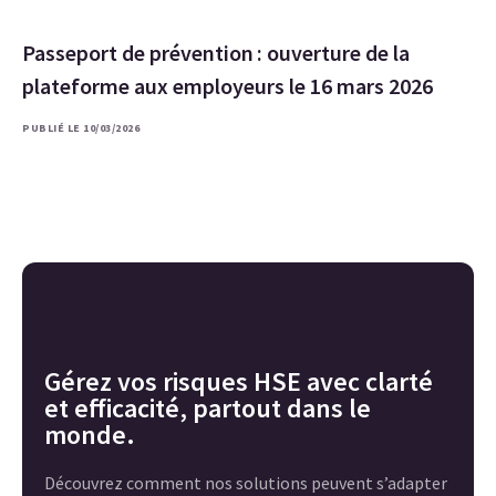
Passeport de prévention : ouverture de la
plateforme aux employeurs le 16 mars 2026
PUBLIÉ LE 10/03/2026
Gérez vos risques HSE avec clarté
et efficacité, partout dans le
monde.
Découvrez comment nos solutions peuvent s’adapter