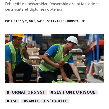
l’objectif de rassembler l’ensemble des attestations,
certificats et diplômes obtenus…
PUBLIÉ LE 10/03/2026, PAR ELISE LAMARRE - JURISTE HSE
#FORMATIONS SST
#GESTION DU RISQUE
#HSE
#SANTÉ ET SÉCURITÉ