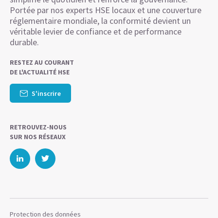
Portée par nos experts HSE locaux et une couverture
réglementaire mondiale, la conformité devient un
véritable levier de confiance et de performance
durable.
RESTEZ AU COURANT
DE L'ACTUALITÉ HSE
S'inscrire
RETROUVEZ-NOUS
SUR NOS RÉSEAUX
Protection des données