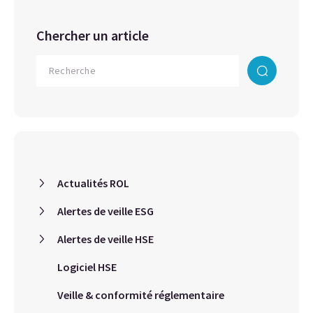
Chercher un article
Actualités ROL
Alertes de veille ESG
Alertes de veille HSE
Logiciel HSE
Veille & conformité réglementaire