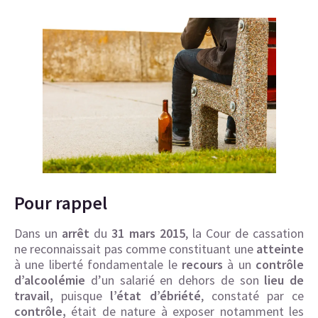
Pour rappel
Dans un
arrêt
du
31 mars 2015
, la Cour de cassation
ne reconnaissait pas comme constituant une
atteinte
à une liberté fondamentale le
recours
à un
contrôle
d’alcoolémie
d’un salarié en dehors de son
lieu de
travail,
puisque
l’état
d’ébriété
, constaté par ce
contrôle,
était de nature à exposer notamment les