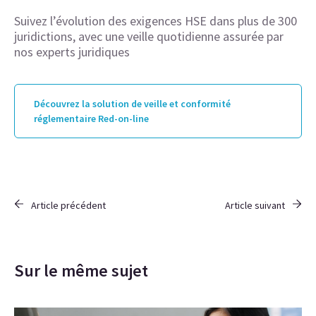
Suivez l’évolution des exigences HSE dans plus de 300
juridictions, avec une veille quotidienne assurée par
nos experts juridiques
Découvrez la solution de veille et conformité
réglementaire Red-on-line
Article précédent
Article suivant
Sur le même sujet