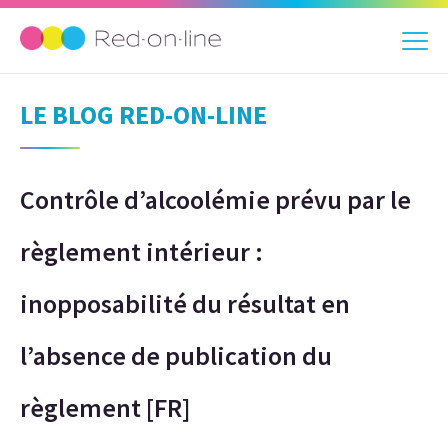
LE BLOG RED-ON-LINE
Contrôle d’alcoolémie prévu par le
règlement intérieur :
inopposabilité du résultat en
l’absence de publication du
règlement [FR]