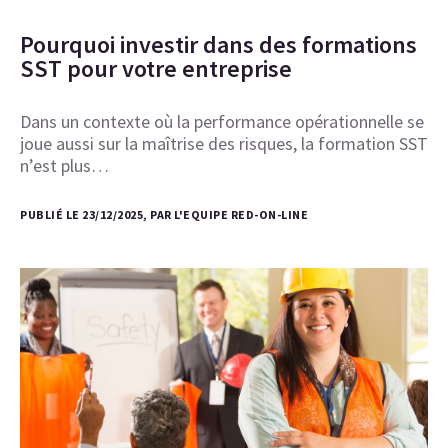
Pourquoi investir dans des formations
SST pour votre entreprise
Dans un contexte où la performance opérationnelle se
joue aussi sur la maîtrise des risques, la formation SST
n’est plus…
PUBLIÉ LE 23/12/2025, PAR L'EQUIPE RED-ON-LINE