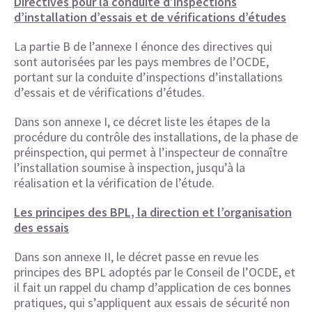
Directives pour la conduite d’inspections
d’installation d’essais et de vérifications d’études
La partie B de l’annexe I énonce des directives qui
sont autorisées par les pays membres de l’OCDE,
portant sur la conduite d’inspections d’installations
d’essais et de vérifications d’études.
Dans son annexe I, ce décret liste les étapes de la
procédure du contrôle des installations, de la phase de
préinspection, qui permet à l’inspecteur de connaître
l’installation soumise à inspection, jusqu’à la
réalisation et la vérification de l’étude.
Les principes des BPL, la direction et l’organisation
des essais
Dans son annexe II, le décret passe en revue les
principes des BPL adoptés par le Conseil de l’OCDE, et
il fait un rappel du champ d’application de ces bonnes
pratiques, qui s’appliquent aux essais de sécurité non