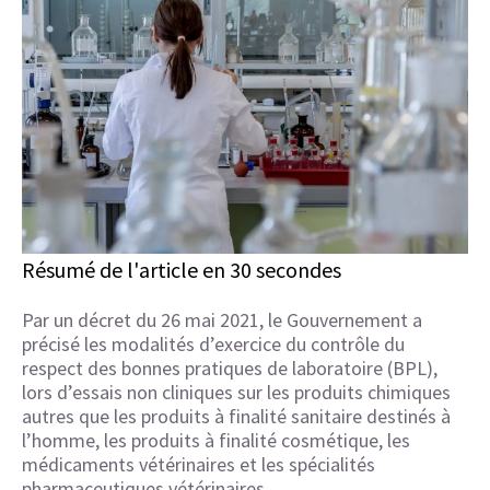
Résumé de l'article en 30 secondes
Par un décret du 26 mai 2021, le Gouvernement a
précisé les modalités d’exercice du contrôle du
respect des bonnes pratiques de laboratoire (BPL),
lors d’essais non cliniques sur les produits chimiques
autres que les produits à finalité sanitaire destinés à
l’homme, les produits à finalité cosmétique, les
médicaments vétérinaires et les spécialités
pharmaceutiques vétérinaires.