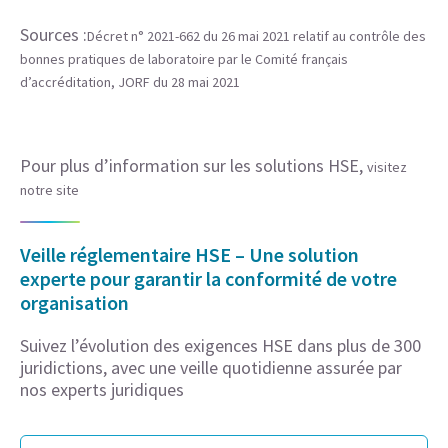
Sources :
Décret n° 2021-662 du 26 mai 2021 relatif au contrôle des
bonnes pratiques de laboratoire par le Comité français
d’accréditation, JORF du 28 mai 2021
Pour plus d’information sur les solutions HSE,
visitez
notre site
Veille réglementaire HSE – Une solution
experte pour garantir la conformité de votre
organisation
Suivez l’évolution des exigences HSE dans plus de 300
juridictions, avec une veille quotidienne assurée par
nos experts juridiques