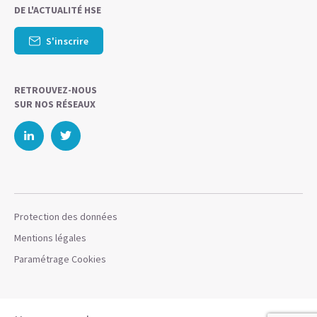
DE L'ACTUALITÉ HSE
S'inscrire
RETROUVEZ-NOUS
SUR NOS RÉSEAUX
Protection des données
Mentions légales
Paramétrage Cookies