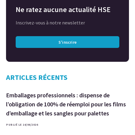
Ne ratez aucune actualité HSE
Inscrivez-vous à notre newsletter
S'inscrire
ARTICLES RÉCENTS
Emballages professionnels : dispense de
l’obligation de 100% de réemploi pour les films
d’emballage et les sangles pour palettes
PUBLIÉ LE 16/06/2026