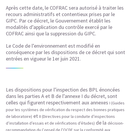
Après cette date, le COFRAC sera autorisé à traiter les
recours administratifs et contentieux prises par le
GIPC. Par ce décret, le Gouvernement établit les
modalités d’application du contrôle exercé par le
COFRAC ainsi que la suppression du GIPC.
Le Code de l’environnement est modifié en
conséquence par les dispositions de ce décret qui sont
entrées en vigueur le 1er juin 2021.
Les dispositions pour l’inspection des BPL énoncées
dans les parties A et B de l’annexe I du décret, sont
celles qui figurent respectivement aux annexes
I (Guides
pour les systèmes de vérification du respect des bonnes pratiques
et
de laboratoire)
II (Directives pour la conduite d’inspections
de la
d’installation d’essais et de vérifications d’études)
décision-
recommandation du Conseil de l’OCDE sur la conformité aux