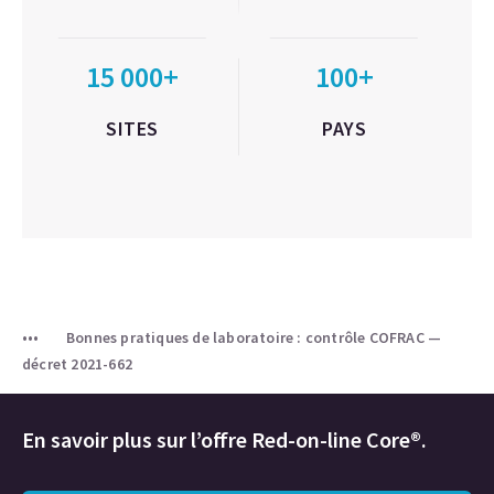
15 000+
100+
SITES
PAYS
Bonnes pratiques de laboratoire : contrôle COFRAC —
décret 2021-662
En savoir plus sur l’offre Red-on-line Core®.