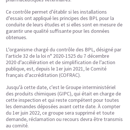
Ce contrôle permet d’établir si les installations
d’essais ont appliqué les principes des BPL pour la
conduite de leurs études et si elles sont en mesure de
garantir une qualité suffisante pour les données
obtenues.
L’organisme chargé du contrôle des BPL, désigné par
l’article 32 de la loi n° 2020-1525 du 7 décembre
2020 d’accélération et de simplification de l’action
publique, est, depuis le 1er juin 2021, le Comité
français d’accréditation (COFRAC).
Jusqu’à cette date, c’est le Groupe interministériel
des produits chimiques (GIPC), qui était en charge de
cette inspection et qui reste compétent pour toutes
les demandes déposées avant cette date. À compter
du 1er juin 2022, ce groupe sera supprimé et toute
demande, réclamation ou recours devra être transmis
au comité.