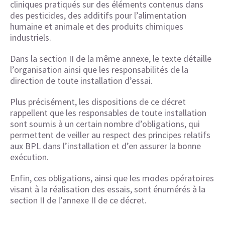
cliniques pratiqués sur des éléments contenus dans
des pesticides, des additifs pour l’alimentation
humaine et animale et des produits chimiques
industriels.
Dans la section II de la même annexe, le texte détaille
l’organisation ainsi que les responsabilités de la
direction de toute installation d’essai.
Plus précisément, les dispositions de ce décret
rappellent que les responsables de toute installation
sont soumis à un certain nombre d’obligations, qui
permettent de veiller au respect des principes relatifs
aux BPL dans l’installation et d’en assurer la bonne
exécution.
Enfin, ces obligations, ainsi que les modes opératoires
visant à la réalisation des essais, sont énumérés à la
section II de l’annexe II de ce décret.