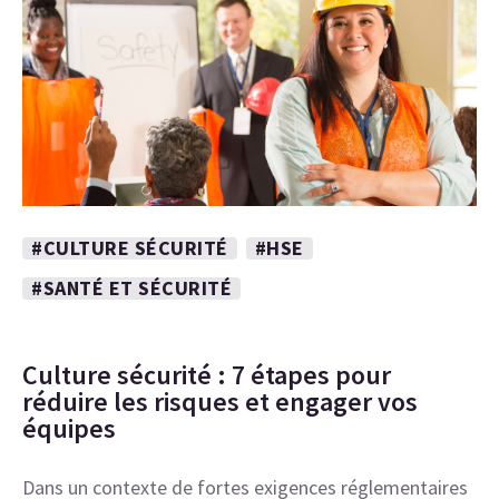
#CULTURE SÉCURITÉ
#HSE
#SANTÉ ET SÉCURITÉ
Culture sécurité : 7 étapes pour
réduire les risques et engager vos
équipes
Dans un contexte de fortes exigences réglementaires