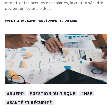
et d’attentes accrues des salariés, la culture sécurité
devient un levier clé de…
PUBLIÉ LE 19/12/2025, PAR L'ÉQUIPE RED-ON-LINE
#DUERP
#GESTION DU RISQUE
#HSE
#SANTÉ ET SÉCURITÉ