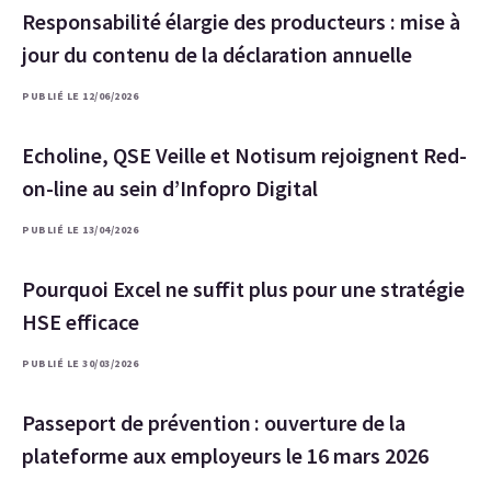
Responsabilité élargie des producteurs : mise à
jour du contenu de la déclaration annuelle
PUBLIÉ LE 12/06/2026
Echoline, QSE Veille et Notisum rejoignent Red-
on-line au sein d’Infopro Digital
PUBLIÉ LE 13/04/2026
Pourquoi Excel ne suffit plus pour une stratégie
HSE efficace
PUBLIÉ LE 30/03/2026
Passeport de prévention : ouverture de la
plateforme aux employeurs le 16 mars 2026