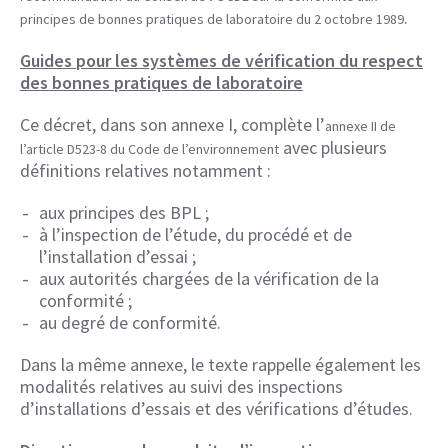
.
principes de bonnes pratiques de laboratoire du 2 octobre 1989
Guides pour les systèmes de vérification du respect
des bonnes pratiques de laboratoire
Ce décret, dans son annexe I, complète l’
annexe II de
avec plusieurs
l’
article
D523-8 du Code de l’environnement
définitions relatives notamment :
aux principes des BPL ;
à l’inspection de l’étude, du procédé et de
l’installation d’essai ;
aux autorités chargées de la vérification de la
conformité ;
au degré de conformité.
Dans la même annexe, le texte rappelle également les
modalités relatives au suivi des inspections
d’installations d’essais et des vérifications d’études.