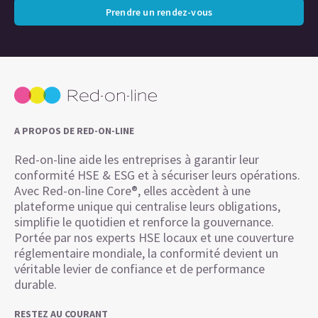
Prendre un rendez-vous
A PROPOS DE RED-ON-LINE
Red-on-line aide les entreprises à garantir leur
conformité HSE & ESG et à sécuriser leurs opérations.
Avec Red-on-line Core®, elles accèdent à une
plateforme unique qui centralise leurs obligations,
simplifie le quotidien et renforce la gouvernance.
Portée par nos experts HSE locaux et une couverture
réglementaire mondiale, la conformité devient un
véritable levier de confiance et de performance
durable.
RESTEZ AU COURANT