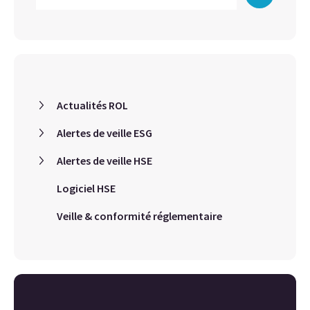
Actualités ROL
Alertes de veille ESG
Alertes de veille HSE
Logiciel HSE
Veille & conformité réglementaire