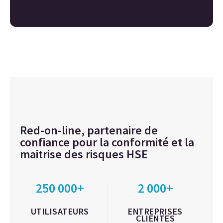
Red-on-line, partenaire de
confiance pour la conformité et la
maitrise des risques HSE
250 000+
2 000+
UTILISATEURS
ENTREPRISES
CLIENTES