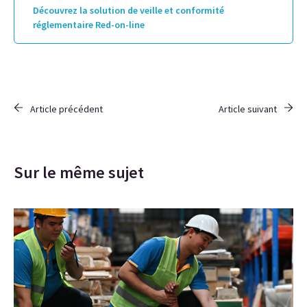
Découvrez la solution de veille et conformité
réglementaire Red-on-line
Article précédent
Article suivant
Sur le même sujet