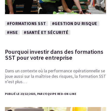
#FORMATIONS SST
#GESTION DU RISQUE
#HSE
#SANTÉ ET SÉCURITÉ
Pourquoi investir dans des formations
SST pour votre entreprise
Dans un contexte où la performance opérationnelle se
joue aussi sur la maîtrise des risques, la formation SST
n’est plus…
PUBLIÉ LE 23/12/2025, PAR L'EQUIPE RED-ON-LINE