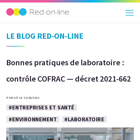
LE BLOG RED-ON-LINE
Bonnes pratiques de laboratoire :
contrôle COFRAC — décret 2021-662
PUBLIÉ LE 21/06/2021
#ENTREPRISES ET SANTÉ
#ENVIRONNEMENT
#LABORATOIRE