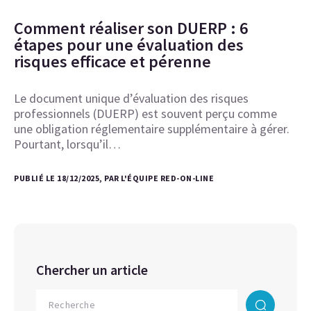
Comment réaliser son DUERP : 6
étapes pour une évaluation des
risques efficace et pérenne
Le document unique d’évaluation des risques
professionnels (DUERP) est souvent perçu comme
une obligation réglementaire supplémentaire à gérer.
Pourtant, lorsqu’il…
PUBLIÉ LE 18/12/2025, PAR L'ÉQUIPE RED-ON-LINE
Chercher un article