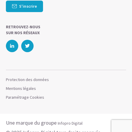
S'inscrire
RETROUVEZ-NOUS
SUR NOS RÉSEAUX
Protection des données
Mentions légales
Paramétrage Cookies
Une marque du groupe
Infopro Digital