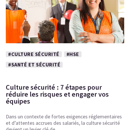
#CULTURE SÉCURITÉ
#HSE
#SANTÉ ET SÉCURITÉ
Culture sécurité : 7 étapes pour
réduire les risques et engager vos
équipes
Dans un contexte de fortes exigences réglementaires
et d’attentes accrues des salariés, la culture sécurité
devient un levier clé de…