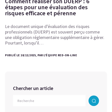
Comment réaliser son DUERP : 6
étapes pour une évaluation des
risques efficace et pérenne
Le document unique d’évaluation des risques
professionnels (DUERP) est souvent perçu comme
une obligation réglementaire supplémentaire à gérer.
Pourtant, lorsqu’il…
PUBLIÉ LE 18/12/2025, PAR L'ÉQUIPE RED-ON-LINE
Chercher un article