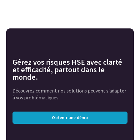
Gérez vos risques HSE avec clarté
et efficacité, partout dans le
monde.
Découvrez comment nos solutions peuvent s’adapter
à vos problématiques.
Obtenir une démo