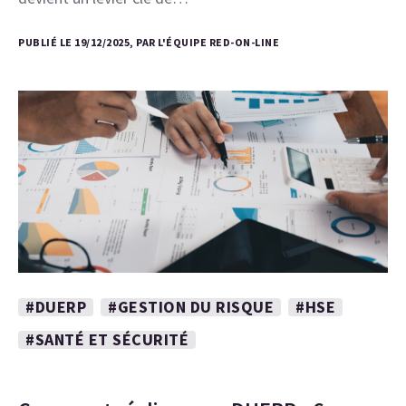
PUBLIÉ LE 19/12/2025, PAR L'ÉQUIPE RED-ON-LINE
#DUERP
#GESTION DU RISQUE
#HSE
#SANTÉ ET SÉCURITÉ