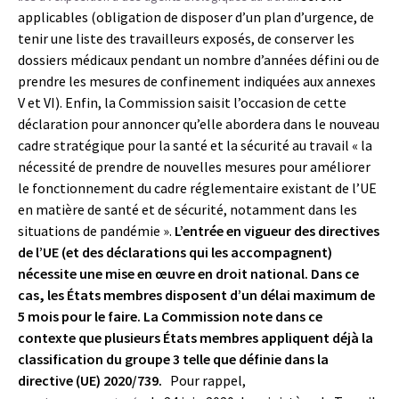
applicables (obligation de disposer d’un plan d’urgence, de
tenir une liste des travailleurs exposés, de conserver les
dossiers médicaux pendant un nombre d’années défini ou de
prendre les mesures de confinement indiquées aux annexes
V et VI). Enfin, la Commission saisit l’occasion de cette
déclaration pour annoncer qu’elle abordera dans le nouveau
cadre stratégique pour la santé et la sécurité au travail « la
nécessité de prendre de nouvelles mesures pour améliorer
le fonctionnement du cadre réglementaire existant de l’UE
en matière de santé et de sécurité, notamment dans les
situations de pandémie ».
L’entrée en vigueur des directives
de l’UE (et des déclarations qui les accompagnent)
nécessite une mise en œuvre en droit national. Dans ce
cas, les États membres disposent d’un délai maximum de
5 mois pour le faire. La Commission note dans ce
contexte que plusieurs États membres appliquent déjà la
classification du groupe 3 telle que définie dans la
directive (UE) 2020/739.
Pour rappel,