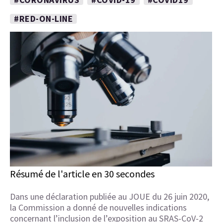
#RED-ON-LINE
Résumé de l'article en 30 secondes
Dans une déclaration publiée au JOUE du 26 juin 2020,
la Commission a donné de nouvelles indications
concernant l’inclusion de l’exposition au SRAS-CoV-2