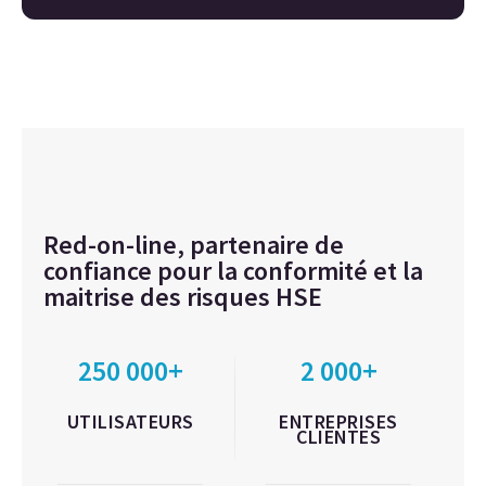
Red-on-line, partenaire de
confiance pour la conformité et la
maitrise des risques HSE
250 000+
2 000+
UTILISATEURS
ENTREPRISES
CLIENTES