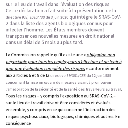
sur le lieu de travail dans l’évaluation des risques.
Cette déclaration a fait suite à la présentation de la
qui intègre le SRAS-CoV-
directive (UE) 2020/739 du 3 juin 2020
2 dans la liste des agents biologiques connus pour
infecter l’homme. Les États membres doivent
transposer ces nouvelles mesures en droit national
dans un délai de 5 mois au plus tard.
La Commission rappelle qu’il existe une «
obligation non
négociable pour tous les employeurs d’effectuer et de tenir à
jour une évaluation complète des risques
» conformément
aux articles 6 et 9 de la
directive 89/391/CEE du 12 juin 1989
concernant la mise en œuvre de mesures visant à promouvoir
.
l’amélioration de la sécurité et de la santé des travailleurs au travail
Tous les risques – y compris l’exposition au SRAS-CoV-2 –
sur le lieu de travail doivent être considérés et évalués
ensemble, y compris en ce qui concerne l’interaction des
risques psychosociaux, biologiques, chimiques et autres. En
conséquence :