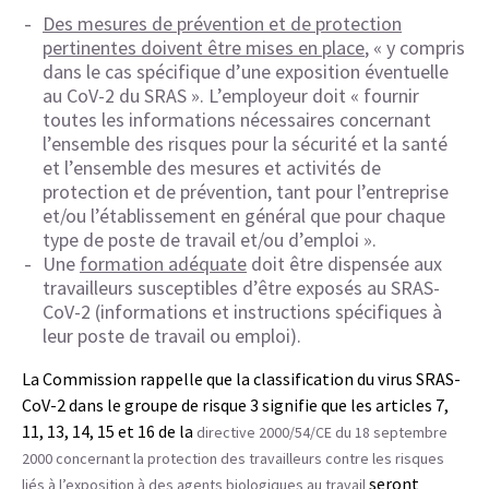
Des mesures de prévention et de protection
pertinentes doivent être mises en place
, « y compris
dans le cas spécifique d’une exposition éventuelle
au CoV-2 du SRAS ». L’employeur doit « fournir
toutes les informations nécessaires concernant
l’ensemble des risques pour la sécurité et la santé
et l’ensemble des mesures et activités de
protection et de prévention, tant pour l’entreprise
et/ou l’établissement en général que pour chaque
type de poste de travail et/ou d’emploi ».
Une
formation adéquate
doit être dispensée aux
travailleurs susceptibles d’être exposés au SRAS-
CoV-2 (informations et instructions spécifiques à
leur poste de travail ou emploi).
La Commission rappelle que la classification du virus SRAS-
CoV-2 dans le groupe de risque 3 signifie que les articles 7,
11, 13, 14, 15 et 16 de la
directive 2000/54/CE du 18 septembre
2000 concernant la protection des travailleurs contre les risques
seront
liés à l’exposition à des agents biologiques au travail