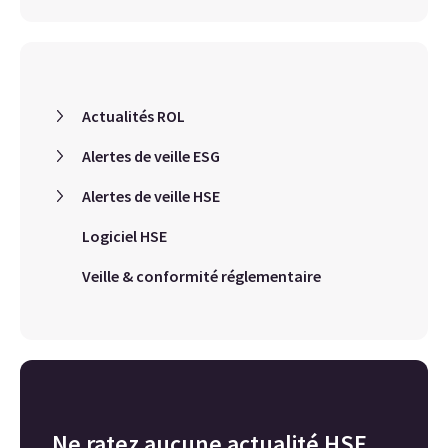
Actualités ROL
Alertes de veille ESG
Alertes de veille HSE
Logiciel HSE
Veille & conformité réglementaire
Ne ratez aucune actualité HSE