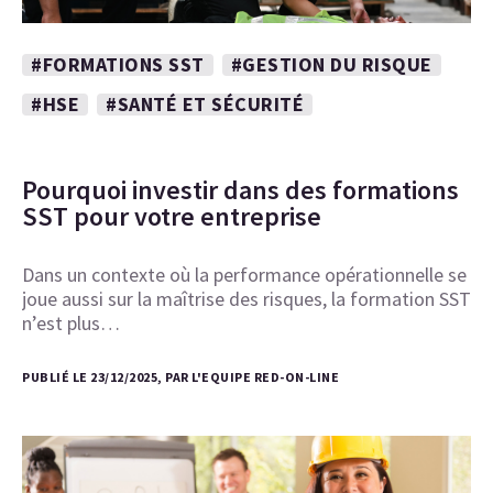
#FORMATIONS SST
#GESTION DU RISQUE
#HSE
#SANTÉ ET SÉCURITÉ
Pourquoi investir dans des formations
SST pour votre entreprise
Dans un contexte où la performance opérationnelle se
joue aussi sur la maîtrise des risques, la formation SST
n’est plus…
PUBLIÉ LE 23/12/2025, PAR L'EQUIPE RED-ON-LINE