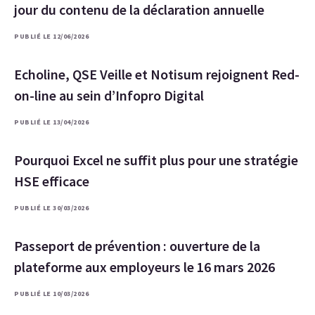
jour du contenu de la déclaration annuelle
PUBLIÉ LE 12/06/2026
Echoline, QSE Veille et Notisum rejoignent Red-
on-line au sein d’Infopro Digital
PUBLIÉ LE 13/04/2026
Pourquoi Excel ne suffit plus pour une stratégie
HSE efficace
PUBLIÉ LE 30/03/2026
Passeport de prévention : ouverture de la
plateforme aux employeurs le 16 mars 2026
PUBLIÉ LE 10/03/2026