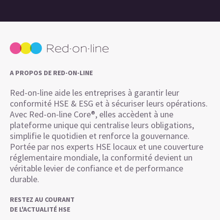
A PROPOS DE RED-ON-LINE
Red-on-line aide les entreprises à garantir leur
conformité HSE & ESG et à sécuriser leurs opérations.
Avec Red-on-line Core®, elles accèdent à une
plateforme unique qui centralise leurs obligations,
simplifie le quotidien et renforce la gouvernance.
Portée par nos experts HSE locaux et une couverture
réglementaire mondiale, la conformité devient un
véritable levier de confiance et de performance
durable.
RESTEZ AU COURANT
DE L'ACTUALITÉ HSE