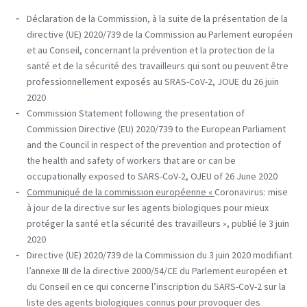
Déclaration de la Commission, à la suite de la présentation de la
directive (UE) 2020/739 de la Commission au Parlement européen
et au Conseil, concernant la prévention et la protection de la
santé et de la sécurité des travailleurs qui sont ou peuvent être
professionnellement exposés au SRAS-CoV-2, JOUE du 26 juin
2020
Commission Statement following the presentation of
Commission Directive (EU) 2020/739 to the European Parliament
and the Council in respect of the prevention and protection of
the health and safety of workers that are or can be
occupationally exposed to SARS-CoV-2, OJEU of 26 June 2020
Communiqué de la commission européenne «
Coronavirus: mise
à jour de la directive sur les agents biologiques pour mieux
protéger la santé et la sécurité des travailleurs », publié le 3 juin
2020
Directive (UE) 2020/739 de la Commission du 3 juin 2020 modifiant
l’annexe III de la directive 2000/54/CE du Parlement européen et
du Conseil en ce qui concerne l’inscription du SARS-CoV-2 sur la
liste des agents biologiques connus pour provoquer des