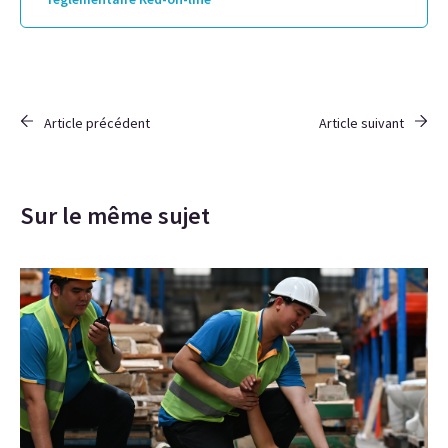
Article précédent
Article suivant
Sur le même sujet