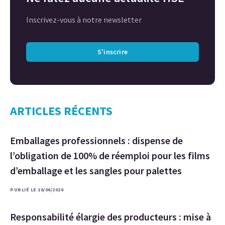
Inscrivez-vous à notre newsletter
S'inscrire
ARTICLES RÉCENTS
Emballages professionnels : dispense de
l’obligation de 100% de réemploi pour les films
d’emballage et les sangles pour palettes
PUBLIÉ LE 16/06/2026
Responsabilité élargie des producteurs : mise à