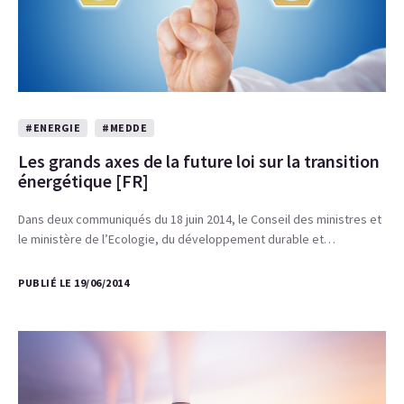
#ENERGIE
#MEDDE
Les grands axes de la future loi sur la transition
énergétique [FR]
Dans deux communiqués du 18 juin 2014, le Conseil des ministres et
le ministère de l’Ecologie, du développement durable et…
PUBLIÉ LE 19/06/2014