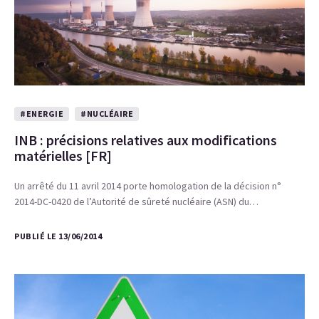
#ENERGIE
#NUCLÉAIRE
INB : précisions relatives aux modifications
matérielles [FR]
Un arrêté du 11 avril 2014 porte homologation de la décision n°
2014-DC-0420 de l’Autorité de sûreté nucléaire (ASN) du…
PUBLIÉ LE 13/06/2014