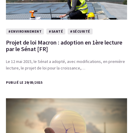
#ENVIRONNEMENT
#SANTÉ
#SÉCURITÉ
Projet de loi Macron : adoption en 1ère lecture
par le Sénat [FR]
Le 12 mai 2015, le Sénat a adopté, avec modifications, en première
lecture, le projet de loi pour la croissance,…
PUBLIÉ LE 29/05/2015