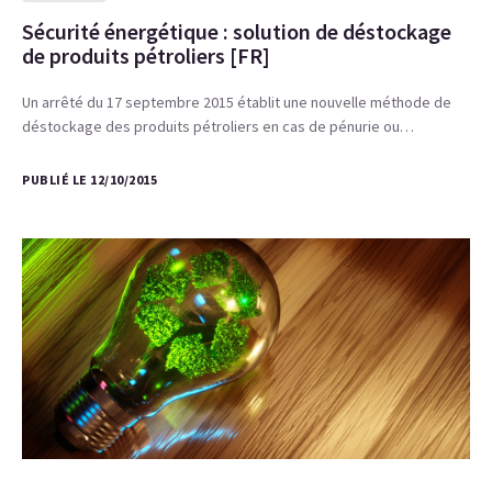
Sécurité énergétique : solution de déstockage
de produits pétroliers [FR]
Un arrêté du 17 septembre 2015 établit une nouvelle méthode de
déstockage des produits pétroliers en cas de pénurie ou…
PUBLIÉ LE 12/10/2015