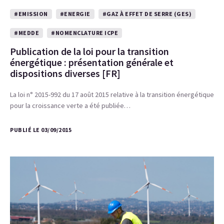
#EMISSION
#ENERGIE
#GAZ À EFFET DE SERRE (GES)
#MEDDE
#NOMENCLATURE ICPE
Publication de la loi pour la transition
énergétique : présentation générale et
dispositions diverses [FR]
La loi n° 2015-992 du 17 août 2015 relative à la transition énergétique
pour la croissance verte a été publiée…
PUBLIÉ LE 03/09/2015