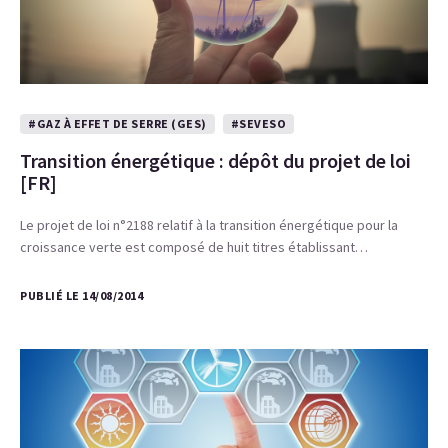
#GAZ À EFFET DE SERRE (GES)
#SEVESO
Transition énergétique : dépôt du projet de loi
[FR]
Le projet de loi n°2188 relatif à la transition énergétique pour la
croissance verte est composé de huit titres établissant…
PUBLIÉ LE 14/08/2014