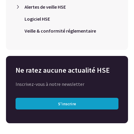
Alertes de veille HSE
Logiciel HSE
Veille & conformité réglementaire
Ne ratez aucune actualité HSE
Inscrivez-vous à notre newsletter
S'inscrire