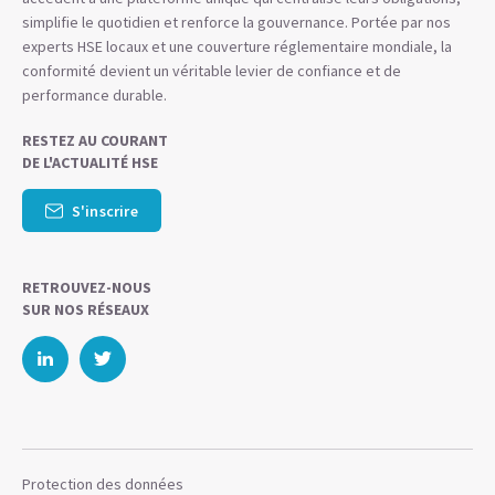
simplifie le quotidien et renforce la gouvernance. Portée par nos
experts HSE locaux et une couverture réglementaire mondiale, la
conformité devient un véritable levier de confiance et de
performance durable.
RESTEZ AU COURANT
DE L'ACTUALITÉ HSE
S'inscrire
RETROUVEZ-NOUS
SUR NOS RÉSEAUX
Protection des données