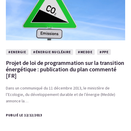
#ENERGIE
#ÉNERGIE NUCLÉAIRE
#MEDDE
#PPE
Projet de loi de programmation sur la transition
énergétique : publication du plan commenté
[FR]
Dans un communiqué du 11 décembre 2013, le ministère de
l’Ecologie, du développement durable et de l’énergie (Medde)
annonce la…
PUBLIÉ LE 12/12/2013