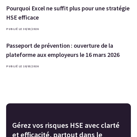
Pourquoi Excel ne suffit plus pour une stratégie
HSE efficace
PUBLIÉ LE 30/03/2026
Passeport de prévention : ouverture de la
plateforme aux employeurs le 16 mars 2026
PUBLIÉ LE 10/03/2026
Gérez vos risques HSE avec clarté
et efficacité, partout dans le