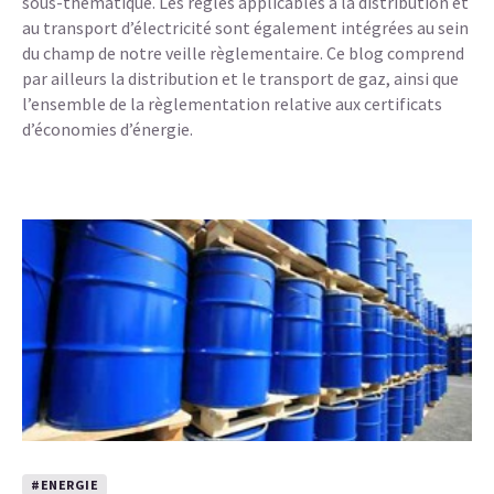
sous-thématique. Les règles applicables à la distribution et
au transport d’électricité sont également intégrées au sein
du champ de notre veille règlementaire. Ce blog comprend
par ailleurs la distribution et le transport de gaz, ainsi que
l’ensemble de la règlementation relative aux certificats
d’économies d’énergie.
#ENERGIE