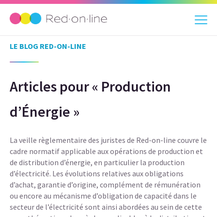
LE BLOG RED-ON-LINE
Articles pour « Production
d’Énergie »
La veille règlementaire des juristes de Red-on-line couvre le
cadre normatif applicable aux opérations de production et
de distribution d’énergie, en particulier la production
d’électricité. Les évolutions relatives aux obligations
d’achat, garantie d’origine, complément de rémunération
ou encore au mécanisme d’obligation de capacité dans le
secteur de l’électricité sont ainsi abordées au sein de cette