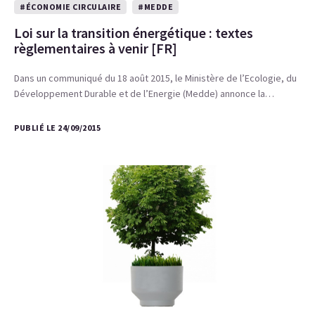
#ÉCONOMIE CIRCULAIRE
#MEDDE
Loi sur la transition énergétique : textes
règlementaires à venir [FR]
Dans un communiqué du 18 août 2015, le Ministère de l’Ecologie, du
Développement Durable et de l’Energie (Medde) annonce la…
PUBLIÉ LE 24/09/2015