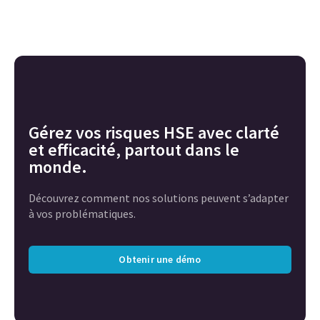
Gérez vos risques HSE avec clarté
et efficacité, partout dans le
monde.
Découvrez comment nos solutions peuvent s’adapter
à vos problématiques.
Obtenir une démo