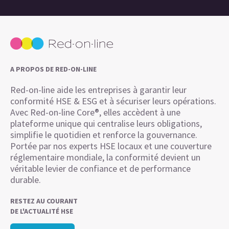
A PROPOS DE RED-ON-LINE
Red-on-line aide les entreprises à garantir leur
conformité HSE & ESG et à sécuriser leurs opérations.
Avec Red-on-line Core®, elles accèdent à une
plateforme unique qui centralise leurs obligations,
simplifie le quotidien et renforce la gouvernance.
Portée par nos experts HSE locaux et une couverture
réglementaire mondiale, la conformité devient un
véritable levier de confiance et de performance
durable.
RESTEZ AU COURANT
DE L'ACTUALITÉ HSE