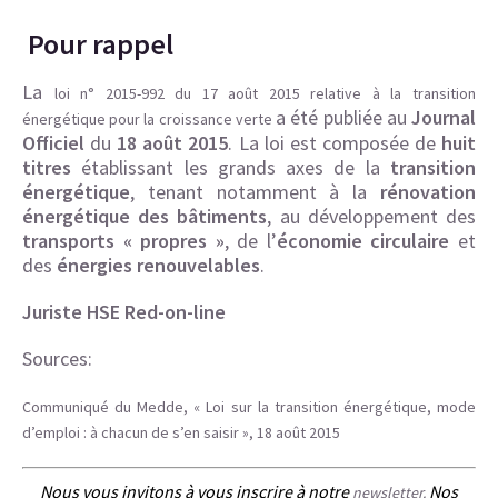
Pour rappel
La
loi n° 2015-992 du 17 août 2015 relative à la transition
a été publiée au
Journal
énergétique pour la croissance verte
Officiel
du
18 août 2015
. La loi est composée de
huit
titres
établissant les grands axes de la
transition
énergétique
, tenant notamment à la
rénovation
énergétique des bâtiments
, au développement des
transports « propres »
, de l’
économie circulaire
et
des
énergies renouvelables
.
Juriste HSE Red-on-line
Sources:
Communiqué du Medde, « Loi sur la transition énergétique, mode
d’emploi : à chacun de s’en saisir », 18 août 2015
Nous vous invitons à vous inscrire à notre
Nos
newsletter.