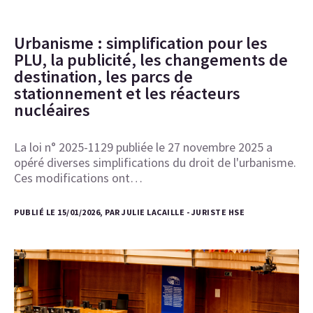
Urbanisme : simplification pour les
PLU, la publicité, les changements de
destination, les parcs de
stationnement et les réacteurs
nucléaires
La loi n° 2025-1129 publiée le 27 novembre 2025 a
opéré diverses simplifications du droit de l'urbanisme.
Ces modifications ont…
PUBLIÉ LE 15/01/2026, PAR JULIE LACAILLE - JURISTE HSE