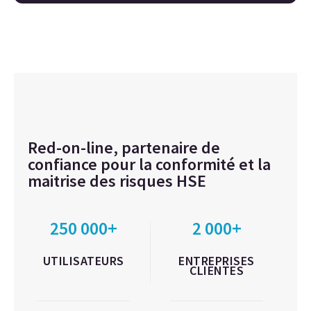
Red-on-line, partenaire de
confiance pour la conformité et la
maitrise des risques HSE
250 000+
2 000+
UTILISATEURS
ENTREPRISES
CLIENTES