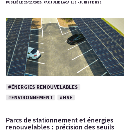
PUBLIÉ LE 25/11/2025, PAR JULIE LACAILLE - JURISTE HSE
#ÉNERGIES RENOUVELABLES
#ENVIRONNEMENT
#HSE
Parcs de stationnement et énergies
renouvelables : précision des seuils