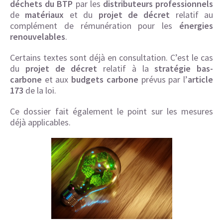
déchets du BTP
par les
distributeurs professionnels
de
matériaux
et du
projet de décret
relatif au
complément de rémunération pour les
énergies
renouvelables
.
Certains textes sont déjà en consultation. C’est le cas
du
projet de décret
relatif à la
stratégie bas-
carbone
et aux
budgets carbone
prévus par l’
article
173
de la loi.
Ce dossier fait également le point sur les mesures
déjà applicables.