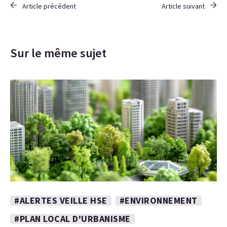
Article précédent
Article suivant
Sur le même sujet
#ALERTES VEILLE HSE
#ENVIRONNEMENT
#PLAN LOCAL D'URBANISME