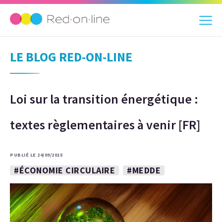
LE BLOG RED-ON-LINE
Loi sur la transition énergétique :
textes règlementaires à venir [FR]
PUBLIÉ LE 24/09/2015
#ÉCONOMIE CIRCULAIRE
#MEDDE