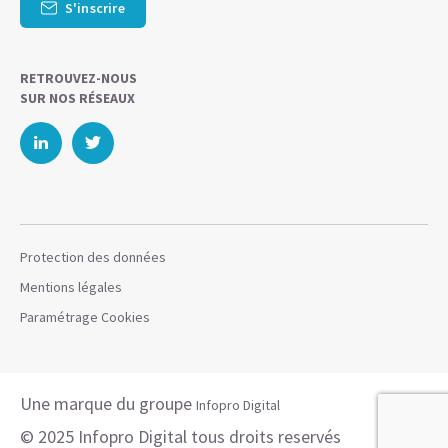
S'inscrire
RETROUVEZ-NOUS
SUR NOS RÉSEAUX
Protection des données
Mentions légales
Paramétrage Cookies
Une marque du groupe
Infopro Digital
© 2025 Infopro Digital tous droits reservés