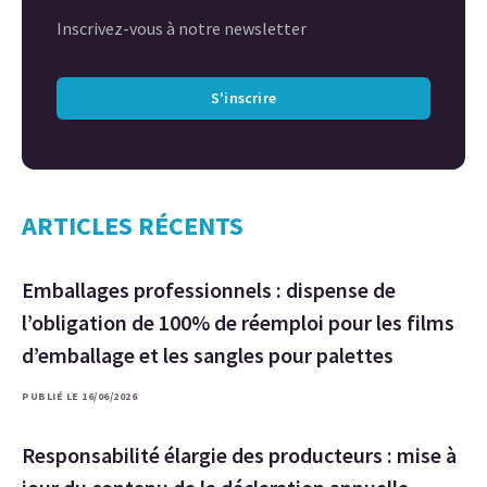
Inscrivez-vous à notre newsletter
S'inscrire
ARTICLES RÉCENTS
Emballages professionnels : dispense de
l’obligation de 100% de réemploi pour les films
d’emballage et les sangles pour palettes
PUBLIÉ LE 16/06/2026
Responsabilité élargie des producteurs : mise à