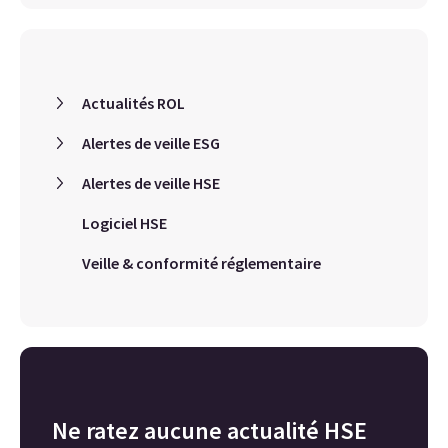
Actualités ROL
Alertes de veille ESG
Alertes de veille HSE
Logiciel HSE
Veille & conformité réglementaire
Ne ratez aucune actualité HSE