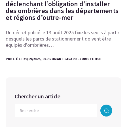
déclenchant l’obligation d’installer
des ombrières dans les départements
et régions d’outre-mer
Un décret publié le 13 août 2025 fixe les seuils à partir
desquels les parcs de stationnement doivent être
équipés d’ombrières…
PUBLIÉ LE 29/09/2025, PAR ROMANE GIRARD - JURISTE HSE
Chercher un article