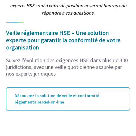
experts HSE sont à votre disposition et seront heureux de
répondre à vos questions.
Veille réglementaire HSE – Une solution
experte pour garantir la conformité de votre
organisation
Suivez l’évolution des exigences HSE dans plus de 300
juridictions, avec une veille quotidienne assurée par
nos experts juridiques
Découvrez la solution de veille et conformité
réglementaire Red-on-line