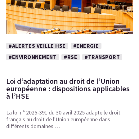
#ALERTES VEILLE HSE
#ENERGIE
#ENVIRONNEMENT
#RSE
#TRANSPORT
Loi d’adaptation au droit de l’Union
européenne : dispositions applicables
à l’HSE
La loi n° 2025-391 du 30 avril 2025 adapte le droit
français au droit de l'Union européenne dans
différents domaines.…