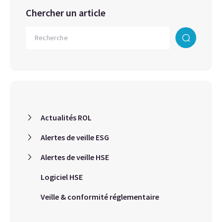
Chercher un article
Actualités ROL
Alertes de veille ESG
Alertes de veille HSE
Logiciel HSE
Veille & conformité réglementaire