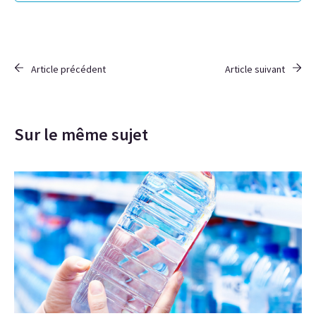
Article précédent
Article suivant
Sur le même sujet