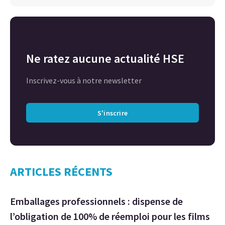
Ne ratez aucune actualité HSE
Inscrivez-vous à notre newsletter
S'inscrire
ARTICLES RÉCENTS
Emballages professionnels : dispense de
l’obligation de 100% de réemploi pour les films