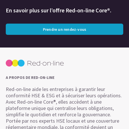
En savoir plus sur l’offre Red-on-line Core®.
Prendre un rendez-vous
A PROPOS DE RED-ON-LINE
Red-on-line aide les entreprises à garantir leur
conformité HSE & ESG et à sécuriser leurs opérations.
Avec Red-on-line Core®, elles accèdent à une
plateforme unique qui centralise leurs obligations,
simplifie le quotidien et renforce la gouvernance.
Portée par nos experts HSE locaux et une couverture
réglementaire mondiale, la conformité devient un