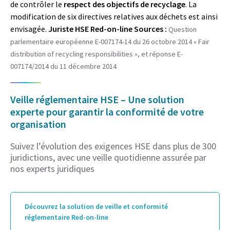
de contrôler le
respect des objectifs de recyclage
. La
modification de six directives relatives aux déchets est ainsi
envisagée.
Juriste HSE Red-on-line
Sources :
Question
parlementaire européenne E-007174-14 du 26 octobre 2014 « Fair
distribution of recycling responsibilities », et réponse E-
007174/2014 du 11 décembre 2014
Veille réglementaire HSE – Une solution
experte pour garantir la conformité de votre
organisation
Suivez l’évolution des exigences HSE dans plus de 300
juridictions, avec une veille quotidienne assurée par
nos experts juridiques
Découvrez la solution de veille et conformité
réglementaire Red-on-line