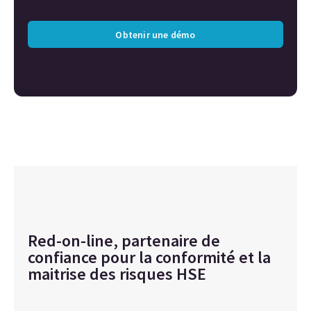
Obtenir une démo
Red-on-line, partenaire de
confiance pour la conformité et la
maitrise des risques HSE