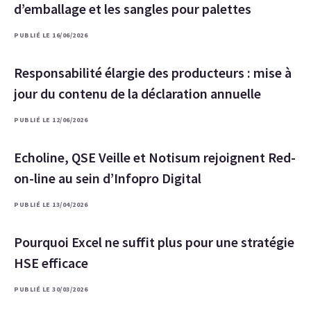
d’emballage et les sangles pour palettes
PUBLIÉ LE 16/06/2026
Responsabilité élargie des producteurs : mise à
jour du contenu de la déclaration annuelle
PUBLIÉ LE 12/06/2026
Echoline, QSE Veille et Notisum rejoignent Red-
on-line au sein d’Infopro Digital
PUBLIÉ LE 13/04/2026
Pourquoi Excel ne suffit plus pour une stratégie
HSE efficace
PUBLIÉ LE 30/03/2026