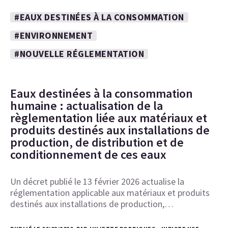
#EAUX DESTINÉES À LA CONSOMMATION
#ENVIRONNEMENT
#NOUVELLE RÉGLEMENTATION
Eaux destinées à la consommation
humaine : actualisation de la
règlementation liée aux matériaux et
produits destinés aux installations de
production, de distribution et de
conditionnement de ces eaux
Un décret publié le 13 février 2026 actualise la
réglementation applicable aux matériaux et produits
destinés aux installations de production,…