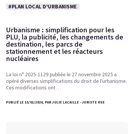
#PLAN LOCAL D'URBANISME
Urbanisme : simplification pour les
PLU, la publicité, les changements de
destination, les parcs de
stationnement et les réacteurs
nucléaires
La loi n° 2025-1129 publiée le 27 novembre 2025 a
opéré diverses simplifications du droit de l'urbanisme.
Ces modifications ont…
PUBLIÉ LE 15/01/2026, PAR JULIE LACAILLE - JURISTE HSE