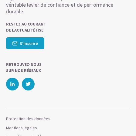
véritable levier de confiance et de performance
durable.
RESTEZ AU COURANT
DE L'ACTUALITÉ HSE
S'inscrire
RETROUVEZ-NOUS
SUR NOS RÉSEAUX
Protection des données
Mentions légales