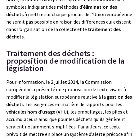
symboles indiquant des méthodes d’
élimination des
déchets
à mettre sur chaque produit de l’Union européenne
ne serait pas possible en raison des différences qui existent
dans l’organisation de la collecte et le
traitement des
déchets.
Traitement des déchets :
proposition de modification de la
législation
Pour information, le 2 juillet 2014, la Commission
européenne a présenté une proposition de texte visant à
modifier la législation européenne relative à la
gestion des
déchets
. Les exigences en matière de rapports pour les
véhicules hors d’usage (VHU)
, les emballages, les piles et
accumulateurs ainsi que pour les déchets qu’ils génèrent
seraient notamment simplifiées. Par ailleurs, ce texte
prévoit de mettre en place un système d’alerte précoce afin