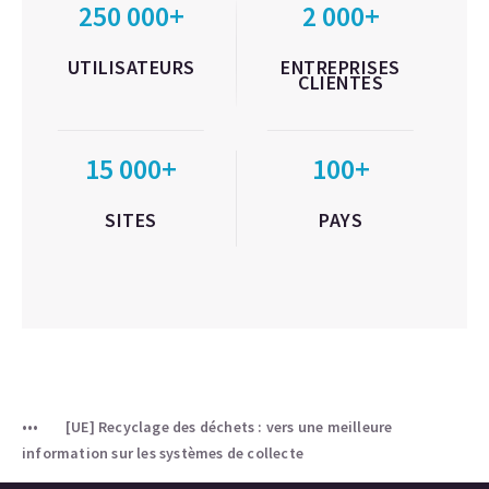
250 000+
2 000+
UTILISATEURS
ENTREPRISES
CLIENTES
15 000+
100+
SITES
PAYS
[UE] Recyclage des déchets : vers une meilleure
information sur les systèmes de collecte