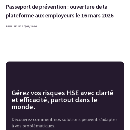
Passeport de prévention : ouverture de la
plateforme aux employeurs le 16 mars 2026
PUBLIÉ LE 10/03/2026
Gérez vos risques HSE avec clarté
et efficacité, partout dans le
monde.
Découvrez comment nos solutions peuvent s’adapter
à vos problématiques.