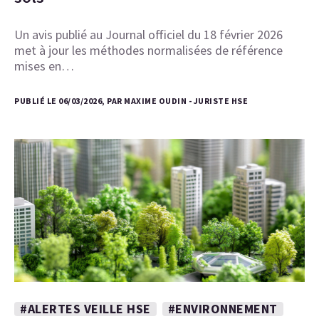
Un avis publié au Journal officiel du 18 février 2026
met à jour les méthodes normalisées de référence
mises en…
PUBLIÉ LE 06/03/2026, PAR MAXIME OUDIN - JURISTE HSE
#ALERTES VEILLE HSE
#ENVIRONNEMENT