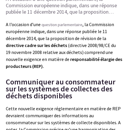
Commission européenne indique, dans une réponse
publiée le 11 décembre 2014, que la proposition…
A l’occasion d’une
, la Commission
question parlementaire
européenne indique, dans une réponse publiée le 11
décembre 2014, que la proposition de révision de la
directive cadre sur les déchets
(directive 2008/98/CE du
19 novembre 2008 relative aux déchets) comprend une
nouvelle exigence en matière de
responsabilité élargie des
producteurs (REP).
Communiquer au consommateur
sur les systèmes de collectes des
déchets disponibles
Cette nouvelle exigence réglementaire en matière de REP
devraient communiquer des informations au
consommateur sur les systèmes de collecte disponibles. A
noter, la Commission précise qu’une harmonisation des