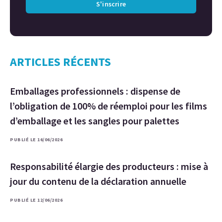
S'inscrire
ARTICLES RÉCENTS
Emballages professionnels : dispense de
l’obligation de 100% de réemploi pour les films
d’emballage et les sangles pour palettes
PUBLIÉ LE 16/06/2026
Responsabilité élargie des producteurs : mise à
jour du contenu de la déclaration annuelle
PUBLIÉ LE 12/06/2026