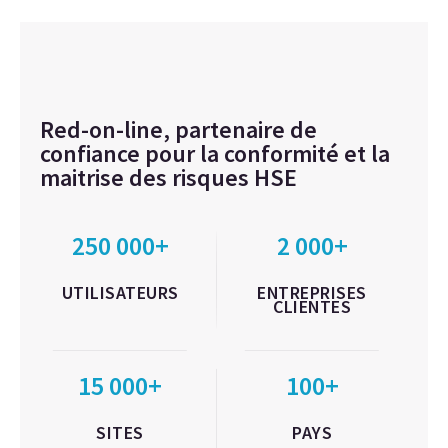
Red-on-line, partenaire de
confiance pour la conformité et la
maitrise des risques HSE
250 000+
2 000+
UTILISATEURS
ENTREPRISES
CLIENTES
15 000+
100+
SITES
PAYS