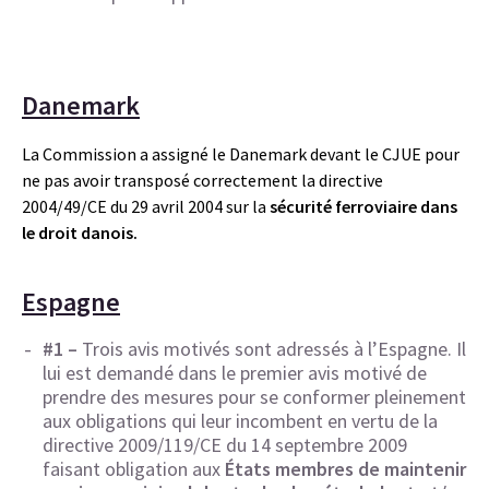
Danemark
La Commission a assigné le Danemark devant le CJUE pour
ne pas avoir transposé correctement la directive
2004/49/CE du 29 avril 2004 sur la
sécurité ferroviaire dans
le droit danois.
Espagne
#1 –
Trois avis motivés sont adressés à l’Espagne. Il
lui est demandé dans le premier avis motivé de
prendre des mesures pour se conformer pleinement
aux obligations qui leur incombent en vertu de la
directive 2009/119/CE du 14 septembre 2009
faisant obligation aux
États membres de maintenir