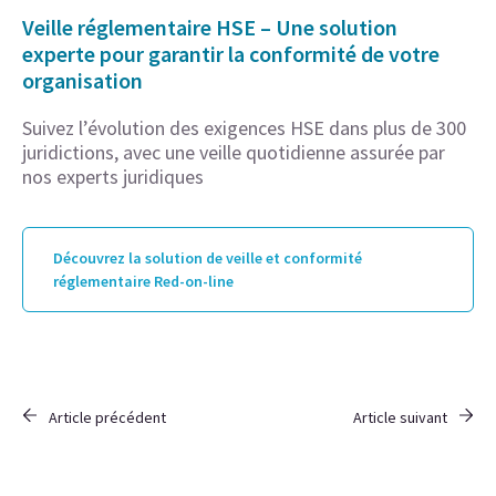
Veille réglementaire HSE – Une solution
experte pour garantir la conformité de votre
organisation
Suivez l’évolution des exigences HSE dans plus de 300
juridictions, avec une veille quotidienne assurée par
nos experts juridiques
Découvrez la solution de veille et conformité
réglementaire Red-on-line
Article précédent
Article suivant