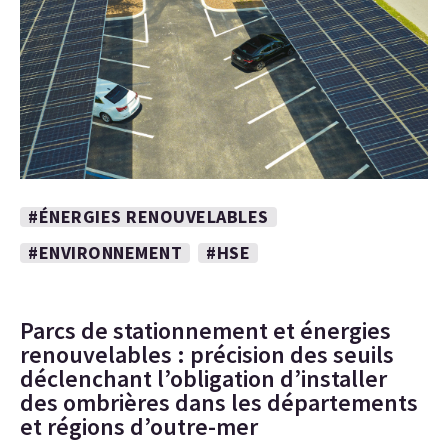
#ÉNERGIES RENOUVELABLES
#ENVIRONNEMENT
#HSE
Parcs de stationnement et énergies
renouvelables : précision des seuils
déclenchant l’obligation d’installer
des ombrières dans les départements
et régions d’outre-mer