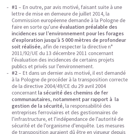
#1
– En outre
,
par avis motivé, faisant suite à une
lettre de mise en demeure de juillet 2014, la
Commission européenne demande à la Pologne de
faire en sorte qu’une
évaluation préalable des
incidences sur l’environnement pour les forages
d’exploration jusqu’à 5 000 mètres de profondeur
soit réalisée,
afin de respecter la directive n°
2011/92/UE du 13 décembre 2011 concernant
l’évaluation des incidences de certains projets
publics et privés sur l’environnement.
#2
– Et dans un dernier avis motivé, il est demandé
à la Pologne de procéder à la transposition correcte
de la directive 2004/49/CE du 29 avril 2004
concernant
la sécurité des chemins de fer
communautaires, notamment par rapport à la
gestion de la sécurité,
la responsabilité des
entreprises ferroviaires et des gestionnaires de
l’infrastructure, et l’indépendance de l’autorité de
sécurité et de l’organisme d’enquête. Les mesures
de transposition auraient dû être en vigueur depuis