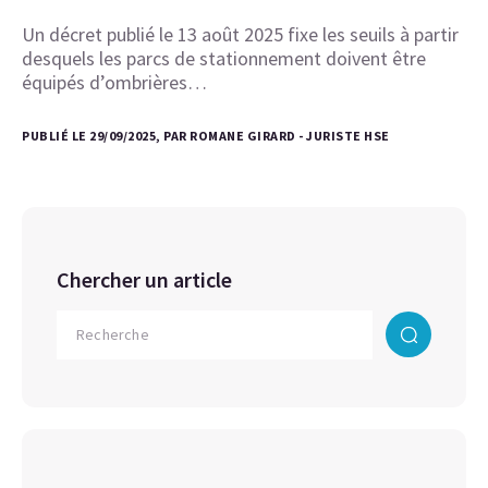
Un décret publié le 13 août 2025 fixe les seuils à partir
desquels les parcs de stationnement doivent être
équipés d’ombrières…
PUBLIÉ LE 29/09/2025, PAR ROMANE GIRARD - JURISTE HSE
Chercher un article