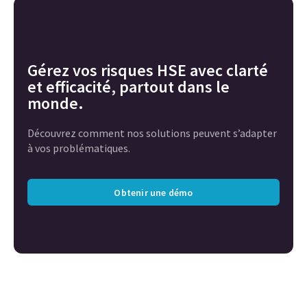
Gérez vos risques HSE avec clarté
et efficacité, partout dans le
monde.
Découvrez comment nos solutions peuvent s’adapter
à vos problématiques.
Obtenir une démo