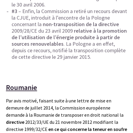
le 30 avril 2006.
#3
– Enfin, la Commission a retiré un recours devant
la CJUE, introduit à l’encontre de la Pologne
concernant la
non-transposition de la directive
2009/28/CE du 23 avril 2009
relative à la promotion
de l’utilisation de l’énergie produite à partir de
sources renouvelables
. La Pologne a en effet,
depuis ce recours, notifié la transposition complète
de cette directive le 29 janvier 2015.
Roumanie
Par avis motivé, faisant suite à une lettre de mise en
demeure de juillet 2014, la Commission européenne
demande à la Roumanie de transposer en droit national la
directive
2012/33/UE du 21 novembre 2012 modifiant la
directive 1999/32/CE
en ce qui concerne la teneur en soufre