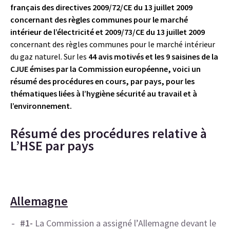
français des directives 2009/72/CE du 13 juillet 2009
concernant des règles communes pour le marché
intérieur de l’électricité et 2009/73/CE du 13 juillet 2009
concernant des règles communes pour le marché intérieur
du gaz naturel. Sur les
44 avis motivés et les 9 saisines de la
CJUE émises par la Commission européenne, voici un
résumé des procédures en cours, par pays, pour les
thématiques liées à l’hygiène sécurité au travail et à
l’environnement.
Résumé des procédures relative à
L’HSE par pays
Allemagne
#1-
La Commission a assigné l’Allemagne devant le