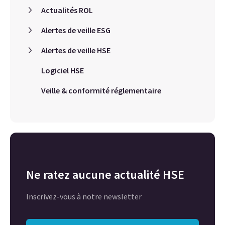
Actualités ROL
Alertes de veille ESG
Alertes de veille HSE
Logiciel HSE
Veille & conformité réglementaire
Ne ratez aucune actualité HSE
Inscrivez-vous à notre newsletter