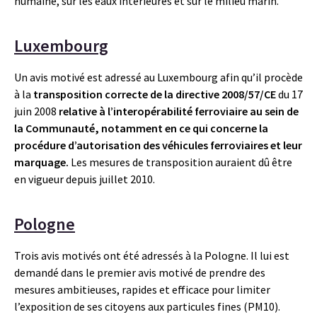
humaine, sur les eaux intérieures et sur le milieu marin.
Luxembourg
Un avis motivé est adressé au Luxembourg afin qu’il procède
à la
transposition correcte de la directive 2008/57/CE
du 17
juin 2008
relative à l’interopérabilité ferroviaire au sein de
la Communauté, notamment en ce qui concerne la
procédure d’autorisation des véhicules ferroviaires et leur
marquage.
Les mesures de transposition auraient dû être
en vigueur depuis juillet 2010.
Pologne
Trois avis motivés ont été adressés à la Pologne. Il lui est
demandé dans le premier avis motivé de prendre des
mesures ambitieuses, rapides et efficace pour limiter
l’exposition de ses citoyens aux particules fines (PM10).