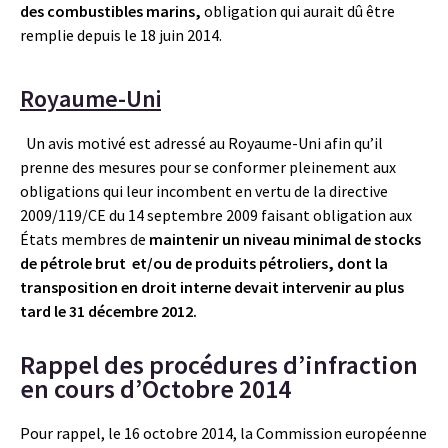
des combustibles marins,
obligation qui aurait dû être
remplie depuis le 18 juin 2014.
Royaume-Uni
Un avis motivé est adressé au Royaume-Uni afin qu’il
prenne des mesures pour se conformer pleinement aux
obligations qui leur incombent en vertu de la directive
2009/119/CE du 14 septembre 2009 faisant obligation aux
États membres de
maintenir un niveau minimal de stocks
de pétrole brut et/ou de produits pétroliers, dont la
transposition en droit interne devait intervenir au plus
tard le 31 décembre 2012.
Rappel des procédures d’infraction
en cours d’Octobre 2014
Pour rappel, le 16 octobre 2014, la Commission européenne