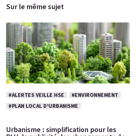
Sur le même sujet
#ALERTES VEILLE HSE
#ENVIRONNEMENT
#PLAN LOCAL D'URBANISME
Urbanisme : simplification pour les