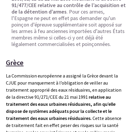
91/477/CEE relative au contrôle de l’acquisition et
de la détention d’armes
. Pour ces armes,
l’Espagne ne peut en effet pas demander qu’un
poinçon d’épreuve supplémentaire soit apposé sur
les armes à feu anciennes importées d’autres États
membres même si celles-ci y ont déjà été
légalement commercialisées et poinçonnées.
Grèce
La Commission européenne a assigné la Grèce devant la
CJUE pour manquement à l’obligation de veiller au
traitement approprié des eaux résiduaires, en application
de la directive 91/271/CEE du 21 mai 1991
relative au
traitement des eaux urbaines résiduaires, afin qu’elle
dispose de systèmes adéquats pour la collecte et le
traitement des eaux urbaines résiduaires.
Cette absence
de traitement fait en effet peser des risques sur la santé