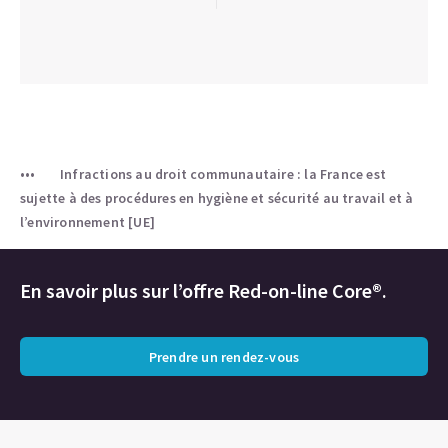
Infractions au droit communautaire : la France est
sujette à des procédures en hygiène et sécurité au travail et à
l’environnement [UE]
En savoir plus sur l’offre Red-on-line Core®.
Prendre un rendez-vous