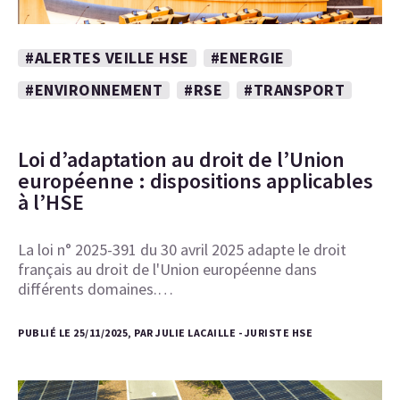
#ALERTES VEILLE HSE
#ENERGIE
#ENVIRONNEMENT
#RSE
#TRANSPORT
Loi d’adaptation au droit de l’Union
européenne : dispositions applicables
à l’HSE
La loi n° 2025-391 du 30 avril 2025 adapte le droit
français au droit de l'Union européenne dans
différents domaines.…
PUBLIÉ LE 25/11/2025, PAR JULIE LACAILLE - JURISTE HSE