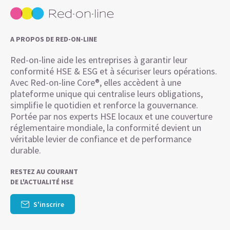
A PROPOS DE RED-ON-LINE
Red-on-line aide les entreprises à garantir leur
conformité HSE & ESG et à sécuriser leurs opérations.
Avec Red-on-line Core®, elles accèdent à une
plateforme unique qui centralise leurs obligations,
simplifie le quotidien et renforce la gouvernance.
Portée par nos experts HSE locaux et une couverture
réglementaire mondiale, la conformité devient un
véritable levier de confiance et de performance
durable.
RESTEZ AU COURANT
DE L'ACTUALITÉ HSE
S'inscrire