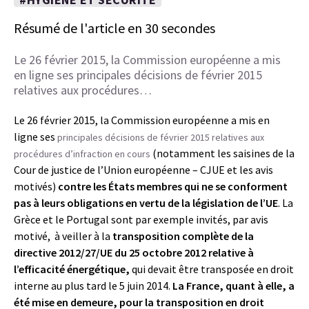
Résumé de l'article en 30 secondes
Le 26 février 2015, la Commission européenne a mis
en ligne ses principales décisions de février 2015
relatives aux procédures…
Le 26 février 2015, la Commission européenne a mis en
ligne ses
principales décisions de février 2015 relatives aux
(notamment les saisines de la
procédures d’infraction en cours
Cour de justice de l’Union européenne – CJUE et les avis
motivés)
contre les États membres qui ne se conforment
pas à leurs obligations en vertu de la législation de l’UE
. La
Grèce et le Portugal sont par exemple invités, par avis
motivé, à veiller à la
transposition complète de la
directive 2012/27/UE du 25 octobre 2012 relative à
l’efficacité énergétique,
qui devait être transposée en droit
interne au plus tard le 5 juin 2014.
La France, quant à elle, a
été mise en demeure, pour la transposition en droit