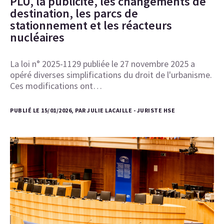
PLU, la publicité, les changements de
destination, les parcs de
stationnement et les réacteurs
nucléaires
La loi n° 2025-1129 publiée le 27 novembre 2025 a
opéré diverses simplifications du droit de l'urbanisme.
Ces modifications ont…
PUBLIÉ LE 15/01/2026, PAR JULIE LACAILLE - JURISTE HSE