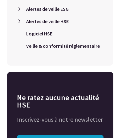
Alertes de veille ESG
Alertes de veille HSE
Logiciel HSE
Veille & conformité réglementaire
Ne ratez aucune actualité
HSE
Inscrivez-vous à notre newsletter