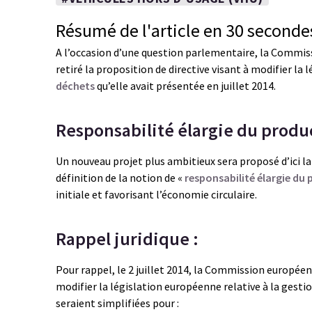
Résumé de l'article en 30 seconde
A l’occasion d’une question parlementaire, la Commissi
retiré la proposition de directive visant à modifier la 
déchets
qu’elle avait présentée en juillet 2014.
Responsabilité élargie du produ
Un nouveau projet plus ambitieux sera proposé d’ici l
définition de la notion de «
responsabilité élargie du 
initiale et favorisant l’économie circulaire.
Rappel juridique :
Pour rappel, le 2 juillet 2014, la Commission europée
modifier la législation européenne relative à la gesti
seraient simplifiées pour :