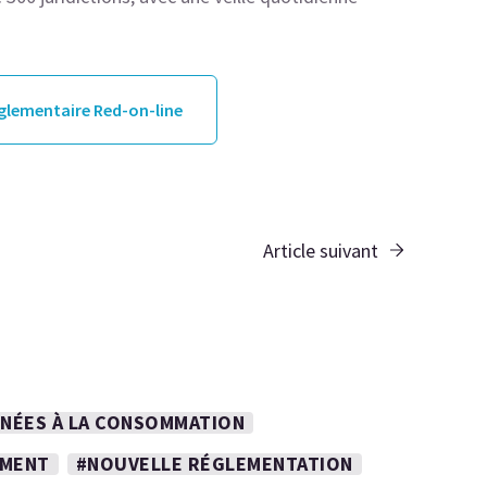
églementaire Red-on-line
Article suivant
INÉES À LA CONSOMMATION
EMENT
#NOUVELLE RÉGLEMENTATION