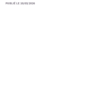
PUBLIÉ LE 10/03/2026