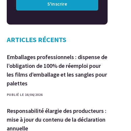
S'inscrire
ARTICLES RÉCENTS
Emballages professionnels : dispense de
l’obligation de 100% de réemploi pour
les films d’emballage et les sangles pour
palettes
PUBLIÉ LE 16/06/2026
Responsabilité élargie des producteurs :
mise à jour du contenu de la déclaration
annuelle