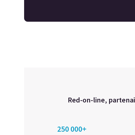
Red-on-line, partenai
250 000+