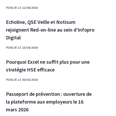
PUBLIÉ LE 12/06/2026
Echoline, QSE Veille et Notisum
rejoignent Red-on-line au sein d’Infopro
Digital
PUBLIÉ LE 13/04/2026
Pourquoi Excel ne suffit plus pour une
stratégie HSE efficace
PUBLIÉ LE 30/03/2026
Passeport de prévention : ouverture de
la plateforme aux employeurs le 16
mars 2026