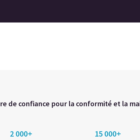
re de confiance pour la conformité et la ma
2 000+
15 000+