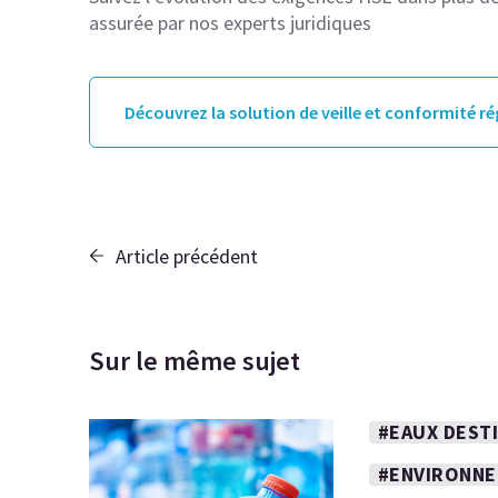
assurée par nos experts juridiques
Découvrez la solution de veille et conformité r
Article précédent
Sur le même sujet
#EAUX DEST
#ENVIRONN